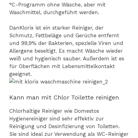
°C-Programm ohne Wäsche, aber mit
Waschmittel, durchgeführt werden.
DanKlorix ist ein starker Reiniger, der
Schmutz, Fettbeläge und Gerüche entfernt
und 99,9% der Bakterien, spezielle Viren und
Allergene beseitigt. Es macht Wäsche wieder
weiß und hygienisch sauber. Außerdem ist es
für Oberflächen mit Lebensmittelkontakt
geeignet.
Kann man mit Chlor Toilette reinigen
Chlorhaltige Reiniger wie Domestos
Hygienereiniger sind sehr effektiv zur
Reinigung und Desinfizierung von Toiletten.
Sie sind ideal zur Verwendung als WC-Reiniger