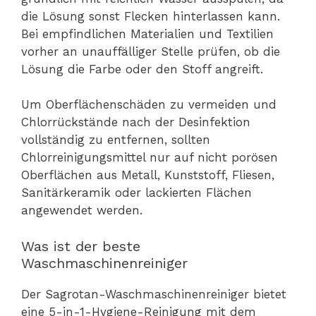
die Lösung sonst Flecken hinterlassen kann.
Bei empfindlichen Materialien und Textilien
vorher an unauffälliger Stelle prüfen, ob die
Lösung die Farbe oder den Stoff angreift.
Um Oberflächenschäden zu vermeiden und
Chlorrückstände nach der Desinfektion
vollständig zu entfernen, sollten
Chlorreinigungsmittel nur auf nicht porösen
Oberflächen aus Metall, Kunststoff, Fliesen,
Sanitärkeramik oder lackierten Flächen
angewendet werden.
Was ist der beste
Waschmaschinenreiniger
Der Sagrotan-Waschmaschinenreiniger bietet
eine 5-in-1-Hygiene-Reinigung mit dem