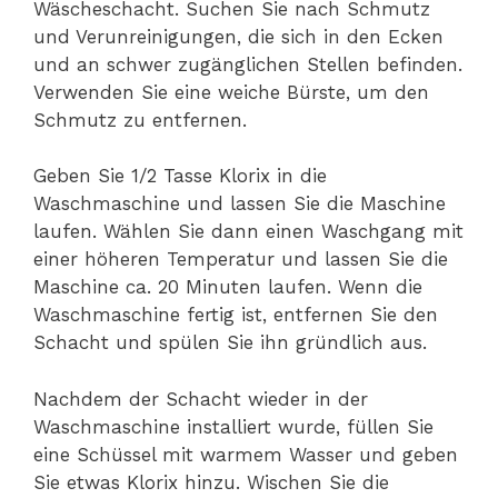
Wäscheschacht. Suchen Sie nach Schmutz
und Verunreinigungen, die sich in den Ecken
und an schwer zugänglichen Stellen befinden.
Verwenden Sie eine weiche Bürste, um den
Schmutz zu entfernen.
Geben Sie 1/2 Tasse Klorix in die
Waschmaschine und lassen Sie die Maschine
laufen. Wählen Sie dann einen Waschgang mit
einer höheren Temperatur und lassen Sie die
Maschine ca. 20 Minuten laufen. Wenn die
Waschmaschine fertig ist, entfernen Sie den
Schacht und spülen Sie ihn gründlich aus.
Nachdem der Schacht wieder in der
Waschmaschine installiert wurde, füllen Sie
eine Schüssel mit warmem Wasser und geben
Sie etwas Klorix hinzu. Wischen Sie die