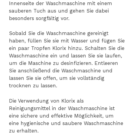
Innenseite der Waschmaschine mit einem
sauberen Tuch aus und gehen Sie dabei
besonders sorgfältig vor.
Sobald Sie die Waschmaschine gereinigt
haben, füllen Sie sie mit Wasser und fügen Sie
ein paar Tropfen Klorix hinzu. Schalten Sie die
Waschmaschine ein und lassen Sie sie laufen,
um die Maschine zu desinfizieren. Entleeren
Sie anschließend die Waschmaschine und
lassen Sie sie offen, um sie vollständig
trocknen zu lassen.
Die Verwendung von Klorix als
Reinigungsmittel in der Waschmaschine ist
eine sichere und effektive Möglichkeit, um
eine hygienische und saubere Waschmaschine
zu erhalten.