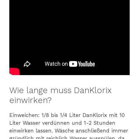
Wie lange muss DanKlorix
einwirken?
Einweichen: 1/8 bis 1/4 Liter DanKlorix mit 10
Liter Wasser verdünnen und 1-2 Stunden
einwirken lassen. Wäsche anschließend immer
gründlich mit reichlich Wasser ausspülen, da