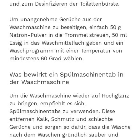
und zum Desinfizieren der Toilettenbürste.
Um unangenehme Gerüche aus der
Waschmaschine zu beseitigen, einfach 50 g
Natron-Pulver in die Trommel streuen, 50 ml
Essig in das Waschmittelfach geben und ein
Waschprogramm mit einer Temperatur von
mindestens 60 Grad wählen.
Was bewirkt ein Spülmaschinentab in
der Waschmaschine
Um die Waschmaschine wieder auf Hochglanz
zu bringen, empfiehlt es sich,
Spülmaschinentabs zu verwenden. Diese
entfernen Kalk, Schmutz und schlechte
Gerüche und sorgen so dafür, dass die Wäsche
nach dem Waschen gründlich sauber und