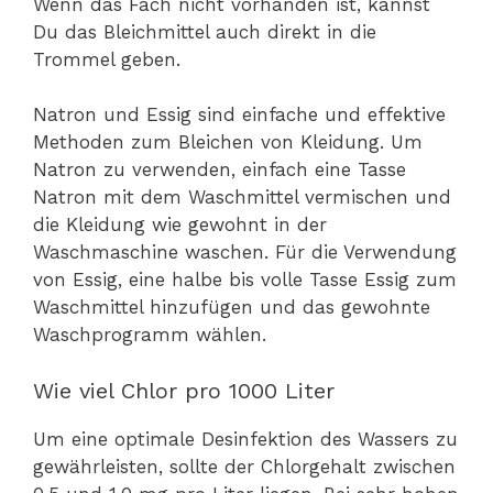
Wenn das Fach nicht vorhanden ist, kannst
Du das Bleichmittel auch direkt in die
Trommel geben.
Natron und Essig sind einfache und effektive
Methoden zum Bleichen von Kleidung. Um
Natron zu verwenden, einfach eine Tasse
Natron mit dem Waschmittel vermischen und
die Kleidung wie gewohnt in der
Waschmaschine waschen. Für die Verwendung
von Essig, eine halbe bis volle Tasse Essig zum
Waschmittel hinzufügen und das gewohnte
Waschprogramm wählen.
Wie viel Chlor pro 1000 Liter
Um eine optimale Desinfektion des Wassers zu
gewährleisten, sollte der Chlorgehalt zwischen