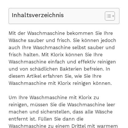
Inhaltsverzeichnis
Mit der Waschmaschine bekommen Sie Ihre
Wäsche sauber und frisch. Sie können jedoch
auch Ihre Waschmaschine selbst sauber und
frisch halten. Mit Klorix können Sie Ihre
Waschmaschine einfach und effektiv reinigen
und von schädlichen Bakterien befreien. In
diesem Artikel erfahren Sie, wie Sie Ihre
Waschmaschine mit Klorix reinigen können.
Um Ihre Waschmaschine mit Klorix zu
reinigen, müssen Sie die Waschmaschine leer
machen und sicherstellen, dass alle Wäsche
entfernt ist. Füllen Sie dann die
Waschmaschine zu einem Drittel mit warmem