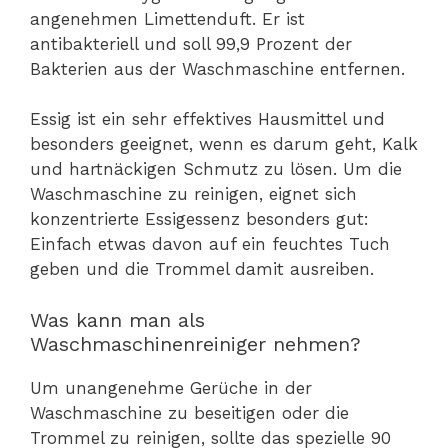
angenehmen Limettenduft. Er ist
antibakteriell und soll 99,9 Prozent der
Bakterien aus der Waschmaschine entfernen.
Essig ist ein sehr effektives Hausmittel und
besonders geeignet, wenn es darum geht, Kalk
und hartnäckigen Schmutz zu lösen. Um die
Waschmaschine zu reinigen, eignet sich
konzentrierte Essigessenz besonders gut:
Einfach etwas davon auf ein feuchtes Tuch
geben und die Trommel damit ausreiben.
Was kann man als
Waschmaschinenreiniger nehmen?
Um unangenehme Gerüche in der
Waschmaschine zu beseitigen oder die
Trommel zu reinigen, sollte das spezielle 90