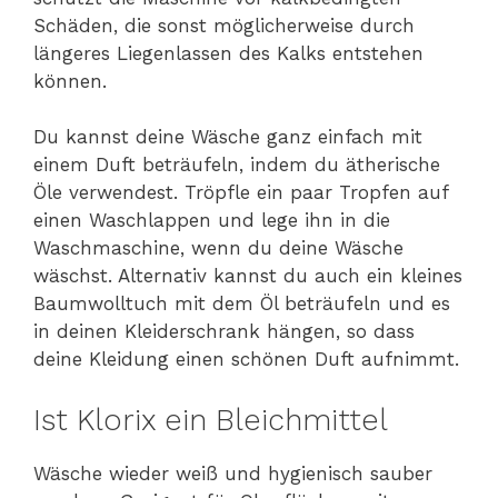
Schäden, die sonst möglicherweise durch
längeres Liegenlassen des Kalks entstehen
können.
Du kannst deine Wäsche ganz einfach mit
einem Duft beträufeln, indem du ätherische
Öle verwendest. Tröpfle ein paar Tropfen auf
einen Waschlappen und lege ihn in die
Waschmaschine, wenn du deine Wäsche
wäschst. Alternativ kannst du auch ein kleines
Baumwolltuch mit dem Öl beträufeln und es
in deinen Kleiderschrank hängen, so dass
deine Kleidung einen schönen Duft aufnimmt.
Ist Klorix ein Bleichmittel
Wäsche wieder weiß und hygienisch sauber