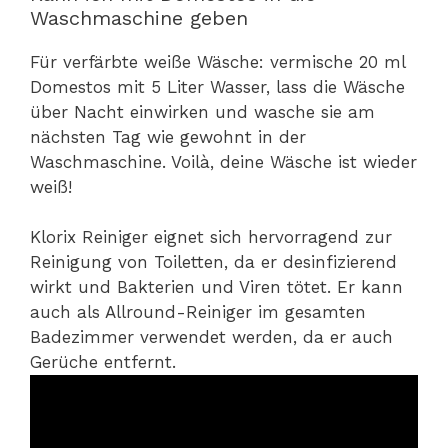
Waschmaschine geben
Für verfärbte weiße Wäsche: vermische 20 ml
Domestos mit 5 Liter Wasser, lass die Wäsche
über Nacht einwirken und wasche sie am
nächsten Tag wie gewohnt in der
Waschmaschine. Voilà, deine Wäsche ist wieder
weiß!
Klorix Reiniger eignet sich hervorragend zur
Reinigung von Toiletten, da er desinfizierend
wirkt und Bakterien und Viren tötet. Er kann
auch als Allround-Reiniger im gesamten
Badezimmer verwendet werden, da er auch
Gerüche entfernt.