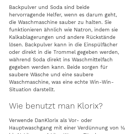
Backpulver und Soda sind beide
hervorragende Helfer, wenn es darum geht,
die Waschmaschine sauber zu halten. Sie
funktionieren ähnlich wie Natron, indem sie
Kalkablagerungen und andere Rückstände
lösen. Backpulver kann in die Einspülfächer
oder direkt in die Trommel gegeben werden,
während Soda direkt ins Waschmittelfach
gegeben werden kann. Beide sorgen für
saubere Wäsche und eine saubere
Waschmaschine, was eine echte Win-Win-
Situation darstellt.
Wie benutzt man Klorix?
Verwende DanKlorix als Vor- oder
Hauptwaschgang mit einer Verdünnung von ⅛