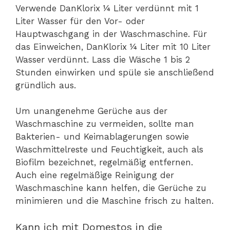
Verwende DanKlorix ¼ Liter verdünnt mit 1
Liter Wasser für den Vor- oder
Hauptwaschgang in der Waschmaschine. Für
das Einweichen, DanKlorix ¼ Liter mit 10 Liter
Wasser verdünnt. Lass die Wäsche 1 bis 2
Stunden einwirken und spüle sie anschließend
gründlich aus.
Um unangenehme Gerüche aus der
Waschmaschine zu vermeiden, sollte man
Bakterien- und Keimablagerungen sowie
Waschmittelreste und Feuchtigkeit, auch als
Biofilm bezeichnet, regelmäßig entfernen.
Auch eine regelmäßige Reinigung der
Waschmaschine kann helfen, die Gerüche zu
minimieren und die Maschine frisch zu halten.
Kann ich mit Domestos in die