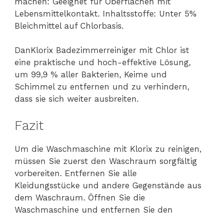
machen: Geeignet für Oberflächen mit
Lebensmittelkontakt. Inhaltsstoffe: Unter 5%
Bleichmittel auf Chlorbasis.
DanKlorix Badezimmerreiniger mit Chlor ist
eine praktische und hoch-effektive Lösung,
um 99,9 % aller Bakterien, Keime und
Schimmel zu entfernen und zu verhindern,
dass sie sich weiter ausbreiten.
Fazit
Um die Waschmaschine mit Klorix zu reinigen,
müssen Sie zuerst den Waschraum sorgfältig
vorbereiten. Entfernen Sie alle
Kleidungsstücke und andere Gegenstände aus
dem Waschraum. Öffnen Sie die
Waschmaschine und entfernen Sie den