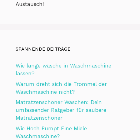
Austausch!
SPANNENDE BEITRÄGE
Wie lange wäsche in Waschmaschine
lassen?
Warum dreht sich die Trommel der
Waschmaschine nicht?
Matratzenschoner Waschen: Dein
umfassender Ratgeber für saubere
Matratzenschoner
Wie Hoch Pumpt Eine Miele
Waschmaschine?