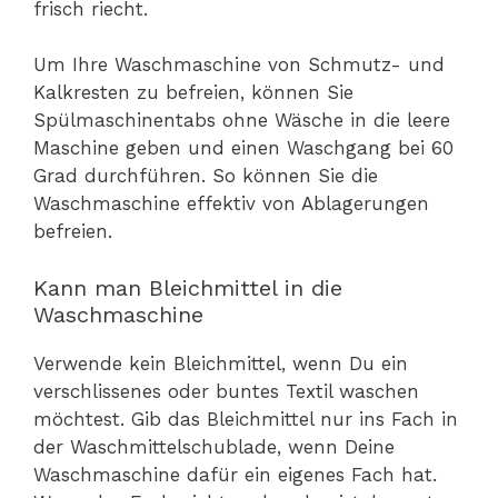
frisch riecht.
Um Ihre Waschmaschine von Schmutz- und
Kalkresten zu befreien, können Sie
Spülmaschinentabs ohne Wäsche in die leere
Maschine geben und einen Waschgang bei 60
Grad durchführen. So können Sie die
Waschmaschine effektiv von Ablagerungen
befreien.
Kann man Bleichmittel in die
Waschmaschine
Verwende kein Bleichmittel, wenn Du ein
verschlissenes oder buntes Textil waschen
möchtest. Gib das Bleichmittel nur ins Fach in
der Waschmittelschublade, wenn Deine
Waschmaschine dafür ein eigenes Fach hat.