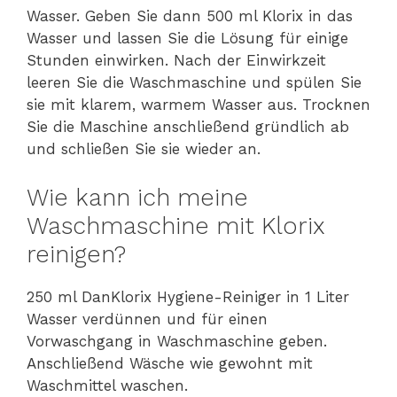
Wasser. Geben Sie dann 500 ml Klorix in das
Wasser und lassen Sie die Lösung für einige
Stunden einwirken. Nach der Einwirkzeit
leeren Sie die Waschmaschine und spülen Sie
sie mit klarem, warmem Wasser aus. Trocknen
Sie die Maschine anschließend gründlich ab
und schließen Sie sie wieder an.
Wie kann ich meine
Waschmaschine mit Klorix
reinigen?
250 ml DanKlorix Hygiene-Reiniger in 1 Liter
Wasser verdünnen und für einen
Vorwaschgang in Waschmaschine geben.
Anschließend Wäsche wie gewohnt mit
Waschmittel waschen.