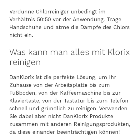
Verdünne Chlorreiniger unbedingt im
Verhältnis 50:50 vor der Anwendung. Trage
Handschuhe und atme die Dämpfe des Chlors
nicht ein.
Was kann man alles mit Klorix
reinigen
DanKlorix ist die perfekte Lösung, um Ihr
Zuhause von der Arbeitsplatte bis zum
Fußboden, von der Kaffeemaschine bis zur
Klaviertaste, von der Tastatur bis zum Telefon
schnell und gründlich zu reinigen. Verwenden
Sie dabei aber nicht DanKlorix Produkte
zusammen mit anderen Reinigungsprodukten,
da diese einander beeinträchtigen können!