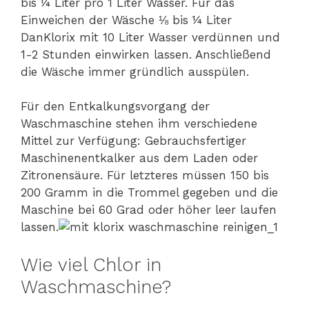
bis ¼ Liter pro 1 Liter Wasser. Für das
Einweichen der Wäsche ⅛ bis ¼ Liter
DanKlorix mit 10 Liter Wasser verdünnen und
1-2 Stunden einwirken lassen. Anschließend
die Wäsche immer gründlich ausspülen.
Für den Entkalkungsvorgang der
Waschmaschine stehen ihm verschiedene
Mittel zur Verfügung: Gebrauchsfertiger
Maschinenentkalker aus dem Laden oder
Zitronensäure. Für letzteres müssen 150 bis
200 Gramm in die Trommel gegeben und die
Maschine bei 60 Grad oder höher leer laufen
lassen.
Wie viel Chlor in
Waschmaschine?