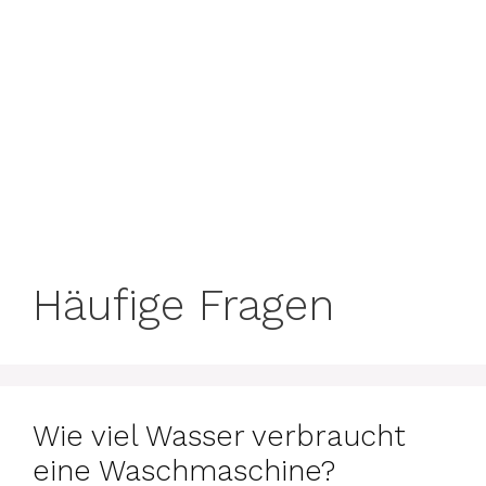
Häufige Fragen
Wie viel Wasser verbraucht
eine Waschmaschine?