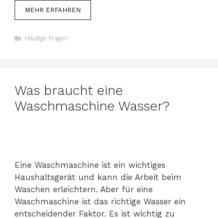
MEHR ERFAHREN
Kategorien
Häufige Fragen
Was braucht eine
Waschmaschine Wasser?
Eine Waschmaschine ist ein wichtiges
Haushaltsgerät und kann die Arbeit beim
Waschen erleichtern. Aber für eine
Waschmaschine ist das richtige Wasser ein
entscheidender Faktor. Es ist wichtig zu