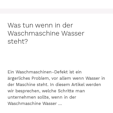
Was tun wenn in der
Waschmaschine Wasser
steht?
Ein Waschmaschinen-Defekt ist ein
ärgerliches Problem, vor allem wenn Wasser in
der Maschine steht. In diesem Artikel werden
wir besprechen, welche Schritte man
unternehmen sollte, wenn in der
Waschmaschine Wasser …