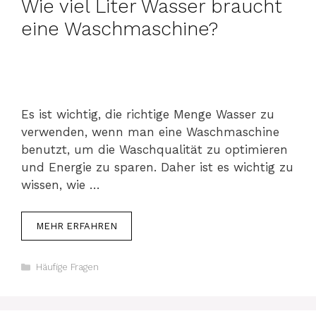
Wie viel Liter Wasser braucht
eine Waschmaschine?
Es ist wichtig, die richtige Menge Wasser zu
verwenden, wenn man eine Waschmaschine
benutzt, um die Waschqualität zu optimieren
und Energie zu sparen. Daher ist es wichtig zu
wissen, wie …
MEHR ERFAHREN
Kategorien
Häufige Fragen