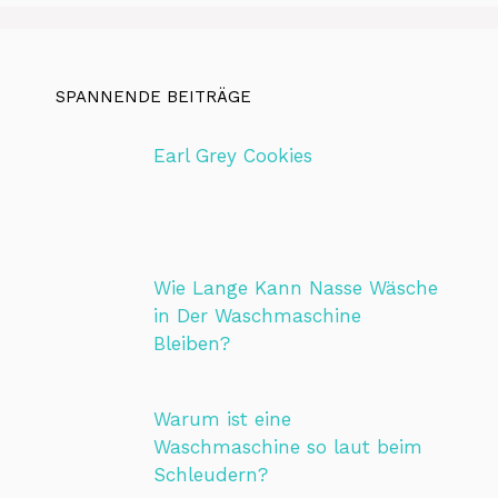
SPANNENDE BEITRÄGE
Earl Grey Cookies
Wie Lange Kann Nasse Wäsche
in Der Waschmaschine
Bleiben?
Warum ist eine
Waschmaschine so laut beim
Schleudern?