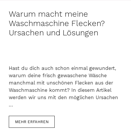
Warum macht meine
Waschmaschine Flecken?
Ursachen und Lösungen
Hast du dich auch schon einmal gewundert,
warum deine frisch gewaschene Wäsche
manchmal mit unschönen Flecken aus der
Waschmaschine kommt? In diesem Artikel
werden wir uns mit den möglichen Ursachen
…
MEHR ERFAHREN