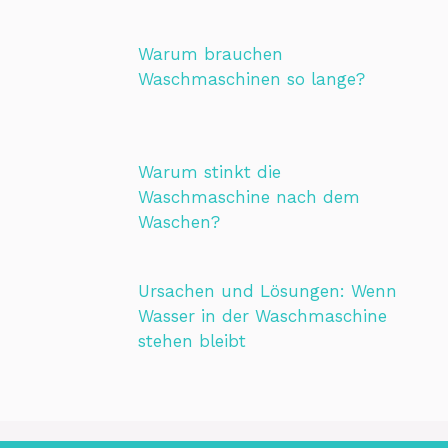
Warum brauchen
Waschmaschinen so lange?
Warum stinkt die
Waschmaschine nach dem
Waschen?
Ursachen und Lösungen: Wenn
Wasser in der Waschmaschine
stehen bleibt