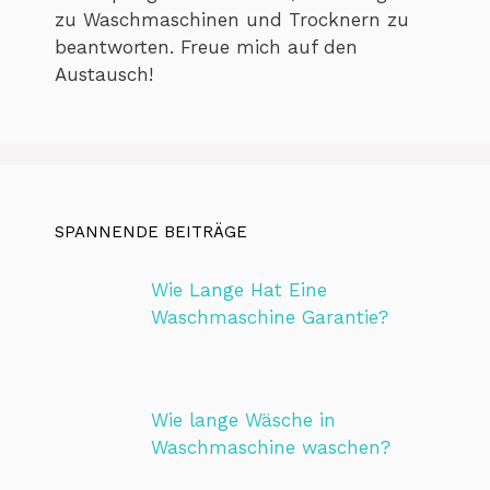
zu Waschmaschinen und Trocknern zu
beantworten. Freue mich auf den
Austausch!
SPANNENDE BEITRÄGE
Wie Lange Hat Eine
Waschmaschine Garantie?
Wie lange Wäsche in
Waschmaschine waschen?