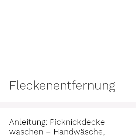
Fleckenentfernung
Anleitung: Picknickdecke
waschen – Handwäsche,