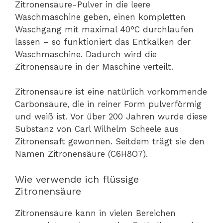
Zitronensäure-Pulver in die leere
Waschmaschine geben, einen kompletten
Waschgang mit maximal 40°C durchlaufen
lassen – so funktioniert das Entkalken der
Waschmaschine. Dadurch wird die
Zitronensäure in der Maschine verteilt.
Zitronensäure ist eine natürlich vorkommende
Carbonsäure, die in reiner Form pulverförmig
und weiß ist. Vor über 200 Jahren wurde diese
Substanz von Carl Wilhelm Scheele aus
Zitronensaft gewonnen. Seitdem trägt sie den
Namen Zitronensäure (C6H8O7).
Wie verwende ich flüssige
Zitronensäure
Zitronensäure kann in vielen Bereichen