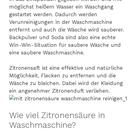
möglichst heißem Wasser ein Waschgang
gestartet werden. Dadurch werden
Verunreinigungen in der Waschmaschine
entfernt und auch die Wäsche wird sauberer.
Backpulver und Soda sind also eine echte
Win-Win-Situation für saubere Wäsche und
eine saubere Waschmaschine.
Zitronensaft ist eine effektive und natürliche
Möglichkeit, Flecken zu entfernen und die
Wäsche zu bleichen. Dabei wird der Kleidung
ein angenehmer Zitronenduft verliehen.
Wie viel Zitronensäure in
Waschmaschine?