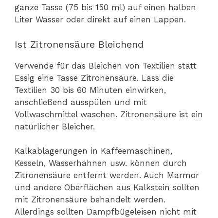
ganze Tasse (75 bis 150 ml) auf einen halben
Liter Wasser oder direkt auf einen Lappen.
Ist Zitronensäure Bleichend
Verwende für das Bleichen von Textilien statt
Essig eine Tasse Zitronensäure. Lass die
Textilien 30 bis 60 Minuten einwirken,
anschließend ausspülen und mit
Vollwaschmittel waschen. Zitronensäure ist ein
natürlicher Bleicher.
Kalkablagerungen in Kaffeemaschinen,
Kesseln, Wasserhähnen usw. können durch
Zitronensäure entfernt werden. Auch Marmor
und andere Oberflächen aus Kalkstein sollten
mit Zitronensäure behandelt werden.
Allerdings sollten Dampfbügeleisen nicht mit