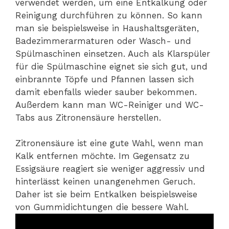
verwendet werden, um eine Entkalkung oder
Reinigung durchführen zu können. So kann
man sie beispielsweise in Haushaltsgeräten,
Badezimmerarmaturen oder Wasch- und
Spülmaschinen einsetzen. Auch als Klarspüler
für die Spülmaschine eignet sie sich gut, und
einbrannte Töpfe und Pfannen lassen sich
damit ebenfalls wieder sauber bekommen.
Außerdem kann man WC-Reiniger und WC-
Tabs aus Zitronensäure herstellen.
Zitronensäure ist eine gute Wahl, wenn man
Kalk entfernen möchte. Im Gegensatz zu
Essigsäure reagiert sie weniger aggressiv und
hinterlässt keinen unangenehmen Geruch.
Daher ist sie beim Entkalken beispielsweise
von Gummidichtungen die bessere Wahl.