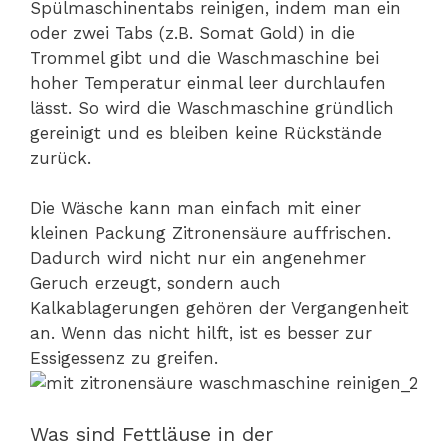
Spülmaschinentabs reinigen, indem man ein
oder zwei Tabs (z.B. Somat Gold) in die
Trommel gibt und die Waschmaschine bei
hoher Temperatur einmal leer durchlaufen
lässt. So wird die Waschmaschine gründlich
gereinigt und es bleiben keine Rückstände
zurück.
Die Wäsche kann man einfach mit einer
kleinen Packung Zitronensäure auffrischen.
Dadurch wird nicht nur ein angenehmer
Geruch erzeugt, sondern auch
Kalkablagerungen gehören der Vergangenheit
an. Wenn das nicht hilft, ist es besser zur
Essigessenz zu greifen.
Was sind Fettläuse in der