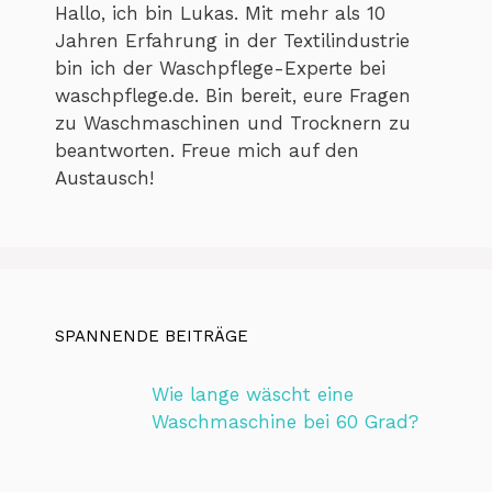
Hallo, ich bin Lukas. Mit mehr als 10
Jahren Erfahrung in der Textilindustrie
bin ich der Waschpflege-Experte bei
waschpflege.de. Bin bereit, eure Fragen
zu Waschmaschinen und Trocknern zu
beantworten. Freue mich auf den
Austausch!
SPANNENDE BEITRÄGE
Wie lange wäscht eine
Waschmaschine bei 60 Grad?