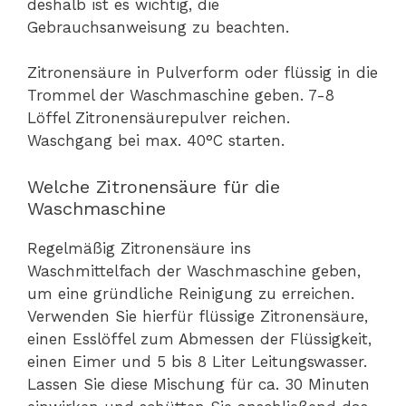
deshalb ist es wichtig, die
Gebrauchsanweisung zu beachten.
Zitronensäure in Pulverform oder flüssig in die
Trommel der Waschmaschine geben. 7-8
Löffel Zitronensäurepulver reichen.
Waschgang bei max. 40°C starten.
Welche Zitronensäure für die
Waschmaschine
Regelmäßig Zitronensäure ins
Waschmittelfach der Waschmaschine geben,
um eine gründliche Reinigung zu erreichen.
Verwenden Sie hierfür flüssige Zitronensäure,
einen Esslöffel zum Abmessen der Flüssigkeit,
einen Eimer und 5 bis 8 Liter Leitungswasser.
Lassen Sie diese Mischung für ca. 30 Minuten