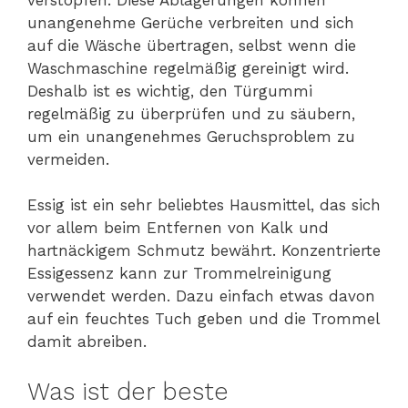
unangenehme Gerüche verbreiten und sich
auf die Wäsche übertragen, selbst wenn die
Waschmaschine regelmäßig gereinigt wird.
Deshalb ist es wichtig, den Türgummi
regelmäßig zu überprüfen und zu säubern,
um ein unangenehmes Geruchsproblem zu
vermeiden.
Essig ist ein sehr beliebtes Hausmittel, das sich
vor allem beim Entfernen von Kalk und
hartnäckigem Schmutz bewährt. Konzentrierte
Essigessenz kann zur Trommelreinigung
verwendet werden. Dazu einfach etwas davon
auf ein feuchtes Tuch geben und die Trommel
damit abreiben.
Was ist der beste