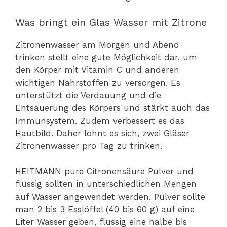
Was bringt ein Glas Wasser mit Zitrone
Zitronenwasser am Morgen und Abend
trinken stellt eine gute Möglichkeit dar, um
den Körper mit Vitamin C und anderen
wichtigen Nährstoffen zu versorgen. Es
unterstützt die Verdauung und die
Entsäuerung des Körpers und stärkt auch das
Immunsystem. Zudem verbessert es das
Hautbild. Daher lohnt es sich, zwei Gläser
Zitronenwasser pro Tag zu trinken.
HEITMANN pure Citronensäure Pulver und
flüssig sollten in unterschiedlichen Mengen
auf Wasser angewendet werden. Pulver sollte
man 2 bis 3 Esslöffel (40 bis 60 g) auf eine
Liter Wasser geben, flüssig eine halbe bis