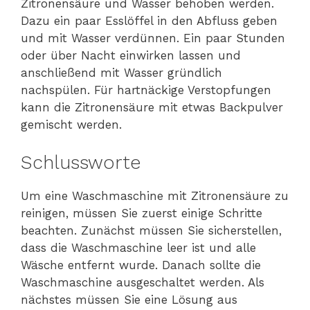
Zitronensäure und Wasser behoben werden.
Dazu ein paar Esslöffel in den Abfluss geben
und mit Wasser verdünnen. Ein paar Stunden
oder über Nacht einwirken lassen und
anschließend mit Wasser gründlich
nachspülen. Für hartnäckige Verstopfungen
kann die Zitronensäure mit etwas Backpulver
gemischt werden.
Schlussworte
Um eine Waschmaschine mit Zitronensäure zu
reinigen, müssen Sie zuerst einige Schritte
beachten. Zunächst müssen Sie sicherstellen,
dass die Waschmaschine leer ist und alle
Wäsche entfernt wurde. Danach sollte die
Waschmaschine ausgeschaltet werden. Als
nächstes müssen Sie eine Lösung aus