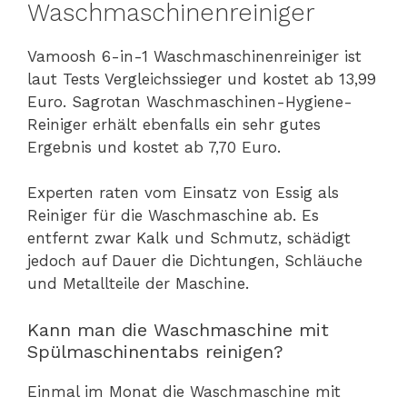
Waschmaschinenreiniger
Vamoosh 6-in-1 Waschmaschinenreiniger ist
laut Tests Vergleichssieger und kostet ab 13,99
Euro. Sagrotan Waschmaschinen-Hygiene-
Reiniger erhält ebenfalls ein sehr gutes
Ergebnis und kostet ab 7,70 Euro.
Experten raten vom Einsatz von Essig als
Reiniger für die Waschmaschine ab. Es
entfernt zwar Kalk und Schmutz, schädigt
jedoch auf Dauer die Dichtungen, Schläuche
und Metallteile der Maschine.
Kann man die Waschmaschine mit
Spülmaschinentabs reinigen?
Einmal im Monat die Waschmaschine mit