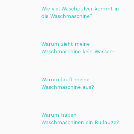
Wie viel Waschpulver kommt in
die Waschmaschine?
Warum zieht meine
Waschmaschine kein Wasser?
Warum läuft meine
Waschmaschine aus?
Warum haben
Waschmaschinen ein Bullauge?