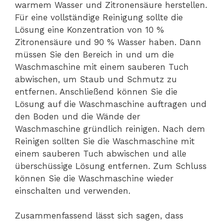
warmem Wasser und Zitronensäure herstellen.
Für eine vollständige Reinigung sollte die
Lösung eine Konzentration von 10 %
Zitronensäure und 90 % Wasser haben. Dann
müssen Sie den Bereich in und um die
Waschmaschine mit einem sauberen Tuch
abwischen, um Staub und Schmutz zu
entfernen. Anschließend können Sie die
Lösung auf die Waschmaschine auftragen und
den Boden und die Wände der
Waschmaschine gründlich reinigen. Nach dem
Reinigen sollten Sie die Waschmaschine mit
einem sauberen Tuch abwischen und alle
überschüssige Lösung entfernen. Zum Schluss
können Sie die Waschmaschine wieder
einschalten und verwenden.
Zusammenfassend lässt sich sagen, dass