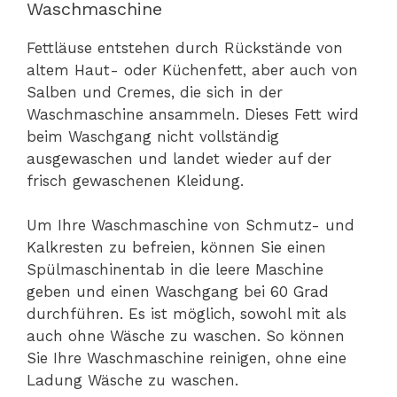
Waschmaschine
Fettläuse entstehen durch Rückstände von
altem Haut- oder Küchenfett, aber auch von
Salben und Cremes, die sich in der
Waschmaschine ansammeln. Dieses Fett wird
beim Waschgang nicht vollständig
ausgewaschen und landet wieder auf der
frisch gewaschenen Kleidung.
Um Ihre Waschmaschine von Schmutz- und
Kalkresten zu befreien, können Sie einen
Spülmaschinentab in die leere Maschine
geben und einen Waschgang bei 60 Grad
durchführen. Es ist möglich, sowohl mit als
auch ohne Wäsche zu waschen. So können
Sie Ihre Waschmaschine reinigen, ohne eine
Ladung Wäsche zu waschen.