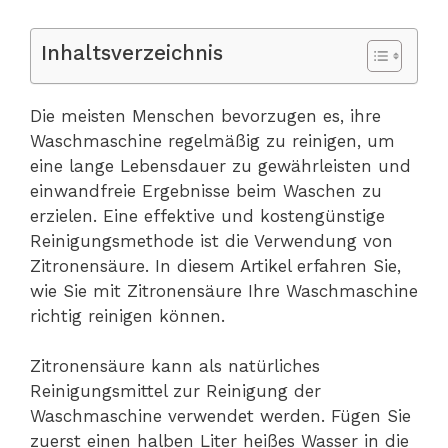
Inhaltsverzeichnis
Die meisten Menschen bevorzugen es, ihre
Waschmaschine regelmäßig zu reinigen, um
eine lange Lebensdauer zu gewährleisten und
einwandfreie Ergebnisse beim Waschen zu
erzielen. Eine effektive und kostengünstige
Reinigungsmethode ist die Verwendung von
Zitronensäure. In diesem Artikel erfahren Sie,
wie Sie mit Zitronensäure Ihre Waschmaschine
richtig reinigen können.
Zitronensäure kann als natürliches
Reinigungsmittel zur Reinigung der
Waschmaschine verwendet werden. Fügen Sie
zuerst einen halben Liter heißes Wasser in die