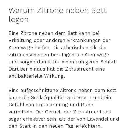
Warum Zitrone neben Bett
legen
Eine Zitrone neben dem Bett kann bei
Erkältung oder anderen Erkrankungen der
Atemwege helfen. Die ätherischen Öle der
Zitronenscheiben beruhigen die Atemwege
und sorgen damit für einen ruhigeren Schlaf.
Darüber hinaus hat die Zitrusfrucht eine
antibakterielle Wirkung.
Eine aufgeschnittene Zitrone neben dem Bett
kann die Schlafqualität verbessern und ein
Gefühl von Entspannung und Ruhe
vermitteln. Der Geruch der Zitrusfrucht soll
sogar effektiver sein, als der von Lavendel und
den Start in den neuen Tag erleichtern.