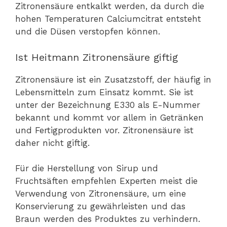
Zitronensäure entkalkt werden, da durch die
hohen Temperaturen Calciumcitrat entsteht
und die Düsen verstopfen können.
Ist Heitmann Zitronensäure giftig
Zitronensäure ist ein Zusatzstoff, der häufig in
Lebensmitteln zum Einsatz kommt. Sie ist
unter der Bezeichnung E330 als E-Nummer
bekannt und kommt vor allem in Getränken
und Fertigprodukten vor. Zitronensäure ist
daher nicht giftig.
Für die Herstellung von Sirup und
Fruchtsäften empfehlen Experten meist die
Verwendung von Zitronensäure, um eine
Konservierung zu gewährleisten und das
Braun werden des Produktes zu verhindern.