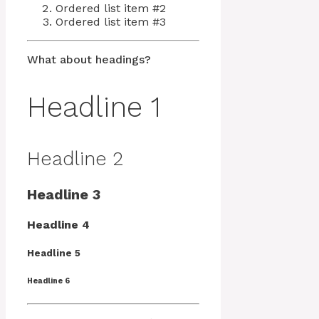
Ordered list item #2
Ordered list item #3
What about headings?
Headline 1
Headline 2
Headline 3
Headline 4
Headline 5
Headline 6