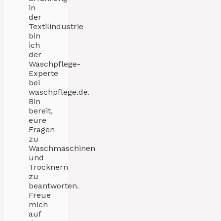
in
der
Textilindustrie
bin
ich
der
Waschpflege-
Experte
bei
waschpflege.de.
Bin
bereit,
eure
Fragen
zu
Waschmaschinen
und
Trocknern
zu
beantworten.
Freue
mich
auf