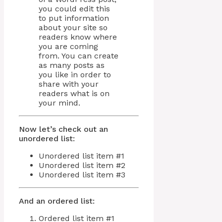
you could edit this
to put information
about your site so
readers know where
you are coming
from. You can create
as many posts as
you like in order to
share with your
readers what is on
your mind.
Now let’s check out an
unordered list:
Unordered list item #1
Unordered list item #2
Unordered list item #3
And an ordered list:
Ordered list item #1