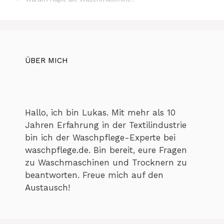
ÜBER MICH
Hallo, ich bin Lukas. Mit mehr als 10
Jahren Erfahrung in der Textilindustrie
bin ich der Waschpflege-Experte bei
waschpflege.de. Bin bereit, eure Fragen
zu Waschmaschinen und Trocknern zu
beantworten. Freue mich auf den
Austausch!