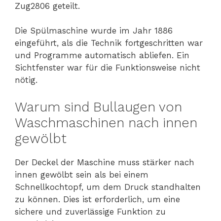
Zug2806 geteilt.
Die Spülmaschine wurde im Jahr 1886
eingeführt, als die Technik fortgeschritten war
und Programme automatisch abliefen. Ein
Sichtfenster war für die Funktionsweise nicht
nötig.
Warum sind Bullaugen von
Waschmaschinen nach innen
gewölbt
Der Deckel der Maschine muss stärker nach
innen gewölbt sein als bei einem
Schnellkochtopf, um dem Druck standhalten
zu können. Dies ist erforderlich, um eine
sichere und zuverlässige Funktion zu