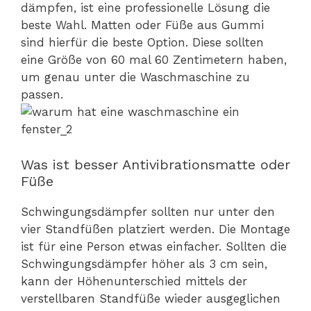
dämpfen, ist eine professionelle Lösung die
beste Wahl. Matten oder Füße aus Gummi
sind hierfür die beste Option. Diese sollten
eine Größe von 60 mal 60 Zentimetern haben,
um genau unter die Waschmaschine zu
passen.
Was ist besser Antivibrationsmatte oder
Füße
Schwingungsdämpfer sollten nur unter den
vier Standfüßen platziert werden. Die Montage
ist für eine Person etwas einfacher. Sollten die
Schwingungsdämpfer höher als 3 cm sein,
kann der Höhenunterschied mittels der
verstellbaren Standfüße wieder ausgeglichen