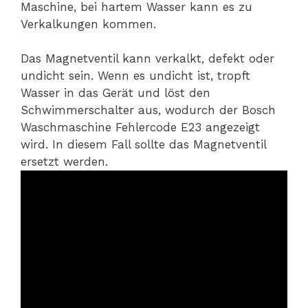
Maschine, bei hartem Wasser kann es zu
Verkalkungen kommen.
Das Magnetventil kann verkalkt, defekt oder
undicht sein. Wenn es undicht ist, tropft
Wasser in das Gerät und löst den
Schwimmerschalter aus, wodurch der Bosch
Waschmaschine Fehlercode E23 angezeigt
wird. In diesem Fall sollte das Magnetventil
ersetzt werden.