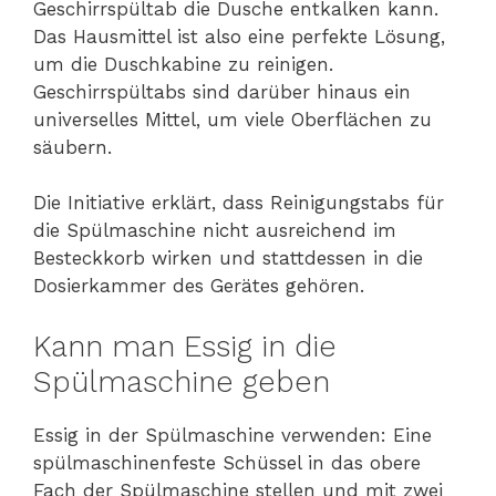
Geschirrspültab die Dusche entkalken kann.
Das Hausmittel ist also eine perfekte Lösung,
um die Duschkabine zu reinigen.
Geschirrspültabs sind darüber hinaus ein
universelles Mittel, um viele Oberflächen zu
säubern.
Die Initiative erklärt, dass Reinigungstabs für
die Spülmaschine nicht ausreichend im
Besteckkorb wirken und stattdessen in die
Dosierkammer des Gerätes gehören.
Kann man Essig in die
Spülmaschine geben
Essig in der Spülmaschine verwenden: Eine
spülmaschinenfeste Schüssel in das obere
Fach der Spülmaschine stellen und mit zwei