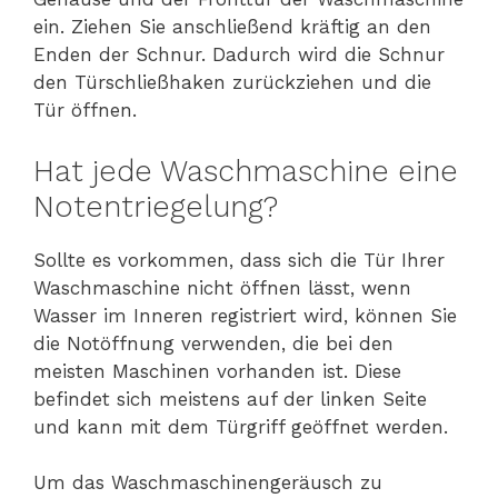
ein. Ziehen Sie anschließend kräftig an den
Enden der Schnur. Dadurch wird die Schnur
den Türschließhaken zurückziehen und die
Tür öffnen.
Hat jede Waschmaschine eine
Notentriegelung?
Sollte es vorkommen, dass sich die Tür Ihrer
Waschmaschine nicht öffnen lässt, wenn
Wasser im Inneren registriert wird, können Sie
die Notöffnung verwenden, die bei den
meisten Maschinen vorhanden ist. Diese
befindet sich meistens auf der linken Seite
und kann mit dem Türgriff geöffnet werden.
Um das Waschmaschinengeräusch zu