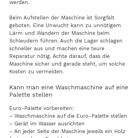
werden.
Beim Aufstellen der Maschine ist Sorgfalt
geboten. Eine Unwucht kann zu unnötigem
Lärm und Wandern der Maschine beim
Schleudern führen. Auch die Lager schlagen
schneller aus und machen eine teure
Reparatur nötig. Achte darauf, dass die
Maschine sicher und gerade steht, um solche
Kosten zu vermeiden.
Kann man eine Waschmaschine auf eine
Palette stellen
Euro-Palette vorbereiten:
– Waschmaschine auf die Euro-Palette stellen
– Gerät im Wasser ausrichten
– An jeder Seite der Maschine jeweils ein Holz