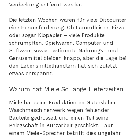
Verdeckung entfernt werden.
Die letzten Wochen waren für viele Discounter
eine Herausforderung. Ob Lammfleisch, Pizza
oder sogar Klopapier – viele Produkte
schrumpften. Spielwaren, Computer und
Software sowie bestimmte Nahrungs- und
Genussmittel bleiben knapp, aber die Lage bei
den Lebensmittelhändlern hat sich zuletzt
etwas entspannt.
Warum hat Miele So lange Lieferzeiten
Miele hat seine Produktion im Gütersloher
Waschmaschinenwerk wegen fehlender
Bauteile gedrosselt und einen Teil seiner
Belegschaft in Kurzarbeit geschickt. Laut
einem Miele-Sprecher betrifft dies ungefähr