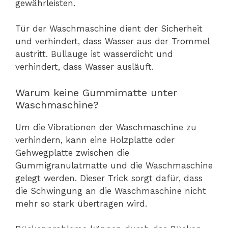
gewährleisten.
Tür der Waschmaschine dient der Sicherheit
und verhindert, dass Wasser aus der Trommel
austritt. Bullauge ist wasserdicht und
verhindert, dass Wasser ausläuft.
Warum keine Gummimatte unter
Waschmaschine?
Um die Vibrationen der Waschmaschine zu
verhindern, kann eine Holzplatte oder
Gehwegplatte zwischen die
Gummigranulatmatte und die Waschmaschine
gelegt werden. Dieser Trick sorgt dafür, dass
die Schwingung an die Waschmaschine nicht
mehr so stark übertragen wird.