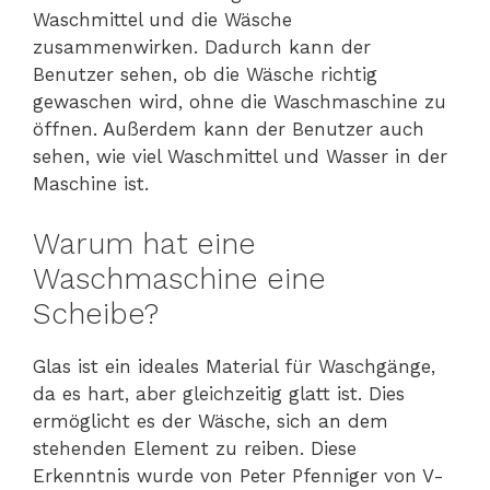
Waschmittel und die Wäsche
zusammenwirken. Dadurch kann der
Benutzer sehen, ob die Wäsche richtig
gewaschen wird, ohne die Waschmaschine zu
öffnen. Außerdem kann der Benutzer auch
sehen, wie viel Waschmittel und Wasser in der
Maschine ist.
Warum hat eine
Waschmaschine eine
Scheibe?
Glas ist ein ideales Material für Waschgänge,
da es hart, aber gleichzeitig glatt ist. Dies
ermöglicht es der Wäsche, sich an dem
stehenden Element zu reiben. Diese
Erkenntnis wurde von Peter Pfenniger von V-