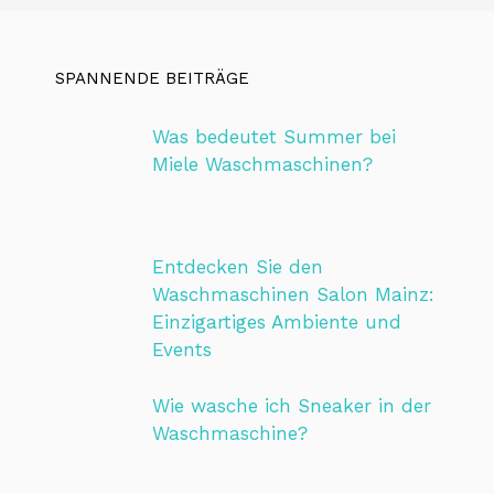
SPANNENDE BEITRÄGE
Was bedeutet Summer bei
Miele Waschmaschinen?
Entdecken Sie den
Waschmaschinen Salon Mainz:
Einzigartiges Ambiente und
Events
Wie wasche ich Sneaker in der
Waschmaschine?