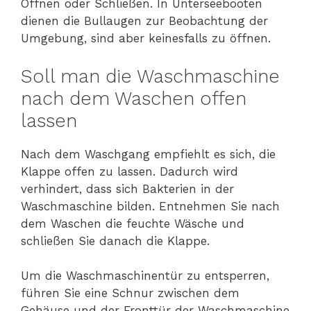
Öffnen oder Schließen. In Unterseebooten
dienen die Bullaugen zur Beobachtung der
Umgebung, sind aber keinesfalls zu öffnen.
Soll man die Waschmaschine
nach dem Waschen offen
lassen
Nach dem Waschgang empfiehlt es sich, die
Klappe offen zu lassen. Dadurch wird
verhindert, dass sich Bakterien in der
Waschmaschine bilden. Entnehmen Sie nach
dem Waschen die feuchte Wäsche und
schließen Sie danach die Klappe.
Um die Waschmaschinentür zu entsperren,
führen Sie eine Schnur zwischen dem
Gehäuse und der Fronttür der Waschmaschine