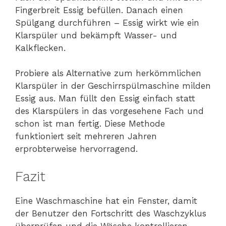
Fingerbreit Essig befüllen. Danach einen
Spülgang durchführen – Essig wirkt wie ein
Klarspüler und bekämpft Wasser- und
Kalkflecken.
Probiere als Alternative zum herkömmlichen
Klarspüler in der Geschirrspülmaschine milden
Essig aus. Man füllt den Essig einfach statt
des Klarspülers in das vorgesehene Fach und
schon ist man fertig. Diese Methode
funktioniert seit mehreren Jahren
erprobterweise hervorragend.
Fazit
Eine Waschmaschine hat ein Fenster, damit
der Benutzer den Fortschritt des Waschzyklus
überprüfen und die Wäsche kontrollieren