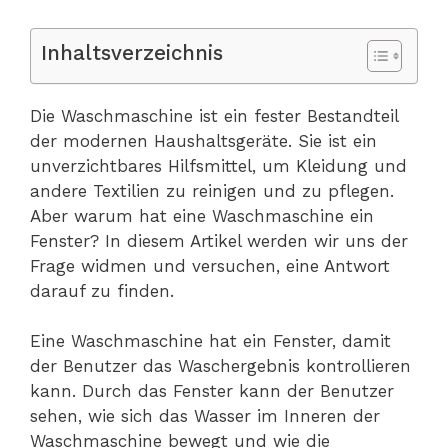
Inhaltsverzeichnis
Die Waschmaschine ist ein fester Bestandteil
der modernen Haushaltsgeräte. Sie ist ein
unverzichtbares Hilfsmittel, um Kleidung und
andere Textilien zu reinigen und zu pflegen.
Aber warum hat eine Waschmaschine ein
Fenster? In diesem Artikel werden wir uns der
Frage widmen und versuchen, eine Antwort
darauf zu finden.
Eine Waschmaschine hat ein Fenster, damit
der Benutzer das Waschergebnis kontrollieren
kann. Durch das Fenster kann der Benutzer
sehen, wie sich das Wasser im Inneren der
Waschmaschine bewegt und wie die