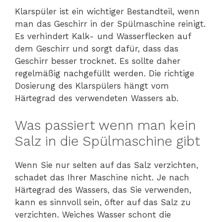
Klarspüler ist ein wichtiger Bestandteil, wenn
man das Geschirr in der Spülmaschine reinigt.
Es verhindert Kalk- und Wasserflecken auf
dem Geschirr und sorgt dafür, dass das
Geschirr besser trocknet. Es sollte daher
regelmäßig nachgefüllt werden. Die richtige
Dosierung des Klarspülers hängt vom
Härtegrad des verwendeten Wassers ab.
Was passiert wenn man kein
Salz in die Spülmaschine gibt
Wenn Sie nur selten auf das Salz verzichten,
schadet das Ihrer Maschine nicht. Je nach
Härtegrad des Wassers, das Sie verwenden,
kann es sinnvoll sein, öfter auf das Salz zu
verzichten. Weiches Wasser schont die