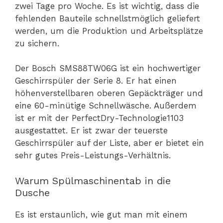
zwei Tage pro Woche. Es ist wichtig, dass die
fehlenden Bauteile schnellstmöglich geliefert
werden, um die Produktion und Arbeitsplätze
zu sichern.
Der Bosch SMS88TW06G ist ein hochwertiger
Geschirrspüler der Serie 8. Er hat einen
höhenverstellbaren oberen Gepäckträger und
eine 60-minütige Schnellwäsche. Außerdem
ist er mit der PerfectDry-Technologie1103
ausgestattet. Er ist zwar der teuerste
Geschirrspüler auf der Liste, aber er bietet ein
sehr gutes Preis-Leistungs-Verhältnis.
Warum Spülmaschinentab in die
Dusche
Es ist erstaunlich, wie gut man mit einem