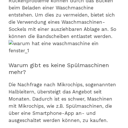
Rückenprobleme können durch das Bücken
beim Beladen einer Waschmaschine
entstehen. Um dies zu vermeiden, bietet sich
die Verwendung eines Waschmaschinen-
Sockels mit einer ausziehbaren Ablage an. So
können die Bandscheiben entlastet werden.
Warum gibt es keine Spülmaschinen
mehr?
Die Nachfrage nach Mikrochips, sogenannten
Halbleitern, übersteigt das Angebot seit
Monaten. Dadurch ist es schwer, Maschinen
mit Mikrochips, wie z.B. Spülmaschinen, die
über eine Smartphone-App an- und
ausgeschaltet werden können, zu kaufen.