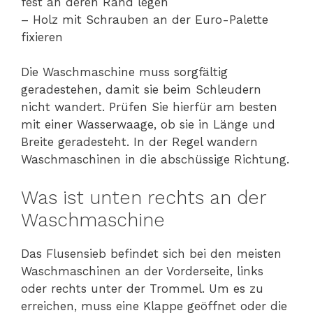
fest an deren Rand legen
– Holz mit Schrauben an der Euro-Palette
fixieren
Die Waschmaschine muss sorgfältig
geradestehen, damit sie beim Schleudern
nicht wandert. Prüfen Sie hierfür am besten
mit einer Wasserwaage, ob sie in Länge und
Breite geradesteht. In der Regel wandern
Waschmaschinen in die abschüssige Richtung.
Was ist unten rechts an der
Waschmaschine
Das Flusensieb befindet sich bei den meisten
Waschmaschinen an der Vorderseite, links
oder rechts unter der Trommel. Um es zu
erreichen, muss eine Klappe geöffnet oder die