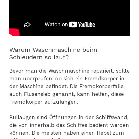
Warum Waschmaschine beim
Schleudern so laut?
Bevor man die Waschmaschine repariert, sollte
man überprüfen, ob sich ein Fremdkörper in
der Maschine befindet. Die Fremdkörperfalle,
auch Flusensieb genannt, kann helfen, diese
Fremdkörper aufzufangen.
Bullaugen sind Öffnungen in der Schiffswand,
die von innerhalb des Schiffes bedient werden
können. Die meisten haben einen Hebel zum