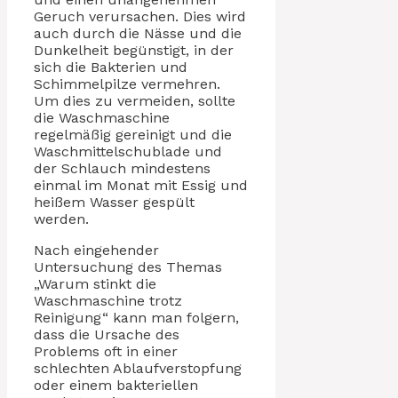
Geruch verursachen. Dies wird
auch durch die Nässe und die
Dunkelheit begünstigt, in der
sich die Bakterien und
Schimmelpilze vermehren.
Um dies zu vermeiden, sollte
die Waschmaschine
regelmäßig gereinigt und die
Waschmittelschublade und
der Schlauch mindestens
einmal im Monat mit Essig und
heißem Wasser gespült
werden.
Nach eingehender
Untersuchung des Themas
„Warum stinkt die
Waschmaschine trotz
Reinigung“ kann man folgern,
dass die Ursache des
Problems oft in einer
schlechten Ablaufverstopfung
oder einem bakteriellen