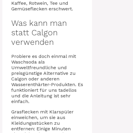
Kaffee, Rotwein, Tee und
Gemüseflecken erschwert.
Was kann man
statt Calgon
verwenden
Probiere es doch einmal mit
Waschsoda als
Umweltfreundliche und
preisgünstige Alternative zu
Calgon oder anderen
Wasserenthärter-Produkten. Es
funktioniert für uns tadellos
und die Anleitung ist sehr
einfach.
Grasflecken mit Klarspüler
einweichen, um sie aus
Kleidungsstücken zu
entfernen: Einige Minuten