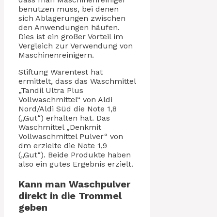
benutzen muss, bei denen
sich Ablagerungen zwischen
den Anwendungen häufen.
Dies ist ein großer Vorteil im
Vergleich zur Verwendung von
Maschinenreinigern.
Stiftung Warentest hat
ermittelt, dass das Waschmittel
„Tandil Ultra Plus
Vollwaschmittel“ von Aldi
Nord/Aldi Süd die Note 1,8
(„Gut“) erhalten hat. Das
Waschmittel „Denkmit
Vollwaschmittel Pulver“ von
dm erzielte die Note 1,9
(„Gut“). Beide Produkte haben
also ein gutes Ergebnis erzielt.
Kann man Waschpulver
direkt in die Trommel
geben