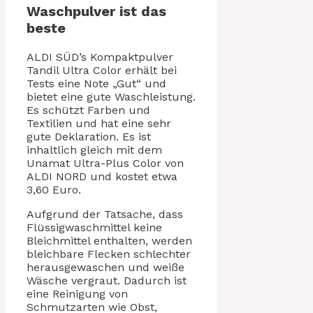
Waschpulver ist das
beste
ALDI SÜD’s Kompaktpulver
Tandil Ultra Color erhält bei
Tests eine Note „Gut“ und
bietet eine gute Waschleistung.
Es schützt Farben und
Textilien und hat eine sehr
gute Deklaration. Es ist
inhaltlich gleich mit dem
Unamat Ultra-Plus Color von
ALDI NORD und kostet etwa
3,60 Euro.
Aufgrund der Tatsache, dass
Flüssigwaschmittel keine
Bleichmittel enthalten, werden
bleichbare Flecken schlechter
herausgewaschen und weiße
Wäsche vergraut. Dadurch ist
eine Reinigung von
Schmutzarten wie Obst,