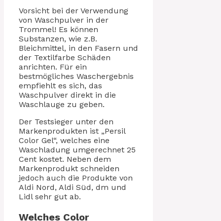
Vorsicht bei der Verwendung
von Waschpulver in der
Trommel! Es können
Substanzen, wie z.B.
Bleichmittel, in den Fasern und
der Textilfarbe Schäden
anrichten. Für ein
bestmögliches Waschergebnis
empfiehlt es sich, das
Waschpulver direkt in die
Waschlauge zu geben.
Der Testsieger unter den
Markenprodukten ist „Persil
Color Gel“, welches eine
Waschladung umgerechnet 25
Cent kostet. Neben dem
Markenprodukt schneiden
jedoch auch die Produkte von
Aldi Nord, Aldi Süd, dm und
Lidl sehr gut ab.
Welches Color