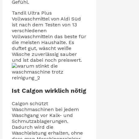
Gefühl.
Tandil Ultra Plus
Vollwaschmittel von Aldi Süd
ist nach dem Testen von 13
verschiedenen
Vollwaschmitteln das beste für
die meisten Haushalte. Es
duftet gut, wäscht weiße
Wäsche zuverlässig sauber
und ist dabei noch preiswert.
Ist Calgon wirklich nötig
Calgon schützt
Waschmaschinen bei jedem
Waschgang vor Kalk- und
Schmutzablagerungen.
Dadurch wird die
Waschleistung erhalten, ohne
dass man Maschinenreiniger