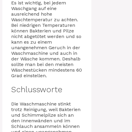
Es ist wichtig, bei jedem
Waschgang auf eine
ausreichend hohe
Waschtemperatur zu achten.
Bei niedrigen Temperaturen
können Bakterien und Pilze
nicht abgetötet werden und so
kann es zu einem
unangenehmen Geruch in der
Waschmaschine und auch in
der Wäsche kommen. Deshalb
sollte man bei den meisten
Wäschestücken mindestens 60
Grad einstellen.
Schlussworte
Die Waschmaschine stinkt
trotz Reinigung, weil Bakterien
und Schimmelpilze sich an
den Innenwänden und im
Schlauch ansammeln können
und einen unangenehmen