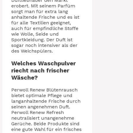
Duftliebhaber den Markt
erobert. Mit seinem Parfüm
sorgt man für extra lang
anhaltende Frische und es ist
für alle Textilien geeignet,
auch für empfindliche Stoffe
wie Wolle, Seide und
Sportkleidung. Der Duft ist
sogar noch intensiver als der
des Weichspülers.
Welches Waschpulver
riecht nach frischer
Wäsche?
Perwoll Renew Blütenrausch
bietet optimale Pflege und
langanhaltende Frische durch
seinen angenehmen Duft.
Perwoll Renew Refresh
neutralisiert unangenehme
Gerüche. Beide Produkte sind
eine gute Wahl für ein frisches