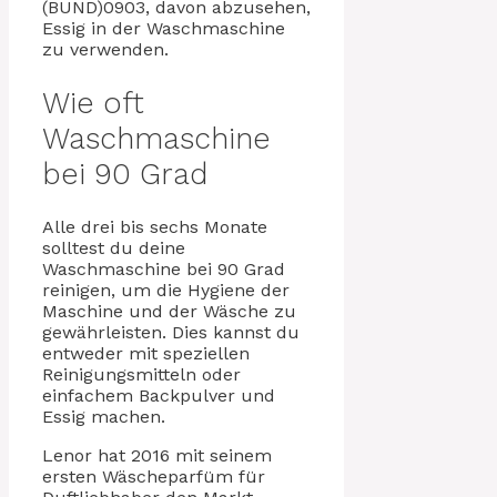
(BUND)0903, davon abzusehen,
Essig in der Waschmaschine
zu verwenden.
Wie oft
Waschmaschine
bei 90 Grad
Alle drei bis sechs Monate
solltest du deine
Waschmaschine bei 90 Grad
reinigen, um die Hygiene der
Maschine und der Wäsche zu
gewährleisten. Dies kannst du
entweder mit speziellen
Reinigungsmitteln oder
einfachem Backpulver und
Essig machen.
Lenor hat 2016 mit seinem
ersten Wäscheparfüm für