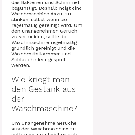
das Bakterien und Schimmel
begünstigt. Deshalb neigt eine
Waschmaschine dazu, zu
stinken, selbst wenn sie
regelmäßig gereinigt wird. Um
den unangenehmen Geruch
zu vermeiden, sollte die
Waschmaschine regelmäßig
gründlich gereinigt und die
Waschmittelkammer und
Schläuche leer gespült
werden.
Wie kriegt man
den Gestank aus
der
Waschmaschine?
Um unangenehme Gerüche
aus der Waschmaschine zu
entfernen, empfiehlt es sich,