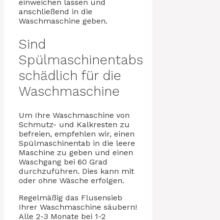
einweichen lassen und
anschließend in die
Waschmaschine geben.
Sind
Spülmaschinentabs
schädlich für die
Waschmaschine
Um Ihre Waschmaschine von
Schmutz- und Kalkresten zu
befreien, empfehlen wir, einen
Spülmaschinentab in die leere
Maschine zu geben und einen
Waschgang bei 60 Grad
durchzuführen. Dies kann mit
oder ohne Wäsche erfolgen.
Regelmäßig das Flusensieb
Ihrer Waschmaschine säubern!
Alle 2-3 Monate bei 1-2