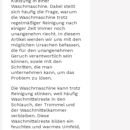
Kleidung in einer
Waschmaschine. Dabei stellt
sich häufig die Frage, warum
die Waschmaschine trotz
regelmäßiger Reinigung nach
einiger Zeit immer noch
unangenehm riecht. In diesem
Artikel werden wir uns mit den
möglichen Ursachen befassen,
die für den unangenehmen
Geruch verantwortlich sein
können, sowie mit den
Schritten, die man
unternehmen kann, um das
Problem zu lösen.
Die Waschmaschine kann trotz
Reinigung stinken, weil häufig
Waschmittelreste in den
Schlauch, der Trommel und
der Waschmittelkammer
verbleiben. Diese
Waschmittelreste bilden ein
feuchtes und warmes Umfeld,