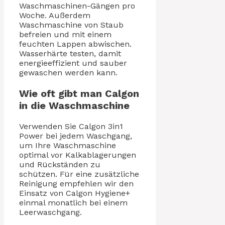
Waschmaschinen-Gängen pro
Woche. Außerdem
Waschmaschine von Staub
befreien und mit einem
feuchten Lappen abwischen.
Wasserhärte testen, damit
energieeffizient und sauber
gewaschen werden kann.
Wie oft gibt man Calgon
in die Waschmaschine
Verwenden Sie Calgon 3in1
Power bei jedem Waschgang,
um Ihre Waschmaschine
optimal vor Kalkablagerungen
und Rückständen zu
schützen. Für eine zusätzliche
Reinigung empfehlen wir den
Einsatz von Calgon Hygiene+
einmal monatlich bei einem
Leerwaschgang.