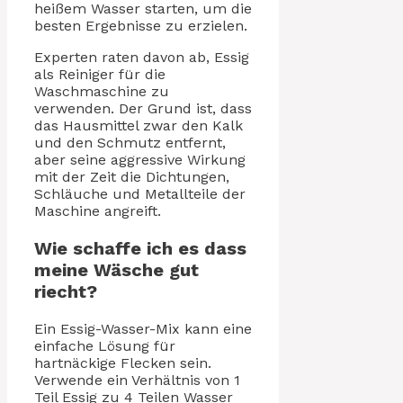
heißem Wasser starten, um die
besten Ergebnisse zu erzielen.
Experten raten davon ab, Essig
als Reiniger für die
Waschmaschine zu
verwenden. Der Grund ist, dass
das Hausmittel zwar den Kalk
und den Schmutz entfernt,
aber seine aggressive Wirkung
mit der Zeit die Dichtungen,
Schläuche und Metallteile der
Maschine angreift.
Wie schaffe ich es dass
meine Wäsche gut
riecht?
Ein Essig-Wasser-Mix kann eine
einfache Lösung für
hartnäckige Flecken sein.
Verwende ein Verhältnis von 1
Teil Essig zu 4 Teilen Wasser