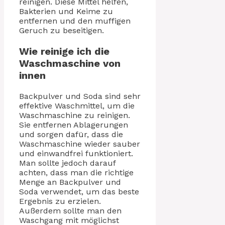
reinigen. Diese Mittel helfen,
Bakterien und Keime zu
entfernen und den muffigen
Geruch zu beseitigen.
Wie reinige ich die
Waschmaschine von
innen
Backpulver und Soda sind sehr
effektive Waschmittel, um die
Waschmaschine zu reinigen.
Sie entfernen Ablagerungen
und sorgen dafür, dass die
Waschmaschine wieder sauber
und einwandfrei funktioniert.
Man sollte jedoch darauf
achten, dass man die richtige
Menge an Backpulver und
Soda verwendet, um das beste
Ergebnis zu erzielen.
Außerdem sollte man den
Waschgang mit möglichst