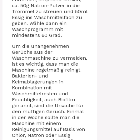
ca. 50g Natron-Pulver in die
Trommel zu streuen und 50ml
Essig ins Waschmittelfach zu
geben. Wähle dann ein
Waschprogramm mit
mindestens 60 Grad.
Um die unangenehmen
Gerüche aus der
Waschmaschine zu vermeiden,
ist es wichtig, dass man die
Maschine regelmäßig reinigt.
Bakterien- und
Keimablagerungen in
Kombination mit
Waschmittelresten und
Feuchtigkeit, auch Biofilm
genannt, sind die Ursache für
den muffigen Geruch. Einmal
in der Woche sollte man die
Maschine mit einem
Reinigungsmittel auf Basis von
Chlor, Natron oder Essig