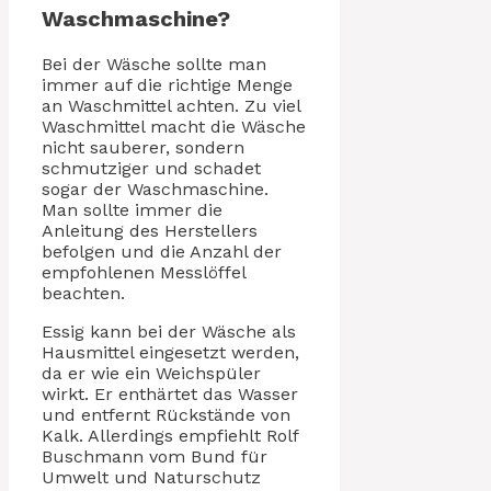
Waschmaschine?
Bei der Wäsche sollte man
immer auf die richtige Menge
an Waschmittel achten. Zu viel
Waschmittel macht die Wäsche
nicht sauberer, sondern
schmutziger und schadet
sogar der Waschmaschine.
Man sollte immer die
Anleitung des Herstellers
befolgen und die Anzahl der
empfohlenen Messlöffel
beachten.
Essig kann bei der Wäsche als
Hausmittel eingesetzt werden,
da er wie ein Weichspüler
wirkt. Er enthärtet das Wasser
und entfernt Rückstände von
Kalk. Allerdings empfiehlt Rolf
Buschmann vom Bund für
Umwelt und Naturschutz