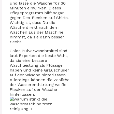
und lasse die Wäsche für 30
Minuten einwirken. Dieses
Pflegeprogramm hilft sogar
gegen Deo-Flecken auf Shirts.
Wichtig ist, dass Du die
Wäsche direkt nach dem
Waschen aus der Maschine
nimmst, da sie dann besser
riecht.
Color-Pulverwaschmittel sind
laut Experten die beste Wahl,
da sie eine bessere
Waschleistung als Flüssige
haben und keine Grauschleier
auf der Wäsche hinterlassen.
Allerdings können die Zeolithe
der Wasserenthärtung weiße
Flecken auf der Wäsche
hinterlassen.