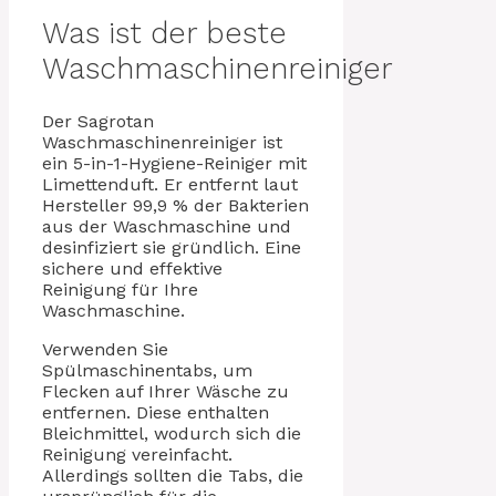
Was ist der beste
Waschmaschinenreiniger
Der Sagrotan
Waschmaschinenreiniger ist
ein 5-in-1-Hygiene-Reiniger mit
Limettenduft. Er entfernt laut
Hersteller 99,9 % der Bakterien
aus der Waschmaschine und
desinfiziert sie gründlich. Eine
sichere und effektive
Reinigung für Ihre
Waschmaschine.
Verwenden Sie
Spülmaschinentabs, um
Flecken auf Ihrer Wäsche zu
entfernen. Diese enthalten
Bleichmittel, wodurch sich die
Reinigung vereinfacht.
Allerdings sollten die Tabs, die