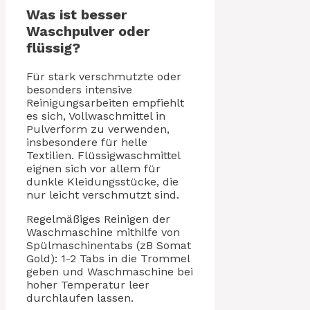
Was ist besser
Waschpulver oder
flüssig?
Für stark verschmutzte oder
besonders intensive
Reinigungsarbeiten empfiehlt
es sich, Vollwaschmittel in
Pulverform zu verwenden,
insbesondere für helle
Textilien. Flüssigwaschmittel
eignen sich vor allem für
dunkle Kleidungsstücke, die
nur leicht verschmutzt sind.
Regelmäßiges Reinigen der
Waschmaschine mithilfe von
Spülmaschinentabs (zB Somat
Gold): 1-2 Tabs in die Trommel
geben und Waschmaschine bei
hoher Temperatur leer
durchlaufen lassen.