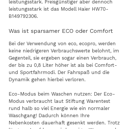
leistungsstark. Preisgünstiger aber dennoch
leistungsstark ist das Modell Haier HW70-
B149792306.
Was ist sparsamer ECO oder Comfort
Bei der Verwendung von eco, ecopro, werden
keine niedrigeren Verbrauchswerte belohnt, im
Gegenteil, sie ergeben sogar einen Verbrauch,
der bis zu 0,8 Liter höher ist als bei Comfort-
und Sportfahrmodi. Der Fahrspaß und die
Dynamik gehen hierbei verloren.
Eco-Modus beim Waschen nutzen: Der Eco-
Modus verbraucht laut Stiftung Warentest
rund halb so viel Energie wie ein normaler
Waschgang! Dadurch können Ihre
Nebenkosten dauerhaft gesenkt werden. Trotz