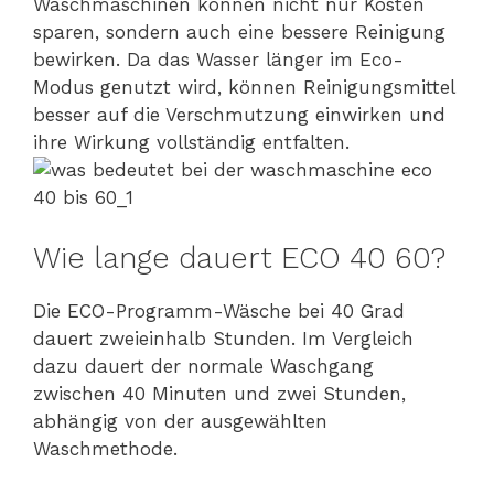
Waschmaschinen können nicht nur Kosten
sparen, sondern auch eine bessere Reinigung
bewirken. Da das Wasser länger im Eco-
Modus genutzt wird, können Reinigungsmittel
besser auf die Verschmutzung einwirken und
ihre Wirkung vollständig entfalten.
Wie lange dauert ECO 40 60?
Die ECO-Programm-Wäsche bei 40 Grad
dauert zweieinhalb Stunden. Im Vergleich
dazu dauert der normale Waschgang
zwischen 40 Minuten und zwei Stunden,
abhängig von der ausgewählten
Waschmethode.