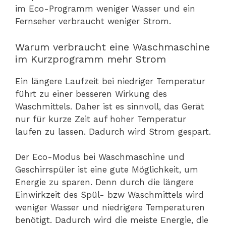
im Eco-Programm weniger Wasser und ein
Fernseher verbraucht weniger Strom.
Warum verbraucht eine Waschmaschine
im Kurzprogramm mehr Strom
Ein längere Laufzeit bei niedriger Temperatur
führt zu einer besseren Wirkung des
Waschmittels. Daher ist es sinnvoll, das Gerät
nur für kurze Zeit auf hoher Temperatur
laufen zu lassen. Dadurch wird Strom gespart.
Der Eco-Modus bei Waschmaschine und
Geschirrspüler ist eine gute Möglichkeit, um
Energie zu sparen. Denn durch die längere
Einwirkzeit des Spül- bzw Waschmittels wird
weniger Wasser und niedrigere Temperaturen
benötigt. Dadurch wird die meiste Energie, die