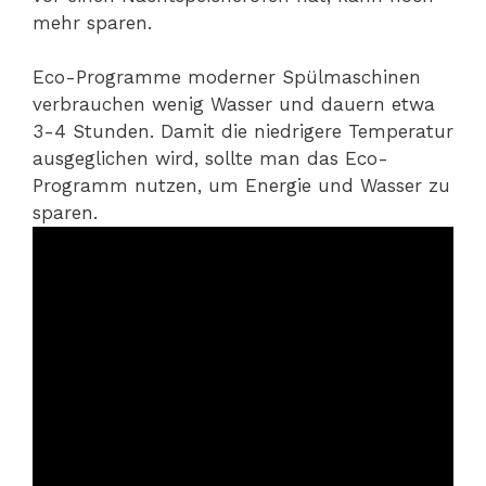
mehr sparen.
Eco-Programme moderner Spülmaschinen
verbrauchen wenig Wasser und dauern etwa
3-4 Stunden. Damit die niedrigere Temperatur
ausgeglichen wird, sollte man das Eco-
Programm nutzen, um Energie und Wasser zu
sparen.