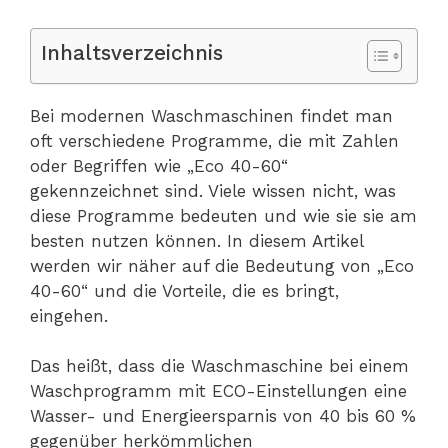
Inhaltsverzeichnis
Bei modernen Waschmaschinen findet man
oft verschiedene Programme, die mit Zahlen
oder Begriffen wie „Eco 40-60“
gekennzeichnet sind. Viele wissen nicht, was
diese Programme bedeuten und wie sie sie am
besten nutzen können. In diesem Artikel
werden wir näher auf die Bedeutung von „Eco
40-60“ und die Vorteile, die es bringt,
eingehen.
Das heißt, dass die Waschmaschine bei einem
Waschprogramm mit ECO-Einstellungen eine
Wasser- und Energieersparnis von 40 bis 60 %
gegenüber herkömmlichen