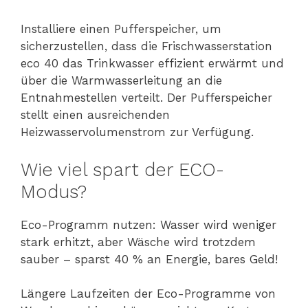
Installiere einen Pufferspeicher, um
sicherzustellen, dass die Frischwasserstation
eco 40 das Trinkwasser effizient erwärmt und
über die Warmwasserleitung an die
Entnahmestellen verteilt. Der Pufferspeicher
stellt einen ausreichenden
Heizwasservolumenstrom zur Verfügung.
Wie viel spart der ECO-
Modus?
Eco-Programm nutzen: Wasser wird weniger
stark erhitzt, aber Wäsche wird trotzdem
sauber – sparst 40 % an Energie, bares Geld!
Längere Laufzeiten der Eco-Programme von