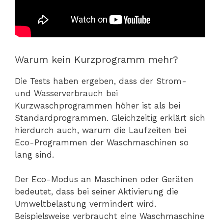
Warum kein Kurzprogramm mehr?
Die Tests haben ergeben, dass der Strom-
und Wasserverbrauch bei
Kurzwaschprogrammen höher ist als bei
Standardprogrammen. Gleichzeitig erklärt sich
hierdurch auch, warum die Laufzeiten bei
Eco-Programmen der Waschmaschinen so
lang sind.
Der Eco-Modus an Maschinen oder Geräten
bedeutet, dass bei seiner Aktivierung die
Umweltbelastung vermindert wird.
Beispielsweise verbraucht eine Waschmaschine