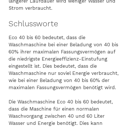
längerer Laufdauer wird weniger Wasser und
Strom verbraucht.
Schlussworte
Eco 40 bis 60 bedeutet, dass die
Waschmaschine bei einer Beladung von 40 bis
60% ihrer maximalen Fassungsvermögen auf
die niedrigste Energieeffizienz-Einstufung
eingestellt ist. Dies bedeutet, dass die
Waschmaschine nur soviel Energie verbraucht,
wie bei einer Beladung von 40 bis 60% der
maximalen Fassungsvermögen benötigt wird.
Die Waschmaschine Eco 40 bis 60 bedeutet,
dass die Maschine für einen normalen
Waschvorgang zwischen 40 und 60 Liter
Wasser und Energie benötigt. Dies kann