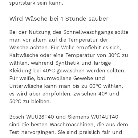
spurtstark sein kann.
Wird Wäsche bei 1 Stunde sauber
Bei der Nutzung des Schnellwaschgangs sollte
man vor allem auf die Temperatur der
Wäsche achten. Für Wolle empfiehlt es sich,
Kaltwäsche oder eine Temperatur von 30°C zu
wählen, während Synthetik und farbige
Kleidung bei 40°C gewaschen werden sollten.
Für weiße, baumwollene Gewebe und
Unterwäsche kann man bis zu 60°C wählen,
es wird aber empfohlen, zwischen 40° und
50°C zu bleiben.
Bosch WUU28T40 und Siemens WU14UT40
sind die besten Waschmaschinen, die aus dem
Test hervorgingen. Sie sind preislich fair und