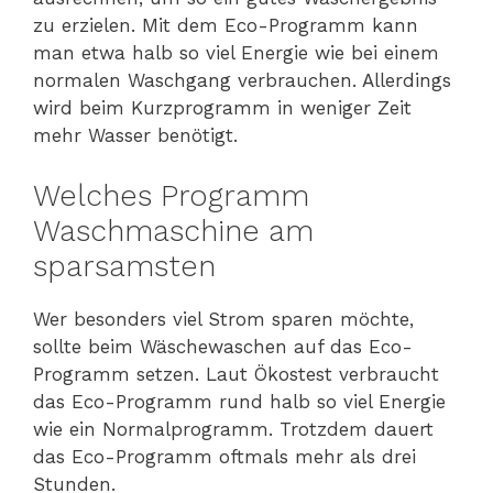
zu erzielen. Mit dem Eco-Programm kann
man etwa halb so viel Energie wie bei einem
normalen Waschgang verbrauchen. Allerdings
wird beim Kurzprogramm in weniger Zeit
mehr Wasser benötigt.
Welches Programm
Waschmaschine am
sparsamsten
Wer besonders viel Strom sparen möchte,
sollte beim Wäschewaschen auf das Eco-
Programm setzen. Laut Ökostest verbraucht
das Eco-Programm rund halb so viel Energie
wie ein Normalprogramm. Trotzdem dauert
das Eco-Programm oftmals mehr als drei
Stunden.