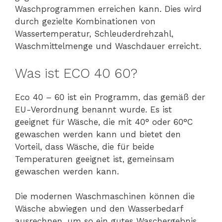
Waschprogrammen erreichen kann. Dies wird
durch gezielte Kombinationen von
Wassertemperatur, Schleuderdrehzahl,
Waschmittelmenge und Waschdauer erreicht.
Was ist ECO 40 60?
Eco 40 – 60 ist ein Programm, das gemäß der
EU-Verordnung benannt wurde. Es ist
geeignet für Wäsche, die mit 40° oder 60°C
gewaschen werden kann und bietet den
Vorteil, dass Wäsche, die für beide
Temperaturen geeignet ist, gemeinsam
gewaschen werden kann.
Die modernen Waschmaschinen können die
Wäsche abwiegen und den Wasserbedarf
ausrechnen, um so ein gutes Waschergebnis