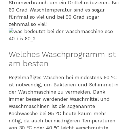
Stromverbrauch um ein Drittel reduzieren. Bei
60 Grad Waschtemperatur sind es sogar
fünfmal so viel und bei 90 Grad sogar
zehnmal so viel!
Welches Waschprogramm ist
am besten
Regelmäßiges Waschen bei mindestens 60 °C
ist notwendig, um Bakterien und Schimmel in
der Waschmaschine zu vermeiden. Dank
immer besser werdender Waschmittel und
Waschmaschinen ist die sogenannte
Kochwäsche bei 95 °C heute kaum mehr
nötig, da auch bei niedrigeren Temperaturen
von 30 °C oder 40 °C leicht verschmutzte