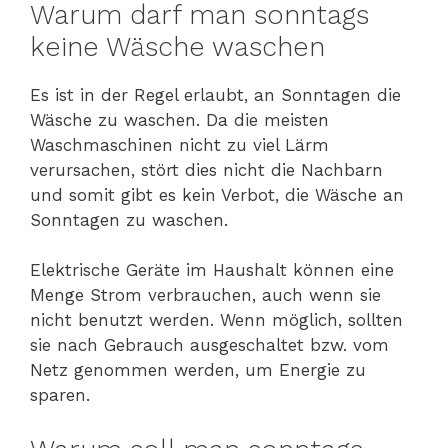
Warum darf man sonntags
keine Wäsche waschen
Es ist in der Regel erlaubt, an Sonntagen die
Wäsche zu waschen. Da die meisten
Waschmaschinen nicht zu viel Lärm
verursachen, stört dies nicht die Nachbarn
und somit gibt es kein Verbot, die Wäsche an
Sonntagen zu waschen.
Elektrische Geräte im Haushalt können eine
Menge Strom verbrauchen, auch wenn sie
nicht benutzt werden. Wenn möglich, sollten
sie nach Gebrauch ausgeschaltet bzw. vom
Netz genommen werden, um Energie zu
sparen.