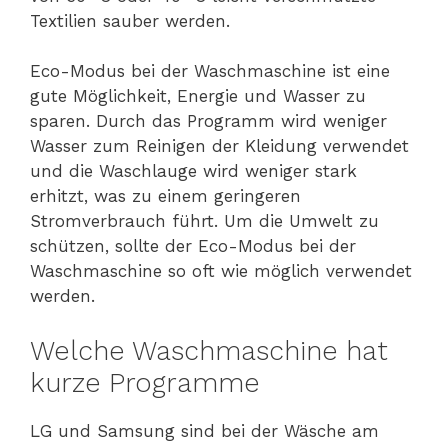
Textilien sauber werden.
Eco-Modus bei der Waschmaschine ist eine
gute Möglichkeit, Energie und Wasser zu
sparen. Durch das Programm wird weniger
Wasser zum Reinigen der Kleidung verwendet
und die Waschlauge wird weniger stark
erhitzt, was zu einem geringeren
Stromverbrauch führt. Um die Umwelt zu
schützen, sollte der Eco-Modus bei der
Waschmaschine so oft wie möglich verwendet
werden.
Welche Waschmaschine hat
kurze Programme
LG und Samsung sind bei der Wäsche am