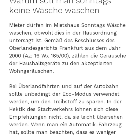
Warum soll man sonntags
keine Wäsche waschen
Mieter dürfen im Mietshaus Sonntags Wäsche
waschen, obwohl dies in der Hausordnung
untersagt ist. Gemäß des Beschlusses des
Oberlandesgerichts Frankfurt aus dem Jahr
2000 (Az: 16 Wx 165/00), zählen die Geräusche
der Haushaltsgeräte zu den akzeptierten
Wohngeräuschen.
Bei Überlandfahrten und auf der Autobahn
sollte unbedingt der Eco-Modus verwendet
werden, um den Treibstoff zu sparen. In der
Hektik des Stadtverkehrs lohnen sich diese
Empfehlungen nicht, da sie leicht übersehen
werden. Wenn man ein Automatik-Fahrzeug
hat, sollte man beachten, dass es weniger