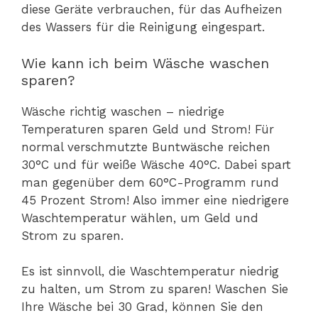
diese Geräte verbrauchen, für das Aufheizen
des Wassers für die Reinigung eingespart.
Wie kann ich beim Wäsche waschen
sparen?
Wäsche richtig waschen – niedrige
Temperaturen sparen Geld und Strom! Für
normal verschmutzte Buntwäsche reichen
30°C und für weiße Wäsche 40°C. Dabei spart
man gegenüber dem 60°C-Programm rund
45 Prozent Strom! Also immer eine niedrigere
Waschtemperatur wählen, um Geld und
Strom zu sparen.
Es ist sinnvoll, die Waschtemperatur niedrig
zu halten, um Strom zu sparen! Waschen Sie
Ihre Wäsche bei 30 Grad, können Sie den