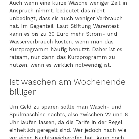
Auch wenn eine kurze Wäsche weniger Zeit in
Anspruch nimmt, bedeutet das nicht
unbedingt, dass sie auch weniger Verbrauch
hat. Im Gegenteil: Laut Stiftung Warentest
kann es bis zu 30 Euro mehr Strom- und
Wasserverbrauch kosten, wenn man das
Kurzprogramm häufig benutzt. Daher ist es
ratsam, nur dann das Kurzprogramm zu
nutzen, wenn es wirklich notwendig ist.
Ist waschen am Wochenende
billiger
Um Geld zu sparen sollte man Wasch- und
Spülmaschine nachts, also zwischen 22 und 6
Uhr laufen lassen, da die Tarife in der Regel
einheitlich geregelt sind. Wer jedoch nach wie
vor einen Nachtspeicherofen hat, kann noch