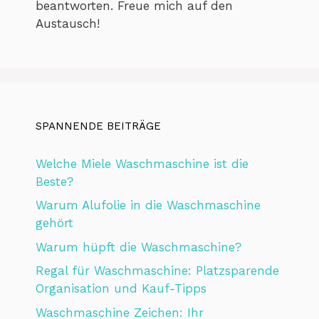
beantworten. Freue mich auf den
Austausch!
SPANNENDE BEITRÄGE
Welche Miele Waschmaschine ist die
Beste?
Warum Alufolie in die Waschmaschine
gehört
Warum hüpft die Waschmaschine?
Regal für Waschmaschine: Platzsparende
Organisation und Kauf-Tipps
Waschmaschine Zeichen: Ihr