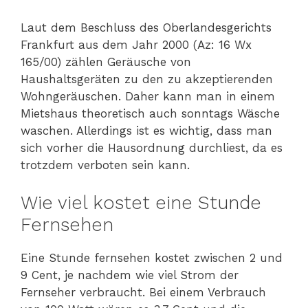
Laut dem Beschluss des Oberlandesgerichts
Frankfurt aus dem Jahr 2000 (Az: 16 Wx
165/00) zählen Geräusche von
Haushaltsgeräten zu den zu akzeptierenden
Wohngeräuschen. Daher kann man in einem
Mietshaus theoretisch auch sonntags Wäsche
waschen. Allerdings ist es wichtig, dass man
sich vorher die Hausordnung durchliest, da es
trotzdem verboten sein kann.
Wie viel kostet eine Stunde
Fernsehen
Eine Stunde fernsehen kostet zwischen 2 und
9 Cent, je nachdem wie viel Strom der
Fernseher verbraucht. Bei einem Verbrauch