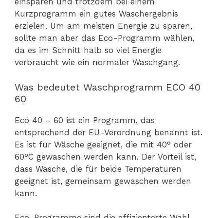
einsparen und trotzdem bei einem
Kurzprogramm ein gutes Waschergebnis
erzielen. Um am meisten Energie zu sparen,
sollte man aber das Eco-Programm wählen,
da es im Schnitt halb so viel Energie
verbraucht wie ein normaler Waschgang.
Was bedeutet Waschprogramm ECO 40
60
Eco 40 – 60 ist ein Programm, das
entsprechend der EU-Verordnung benannt ist.
Es ist für Wäsche geeignet, die mit 40° oder
60°C gewaschen werden kann. Der Vorteil ist,
dass Wäsche, die für beide Temperaturen
geeignet ist, gemeinsam gewaschen werden
kann.
Eco-Programme sind die effizienteste Wahl,