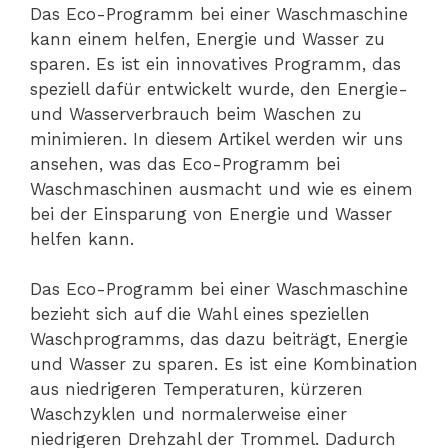
Das Eco-Programm bei einer Waschmaschine
kann einem helfen, Energie und Wasser zu
sparen. Es ist ein innovatives Programm, das
speziell dafür entwickelt wurde, den Energie-
und Wasserverbrauch beim Waschen zu
minimieren. In diesem Artikel werden wir uns
ansehen, was das Eco-Programm bei
Waschmaschinen ausmacht und wie es einem
bei der Einsparung von Energie und Wasser
helfen kann.
Das Eco-Programm bei einer Waschmaschine
bezieht sich auf die Wahl eines speziellen
Waschprogramms, das dazu beiträgt, Energie
und Wasser zu sparen. Es ist eine Kombination
aus niedrigeren Temperaturen, kürzeren
Waschzyklen und normalerweise einer
niedrigeren Drehzahl der Trommel. Dadurch