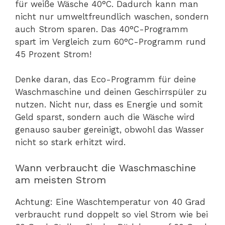
für weiße Wäsche 40°C. Dadurch kann man
nicht nur umweltfreundlich waschen, sondern
auch Strom sparen. Das 40°C-Programm
spart im Vergleich zum 60°C-Programm rund
45 Prozent Strom!
Denke daran, das Eco-Programm für deine
Waschmaschine und deinen Geschirrspüler zu
nutzen. Nicht nur, dass es Energie und somit
Geld sparst, sondern auch die Wäsche wird
genauso sauber gereinigt, obwohl das Wasser
nicht so stark erhitzt wird.
Wann verbraucht die Waschmaschine
am meisten Strom
Achtung: Eine Waschtemperatur von 40 Grad
verbraucht rund doppelt so viel Strom wie bei