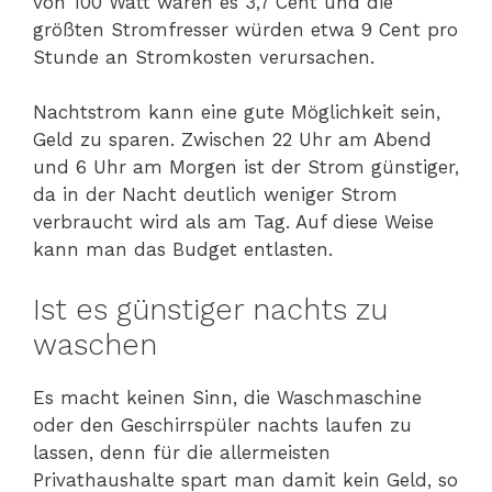
von 100 Watt wären es 3,7 Cent und die
größten Stromfresser würden etwa 9 Cent pro
Stunde an Stromkosten verursachen.
Nachtstrom kann eine gute Möglichkeit sein,
Geld zu sparen. Zwischen 22 Uhr am Abend
und 6 Uhr am Morgen ist der Strom günstiger,
da in der Nacht deutlich weniger Strom
verbraucht wird als am Tag. Auf diese Weise
kann man das Budget entlasten.
Ist es günstiger nachts zu
waschen
Es macht keinen Sinn, die Waschmaschine
oder den Geschirrspüler nachts laufen zu
lassen, denn für die allermeisten
Privathaushalte spart man damit kein Geld, so