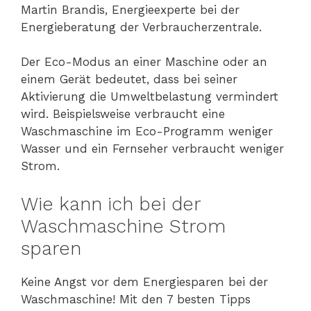
Martin Brandis, Energieexperte bei der
Energieberatung der Verbraucherzentrale.
Der Eco-Modus an einer Maschine oder an
einem Gerät bedeutet, dass bei seiner
Aktivierung die Umweltbelastung vermindert
wird. Beispielsweise verbraucht eine
Waschmaschine im Eco-Programm weniger
Wasser und ein Fernseher verbraucht weniger
Strom.
Wie kann ich bei der
Waschmaschine Strom
sparen
Keine Angst vor dem Energiesparen bei der
Waschmaschine! Mit den 7 besten Tipps