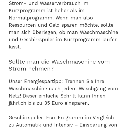
Strom- und Wasserverbrauch im
Kurzprogramm ist höher als im
Normalprogramm. Wenn man also
Ressourcen und Geld sparen möchte, sollte
man sich überlegen, ob man Waschmaschine
und Geschirrspüler im Kurzprogramm laufen
lässt.
Sollte man die Waschmaschine vom
Strom nehmen?
Unser Energiespartipp: Trennen Sie Ihre
Waschmaschine nach jedem Waschgang vom
Netz! Dieser einfache Schritt kann Ihnen
jährlich bis zu 35 Euro einsparen.
Geschirrspüler: Eco-Programm im Vergleich
zu Automatik und Intensiv – Einsparung von