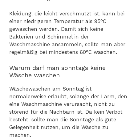
Kleidung, die leicht verschmutzt ist, kann bei
einer niedrigeren Temperatur als 95°C
gewaschen werden. Damit sich keine
Bakterien und Schimmel in der
Waschmaschine ansammeln, sollte man aber
regelmäßig bei mindestens 60°C waschen.
Warum darf man sonntags keine
Wäsche waschen
Wäschewaschen am Sonntag ist
normalerweise erlaubt, solange der Lärm, den
eine Waschmaschine verursacht, nicht zu
störend für die Nachbarn ist. Da kein Verbot
besteht, sollte man die Sonntage als gute
Gelegenheit nutzen, um die Wäsche zu
machen.