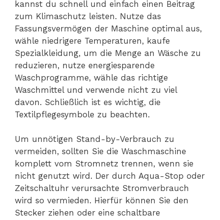
kannst du schnell und einfach einen Beitrag
zum Klimaschutz leisten. Nutze das
Fassungsvermögen der Maschine optimal aus,
wähle niedrigere Temperaturen, kaufe
Spezialkleidung, um die Menge an Wäsche zu
reduzieren, nutze energiesparende
Waschprogramme, wähle das richtige
Waschmittel und verwende nicht zu viel
davon. Schließlich ist es wichtig, die
Textilpflegesymbole zu beachten.
Um unnötigen Stand-by-Verbrauch zu
vermeiden, sollten Sie die Waschmaschine
komplett vom Stromnetz trennen, wenn sie
nicht genutzt wird. Der durch Aqua-Stop oder
Zeitschaltuhr verursachte Stromverbrauch
wird so vermieden. Hierfür können Sie den
Stecker ziehen oder eine schaltbare