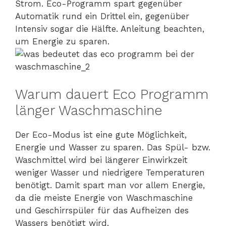
Strom. Eco-Programm spart gegenüber
Automatik rund ein Drittel ein, gegenüber
Intensiv sogar die Hälfte. Anleitung beachten,
um Energie zu sparen.
Warum dauert Eco Programm
länger Waschmaschine
Der Eco-Modus ist eine gute Möglichkeit,
Energie und Wasser zu sparen. Das Spül- bzw.
Waschmittel wird bei längerer Einwirkzeit
weniger Wasser und niedrigere Temperaturen
benötigt. Damit spart man vor allem Energie,
da die meiste Energie von Waschmaschine
und Geschirrspüler für das Aufheizen des
Wassers benötigt wird.