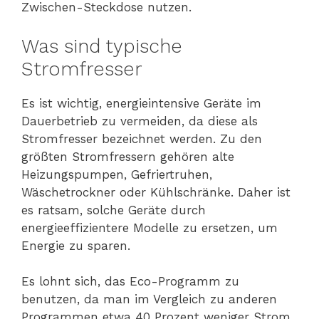
Zwischen-Steckdose nutzen.
Was sind typische
Stromfresser
Es ist wichtig, energieintensive Geräte im
Dauerbetrieb zu vermeiden, da diese als
Stromfresser bezeichnet werden. Zu den
größten Stromfressern gehören alte
Heizungspumpen, Gefriertruhen,
Wäschetrockner oder Kühlschränke. Daher ist
es ratsam, solche Geräte durch
energieeffizientere Modelle zu ersetzen, um
Energie zu sparen.
Es lohnt sich, das Eco-Programm zu
benutzen, da man im Vergleich zu anderen
Programmen etwa 40 Prozent weniger Strom