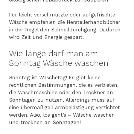
Für leicht verschmutzte oder aufgefrischte
Wäsche empfehlen die Herstellerhandbücher
in der Regel den Schnelldurchgang. Dadurch
wird Zeit und Energie gespart.
Wie lange darf man am
Sonntag Wäsche waschen
Sonntag ist Wäschetag! Es gibt keine
rechtlichen Bestimmungen, die es verbieten,
die Waschmaschine oder den Trockner an
Sonntagen zu nutzen. Allerdings muss auf
eine übermäßige Lärmbelästigung verzichtet
werden. Also, los geht’s – Wäsche waschen
und trocknen an Sonntagen!