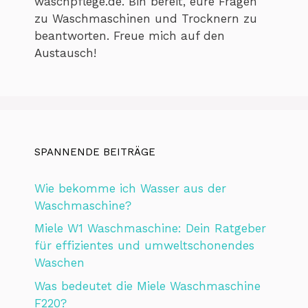
waschpflege.de. Bin bereit, eure Fragen
zu Waschmaschinen und Trocknern zu
beantworten. Freue mich auf den
Austausch!
SPANNENDE BEITRÄGE
Wie bekomme ich Wasser aus der
Waschmaschine?
Miele W1 Waschmaschine: Dein Ratgeber
für effizientes und umweltschonendes
Waschen
Was bedeutet die Miele Waschmaschine
F220?