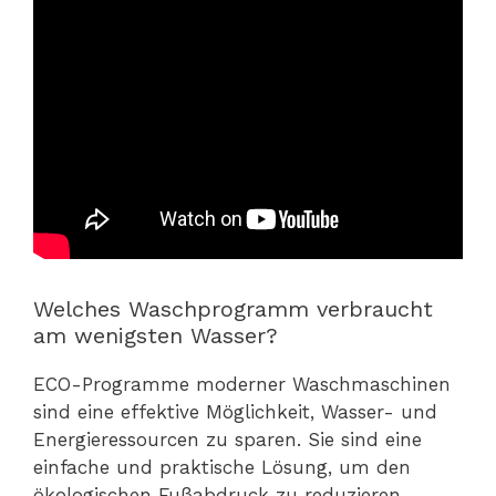
Welches Waschprogramm verbraucht
am wenigsten Wasser?
ECO-Programme moderner Waschmaschinen
sind eine effektive Möglichkeit, Wasser- und
Energieressourcen zu sparen. Sie sind eine
einfache und praktische Lösung, um den
ökologischen Fußabdruck zu reduzieren.