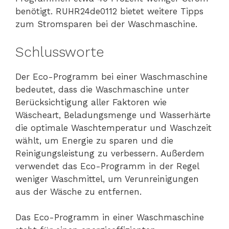
benötigt. RUHR24de0112 bietet weitere Tipps
zum Stromsparen bei der Waschmaschine.
Schlussworte
Der Eco-Programm bei einer Waschmaschine
bedeutet, dass die Waschmaschine unter
Berücksichtigung aller Faktoren wie
Wäscheart, Beladungsmenge und Wasserhärte
die optimale Waschtemperatur und Waschzeit
wählt, um Energie zu sparen und die
Reinigungsleistung zu verbessern. Außerdem
verwendet das Eco-Programm in der Regel
weniger Waschmittel, um Verunreinigungen
aus der Wäsche zu entfernen.
Das Eco-Programm in einer Waschmaschine