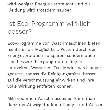
wird weniger Energie verbraucht und die
Kleidung wird trotzdem sauber.
Ist Eco-Programm wirklich
besser?
Eco-Programme von Waschmaschinen bieten
nicht nur die Möglichkeit, Kosten durch den
Energieverbrauch zu sparen, sondern auch
eine bessere Reinigung durch längere
Laufzeiten. Wasser im Eco-Modus wird länger
genutzt, sodass die Reinigungsmittel besser
auf die Verschmutzung einwirken und ihre
volle Wirkung entfalten können.
Mit modernen Waschmaschinen kann man
dank der Abwiegefunktion Energie und Wasser