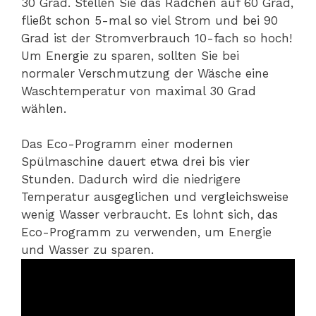
30 Grad. Stellen Sie das Rädchen auf 60 Grad,
fließt schon 5-mal so viel Strom und bei 90
Grad ist der Stromverbrauch 10-fach so hoch!
Um Energie zu sparen, sollten Sie bei
normaler Verschmutzung der Wäsche eine
Waschtemperatur von maximal 30 Grad
wählen.
Das Eco-Programm einer modernen
Spülmaschine dauert etwa drei bis vier
Stunden. Dadurch wird die niedrigere
Temperatur ausgeglichen und vergleichsweise
wenig Wasser verbraucht. Es lohnt sich, das
Eco-Programm zu verwenden, um Energie
und Wasser zu sparen.