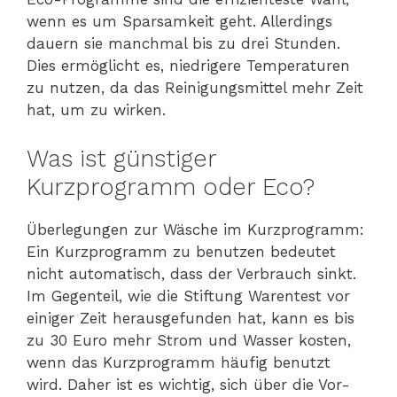
wenn es um Sparsamkeit geht. Allerdings
dauern sie manchmal bis zu drei Stunden.
Dies ermöglicht es, niedrigere Temperaturen
zu nutzen, da das Reinigungsmittel mehr Zeit
hat, um zu wirken.
Was ist günstiger
Kurzprogramm oder Eco?
Überlegungen zur Wäsche im Kurzprogramm:
Ein Kurzprogramm zu benutzen bedeutet
nicht automatisch, dass der Verbrauch sinkt.
Im Gegenteil, wie die Stiftung Warentest vor
einiger Zeit herausgefunden hat, kann es bis
zu 30 Euro mehr Strom und Wasser kosten,
wenn das Kurzprogramm häufig benutzt
wird. Daher ist es wichtig, sich über die Vor-