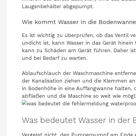
Laugenbehälter abgepumpt.
Wie kommt Wasser in die Bodenwanne
Es ist wichtig zu überprüfen, ob das Ventil ve
undicht ist, kann Wasser in das Gerät hinei
kann zu Schäden am Gerät führen. Daher ist 
und bei Bedarf zu warten.
Ablaufschlauch der Waschmaschine entferne
der Kanalisation ziehen und die Klemmen an
in Bodenhöhe in eine Auffangwanne halten,
abfließen und die Maschine so weit wie mögli
Was bedeutet Wasser in der
Vergesst nicht, den Pumpensumpf am Ende e