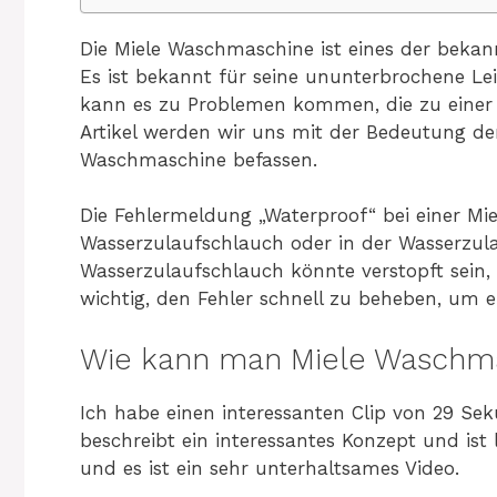
Die Miele Waschmaschine ist eines der bekan
Es ist bekannt für seine ununterbrochene L
kann es zu Problemen kommen, die zu einer 
Artikel werden wir uns mit der Bedeutung de
Waschmaschine befassen.
Die Fehlermeldung „Waterproof“ bei einer Mi
Wasserzulaufschlauch oder in der Wasserzul
Wasserzulaufschlauch könnte verstopft sein, 
wichtig, den Fehler schnell zu beheben, um 
Wie kann man Miele Waschma
Ich habe einen interessanten Clip von 29 S
beschreibt ein interessantes Konzept und ist 
und es ist ein sehr unterhaltsames Video.