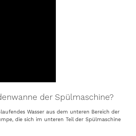
denwanne der Spülmaschine?
slaufendes Wasser aus dem unteren Bereich der
umpe, die sich im unteren Teil der Spülmaschine