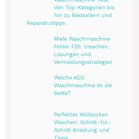
Von Top-Kategorien bis
hin zu Bestsellern und
Reparaturtipps
Miele Waschmaschine
Fehler F20: Ursachen,
Lösungen und
Vermeidungsstrategien
Welche AEG
Waschmaschine ist die
Beste?
Perfektes Wollsocken
Waschen: Schritt-für-
Schritt Anleitung und
Tipps