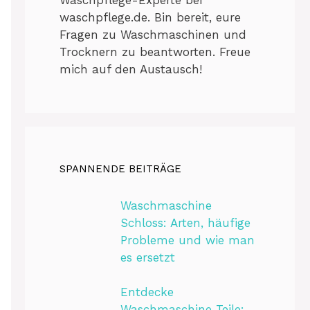
waschpflege.de. Bin bereit, eure
Fragen zu Waschmaschinen und
Trocknern zu beantworten. Freue
mich auf den Austausch!
SPANNENDE BEITRÄGE
Waschmaschine
Schloss: Arten, häufige
Probleme und wie man
es ersetzt
Entdecke
Waschmaschine Teile: