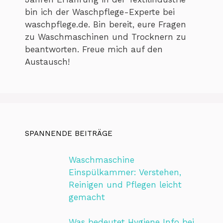
bin ich der Waschpflege-Experte bei
waschpflege.de. Bin bereit, eure Fragen
zu Waschmaschinen und Trocknern zu
beantworten. Freue mich auf den
Austausch!
SPANNENDE BEITRÄGE
Waschmaschine
Einspülkammer: Verstehen,
Reinigen und Pflegen leicht
gemacht
Was bedeutet Hygiene Info bei