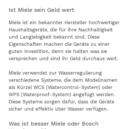
Ist Miele sein Geld wert
Miele ist ein bekannter Hersteller hochwertiger
Haushaltsgeräte, die für ihre Nachhaltigkeit
und Langlebigkeit bekannt sind. Diese
Eigenschaften machen die Geräte zu einer
guten Investition, denn sie halten was sie
versprechen und sind ihr Geld durchaus wert.
Miele verwendet zur Wasserregulierung
verschiedene Systeme, die dem Modellnamen
als Kürzel WCS (Watercontrol-System) oder
WPS (Waterproof-System) angefügt werden.
Diese Systeme sorgen dafür, dass die Geräte
sicher und effektiv über Wasser verfügen.
Was ist besser Miele oder Bosch