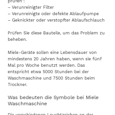
prüfen“:
– Verunreinigter Filter
– Verunreinigte oder defekte Ablaufpumpe
– Geknickter oder verstopfter Ablaufschlauch
Prüfen Sie diese Bauteile, um das Problem zu
beheben.
Miele-Geräte sollen eine Lebensdauer von
mindestens 20 Jahren haben, wenn sie fünf
Mal pro Woche benutzt werden. Das
entspricht etwa 5000 Stunden bei der
Waschmaschine und 7500 Stunden beim
Trockner.
Was bedeuten die Symbole bei Miele
Waschmaschine
Die verschiedenen Leuchtzeichen an der