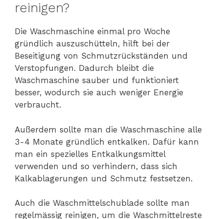
reinigen?
Die Waschmaschine einmal pro Woche
gründlich auszuschütteln, hilft bei der
Beseitigung von Schmutzrückständen und
Verstopfungen. Dadurch bleibt die
Waschmaschine sauber und funktioniert
besser, wodurch sie auch weniger Energie
verbraucht.
Außerdem sollte man die Waschmaschine alle
3-4 Monate gründlich entkalken. Dafür kann
man ein spezielles Entkalkungsmittel
verwenden und so verhindern, dass sich
Kalkablagerungen und Schmutz festsetzen.
Auch die Waschmittelschublade sollte man
regelmässig reinigen, um die Waschmittelreste