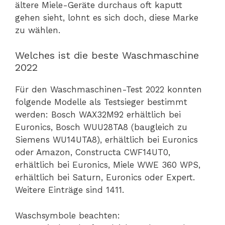
ältere Miele-Geräte durchaus oft kaputt
gehen sieht, lohnt es sich doch, diese Marke
zu wählen.
Welches ist die beste Waschmaschine
2022
Für den Waschmaschinen-Test 2022 konnten
folgende Modelle als Testsieger bestimmt
werden: Bosch WAX32M92 erhältlich bei
Euronics, Bosch WUU28TA8 (baugleich zu
Siemens WU14UTA8), erhältlich bei Euronics
oder Amazon, Constructa CWF14UT0,
erhältlich bei Euronics, Miele WWE 360 WPS,
erhältlich bei Saturn, Euronics oder Expert.
Weitere Einträge sind 1411.
Waschsymbole beachten: