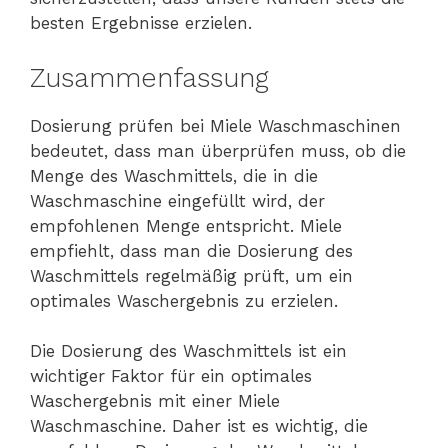
besten Ergebnisse erzielen.
Zusammenfassung
Dosierung prüfen bei Miele Waschmaschinen
bedeutet, dass man überprüfen muss, ob die
Menge des Waschmittels, die in die
Waschmaschine eingefüllt wird, der
empfohlenen Menge entspricht. Miele
empfiehlt, dass man die Dosierung des
Waschmittels regelmäßig prüft, um ein
optimales Waschergebnis zu erzielen.
Die Dosierung des Waschmittels ist ein
wichtiger Faktor für ein optimales
Waschergebnis mit einer Miele
Waschmaschine. Daher ist es wichtig, die