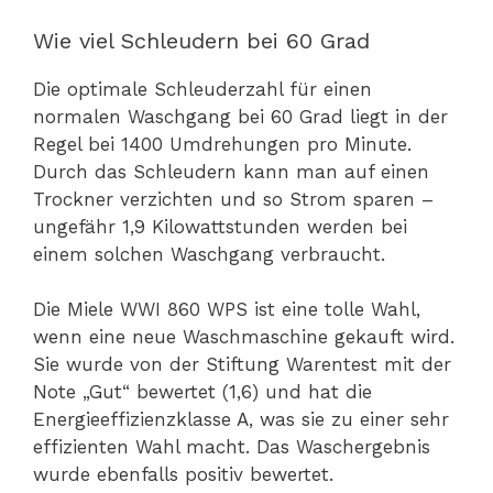
Wie viel Schleudern bei 60 Grad
Die optimale Schleuderzahl für einen
normalen Waschgang bei 60 Grad liegt in der
Regel bei 1400 Umdrehungen pro Minute.
Durch das Schleudern kann man auf einen
Trockner verzichten und so Strom sparen –
ungefähr 1,9 Kilowattstunden werden bei
einem solchen Waschgang verbraucht.
Die Miele WWI 860 WPS ist eine tolle Wahl,
wenn eine neue Waschmaschine gekauft wird.
Sie wurde von der Stiftung Warentest mit der
Note „Gut“ bewertet (1,6) und hat die
Energieeffizienzklasse A, was sie zu einer sehr
effizienten Wahl macht. Das Waschergebnis
wurde ebenfalls positiv bewertet.