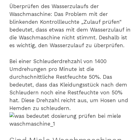
Überprüfen des Wasserzulaufs der
Waschmaschine: Das Problem mit der
blinkenden Kontrollleuchte „Zulauf prüfen“
bedeutet, dass etwas mit dem Wasserzulauf in
die Waschmaschine nicht stimmt. Deshalb ist
es wichtig, den Wasserzulauf zu überprüfen.
Bei einer Schleuderdrehzahl von 1400
Umdrehungen pro Minute ist die
durchschnittliche Restfeuchte 50%. Das
bedeutet, dass das Kleidungsstück nach dem
Schleudern noch eine Restfeuchte von 50%
hat. Diese Drehzahl reicht aus, um Hosen und
Hemden zu schleudern.