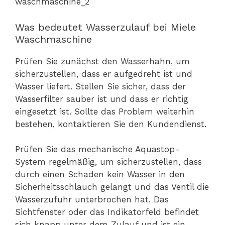
Was bedeutet Wasserzulauf bei Miele
Waschmaschine
Prüfen Sie zunächst den Wasserhahn, um
sicherzustellen, dass er aufgedreht ist und
Wasser liefert. Stellen Sie sicher, dass der
Wasserfilter sauber ist und dass er richtig
eingesetzt ist. Sollte das Problem weiterhin
bestehen, kontaktieren Sie den Kundendienst.
Prüfen Sie das mechanische Aquastop-
System regelmäßig, um sicherzustellen, dass
durch einen Schaden kein Wasser in den
Sicherheitsschlauch gelangt und das Ventil die
Wasserzufuhr unterbrochen hat. Das
Sichtfenster oder das Indikatorfeld befindet
sich knapp unter dem Zulauf und ist ein