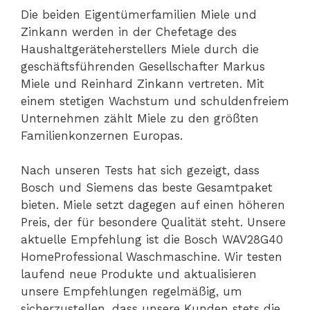
Die beiden Eigentümerfamilien Miele und
Zinkann werden in der Chefetage des
Haushaltgeräteherstellers Miele durch die
geschäftsführenden Gesellschafter Markus
Miele und Reinhard Zinkann vertreten. Mit
einem stetigen Wachstum und schuldenfreiem
Unternehmen zählt Miele zu den größten
Familienkonzernen Europas.
Nach unseren Tests hat sich gezeigt, dass
Bosch und Siemens das beste Gesamtpaket
bieten. Miele setzt dagegen auf einen höheren
Preis, der für besondere Qualität steht. Unsere
aktuelle Empfehlung ist die Bosch WAV28G40
HomeProfessional Waschmaschine. Wir testen
laufend neue Produkte und aktualisieren
unsere Empfehlungen regelmäßig, um
sicherzustellen, dass unsere Kunden stets die