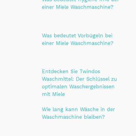
einer Miele Waschmaschine?
Was bedeutet Vorbügeln bei
einer Miele Waschmaschine?
Entdecken Sie Twindos
Waschmittel: Der Schlüssel zu
optimalen Waschergebnissen
mit Miele
Wie lang kann Wäsche in der
Waschmaschine bleiben?