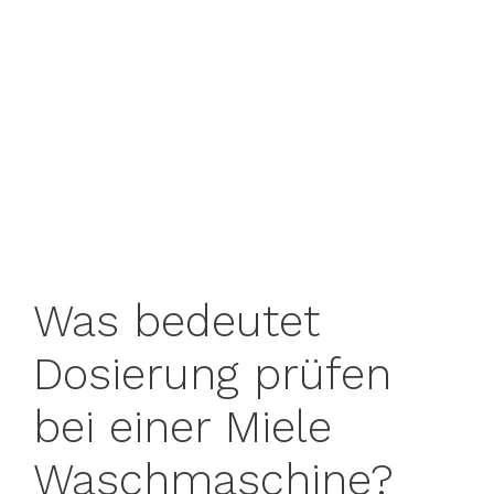
Was bedeutet
Dosierung prüfen
bei einer Miele
Waschmaschine?