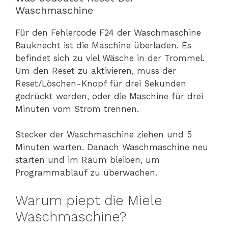
Waschmaschine
Für den Fehlercode F24 der Waschmaschine
Bauknecht ist die Maschine überladen. Es
befindet sich zu viel Wäsche in der Trommel.
Um den Reset zu aktivieren, muss der
Reset/Löschen-Knopf für drei Sekunden
gedrückt werden, oder die Maschine für drei
Minuten vom Strom trennen.
Stecker der Waschmaschine ziehen und 5
Minuten warten. Danach Waschmaschine neu
starten und im Raum bleiben, um
Programmablauf zu überwachen.
Warum piept die Miele
Waschmaschine?