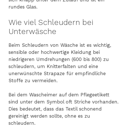
rundes Glas.
Wie viel Schleudern bei
Unterwäsche
Beim Schleudern von Wäsche ist es wichtig,
sensible oder hochwertige Kleidung bei
niedrigeren Umdrehungen (600 bis 800) zu
schleudern, um Knitterfalten und eine
unerwünschte Strapaze für empfindliche
Stoffe zu vermeiden.
Bei dem Wascheimer auf dem Pflegeetikett
sind unter dem Symbol oft Striche vorhanden.
Dies bedeutet, dass das Textil schonend
gereinigt werden sollte, ohne es zu
schleudern.