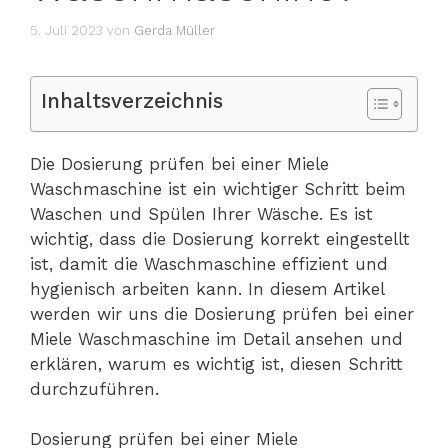
5. Juli 2023
von
Gerda Müller
Inhaltsverzeichnis
Die Dosierung prüfen bei einer Miele
Waschmaschine ist ein wichtiger Schritt beim
Waschen und Spülen Ihrer Wäsche. Es ist
wichtig, dass die Dosierung korrekt eingestellt
ist, damit die Waschmaschine effizient und
hygienisch arbeiten kann. In diesem Artikel
werden wir uns die Dosierung prüfen bei einer
Miele Waschmaschine im Detail ansehen und
erklären, warum es wichtig ist, diesen Schritt
durchzuführen.
Dosierung prüfen bei einer Miele