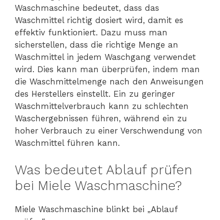
Waschmaschine bedeutet, dass das
Waschmittel richtig dosiert wird, damit es
effektiv funktioniert. Dazu muss man
sicherstellen, dass die richtige Menge an
Waschmittel in jedem Waschgang verwendet
wird. Dies kann man überprüfen, indem man
die Waschmittelmenge nach den Anweisungen
des Herstellers einstellt. Ein zu geringer
Waschmittelverbrauch kann zu schlechten
Waschergebnissen führen, während ein zu
hoher Verbrauch zu einer Verschwendung von
Waschmittel führen kann.
Was bedeutet Ablauf prüfen
bei Miele Waschmaschine?
Miele Waschmaschine blinkt bei „Ablauf