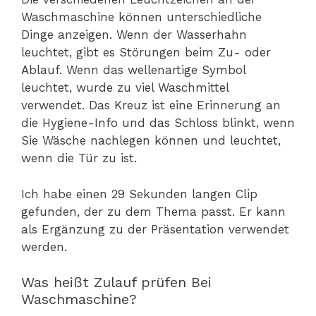
Waschmaschine können unterschiedliche
Dinge anzeigen. Wenn der Wasserhahn
leuchtet, gibt es Störungen beim Zu- oder
Ablauf. Wenn das wellenartige Symbol
leuchtet, wurde zu viel Waschmittel
verwendet. Das Kreuz ist eine Erinnerung an
die Hygiene-Info und das Schloss blinkt, wenn
Sie Wäsche nachlegen können und leuchtet,
wenn die Tür zu ist.
Ich habe einen 29 Sekunden langen Clip
gefunden, der zu dem Thema passt. Er kann
als Ergänzung zu der Präsentation verwendet
werden.
Was heißt Zulauf prüfen Bei
Waschmaschine?