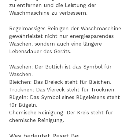
zu entfernen und die Leistung der
Waschmaschine zu verbessern.
Regelmässiges Reinigen der Waschmaschine
gewährleistet nicht nur energiesparendes
Waschen, sondern auch eine längere
Lebensdauer des Geräts.
Waschen: Der Bottich ist das Symbol für
Waschen.
Bleichen: Das Dreieck steht für Bleichen.
Trocknen: Das Viereck steht für Trocknen.
Bügeln: Das Symbol eines Bügeleisens steht
für Bügeln.
Chemische Reinigung: Der Kreis steht für
chemische Reinigung.
Was bedeutet Reset Bei