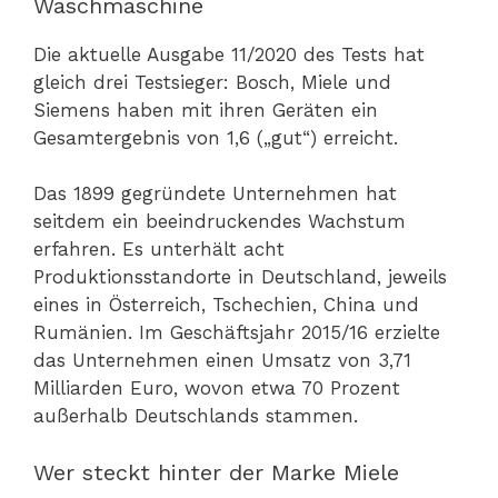
Waschmaschine
Die aktuelle Ausgabe 11/2020 des Tests hat
gleich drei Testsieger: Bosch, Miele und
Siemens haben mit ihren Geräten ein
Gesamtergebnis von 1,6 („gut“) erreicht.
Das 1899 gegründete Unternehmen hat
seitdem ein beeindruckendes Wachstum
erfahren. Es unterhält acht
Produktionsstandorte in Deutschland, jeweils
eines in Österreich, Tschechien, China und
Rumänien. Im Geschäftsjahr 2015/16 erzielte
das Unternehmen einen Umsatz von 3,71
Milliarden Euro, wovon etwa 70 Prozent
außerhalb Deutschlands stammen.
Wer steckt hinter der Marke Miele