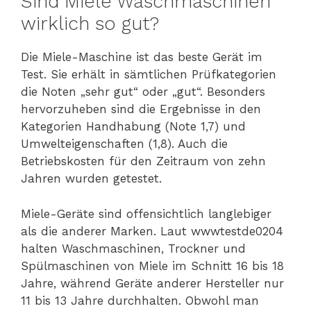
Sind Miele Waschmaschinen
wirklich so gut?
Die Miele-Maschine ist das beste Gerät im
Test. Sie erhält in sämtlichen Prüfkategorien
die Noten „sehr gut“ oder „gut“. Besonders
hervorzuheben sind die Ergebnisse in den
Kategorien Handhabung (Note 1,7) und
Umwelteigenschaften (1,8). Auch die
Betriebskosten für den Zeitraum von zehn
Jahren wurden getestet.
Miele-Geräte sind offensichtlich langlebiger
als die anderer Marken. Laut wwwtestde0204
halten Waschmaschinen, Trockner und
Spülmaschinen von Miele im Schnitt 16 bis 18
Jahre, während Geräte anderer Hersteller nur
11 bis 13 Jahre durchhalten. Obwohl man