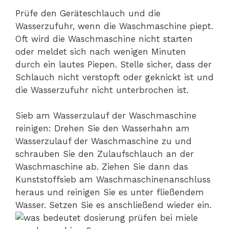
Prüfe den Geräteschlauch und die
Wasserzufuhr, wenn die Waschmaschine piept.
Oft wird die Waschmaschine nicht starten
oder meldet sich nach wenigen Minuten
durch ein lautes Piepen. Stelle sicher, dass der
Schlauch nicht verstopft oder geknickt ist und
die Wasserzufuhr nicht unterbrochen ist.
Sieb am Wasserzulauf der Waschmaschine
reinigen: Drehen Sie den Wasserhahn am
Wasserzulauf der Waschmaschine zu und
schrauben Sie den Zulaufschlauch an der
Waschmaschine ab. Ziehen Sie dann das
Kunststoffsieb am Waschmaschinenanschluss
heraus und reinigen Sie es unter fließendem
Wasser. Setzen Sie es anschließend wieder ein.