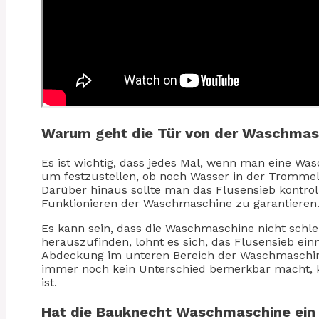
Warum geht die Tür von der Waschmasc
Es ist wichtig, dass jedes Mal, wenn man eine Wa
um festzustellen, ob noch Wasser in der Trommel st
Darüber hinaus sollte man das Flusensieb kontrol
Funktionieren der Waschmaschine zu garantieren
Es kann sein, dass die Waschmaschine nicht schleu
herauszufinden, lohnt es sich, das Flusensieb ein
Abdeckung im unteren Bereich der Waschmaschin
immer noch kein Unterschied bemerkbar macht, k
ist.
Hat die Bauknecht Waschmaschine ein 