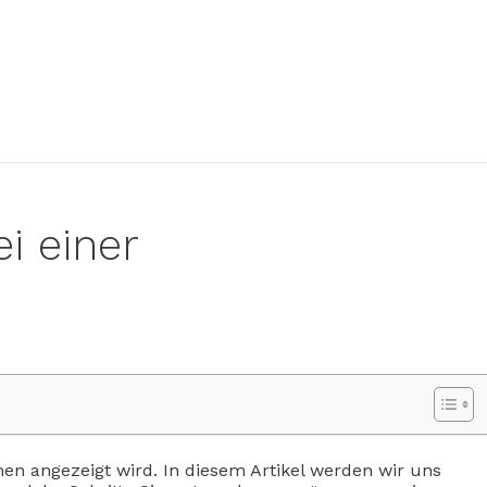
i einer
en angezeigt wird. In diesem Artikel werden wir uns