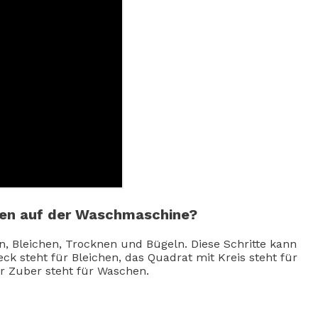
hen auf der Waschmaschine?
en, Bleichen, Trocknen und Bügeln. Diese Schritte kann
 steht für Bleichen, das Quadrat mit Kreis steht für
r Zuber steht für Waschen.