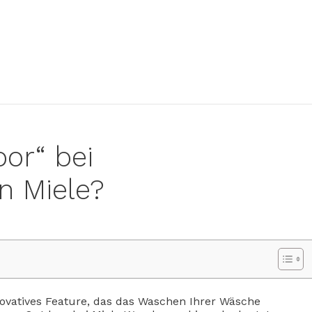
or“ bei
 Miele?
novatives Feature, das das Waschen Ihrer Wäsche