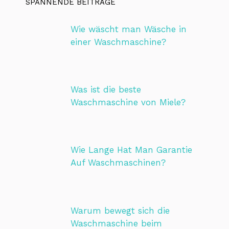
SPANNENDE BEITRÄGE
Wie wäscht man Wäsche in
einer Waschmaschine?
Was ist die beste
Waschmaschine von Miele?
Wie Lange Hat Man Garantie
Auf Waschmaschinen?
Warum bewegt sich die
Waschmaschine beim