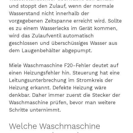
und stoppt den Zulauf, wenn der normale
Wasserstand nicht innerhalb der
vorgegebenen Zeitspanne erreicht wird. Sollte
es zu einem Wasserlecks im Gerät kommen,
wird das Zulaufventil automatisch
geschlossen und überschüssiges Wasser aus
dem Laugenbehälter abgepumpt.
Miele Waschmaschine F20-Fehler deutet auf
einen Heizungsfehler hin. Steuerung hat eine
Leitungsunterbrechung im Stromkreis der
Heizung erkannt. Defekte Heizung wäre
denkbar. Daher immer zuerst die Stecker der
Waschmaschine prüfen, bevor man weitere
Schritte unternimmt.
Welche Waschmaschine