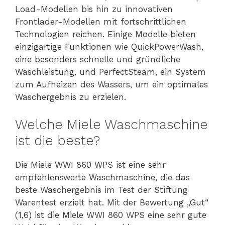
Load-Modellen bis hin zu innovativen
Frontlader-Modellen mit fortschrittlichen
Technologien reichen. Einige Modelle bieten
einzigartige Funktionen wie QuickPowerWash,
eine besonders schnelle und gründliche
Waschleistung, und PerfectSteam, ein System
zum Aufheizen des Wassers, um ein optimales
Waschergebnis zu erzielen.
Welche Miele Waschmaschine
ist die beste?
Die Miele WWI 860 WPS ist eine sehr
empfehlenswerte Waschmaschine, die das
beste Waschergebnis im Test der Stiftung
Warentest erzielt hat. Mit der Bewertung „Gut“
(1,6) ist die Miele WWI 860 WPS eine sehr gute