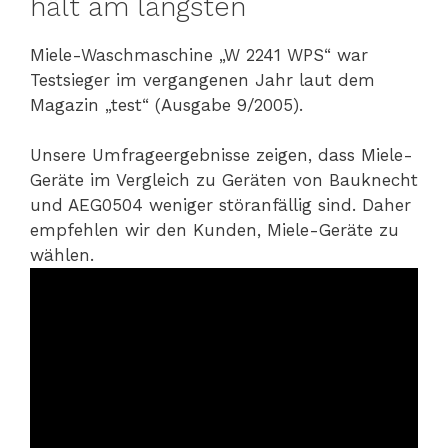
hält am längsten
Miele-Waschmaschine „W 2241 WPS“ war
Testsieger im vergangenen Jahr laut dem
Magazin „test“ (Ausgabe 9/2005).
Unsere Umfrageergebnisse zeigen, dass Miele-
Geräte im Vergleich zu Geräten von Bauknecht
und AEG0504 weniger störanfällig sind. Daher
empfehlen wir den Kunden, Miele-Geräte zu
wählen.