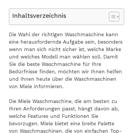
Inhaltsverzeichnis
Die Wahl der richtigen Waschmaschine kann
eine herausfordernde Aufgabe sein, besonders
wenn man sich nicht sicher ist, welche Marke
und welches Modell man wählen soll. Damit
Sie die beste Waschmaschine für Ihre
Bedürfnisse finden, möchten wir Ihnen helfen
und Ihnen heute über die Waschmaschinen
von Miele informieren.
Die Miele Waschmaschine, die am besten zu
Ihren Anforderungen passt, hängt davon ab,
welche Features und Funktionen Sie
bevorzugen. Miele bietet eine breite Palette
von Waschmaschinen, die von einfachen Top-