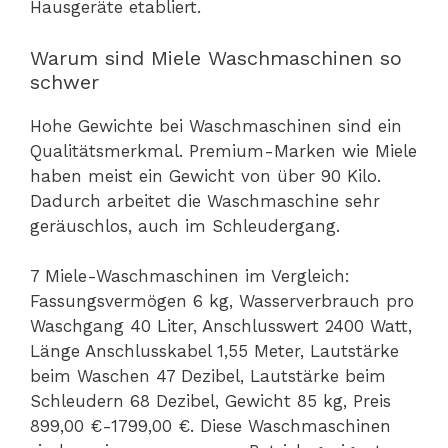
Hausgeräte etabliert.
Warum sind Miele Waschmaschinen so
schwer
Hohe Gewichte bei Waschmaschinen sind ein
Qualitätsmerkmal. Premium-Marken wie Miele
haben meist ein Gewicht von über 90 Kilo.
Dadurch arbeitet die Waschmaschine sehr
geräuschlos, auch im Schleudergang.
7 Miele-Waschmaschinen im Vergleich:
Fassungsvermögen 6 kg, Wasserverbrauch pro
Waschgang 40 Liter, Anschlusswert 2400 Watt,
Länge Anschlusskabel 1,55 Meter, Lautstärke
beim Waschen 47 Dezibel, Lautstärke beim
Schleudern 68 Dezibel, Gewicht 85 kg, Preis
899,00 €-1799,00 €. Diese Waschmaschinen