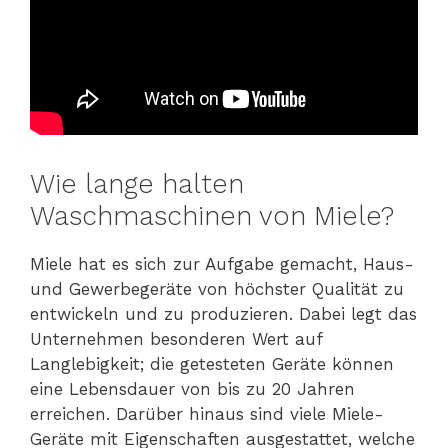
Wie lange halten
Waschmaschinen von Miele?
Miele hat es sich zur Aufgabe gemacht, Haus-
und Gewerbegeräte von höchster Qualität zu
entwickeln und zu produzieren. Dabei legt das
Unternehmen besonderen Wert auf
Langlebigkeit; die getesteten Geräte können
eine Lebensdauer von bis zu 20 Jahren
erreichen. Darüber hinaus sind viele Miele-
Geräte mit Eigenschaften ausgestattet, welche