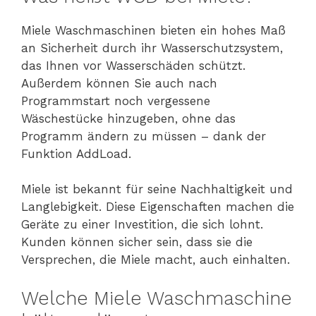
Miele Waschmaschinen bieten ein hohes Maß
an Sicherheit durch ihr Wasserschutzsystem,
das Ihnen vor Wasserschäden schützt.
Außerdem können Sie auch nach
Programmstart noch vergessene
Wäschestücke hinzugeben, ohne das
Programm ändern zu müssen – dank der
Funktion AddLoad.
Miele ist bekannt für seine Nachhaltigkeit und
Langlebigkeit. Diese Eigenschaften machen die
Geräte zu einer Investition, die sich lohnt.
Kunden können sicher sein, dass sie die
Versprechen, die Miele macht, auch einhalten.
Welche Miele Waschmaschine