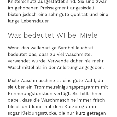
Knitterschutz ausgestattet sind. Sie sind zwar
im gehobenen Preissegment angesiedelt,
bieten jedoch eine sehr gute Qualität und eine
lange Lebensdauer.
Was bedeutet W1 bei Miele
Wenn das wellenartige Symbol leuchtet,
bedeutet das, dass zu viel Waschmittel
verwendet wurde. Verwende daher nie mehr
Waschmittel als in der Anleitung angegeben.
Miele Waschmaschine ist eine gute Wahl, da
sie über ein Trommelreinigungsprogramm mit
Erinnerungsfunktion verfügt. Sie hilft Ihnen
dabei, dass die Waschmaschine immer frisch
bleibt und kann mit dem Kurzprogramm
sogar Kleidungsstücke, die nur kurz getragen