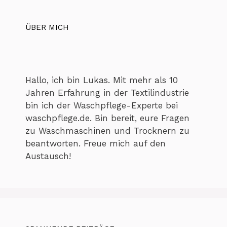
ÜBER MICH
Hallo, ich bin Lukas. Mit mehr als 10
Jahren Erfahrung in der Textilindustrie
bin ich der Waschpflege-Experte bei
waschpflege.de. Bin bereit, eure Fragen
zu Waschmaschinen und Trocknern zu
beantworten. Freue mich auf den
Austausch!