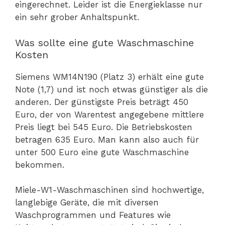
eingerechnet. Leider ist die Energieklasse nur
ein sehr grober Anhaltspunkt.
Was sollte eine gute Waschmaschine
Kosten
Siemens WM14N190 (Platz 3) erhält eine gute
Note (1,7) und ist noch etwas günstiger als die
anderen. Der günstigste Preis beträgt 450
Euro, der von Warentest angegebene mittlere
Preis liegt bei 545 Euro. Die Betriebskosten
betragen 635 Euro. Man kann also auch für
unter 500 Euro eine gute Waschmaschine
bekommen.
Miele-W1-Waschmaschinen sind hochwertige,
langlebige Geräte, die mit diversen
Waschprogrammen und Features wie