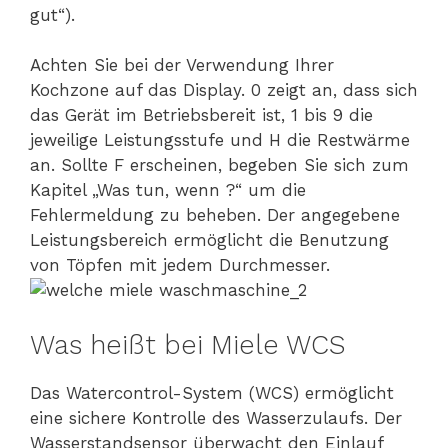
gut“).
Achten Sie bei der Verwendung Ihrer
Kochzone auf das Display. 0 zeigt an, dass sich
das Gerät im Betriebsbereit ist, 1 bis 9 die
jeweilige Leistungsstufe und H die Restwärme
an. Sollte F erscheinen, begeben Sie sich zum
Kapitel „Was tun, wenn ?“ um die
Fehlermeldung zu beheben. Der angegebene
Leistungsbereich ermöglicht die Benutzung
von Töpfen mit jedem Durchmesser.
Was heißt bei Miele WCS
Das Watercontrol-System (WCS) ermöglicht
eine sichere Kontrolle des Wasserzulaufs. Der
Wasserstandsensor überwacht den Einlauf