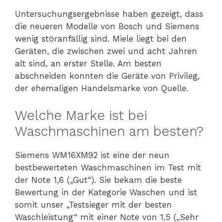
Untersuchungsergebnisse haben gezeigt, dass
die neueren Modelle von Bosch und Siemens
wenig störanfällig sind. Miele liegt bei den
Geräten, die zwischen zwei und acht Jahren
alt sind, an erster Stelle. Am besten
abschneiden konnten die Geräte von Privileg,
der ehemaligen Handelsmarke von Quelle.
Welche Marke ist bei
Waschmaschinen am besten?
Siemens WM16XM92 ist eine der neun
bestbewerteten Waschmaschinen im Test mit
der Note 1,6 („Gut“). Sie bekam die beste
Bewertung in der Kategorie Waschen und ist
somit unser „Testsieger mit der besten
Waschleistung“ mit einer Note von 1,5 („Sehr