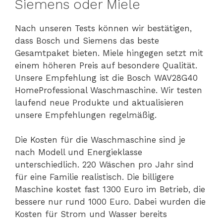
Siemens oder Miele
Nach unseren Tests können wir bestätigen,
dass Bosch und Siemens das beste
Gesamtpaket bieten. Miele hingegen setzt mit
einem höheren Preis auf besondere Qualität.
Unsere Empfehlung ist die Bosch WAV28G40
HomeProfessional Waschmaschine. Wir testen
laufend neue Produkte und aktualisieren
unsere Empfehlungen regelmäßig.
Die Kosten für die Waschmaschine sind je
nach Modell und Energieklasse
unterschiedlich. 220 Wäschen pro Jahr sind
für eine Familie realistisch. Die billigere
Maschine kostet fast 1300 Euro im Betrieb, die
bessere nur rund 1000 Euro. Dabei wurden die
Kosten für Strom und Wasser bereits