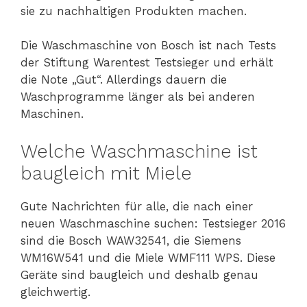
sie zu nachhaltigen Produkten machen.
Die Waschmaschine von Bosch ist nach Tests
der Stiftung Warentest Testsieger und erhält
die Note „Gut“. Allerdings dauern die
Waschprogramme länger als bei anderen
Maschinen.
Welche Waschmaschine ist
baugleich mit Miele
Gute Nachrichten für alle, die nach einer
neuen Waschmaschine suchen: Testsieger 2016
sind die Bosch WAW32541, die Siemens
WM16W541 und die Miele WMF111 WPS. Diese
Geräte sind baugleich und deshalb genau
gleichwertig.