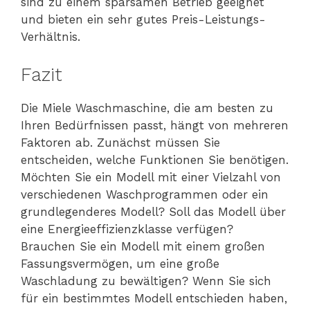
sind zu einem sparsamen Betrieb geeignet
und bieten ein sehr gutes Preis-Leistungs-
Verhältnis.
Fazit
Die Miele Waschmaschine, die am besten zu
Ihren Bedürfnissen passt, hängt von mehreren
Faktoren ab. Zunächst müssen Sie
entscheiden, welche Funktionen Sie benötigen.
Möchten Sie ein Modell mit einer Vielzahl von
verschiedenen Waschprogrammen oder ein
grundlegenderes Modell? Soll das Modell über
eine Energieeffizienzklasse verfügen?
Brauchen Sie ein Modell mit einem großen
Fassungsvermögen, um eine große
Waschladung zu bewältigen? Wenn Sie sich
für ein bestimmtes Modell entschieden haben,