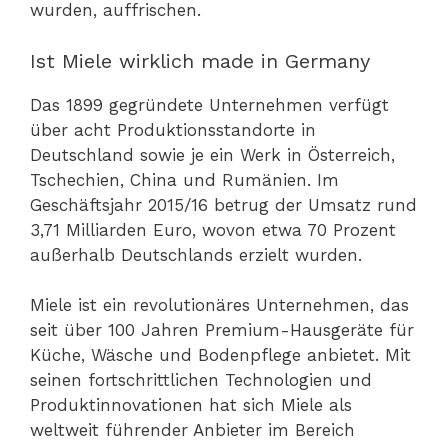
wurden, auffrischen.
Ist Miele wirklich made in Germany
Das 1899 gegründete Unternehmen verfügt
über acht Produktionsstandorte in
Deutschland sowie je ein Werk in Österreich,
Tschechien, China und Rumänien. Im
Geschäftsjahr 2015/16 betrug der Umsatz rund
3,71 Milliarden Euro, wovon etwa 70 Prozent
außerhalb Deutschlands erzielt wurden.
Miele ist ein revolutionäres Unternehmen, das
seit über 100 Jahren Premium-Hausgeräte für
Küche, Wäsche und Bodenpflege anbietet. Mit
seinen fortschrittlichen Technologien und
Produktinnovationen hat sich Miele als
weltweit führender Anbieter im Bereich