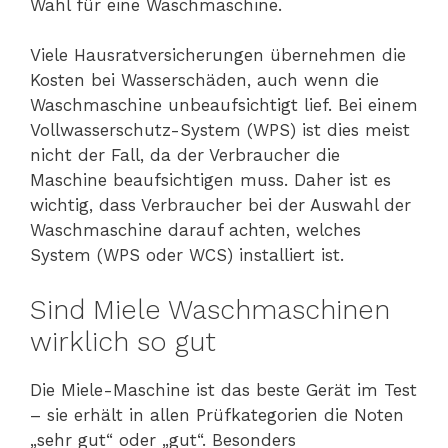
Wahl für eine Waschmaschine.
Viele Hausratversicherungen übernehmen die
Kosten bei Wasserschäden, auch wenn die
Waschmaschine unbeaufsichtigt lief. Bei einem
Vollwasserschutz-System (WPS) ist dies meist
nicht der Fall, da der Verbraucher die
Maschine beaufsichtigen muss. Daher ist es
wichtig, dass Verbraucher bei der Auswahl der
Waschmaschine darauf achten, welches
System (WPS oder WCS) installiert ist.
Sind Miele Waschmaschinen
wirklich so gut
Die Miele-Maschine ist das beste Gerät im Test
– sie erhält in allen Prüfkategorien die Noten
„sehr gut“ oder „gut“. Besonders