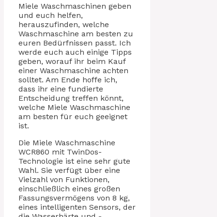
Miele Waschmaschinen geben
und euch helfen,
herauszufinden, welche
Waschmaschine am besten zu
euren Bedürfnissen passt. Ich
werde euch auch einige Tipps
geben, worauf ihr beim Kauf
einer Waschmaschine achten
solltet. Am Ende hoffe ich,
dass ihr eine fundierte
Entscheidung treffen könnt,
welche Miele Waschmaschine
am besten für euch geeignet
ist.
Die Miele Waschmaschine
WCR860 mit TwinDos-
Technologie ist eine sehr gute
Wahl. Sie verfügt über eine
Vielzahl von Funktionen,
einschließlich eines großen
Fassungsvermögens von 8 kg,
eines intelligenten Sensors, der
die Wasserhärte und -