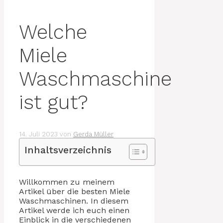
Welche
Miele
Waschmaschine
ist gut?
14. Juli 2023
von
Gerda Müller
Inhaltsverzeichnis
Willkommen zu meinem
Artikel über die besten Miele
Waschmaschinen. In diesem
Artikel werde ich euch einen
Einblick in die verschiedenen