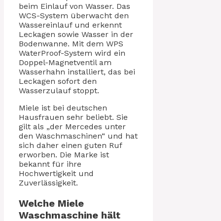
beim Einlauf von Wasser. Das
WCS-System überwacht den
Wassereinlauf und erkennt
Leckagen sowie Wasser in der
Bodenwanne. Mit dem WPS
WaterProof-System wird ein
Doppel-Magnetventil am
Wasserhahn installiert, das bei
Leckagen sofort den
Wasserzulauf stoppt.
Miele ist bei deutschen
Hausfrauen sehr beliebt. Sie
gilt als „der Mercedes unter
den Waschmaschinen“ und hat
sich daher einen guten Ruf
erworben. Die Marke ist
bekannt für ihre
Hochwertigkeit und
Zuverlässigkeit.
Welche Miele
Waschmaschine hält