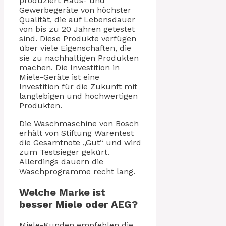
produziert Haus- und
Gewerbegeräte von höchster
Qualität, die auf Lebensdauer
von bis zu 20 Jahren getestet
sind. Diese Produkte verfügen
über viele Eigenschaften, die
sie zu nachhaltigen Produkten
machen. Die Investition in
Miele-Geräte ist eine
Investition für die Zukunft mit
langlebigen und hochwertigen
Produkten.
Die Waschmaschine von Bosch
erhält von Stiftung Warentest
die Gesamtnote „Gut“ und wird
zum Testsieger gekürt.
Allerdings dauern die
Waschprogramme recht lang.
Welche Marke ist
besser Miele oder AEG?
Miele-Kunden empfehlen die