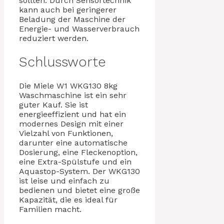
sollten. Durch Sensortechnik
kann auch bei geringerer
Beladung der Maschine der
Energie- und Wasserverbrauch
reduziert werden.
Schlussworte
Die Miele W1 WKG130 8kg
Waschmaschine ist ein sehr
guter Kauf. Sie ist
energieeffizient und hat ein
modernes Design mit einer
Vielzahl von Funktionen,
darunter eine automatische
Dosierung, eine Fleckenoption,
eine Extra-Spülstufe und ein
Aquastop-System. Der WKG130
ist leise und einfach zu
bedienen und bietet eine große
Kapazität, die es ideal für
Familien macht.