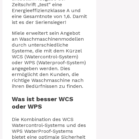
Zeitschrift „test“ eine
Energieeffizienzklasse A und
eine Gesamtnote von 1,6. Damit
ist es der Seriensieger!
Miele erweitert sein Angebot
an Waschmaschinenmodellen
durch unterschiedliche
Systeme, die mit dem Kürzel
WCS (Watercontrol-System)
oder WPS (Waterproof-System)
angegeben werden. Dies
ermöglicht den Kunden, die
richtige Waschmaschine nach
ihren Bedürfnissen zu finden.
Was ist besser WCS
oder WPS
Die Kombination des WCS
Watercontrol-Systems und des
WPS WaterProof-Systems
bietet eine optimale Sicherheit