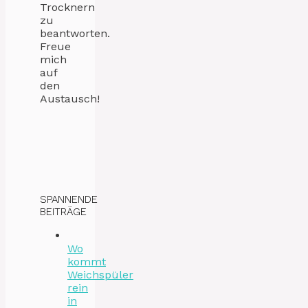
Trocknern
zu
beantworten.
Freue
mich
auf
den
Austausch!
SPANNENDE
BEITRÄGE
Wo
kommt
Weichspüler
rein
in