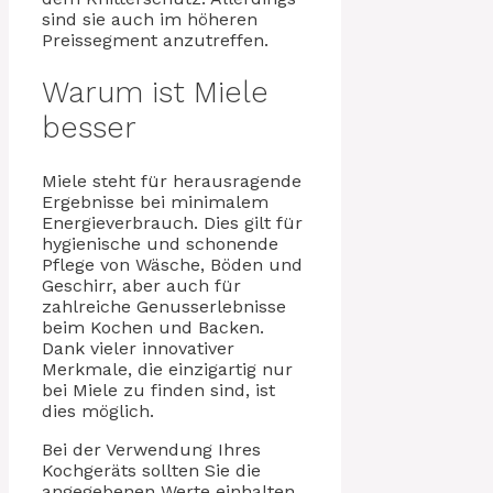
sind sie auch im höheren
Preissegment anzutreffen.
Warum ist Miele
besser
Miele steht für herausragende
Ergebnisse bei minimalem
Energieverbrauch. Dies gilt für
hygienische und schonende
Pflege von Wäsche, Böden und
Geschirr, aber auch für
zahlreiche Genusserlebnisse
beim Kochen und Backen.
Dank vieler innovativer
Merkmale, die einzigartig nur
bei Miele zu finden sind, ist
dies möglich.
Bei der Verwendung Ihres
Kochgeräts sollten Sie die
angegebenen Werte einhalten,