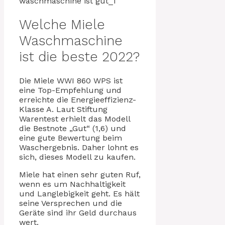
Welche Miele
Waschmaschine
ist die beste 2022?
Die Miele WWI 860 WPS ist
eine Top-Empfehlung und
erreichte die Energieeffizienz-
Klasse A. Laut Stiftung
Warentest erhielt das Modell
die Bestnote „Gut“ (1,6) und
eine gute Bewertung beim
Waschergebnis. Daher lohnt es
sich, dieses Modell zu kaufen.
Miele hat einen sehr guten Ruf,
wenn es um Nachhaltigkeit
und Langlebigkeit geht. Es hält
seine Versprechen und die
Geräte sind ihr Geld durchaus
wert.