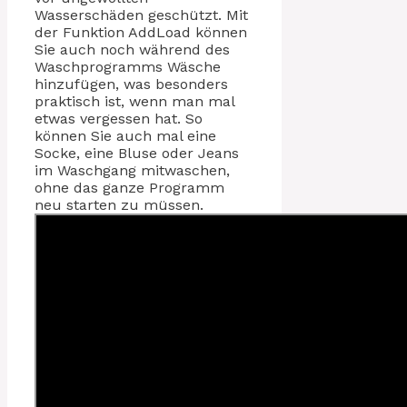
Wasserschäden geschützt. Mit
der Funktion AddLoad können
Sie auch noch während des
Waschprogramms Wäsche
hinzufügen, was besonders
praktisch ist, wenn man mal
etwas vergessen hat. So
können Sie auch mal eine
Socke, eine Bluse oder Jeans
im Waschgang mitwaschen,
ohne das ganze Programm
neu starten zu müssen.