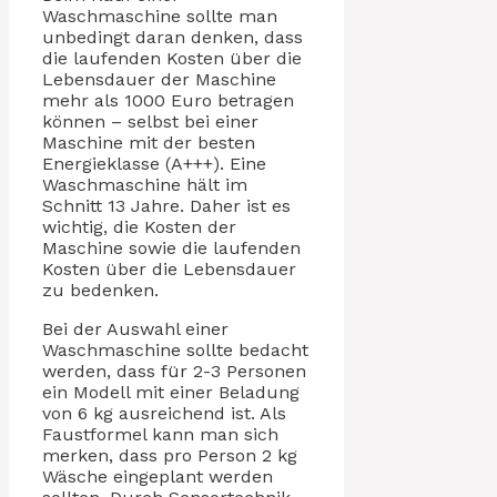
Waschmaschine sollte man
unbedingt daran denken, dass
die laufenden Kosten über die
Lebensdauer der Maschine
mehr als 1000 Euro betragen
können – selbst bei einer
Maschine mit der besten
Energieklasse (A+++). Eine
Waschmaschine hält im
Schnitt 13 Jahre. Daher ist es
wichtig, die Kosten der
Maschine sowie die laufenden
Kosten über die Lebensdauer
zu bedenken.
Bei der Auswahl einer
Waschmaschine sollte bedacht
werden, dass für 2-3 Personen
ein Modell mit einer Beladung
von 6 kg ausreichend ist. Als
Faustformel kann man sich
merken, dass pro Person 2 kg
Wäsche eingeplant werden