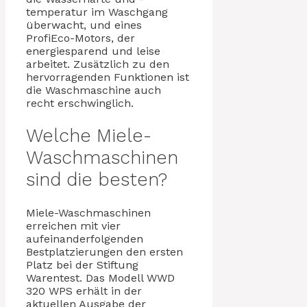
temperatur im Waschgang
überwacht, und eines
ProfiEco-Motors, der
energiesparend und leise
arbeitet. Zusätzlich zu den
hervorragenden Funktionen ist
die Waschmaschine auch
recht erschwinglich.
Welche Miele-
Waschmaschinen
sind die besten?
Miele-Waschmaschinen
erreichen mit vier
aufeinanderfolgenden
Bestplatzierungen den ersten
Platz bei der Stiftung
Warentest. Das Modell WWD
320 WPS erhält in der
aktuellen Ausgabe der