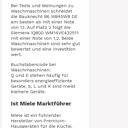
Bei Tests und Meinungen zu
Waschmaschinen schneidet
die Bauknecht B6 W845WB DE
am besten ab mit einer Note
von 1,1. Auf Platz 2 folgt die
Siemens iQ800 WM14VE432511
mit einer Note von 1,2. Beide
Waschmaschinen sind sehr gut
bewertet und eine Investition
wert.
Buchstabencode bei
Waschmaschinen:
Q und E stehen häufig für
besonders energieeffiziente
Geräte. S, L und K sind meist
kleinere Geräte.
Ist Miele Marktführer
Miele ist ein führender
Hersteller von Premium-
Hausgeräten für die Küche,