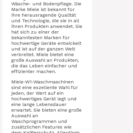
Wäsche- und Bodenpflege. Die
Marke Miele ist bekannt für
ihre herausragende Qualität
und Technologie, die sie in all
ihren Produkten anwendet. Sie
hat sich zu einer der
bekanntesten Marken für
hochwertige Geräte entwickelt
und ist auf der ganzen Welt
verbreitet. Miele bietet eine
große Auswahl an Produkten,
die das Leben einfacher und
effizienter machen.
Miele-W1-Waschmaschinen
sind eine exzellente Wahl für
jeden, der Wert auf ein
hochwertiges Gerät legt und
eine lange Lebensdauer
erwartet. Sie bieten eine große
Auswahl an
Waschprogrammen und
zusätzlichen Features wie
dem Knitterschutz. Allerdings