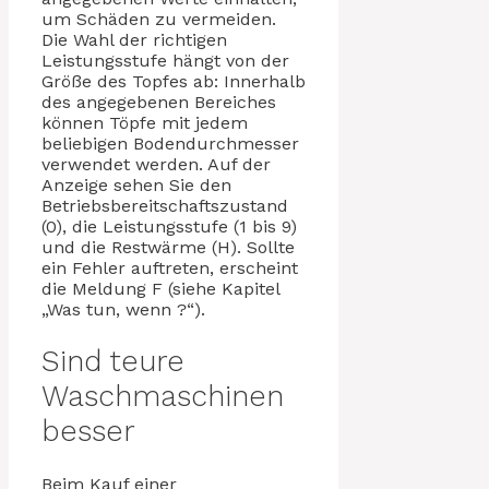
um Schäden zu vermeiden.
Die Wahl der richtigen
Leistungsstufe hängt von der
Größe des Topfes ab: Innerhalb
des angegebenen Bereiches
können Töpfe mit jedem
beliebigen Bodendurchmesser
verwendet werden. Auf der
Anzeige sehen Sie den
Betriebsbereitschaftszustand
(0), die Leistungsstufe (1 bis 9)
und die Restwärme (H). Sollte
ein Fehler auftreten, erscheint
die Meldung F (siehe Kapitel
„Was tun, wenn ?“).
Sind teure
Waschmaschinen
besser
Beim Kauf einer