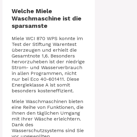
Welche Miele
Waschmaschine ist die
sparsamste
Miele WCI 870 WPS konnte im
Test der Stiftung Warentest
überzeugen und erhielt die
Gesamtnote 1,6. Besonders
hervorzuheben ist der niedrige
Strom- und Wasserverbrauch
in allen Programmen, nicht
nur bei Eco 40-601411. Diese
Energieklasse A ist somit
besonders kosteneffizient.
Miele Waschmaschinen bieten
eine Reihe von Funktionen, die
Ihnen den täglichen Umgang
mit Ihrer Wäsche erleichtern.
Dank des
Wasserschutzsystems sind Sie
vor ungewollten