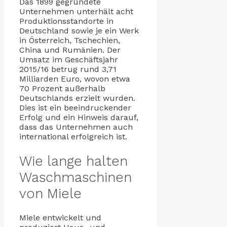
Das 1899 gegründete
Unternehmen unterhält acht
Produktionsstandorte in
Deutschland sowie je ein Werk
in Österreich, Tschechien,
China und Rumänien. Der
Umsatz im Geschäftsjahr
2015/16 betrug rund 3,71
Milliarden Euro, wovon etwa
70 Prozent außerhalb
Deutschlands erzielt wurden.
Dies ist ein beeindruckender
Erfolg und ein Hinweis darauf,
dass das Unternehmen auch
international erfolgreich ist.
Wie lange halten
Waschmaschinen
von Miele
Miele entwickelt und