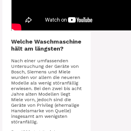
Welche Waschmaschine
hält am längsten?
Nach einer umfassenden
Untersuchung der Geräte von
Bosch, Siemens und Miele
wurden vor allem die neueren
Modelle als wenig störanfällig
erwiesen. Bei den zwei bis acht
Jahre alten Modellen liegt
Miele vorn, jedoch sind die
Geräte von Privileg (ehemalige
Handelsmarke von Quelle)
insgesamt am wenigsten
störanfällig.