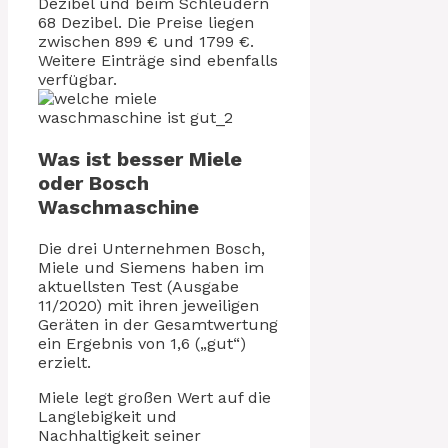
Dezibel und beim Schleudern
68 Dezibel. Die Preise liegen
zwischen 899 € und 1799 €.
Weitere Einträge sind ebenfalls
verfügbar.
Was ist besser Miele
oder Bosch
Waschmaschine
Die drei Unternehmen Bosch,
Miele und Siemens haben im
aktuellsten Test (Ausgabe
11/2020) mit ihren jeweiligen
Geräten in der Gesamtwertung
ein Ergebnis von 1,6 („gut“)
erzielt.
Miele legt großen Wert auf die
Langlebigkeit und
Nachhaltigkeit seiner