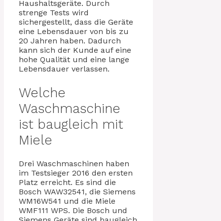
Haushaltsgeräte. Durch
strenge Tests wird
sichergestellt, dass die Geräte
eine Lebensdauer von bis zu
20 Jahren haben. Dadurch
kann sich der Kunde auf eine
hohe Qualität und eine lange
Lebensdauer verlassen.
Welche
Waschmaschine
ist baugleich mit
Miele
Drei Waschmaschinen haben
im Testsieger 2016 den ersten
Platz erreicht. Es sind die
Bosch WAW32541, die Siemens
WM16W541 und die Miele
WMF111 WPS. Die Bosch und
Siemens Geräte sind baugleich