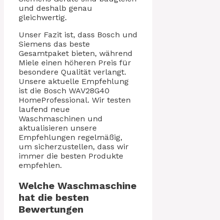
und deshalb genau
gleichwertig.
Unser Fazit ist, dass Bosch und
Siemens das beste
Gesamtpaket bieten, während
Miele einen höheren Preis für
besondere Qualität verlangt.
Unsere aktuelle Empfehlung
ist die Bosch WAV28G40
HomeProfessional. Wir testen
laufend neue
Waschmaschinen und
aktualisieren unsere
Empfehlungen regelmäßig,
um sicherzustellen, dass wir
immer die besten Produkte
empfehlen.
Welche Waschmaschine
hat die besten
Bewertungen