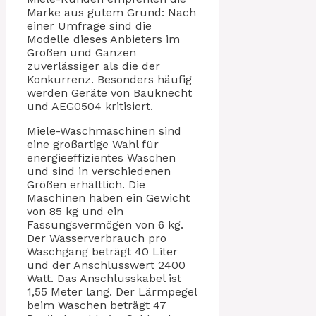
Marke aus gutem Grund: Nach
einer Umfrage sind die
Modelle dieses Anbieters im
Großen und Ganzen
zuverlässiger als die der
Konkurrenz. Besonders häufig
werden Geräte von Bauknecht
und AEG0504 kritisiert.
Miele-Waschmaschinen sind
eine großartige Wahl für
energieeffizientes Waschen
und sind in verschiedenen
Größen erhältlich. Die
Maschinen haben ein Gewicht
von 85 kg und ein
Fassungsvermögen von 6 kg.
Der Wasserverbrauch pro
Waschgang beträgt 40 Liter
und der Anschlusswert 2400
Watt. Das Anschlusskabel ist
1,55 Meter lang. Der Lärmpegel
beim Waschen beträgt 47