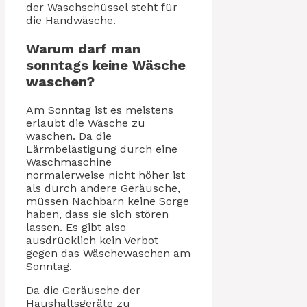
der Waschschüssel steht für
die Handwäsche.
Warum darf man
sonntags keine Wäsche
waschen?
Am Sonntag ist es meistens
erlaubt die Wäsche zu
waschen. Da die
Lärmbelästigung durch eine
Waschmaschine
normalerweise nicht höher ist
als durch andere Geräusche,
müssen Nachbarn keine Sorge
haben, dass sie sich stören
lassen. Es gibt also
ausdrücklich kein Verbot
gegen das Wäschewaschen am
Sonntag.
Da die Geräusche der
Haushaltsgeräte zu