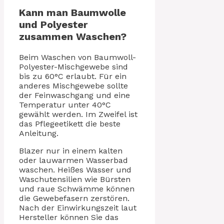
Kann man Baumwolle
und Polyester
zusammen Waschen?
Beim Waschen von Baumwoll-
Polyester-Mischgewebe sind
bis zu 60°C erlaubt. Für ein
anderes Mischgewebe sollte
der Feinwaschgang und eine
Temperatur unter 40°C
gewählt werden. Im Zweifel ist
das Pflegeetikett die beste
Anleitung.
Blazer nur in einem kalten
oder lauwarmen Wasserbad
waschen. Heißes Wasser und
Waschutensilien wie Bürsten
und raue Schwämme können
die Gewebefasern zerstören.
Nach der Einwirkungszeit laut
Hersteller können Sie das