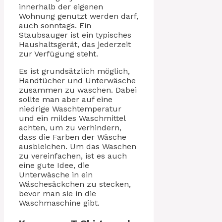
innerhalb der eigenen
Wohnung genutzt werden darf,
auch sonntags. Ein
Staubsauger ist ein typisches
Haushaltsgerät, das jederzeit
zur Verfügung steht.
Es ist grundsätzlich möglich,
Handtücher und Unterwäsche
zusammen zu waschen. Dabei
sollte man aber auf eine
niedrige Waschtemperatur
und ein mildes Waschmittel
achten, um zu verhindern,
dass die Farben der Wäsche
ausbleichen. Um das Waschen
zu vereinfachen, ist es auch
eine gute Idee, die
Unterwäsche in ein
Wäschesäckchen zu stecken,
bevor man sie in die
Waschmaschine gibt.