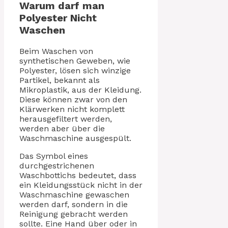
Warum darf man
Polyester Nicht
Waschen
Beim Waschen von
synthetischen Geweben, wie
Polyester, lösen sich winzige
Partikel, bekannt als
Mikroplastik, aus der Kleidung.
Diese können zwar von den
Klärwerken nicht komplett
herausgefiltert werden,
werden aber über die
Waschmaschine ausgespült.
Das Symbol eines
durchgestrichenen
Waschbottichs bedeutet, dass
ein Kleidungsstück nicht in der
Waschmaschine gewaschen
werden darf, sondern in die
Reinigung gebracht werden
sollte. Eine Hand über oder in