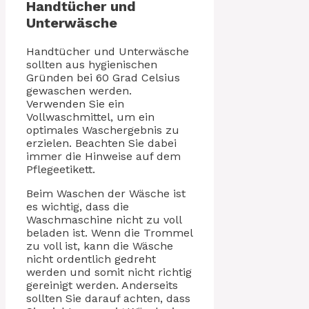
Handtücher und
Unterwäsche
Handtücher und Unterwäsche
sollten aus hygienischen
Gründen bei 60 Grad Celsius
gewaschen werden.
Verwenden Sie ein
Vollwaschmittel, um ein
optimales Waschergebnis zu
erzielen. Beachten Sie dabei
immer die Hinweise auf dem
Pflegeetikett.
Beim Waschen der Wäsche ist
es wichtig, dass die
Waschmaschine nicht zu voll
beladen ist. Wenn die Trommel
zu voll ist, kann die Wäsche
nicht ordentlich gedreht
werden und somit nicht richtig
gereinigt werden. Anderseits
sollten Sie darauf achten, dass