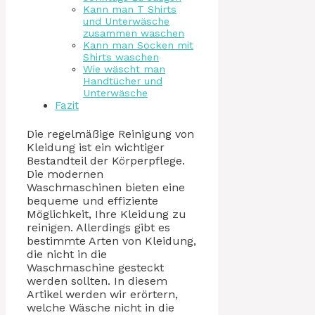
Kann man T Shirts
und Unterwäsche
zusammen waschen
Kann man Socken mit
Shirts waschen
Wie wäscht man
Handtücher und
Unterwäsche
Fazit
Die regelmäßige Reinigung von
Kleidung ist ein wichtiger
Bestandteil der Körperpflege.
Die modernen
Waschmaschinen bieten eine
bequeme und effiziente
Möglichkeit, Ihre Kleidung zu
reinigen. Allerdings gibt es
bestimmte Arten von Kleidung,
die nicht in die
Waschmaschine gesteckt
werden sollten. In diesem
Artikel werden wir erörtern,
welche Wäsche nicht in die