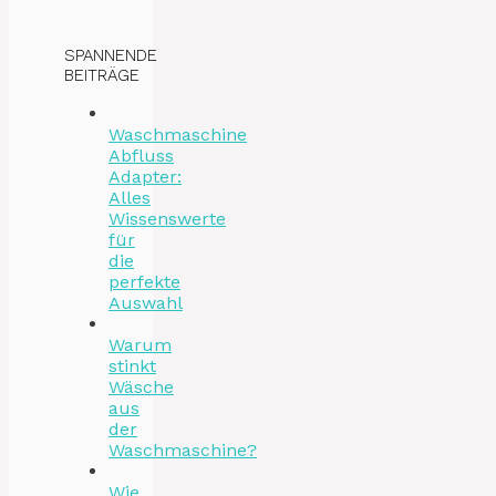
SPANNENDE
BEITRÄGE
Waschmaschine
Abfluss
Adapter:
Alles
Wissenswerte
für
die
perfekte
Auswahl
Warum
stinkt
Wäsche
aus
der
Waschmaschine?
Wie