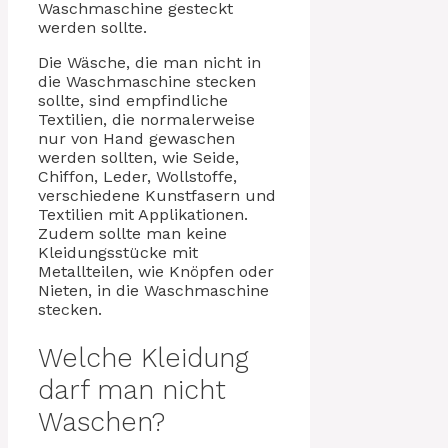
Waschmaschine gesteckt
werden sollte.
Die Wäsche, die man nicht in
die Waschmaschine stecken
sollte, sind empfindliche
Textilien, die normalerweise
nur von Hand gewaschen
werden sollten, wie Seide,
Chiffon, Leder, Wollstoffe,
verschiedene Kunstfasern und
Textilien mit Applikationen.
Zudem sollte man keine
Kleidungsstücke mit
Metallteilen, wie Knöpfen oder
Nieten, in die Waschmaschine
stecken.
Welche Kleidung
darf man nicht
Waschen?