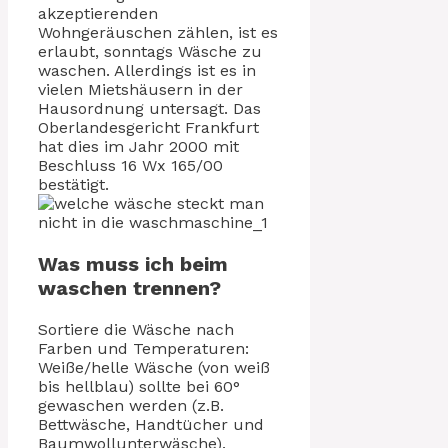
akzeptierenden
Wohngeräuschen zählen, ist es
erlaubt, sonntags Wäsche zu
waschen. Allerdings ist es in
vielen Mietshäusern in der
Hausordnung untersagt. Das
Oberlandesgericht Frankfurt
hat dies im Jahr 2000 mit
Beschluss 16 Wx 165/00
bestätigt.
Was muss ich beim
waschen trennen?
Sortiere die Wäsche nach
Farben und Temperaturen:
Weiße/helle Wäsche (von weiß
bis hellblau) sollte bei 60°
gewaschen werden (z.B.
Bettwäsche, Handtücher und
Baumwollunterwäsche).