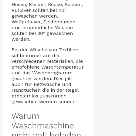
Hosen, Kleider, Röcke, Socken,
Pullover sollten bei 40°
gewaschen werden.
Wollpullover, Seidenblusen
und empfindliche Wäsche
sollten bei 30° gewaschen
werden.
Bei der Wäsche von Textilien
sollte immer auf die
verschiedenen Materialien, die
empfohlene Waschtemperatur
und das Waschprogramm
geachtet werden. Dies gilt
auch für Bettwäsche und
Handtücher, die in der Regel
problemlos zusammen
gewaschen werden können.
Warum
Waschmaschine
nicht voll beladen