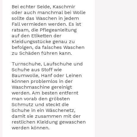
Bei echter Seide, Kaschmir
oder auch manchmal bei Wolle
sollte das Waschen in jedem
Fall vermieden werden. Es ist
ratsam, die Pflegeanleitung
auf den Etiketten der
Kleidungsstücke genau zu
befolgen, da falsches Waschen
zu Schäden führen kann.
Turnschuhe, Laufschuhe und
Schuhe aus Stoff wie
Baumwolle, Hanf oder Leinen
können problemlos in der
Waschmaschine gereinigt
werden. Am besten entfernt
man vorab den gröbsten
Schmutz und steckt die
Schuhe in ein Wäschenetz,
damit sie zusammen mit der
restlichen Kleidung gewaschen
werden können.