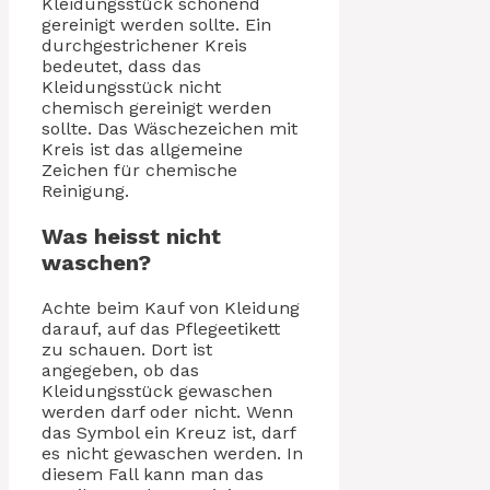
Kleidungsstück schonend
gereinigt werden sollte. Ein
durchgestrichener Kreis
bedeutet, dass das
Kleidungsstück nicht
chemisch gereinigt werden
sollte. Das Wäschezeichen mit
Kreis ist das allgemeine
Zeichen für chemische
Reinigung.
Was heisst nicht
waschen?
Achte beim Kauf von Kleidung
darauf, auf das Pflegeetikett
zu schauen. Dort ist
angegeben, ob das
Kleidungsstück gewaschen
werden darf oder nicht. Wenn
das Symbol ein Kreuz ist, darf
es nicht gewaschen werden. In
diesem Fall kann man das