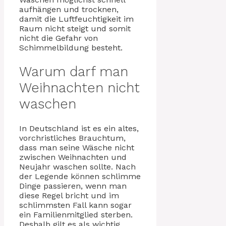
aufhängen und trocknen,
damit die Luftfeuchtigkeit im
Raum nicht steigt und somit
nicht die Gefahr von
Schimmelbildung besteht.
Warum darf man
Weihnachten nicht
waschen
In Deutschland ist es ein altes,
vorchristliches Brauchtum,
dass man seine Wäsche nicht
zwischen Weihnachten und
Neujahr waschen sollte. Nach
der Legende können schlimme
Dinge passieren, wenn man
diese Regel bricht und im
schlimmsten Fall kann sogar
ein Familienmitglied sterben.
Deshalb gilt es als wichtig,