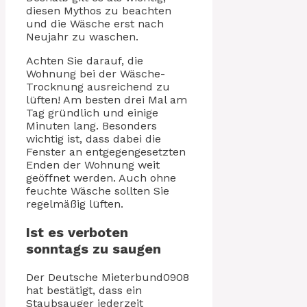
diesen Mythos zu beachten
und die Wäsche erst nach
Neujahr zu waschen.
Achten Sie darauf, die
Wohnung bei der Wäsche-
Trocknung ausreichend zu
lüften! Am besten drei Mal am
Tag gründlich und einige
Minuten lang. Besonders
wichtig ist, dass dabei die
Fenster an entgegengesetzten
Enden der Wohnung weit
geöffnet werden. Auch ohne
feuchte Wäsche sollten Sie
regelmäßig lüften.
Ist es verboten
sonntags zu saugen
Der Deutsche Mieterbund0908
hat bestätigt, dass ein
Staubsauger jederzeit