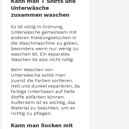
Kann man T Shirts und
Unterwäsche
zusammen waschen
Es ist völlig in Ordnung,
Unterwäsche gemeinsam mit
anderen Kleidungsstücken in
die Waschmaschine zu geben,
besonders wenn nur wenig zu
waschen ist. Ein separates
Waschen ist also nicht nötig.
Beim Waschen von
Unterwäsche sollte man
zuerst die Farben sortieren.
Hell und dunkel separieren, da
farbige Unterhosen auf helle
Stoffe abfärben können.
Außerdem ist es wichtig, das
Material zu beachten, um es
richtig zu pflegen.
Kann man Socken mit