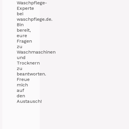
Waschpflege-
Experte
bei
waschpflege.de.
Bin
bereit,
eure
Fragen
zu
Waschmaschinen
und
Trocknern
zu
beantworten.
Freue
mich
auf
den
Austausch!