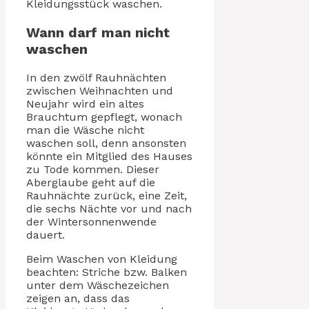
Kleidungsstück waschen.
Wann darf man nicht
waschen
In den zwölf Rauhnächten
zwischen Weihnachten und
Neujahr wird ein altes
Brauchtum gepflegt, wonach
man die Wäsche nicht
waschen soll, denn ansonsten
könnte ein Mitglied des Hauses
zu Tode kommen. Dieser
Aberglaube geht auf die
Rauhnächte zurück, eine Zeit,
die sechs Nächte vor und nach
der Wintersonnenwende
dauert.
Beim Waschen von Kleidung
beachten: Striche bzw. Balken
unter dem Wäschezeichen
zeigen an, dass das