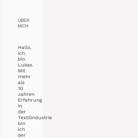
ÜBER
MICH
Hallo,
ich
bin
Lukas.
Mit
mehr
als
10
Jahren
Erfahrung
in
der
Textilindustrie
bin
ich
der