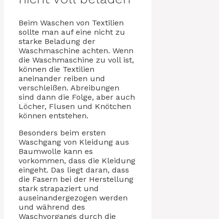
Beim Waschen von Textilien
sollte man auf eine nicht zu
starke Beladung der
Waschmaschine achten. Wenn
die Waschmaschine zu voll ist,
können die Textilien
aneinander reiben und
verschleißen. Abreibungen
sind dann die Folge, aber auch
Löcher, Flusen und Knötchen
können entstehen.
Besonders beim ersten
Waschgang von Kleidung aus
Baumwolle kann es
vorkommen, dass die Kleidung
eingeht. Das liegt daran, dass
die Fasern bei der Herstellung
stark strapaziert und
auseinandergezogen werden
und während des
Waschvorgangs durch die