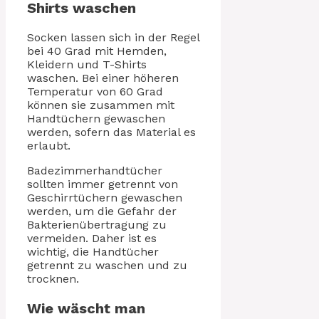
Shirts waschen
Socken lassen sich in der Regel
bei 40 Grad mit Hemden,
Kleidern und T-Shirts
waschen. Bei einer höheren
Temperatur von 60 Grad
können sie zusammen mit
Handtüchern gewaschen
werden, sofern das Material es
erlaubt.
Badezimmerhandtücher
sollten immer getrennt von
Geschirrtüchern gewaschen
werden, um die Gefahr der
Bakterienübertragung zu
vermeiden. Daher ist es
wichtig, die Handtücher
getrennt zu waschen und zu
trocknen.
Wie wäscht man