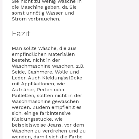
Sie nicht zu wenig Wäsche in
die Maschine geben, da Sie
sonst unnötig Wasser und
Strom verbrauchen.
Fazit
Man sollte Wäsche, die aus
empfindlichen Materialien
besteht, nicht in der
Waschmaschine waschen, z.B.
Seide, Cashmere, Wolle und
Leder. Auch Kleidungsstücke
mit Applikationen, wie
Aufnäher, Perlen oder
Pailletten, sollten nicht in der
Waschmaschine gewaschen
werden. Zudem empfiehlt es
sich, einige farbintensive
Kleidungsstücke, wie
beispielsweise Jeans, vor dem
Waschen zu verdrehen und zu
wenden, damit sich die Farbe