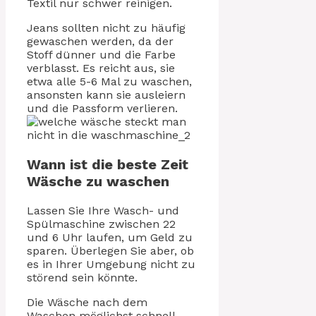
Textil nur schwer reinigen.
Jeans sollten nicht zu häufig
gewaschen werden, da der
Stoff dünner und die Farbe
verblasst. Es reicht aus, sie
etwa alle 5-6 Mal zu waschen,
ansonsten kann sie ausleiern
und die Passform verlieren.
Wann ist die beste Zeit
Wäsche zu waschen
Lassen Sie Ihre Wasch- und
Spülmaschine zwischen 22
und 6 Uhr laufen, um Geld zu
sparen. Überlegen Sie aber, ob
es in Ihrer Umgebung nicht zu
störend sein könnte.
Die Wäsche nach dem
Waschen möglichst schnell