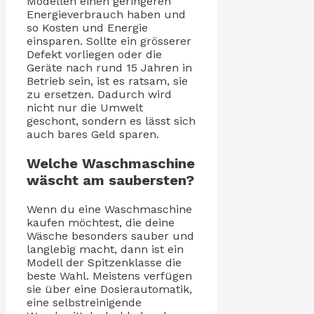
Modellen einen geringeren
Energieverbrauch haben und
so Kosten und Energie
einsparen. Sollte ein grösserer
Defekt vorliegen oder die
Geräte nach rund 15 Jahren in
Betrieb sein, ist es ratsam, sie
zu ersetzen. Dadurch wird
nicht nur die Umwelt
geschont, sondern es lässt sich
auch bares Geld sparen.
Welche Waschmaschine
wäscht am saubersten?
Wenn du eine Waschmaschine
kaufen möchtest, die deine
Wäsche besonders sauber und
langlebig macht, dann ist ein
Modell der Spitzenklasse die
beste Wahl. Meistens verfügen
sie über eine Dosierautomatik,
eine selbstreinigende