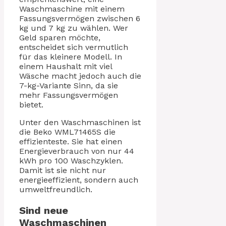
Waschmaschine mit einem
Fassungsvermögen zwischen 6
kg und 7 kg zu wählen. Wer
Geld sparen möchte,
entscheidet sich vermutlich
für das kleinere Modell. In
einem Haushalt mit viel
Wäsche macht jedoch auch die
7-kg-Variante Sinn, da sie
mehr Fassungsvermögen
bietet.
Unter den Waschmaschinen ist
die Beko WML71465S die
effizienteste. Sie hat einen
Energieverbrauch von nur 44
kWh pro 100 Waschzyklen.
Damit ist sie nicht nur
energieeffizient, sondern auch
umweltfreundlich.
Sind neue
Waschmaschinen