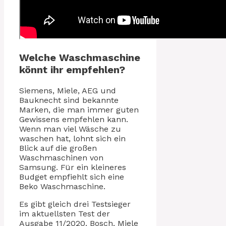
Welche Waschmaschine
könnt ihr empfehlen?
Siemens, Miele, AEG und
Bauknecht sind bekannte
Marken, die man immer guten
Gewissens empfehlen kann.
Wenn man viel Wäsche zu
waschen hat, lohnt sich ein
Blick auf die großen
Waschmaschinen von
Samsung. Für ein kleineres
Budget empfiehlt sich eine
Beko Waschmaschine.
Es gibt gleich drei Testsieger
im aktuellsten Test der
Ausgabe 11/2020. Bosch, Miele