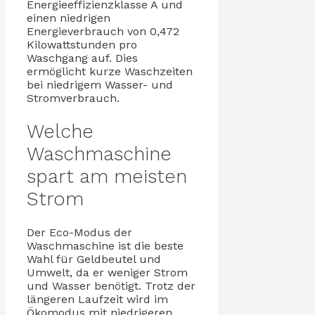
Energieeffizienzklasse A und
einen niedrigen
Energieverbrauch von 0,472
Kilowattstunden pro
Waschgang auf. Dies
ermöglicht kurze Waschzeiten
bei niedrigem Wasser- und
Stromverbrauch.
Welche
Waschmaschine
spart am meisten
Strom
Der Eco-Modus der
Waschmaschine ist die beste
Wahl für Geldbeutel und
Umwelt, da er weniger Strom
und Wasser benötigt. Trotz der
längeren Laufzeit wird im
Ökomodus mit niedrigeren