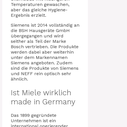
Temperaturen gewaschen,
aber das gleiche Hygiene-
Ergebnis erzielt.
Siemens ist 2014 vollständig an
die BSH Hausgeräte GmbH
übergegangen und wird
seither als Teil der Marke
Bosch vertrieben. Die Produkte
werden dabei aber weiterhin
unter dem Markennamen
Siemens angeboten. Zudem
sind die Produkte von Siemens
und NEFF rein optisch sehr
ähnlich.
Ist Miele wirklich
made in Germany
Das 1899 gegründete
Unternehmen ist ein
international operierender