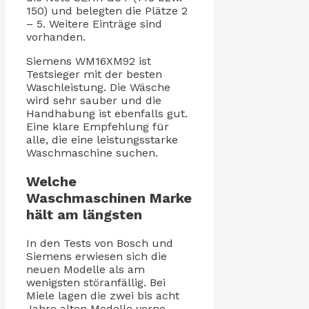
150) und belegten die Plätze 2
– 5. Weitere Einträge sind
vorhanden.
Siemens WM16XM92 ist
Testsieger mit der besten
Waschleistung. Die Wäsche
wird sehr sauber und die
Handhabung ist ebenfalls gut.
Eine klare Empfehlung für
alle, die eine leistungsstarke
Waschmaschine suchen.
Welche
Waschmaschinen Marke
hält am längsten
In den Tests von Bosch und
Siemens erwiesen sich die
neuen Modelle als am
wenigsten störanfällig. Bei
Miele lagen die zwei bis acht
Jahre alten Modelle vorne.