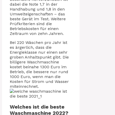
dabei die Note 1,7 in der
Handhabung und 1,8 in den
Umwelteigenschaften – das
beste Gerät im Test. Weitere
Prüfkriterien sind die
Betriebskosten für einen
Zeitraum von zehn Jahren.
Bei 220 Wäschen pro Jahr ist
es ärgerlich, dass die
Energieklasse nur einen sehr
groben Anhaltspunkt gibt. Die
billigere Waschmaschine
kostet beinahe 1300 Euro im
Betrieb, die bessere nur rund
1000 Euro, wenn man die
Kosten für Strom und Wasser
miteinrechnet.
Welches ist die beste
Waschmaschine 2022?