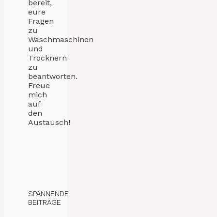
bereit,
eure
Fragen
zu
Waschmaschinen
und
Trocknern
zu
beantworten.
Freue
mich
auf
den
Austausch!
SPANNENDE
BEITRÄGE