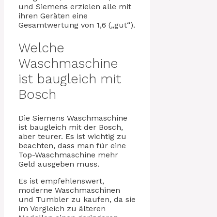
und Siemens erzielen alle mit
ihren Geräten eine
Gesamtwertung von 1,6 („gut“).
Welche
Waschmaschine
ist baugleich mit
Bosch
Die Siemens Waschmaschine
ist baugleich mit der Bosch,
aber teurer. Es ist wichtig zu
beachten, dass man für eine
Top-Waschmaschine mehr
Geld ausgeben muss.
Es ist empfehlenswert,
moderne Waschmaschinen
und Tumbler zu kaufen, da sie
im Vergleich zu älteren