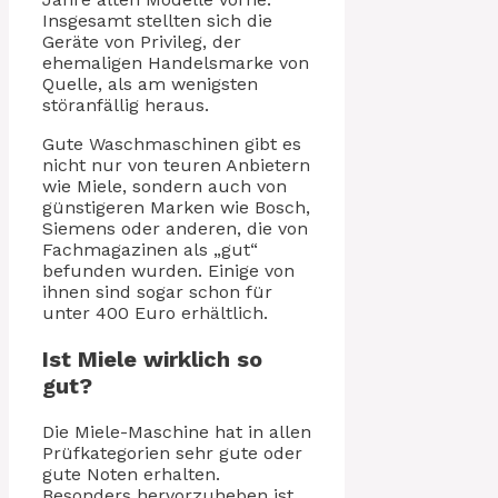
Insgesamt stellten sich die
Geräte von Privileg, der
ehemaligen Handelsmarke von
Quelle, als am wenigsten
störanfällig heraus.
Gute Waschmaschinen gibt es
nicht nur von teuren Anbietern
wie Miele, sondern auch von
günstigeren Marken wie Bosch,
Siemens oder anderen, die von
Fachmagazinen als „gut“
befunden wurden. Einige von
ihnen sind sogar schon für
unter 400 Euro erhältlich.
Ist Miele wirklich so
gut?
Die Miele-Maschine hat in allen
Prüfkategorien sehr gute oder
gute Noten erhalten.
Besonders hervorzuheben ist