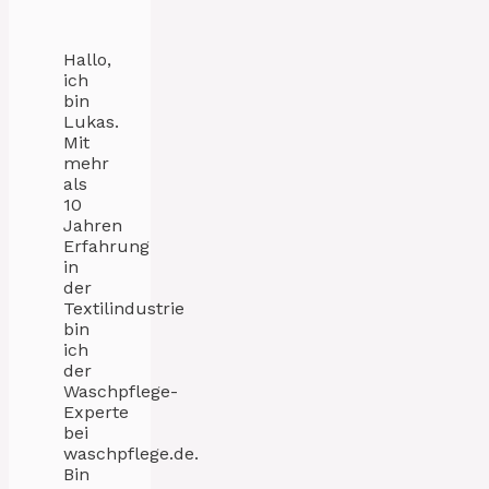
Hallo,
ich
bin
Lukas.
Mit
mehr
als
10
Jahren
Erfahrung
in
der
Textilindustrie
bin
ich
der
Waschpflege-
Experte
bei
waschpflege.de.
Bin