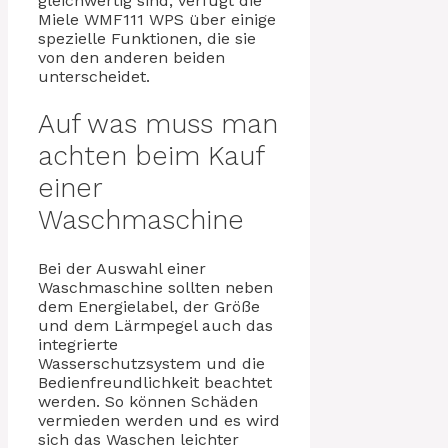
gleichwertig sind, verfügt die
Miele WMF111 WPS über einige
spezielle Funktionen, die sie
von den anderen beiden
unterscheidet.
Auf was muss man
achten beim Kauf
einer
Waschmaschine
Bei der Auswahl einer
Waschmaschine sollten neben
dem Energielabel, der Größe
und dem Lärmpegel auch das
integrierte
Wasserschutzsystem und die
Bedienfreundlichkeit beachtet
werden. So können Schäden
vermieden werden und es wird
sich das Waschen leichter