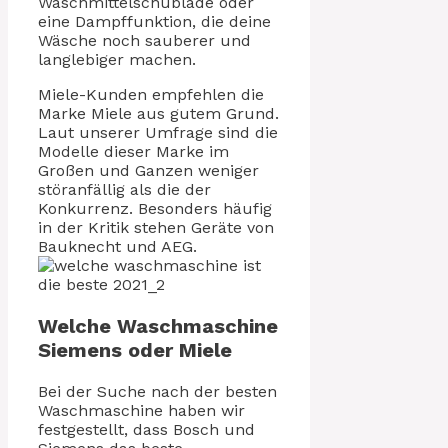
Waschmittelschublade oder
eine Dampffunktion, die deine
Wäsche noch sauberer und
langlebiger machen.
Miele-Kunden empfehlen die
Marke Miele aus gutem Grund.
Laut unserer Umfrage sind die
Modelle dieser Marke im
Großen und Ganzen weniger
störanfällig als die der
Konkurrenz. Besonders häufig
in der Kritik stehen Geräte von
Bauknecht und AEG.
Welche Waschmaschine
Siemens oder Miele
Bei der Suche nach der besten
Waschmaschine haben wir
festgestellt, dass Bosch und