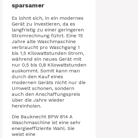
sparsamer
Es lohnt sich, in ein modernes
Gerät zu investieren, da es
langfristig zu einer geringeren
Stromrechnung führt. Eine 15
Jahre alte Waschmaschine
verbraucht pro Waschgang 1
bis 1,5 Kilowattstunden Strom,
während ein neues Gerät mit
nur 0,5 bis 0,8 Kilowattstunden
auskommt. Somit kann man
durch den Kauf eines
modernen Geräts nicht nur die
Umwelt schonen, sondern
auch den Anschaffungspreis
über die Jahre wieder
hereinholen.
Die Bauknecht BPW 814 A
Waschmaschine ist eine sehr
energieeffiziente Wahl. Sie
weist eine