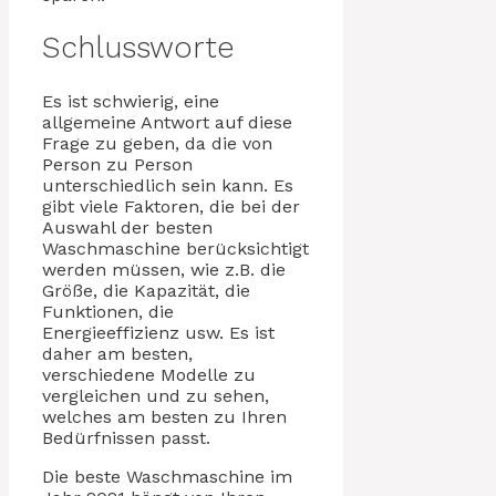
Schlussworte
Es ist schwierig, eine
allgemeine Antwort auf diese
Frage zu geben, da die von
Person zu Person
unterschiedlich sein kann. Es
gibt viele Faktoren, die bei der
Auswahl der besten
Waschmaschine berücksichtigt
werden müssen, wie z.B. die
Größe, die Kapazität, die
Funktionen, die
Energieeffizienz usw. Es ist
daher am besten,
verschiedene Modelle zu
vergleichen und zu sehen,
welches am besten zu Ihren
Bedürfnissen passt.
Die beste Waschmaschine im