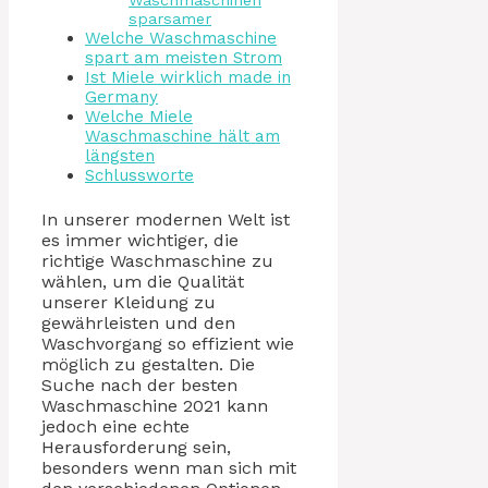
Waschmaschinen
sparsamer
Welche Waschmaschine
spart am meisten Strom
Ist Miele wirklich made in
Germany
Welche Miele
Waschmaschine hält am
längsten
Schlussworte
In unserer modernen Welt ist
es immer wichtiger, die
richtige Waschmaschine zu
wählen, um die Qualität
unserer Kleidung zu
gewährleisten und den
Waschvorgang so effizient wie
möglich zu gestalten. Die
Suche nach der besten
Waschmaschine 2021 kann
jedoch eine echte
Herausforderung sein,
besonders wenn man sich mit