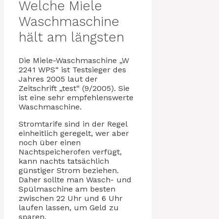
Welche Miele
Waschmaschine
hält am längsten
Die Miele-Waschmaschine „W
2241 WPS“ ist Testsieger des
Jahres 2005 laut der
Zeitschrift „test“ (9/2005). Sie
ist eine sehr empfehlenswerte
Waschmaschine.
Stromtarife sind in der Regel
einheitlich geregelt, wer aber
noch über einen
Nachtspeicherofen verfügt,
kann nachts tatsächlich
günstiger Strom beziehen.
Daher sollte man Wasch- und
Spülmaschine am besten
zwischen 22 Uhr und 6 Uhr
laufen lassen, um Geld zu
sparen.