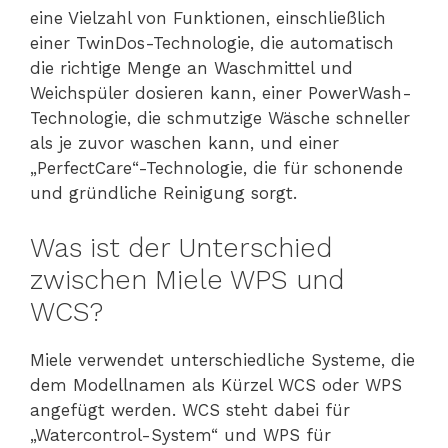
eine Vielzahl von Funktionen, einschließlich
einer TwinDos-Technologie, die automatisch
die richtige Menge an Waschmittel und
Weichspüler dosieren kann, einer PowerWash-
Technologie, die schmutzige Wäsche schneller
als je zuvor waschen kann, und einer
„PerfectCare“-Technologie, die für schonende
und gründliche Reinigung sorgt.
Was ist der Unterschied
zwischen Miele WPS und
WCS?
Miele verwendet unterschiedliche Systeme, die
dem Modellnamen als Kürzel WCS oder WPS
angefügt werden. WCS steht dabei für
„Watercontrol-System“ und WPS für