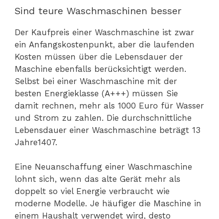
Sind teure Waschmaschinen besser
Der Kaufpreis einer Waschmaschine ist zwar
ein Anfangskostenpunkt, aber die laufenden
Kosten müssen über die Lebensdauer der
Maschine ebenfalls berücksichtigt werden.
Selbst bei einer Waschmaschine mit der
besten Energieklasse (A+++) müssen Sie
damit rechnen, mehr als 1000 Euro für Wasser
und Strom zu zahlen. Die durchschnittliche
Lebensdauer einer Waschmaschine beträgt 13
Jahre1407.
Eine Neuanschaffung einer Waschmaschine
lohnt sich, wenn das alte Gerät mehr als
doppelt so viel Energie verbraucht wie
moderne Modelle. Je häufiger die Maschine in
einem Haushalt verwendet wird, desto