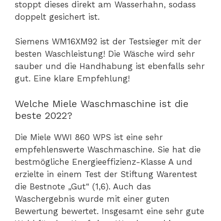
stoppt dieses direkt am Wasserhahn, sodass
doppelt gesichert ist.
Siemens WM16XM92 ist der Testsieger mit der
besten Waschleistung! Die Wäsche wird sehr
sauber und die Handhabung ist ebenfalls sehr
gut. Eine klare Empfehlung!
Welche Miele Waschmaschine ist die
beste 2022?
Die Miele WWI 860 WPS ist eine sehr
empfehlenswerte Waschmaschine. Sie hat die
bestmögliche Energieeffizienz-Klasse A und
erzielte in einem Test der Stiftung Warentest
die Bestnote „Gut“ (1,6). Auch das
Waschergebnis wurde mit einer guten
Bewertung bewertet. Insgesamt eine sehr gute