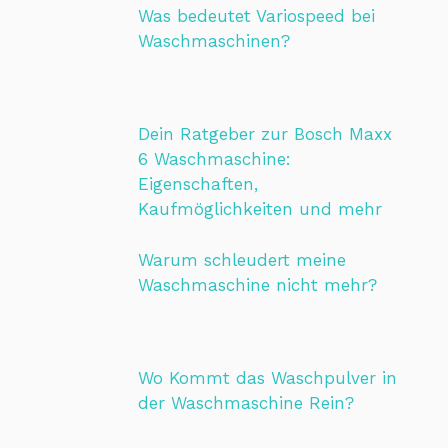
Was bedeutet Variospeed bei
Waschmaschinen?
Dein Ratgeber zur Bosch Maxx
6 Waschmaschine:
Eigenschaften,
Kaufmöglichkeiten und mehr
Warum schleudert meine
Waschmaschine nicht mehr?
Wo Kommt das Waschpulver in
der Waschmaschine Rein?