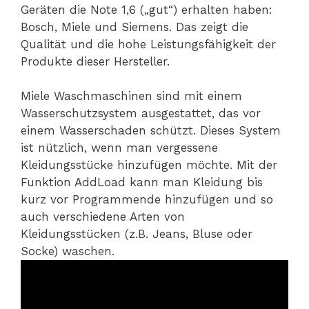
Geräten die Note 1,6 („gut“) erhalten haben:
Bosch, Miele und Siemens. Das zeigt die
Qualität und die hohe Leistungsfähigkeit der
Produkte dieser Hersteller.
Miele Waschmaschinen sind mit einem
Wasserschutzsystem ausgestattet, das vor
einem Wasserschaden schützt. Dieses System
ist nützlich, wenn man vergessene
Kleidungsstücke hinzufügen möchte. Mit der
Funktion AddLoad kann man Kleidung bis
kurz vor Programmende hinzufügen und so
auch verschiedene Arten von
Kleidungsstücken (z.B. Jeans, Bluse oder
Socke) waschen.