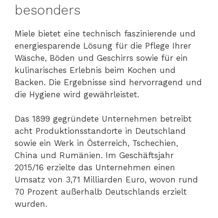
besonders
Miele bietet eine technisch faszinierende und
energiesparende Lösung für die Pflege Ihrer
Wäsche, Böden und Geschirrs sowie für ein
kulinarisches Erlebnis beim Kochen und
Backen. Die Ergebnisse sind hervorragend und
die Hygiene wird gewährleistet.
Das 1899 gegründete Unternehmen betreibt
acht Produktionsstandorte in Deutschland
sowie ein Werk in Österreich, Tschechien,
China und Rumänien. Im Geschäftsjahr
2015/16 erzielte das Unternehmen einen
Umsatz von 3,71 Milliarden Euro, wovon rund
70 Prozent außerhalb Deutschlands erzielt
wurden.