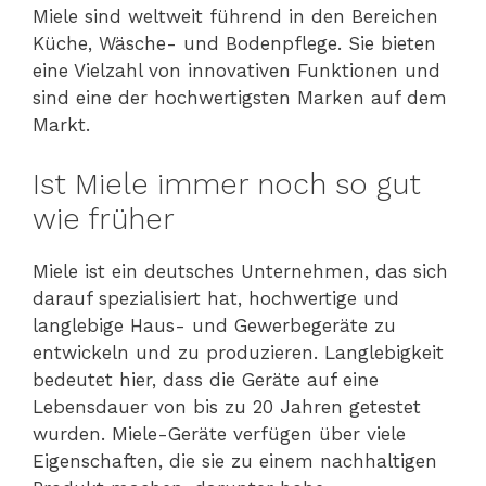
Miele sind weltweit führend in den Bereichen
Küche, Wäsche- und Bodenpflege. Sie bieten
eine Vielzahl von innovativen Funktionen und
sind eine der hochwertigsten Marken auf dem
Markt.
Ist Miele immer noch so gut
wie früher
Miele ist ein deutsches Unternehmen, das sich
darauf spezialisiert hat, hochwertige und
langlebige Haus- und Gewerbegeräte zu
entwickeln und zu produzieren. Langlebigkeit
bedeutet hier, dass die Geräte auf eine
Lebensdauer von bis zu 20 Jahren getestet
wurden. Miele-Geräte verfügen über viele
Eigenschaften, die sie zu einem nachhaltigen