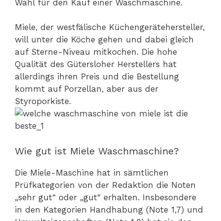
Wahl für den Kauf einer Waschmaschine.
Miele, der westfälische Küchengerätehersteller,
will unter die Köche gehen und dabei gleich
auf Sterne-Niveau mitkochen. Die hohe
Qualität des Gütersloher Herstellers hat
allerdings ihren Preis und die Bestellung
kommt auf Porzellan, aber aus der
Styroporkiste.
Wie gut ist Miele Waschmaschine?
Die Miele-Maschine hat in sämtlichen
Prüfkategorien von der Redaktion die Noten
„sehr gut“ oder „gut“ erhalten. Insbesondere
in den Kategorien Handhabung (Note 1,7) und