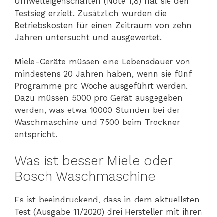
Umwelteigenschaften (Note 1,8) hat sie den
Testsieg erzielt. Zusätzlich wurden die
Betriebskosten für einen Zeitraum von zehn
Jahren untersucht und ausgewertet.
Miele-Geräte müssen eine Lebensdauer von
mindestens 20 Jahren haben, wenn sie fünf
Programme pro Woche ausgeführt werden.
Dazu müssen 5000 pro Gerät ausgegeben
werden, was etwa 10000 Stunden bei der
Waschmaschine und 7500 beim Trockner
entspricht.
Was ist besser Miele oder
Bosch Waschmaschine
Es ist beeindruckend, dass in dem aktuellsten
Test (Ausgabe 11/2020) drei Hersteller mit ihren