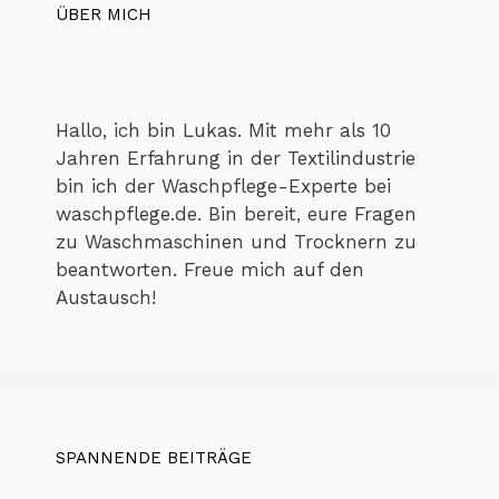
ÜBER MICH
Hallo, ich bin Lukas. Mit mehr als 10
Jahren Erfahrung in der Textilindustrie
bin ich der Waschpflege-Experte bei
waschpflege.de. Bin bereit, eure Fragen
zu Waschmaschinen und Trocknern zu
beantworten. Freue mich auf den
Austausch!
SPANNENDE BEITRÄGE