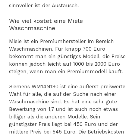
sinnvoller ist der Austausch.
Wie viel kostet eine Miele
Waschmaschine
Miele ist ein Premiumhersteller im Bereich
Waschmaschinen. Für knapp 700 Euro
bekommt man ein günstiges Modell, die Preise
können jedoch leicht auf 1000 bis 2000 Euro
steigen, wenn man ein Premiummodell kauft.
Siemens WM14N190 ist eine äußerst preiswerte
Wahl für alle, die auf der Suche nach einer
Waschmaschine sind. Es hat eine sehr gute
Bewertung von 1,7 und ist auch noch etwas
billiger als die anderen Modelle. Sein
günstigster Preis liegt bei 450 Euro und der
mittlere Preis bei 545 Euro. Die Betriebskosten