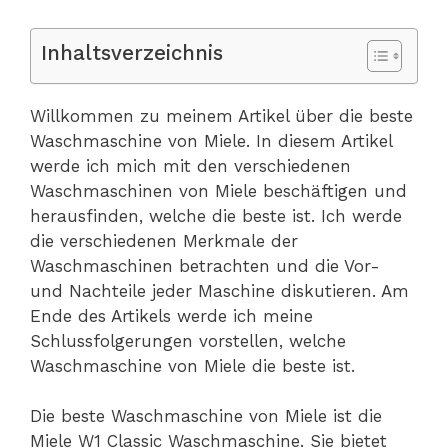
Inhaltsverzeichnis
Willkommen zu meinem Artikel über die beste
Waschmaschine von Miele. In diesem Artikel
werde ich mich mit den verschiedenen
Waschmaschinen von Miele beschäftigen und
herausfinden, welche die beste ist. Ich werde
die verschiedenen Merkmale der
Waschmaschinen betrachten und die Vor-
und Nachteile jeder Maschine diskutieren. Am
Ende des Artikels werde ich meine
Schlussfolgerungen vorstellen, welche
Waschmaschine von Miele die beste ist.
Die beste Waschmaschine von Miele ist die
Miele W1 Classic Waschmaschine. Sie bietet