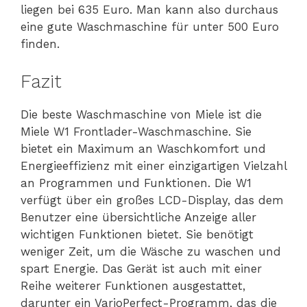
liegen bei 635 Euro. Man kann also durchaus
eine gute Waschmaschine für unter 500 Euro
finden.
Fazit
Die beste Waschmaschine von Miele ist die
Miele W1 Frontlader-Waschmaschine. Sie
bietet ein Maximum an Waschkomfort und
Energieeffizienz mit einer einzigartigen Vielzahl
an Programmen und Funktionen. Die W1
verfügt über ein großes LCD-Display, das dem
Benutzer eine übersichtliche Anzeige aller
wichtigen Funktionen bietet. Sie benötigt
weniger Zeit, um die Wäsche zu waschen und
spart Energie. Das Gerät ist auch mit einer
Reihe weiterer Funktionen ausgestattet,
darunter ein VarioPerfect-Programm, das die