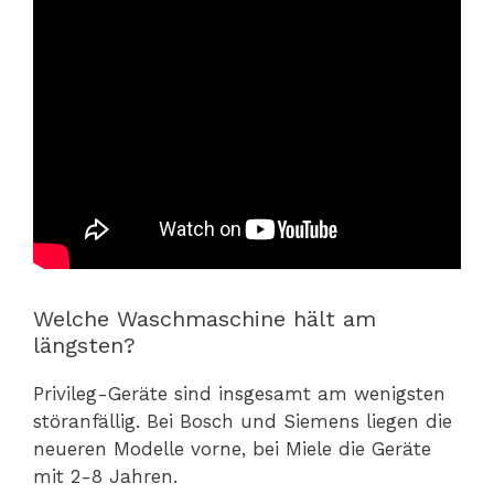
Welche Waschmaschine hält am
längsten?
Privileg-Geräte sind insgesamt am wenigsten
störanfällig. Bei Bosch und Siemens liegen die
neueren Modelle vorne, bei Miele die Geräte
mit 2-8 Jahren.