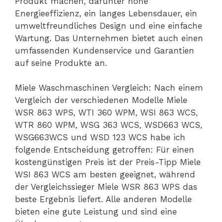
Produkt machen, darunter hohe
Energieeffizienz, ein langes Lebensdauer, ein
umweltfreundliches Design und eine einfache
Wartung. Das Unternehmen bietet auch einen
umfassenden Kundenservice und Garantien
auf seine Produkte an.
Miele Waschmaschinen Vergleich: Nach einem
Vergleich der verschiedenen Modelle Miele
WSR 863 WPS, WTI 360 WPM, WSI 863 WCS,
WTR 860 WPM, WSG 363 WCS, WSD663 WCS,
WSG663WCS und WSD 123 WCS habe ich
folgende Entscheidung getroffen: Für einen
kostengünstigen Preis ist der Preis-Tipp Miele
WSI 863 WCS am besten geeignet, während
der Vergleichssieger Miele WSR 863 WPS das
beste Ergebnis liefert. Alle anderen Modelle
bieten eine gute Leistung und sind eine