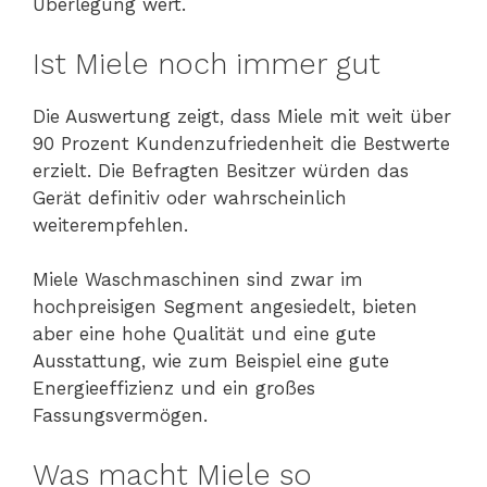
Überlegung wert.
Ist Miele noch immer gut
Die Auswertung zeigt, dass Miele mit weit über
90 Prozent Kundenzufriedenheit die Bestwerte
erzielt. Die Befragten Besitzer würden das
Gerät definitiv oder wahrscheinlich
weiterempfehlen.
Miele Waschmaschinen sind zwar im
hochpreisigen Segment angesiedelt, bieten
aber eine hohe Qualität und eine gute
Ausstattung, wie zum Beispiel eine gute
Energieeffizienz und ein großes
Fassungsvermögen.
Was macht Miele so