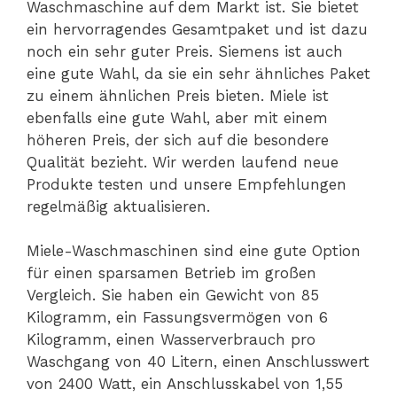
Waschmaschine auf dem Markt ist. Sie bietet
ein hervorragendes Gesamtpaket und ist dazu
noch ein sehr guter Preis. Siemens ist auch
eine gute Wahl, da sie ein sehr ähnliches Paket
zu einem ähnlichen Preis bieten. Miele ist
ebenfalls eine gute Wahl, aber mit einem
höheren Preis, der sich auf die besondere
Qualität bezieht. Wir werden laufend neue
Produkte testen und unsere Empfehlungen
regelmäßig aktualisieren.
Miele-Waschmaschinen sind eine gute Option
für einen sparsamen Betrieb im großen
Vergleich. Sie haben ein Gewicht von 85
Kilogramm, ein Fassungsvermögen von 6
Kilogramm, einen Wasserverbrauch pro
Waschgang von 40 Litern, einen Anschlusswert
von 2400 Watt, ein Anschlusskabel von 1,55