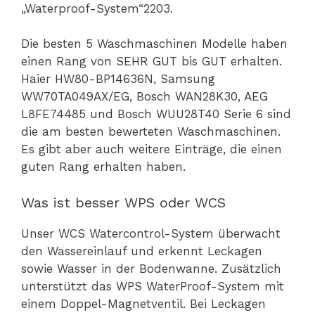
„Waterproof-System“2203.
Die besten 5 Waschmaschinen Modelle haben
einen Rang von SEHR GUT bis GUT erhalten.
Haier HW80-BP14636N, Samsung
WW70TA049AX/EG, Bosch WAN28K30, AEG
L8FE74485 und Bosch WUU28T40 Serie 6 sind
die am besten bewerteten Waschmaschinen.
Es gibt aber auch weitere Einträge, die einen
guten Rang erhalten haben.
Was ist besser WPS oder WCS
Unser WCS Watercontrol-System überwacht
den Wassereinlauf und erkennt Leckagen
sowie Wasser in der Bodenwanne. Zusätzlich
unterstützt das WPS WaterProof-System mit
einem Doppel-Magnetventil. Bei Leckagen