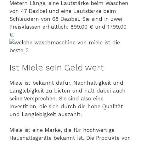
Metern Länge, eine Lautstärke beim Waschen
von 47 Dezibel und eine Lautstärke beim
Schleudern von 68 Dezibel. Sie sind in zwei
Preisklassen erhältlich: 899,00 € und 1799,00
€.
Ist Miele sein Geld wert
Miele ist bekannt dafür, Nachhaltigkeit und
Langlebigkeit zu bieten und hält dabei auch
seine Versprechen. Sie sind also eine
Investition, die sich durch die hohe Qualität
und Langlebigkeit auszahlt.
Miele ist eine Marke, die für hochwertige
Haushaltsgeräte bekannt ist. Die Produkte von