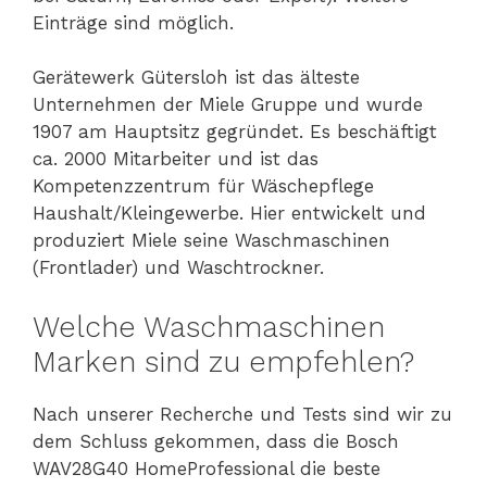
Einträge sind möglich.
Gerätewerk Gütersloh ist das älteste
Unternehmen der Miele Gruppe und wurde
1907 am Hauptsitz gegründet. Es beschäftigt
ca. 2000 Mitarbeiter und ist das
Kompetenzzentrum für Wäschepflege
Haushalt/Kleingewerbe. Hier entwickelt und
produziert Miele seine Waschmaschinen
(Frontlader) und Waschtrockner.
Welche Waschmaschinen
Marken sind zu empfehlen?
Nach unserer Recherche und Tests sind wir zu
dem Schluss gekommen, dass die Bosch
WAV28G40 HomeProfessional die beste