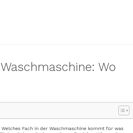
r Waschmaschine: Wo
ge: Welches Fach in der Waschmaschine kommt für was