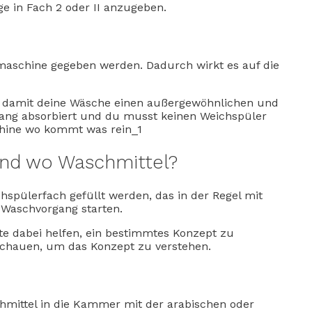
 in Fach 2 oder II anzugeben.
hmaschine gegeben werden. Dadurch wirkt es auf die
, damit deine Wäsche einen außergewöhnlichen und
ülgang absorbiert und du musst keinen Weichspüler
nd wo Waschmittel?
spülerfach gefüllt werden, das in der Regel mit
 Waschvorgang starten.
te dabei helfen, ein bestimmtes Konzept zu
nschauen, um das Konzept zu verstehen.
mittel in die Kammer mit der arabischen oder