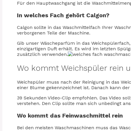
Für den Hauptwaschgang ist die Waschmittelmenge
In welches Fach gehört Calgon?
Calgon sollte in das Waschmittelfach Ihrer Wasc
verborgenen Teile der Maschine.
Gib unser Wäscheparfüm in das Weichspülerfach
einzigartigen Duft erhält. Es wird im letzten Sp
zusätzlich verwenden.
Wo kommt Weichspüler rein u
Weichspüler muss nach der Reinigung in das Weich
einer Blume gekennzeichnet ist. Danach kann der
39 Sekunden Video-Clip empfohlen. Das Video soll
verstehen. Den Clip sollte man sich unbedingt a
Wo kommt das Feinwaschmittel rein
Bei den meisten Waschmaschinen muss das Wasch