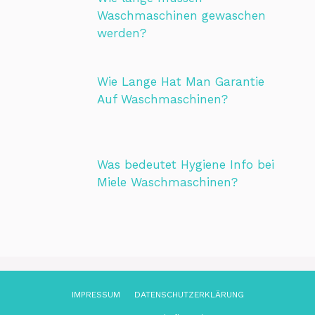
Waschmaschinen gewaschen
werden?
Wie Lange Hat Man Garantie
Auf Waschmaschinen?
Was bedeutet Hygiene Info bei
Miele Waschmaschinen?
IMPRESSUM
DATENSCHUTZ­ERKLÄRUNG