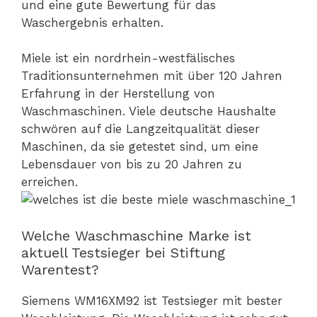
und eine gute Bewertung für das
Waschergebnis erhalten.
Miele ist ein nordrhein-westfälisches
Traditionsunternehmen mit über 120 Jahren
Erfahrung in der Herstellung von
Waschmaschinen. Viele deutsche Haushalte
schwören auf die Langzeitqualität dieser
Maschinen, da sie getestet sind, um eine
Lebensdauer von bis zu 20 Jahren zu
erreichen.
Welche Waschmaschine Marke ist
aktuell Testsieger bei Stiftung
Warentest?
Siemens WM16XM92 ist Testsieger mit bester