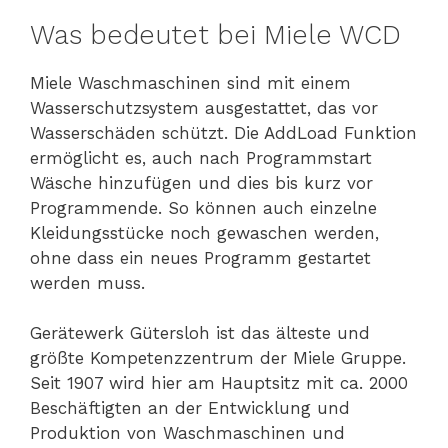
Was bedeutet bei Miele WCD
Miele Waschmaschinen sind mit einem
Wasserschutzsystem ausgestattet, das vor
Wasserschäden schützt. Die AddLoad Funktion
ermöglicht es, auch nach Programmstart
Wäsche hinzufügen und dies bis kurz vor
Programmende. So können auch einzelne
Kleidungsstücke noch gewaschen werden,
ohne dass ein neues Programm gestartet
werden muss.
Gerätewerk Gütersloh ist das älteste und
größte Kompetenzzentrum der Miele Gruppe.
Seit 1907 wird hier am Hauptsitz mit ca. 2000
Beschäftigten an der Entwicklung und
Produktion von Waschmaschinen und