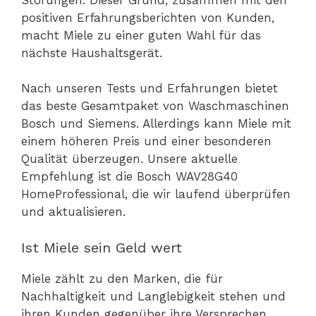
positiven Erfahrungsberichten von Kunden,
macht Miele zu einer guten Wahl für das
nächste Haushaltsgerät.
Nach unseren Tests und Erfahrungen bietet
das beste Gesamtpaket von Waschmaschinen
Bosch und Siemens. Allerdings kann Miele mit
einem höheren Preis und einer besonderen
Qualität überzeugen. Unsere aktuelle
Empfehlung ist die Bosch WAV28G40
HomeProfessional, die wir laufend überprüfen
und aktualisieren.
Ist Miele sein Geld wert
Miele zählt zu den Marken, die für
Nachhaltigkeit und Langlebigkeit stehen und
ihren Kunden gegenüber ihre Versprechen