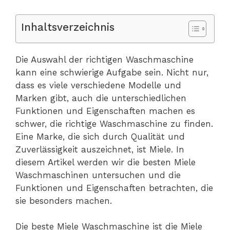
Inhaltsverzeichnis
Die Auswahl der richtigen Waschmaschine
kann eine schwierige Aufgabe sein. Nicht nur,
dass es viele verschiedene Modelle und
Marken gibt, auch die unterschiedlichen
Funktionen und Eigenschaften machen es
schwer, die richtige Waschmaschine zu finden.
Eine Marke, die sich durch Qualität und
Zuverlässigkeit auszeichnet, ist Miele. In
diesem Artikel werden wir die besten Miele
Waschmaschinen untersuchen und die
Funktionen und Eigenschaften betrachten, die
sie besonders machen.
Die beste Miele Waschmaschine ist die Miele