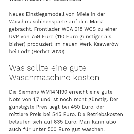
Neues Einstiegsmodell von Miele in der
Waschmaschinensparte auf den Markt
gebracht. Frontlader WCA 018 WCS zu einer
UVP von 759 Euro (110 Euro günstiger als
bisher) produziert im neuen Werk Ksawerów
bei Lodz (Herbst 2020).
Was sollte eine gute
Waschmaschine kosten
Die Siemens WM14N190 erreicht eine gute
Note von 1,7 und ist noch recht günstig. Der
günstigste Preis liegt bei 450 Euro, der
mittlere Preis bei 545 Euro. Die Betriebskosten
belaufen sich auf 635 Euro. Man kann also
auch für unter 500 Euro gut waschen.