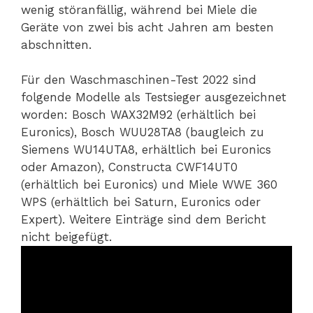
wenig störanfällig, während bei Miele die
Geräte von zwei bis acht Jahren am besten
abschnitten.
Für den Waschmaschinen-Test 2022 sind
folgende Modelle als Testsieger ausgezeichnet
worden: Bosch WAX32M92 (erhältlich bei
Euronics), Bosch WUU28TA8 (baugleich zu
Siemens WU14UTA8, erhältlich bei Euronics
oder Amazon), Constructa CWF14UT0
(erhältlich bei Euronics) und Miele WWE 360
WPS (erhältlich bei Saturn, Euronics oder
Expert). Weitere Einträge sind dem Bericht
nicht beigefügt.