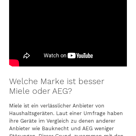
Welche Marke ist besser
Miele oder AEG?
Miele ist ein verlässlicher Anbieter von
Haushaltsgeräten. Laut einer Umfrage haben
ihre Geräte im Vergleich zu denen anderer
Anbieter wie Bauknecht und AEG weniger
Störungen. Dieser Grund, zusammen mit den