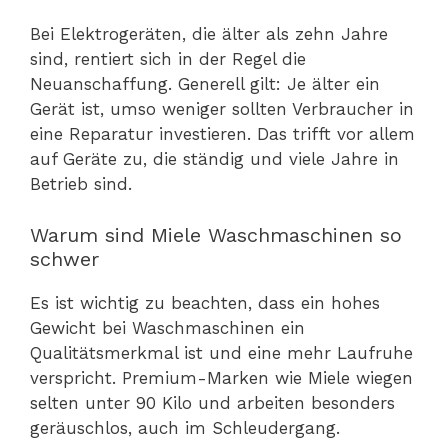
Bei Elektrogeräten, die älter als zehn Jahre
sind, rentiert sich in der Regel die
Neuanschaffung. Generell gilt: Je älter ein
Gerät ist, umso weniger sollten Verbraucher in
eine Reparatur investieren. Das trifft vor allem
auf Geräte zu, die ständig und viele Jahre in
Betrieb sind.
Warum sind Miele Waschmaschinen so
schwer
Es ist wichtig zu beachten, dass ein hohes
Gewicht bei Waschmaschinen ein
Qualitätsmerkmal ist und eine mehr Laufruhe
verspricht. Premium-Marken wie Miele wiegen
selten unter 90 Kilo und arbeiten besonders
geräuschlos, auch im Schleudergang.