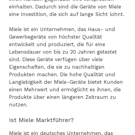
einhalten. Dadurch sind die Geräte von Miele
eine Investition, die sich auf lange Sicht lohnt.
Miele ist ein Unternehmen, das Haus- und
Gewerbegeräte von höchster Qualität
entwickelt und produziert, die für eine
Lebensdauer von bis zu 20 Jahren getestet
sind. Diese Geräte verfügen über viele
Eigenschaften, die sie zu nachhaltigen
Produkten machen. Die hohe Qualität und
Langlebigkeit der Miele-Geräte bietet Kunden
einen Mehrwert und ermöglicht es ihnen, die
Produkte über einen längeren Zeitraum zu
nutzen.
Ist Miele Marktführer?
Miele ist ein deutsches Unternehmen, das