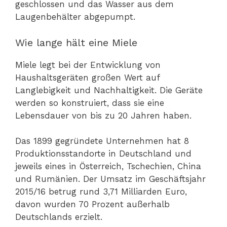
geschlossen und das Wasser aus dem
Laugenbehälter abgepumpt.
Wie lange hält eine Miele
Miele legt bei der Entwicklung von
Haushaltsgeräten großen Wert auf
Langlebigkeit und Nachhaltigkeit. Die Geräte
werden so konstruiert, dass sie eine
Lebensdauer von bis zu 20 Jahren haben.
Das 1899 gegründete Unternehmen hat 8
Produktionsstandorte in Deutschland und
jeweils eines in Österreich, Tschechien, China
und Rumänien. Der Umsatz im Geschäftsjahr
2015/16 betrug rund 3,71 Milliarden Euro,
davon wurden 70 Prozent außerhalb
Deutschlands erzielt.