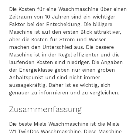
Die Kosten für eine Waschmaschine über einen
Zeitraum von 10 Jahren sind ein wichtiger
Faktor bei der Entscheidung. Die billigere
Maschine ist auf den ersten Blick attraktiver,
aber die Kosten für Strom und Wasser
machen den Unterschied aus. Die bessere
Maschine ist in der Regel effizienter und die
laufenden Kosten sind niedriger. Die Angaben
der Energieklasse geben nur einen groben
Anhaltspunkt und sind nicht immer
aussagekräftig. Daher ist es wichtig, sich
genauer zu informieren und zu vergleichen.
Zusammenfassung
Die beste Miele Waschmaschine ist die Miele
W1 TwinDos Waschmaschine. Diese Maschine