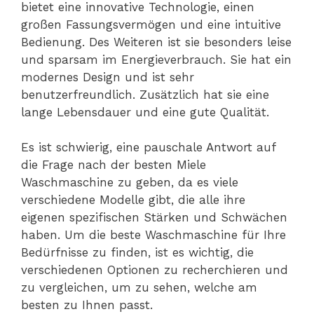
bietet eine innovative Technologie, einen
großen Fassungsvermögen und eine intuitive
Bedienung. Des Weiteren ist sie besonders leise
und sparsam im Energieverbrauch. Sie hat ein
modernes Design und ist sehr
benutzerfreundlich. Zusätzlich hat sie eine
lange Lebensdauer und eine gute Qualität.
Es ist schwierig, eine pauschale Antwort auf
die Frage nach der besten Miele
Waschmaschine zu geben, da es viele
verschiedene Modelle gibt, die alle ihre
eigenen spezifischen Stärken und Schwächen
haben. Um die beste Waschmaschine für Ihre
Bedürfnisse zu finden, ist es wichtig, die
verschiedenen Optionen zu recherchieren und
zu vergleichen, um zu sehen, welche am
besten zu Ihnen passt.