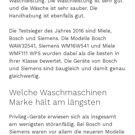
Waschleistung. Die Waschleistung ist sehr gut
und die Wäsche ist sehr sauber. Die
Handhabung ist ebenfalls gut.
Die Testsieger des Jahres 2016 sind Miele,
Bosch und Siemens. Die Modelle Bosch
WAW32541, Siemens WM16W541 und Miele
WMF111 WPS wurden dabei als die besten in
ihrer Klasse bewertet. Die Geräte von Bosch
und Siemens sind baugleich und damit genau
gleichwertig.
Welche Waschmaschinen
Marke hält am längsten
Privileg-Geräte erwiesen sich als insgesamt
am wenigsten störanfällig. Bei Bosch und
Siemens waren vor allem die neueren Modelle