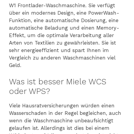
W1 Frontlader-Waschmaschine. Sie verfügt
über ein modernes Design, eine PowerWash-
Funktion, eine automatische Dosierung, eine
automatische Beladung und einen Memory-
Effekt, um die optimale Verarbeitung aller
Arten von Textilien zu gewährleisten. Sie ist
sehr energieeffizient und spart Ihnen im
Vergleich zu anderen Waschmaschinen viel
Geld.
Was ist besser Miele WCS
oder WPS?
Viele Hausratversicherungen würden einen
Wasserschaden in der Regel begleichen, auch
wenn die Waschmaschine unbeaufsichtigt
gelaufen ist. Allerdings ist dies bei einem