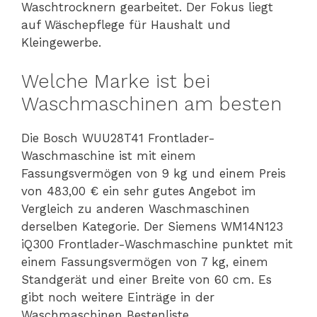
Waschtrocknern gearbeitet. Der Fokus liegt
auf Wäschepflege für Haushalt und
Kleingewerbe.
Welche Marke ist bei
Waschmaschinen am besten
Die Bosch WUU28T41 Frontlader-
Waschmaschine ist mit einem
Fassungsvermögen von 9 kg und einem Preis
von 483,00 € ein sehr gutes Angebot im
Vergleich zu anderen Waschmaschinen
derselben Kategorie. Der Siemens WM14N123
iQ300 Frontlader-Waschmaschine punktet mit
einem Fassungsvermögen von 7 kg, einem
Standgerät und einer Breite von 60 cm. Es
gibt noch weitere Einträge in der
Waschmaschinen Bestenliste.