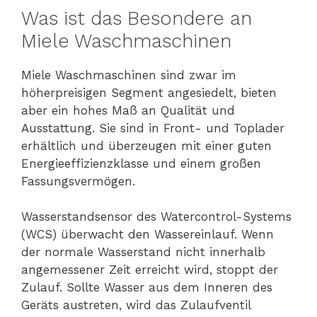
Was ist das Besondere an
Miele Waschmaschinen
Miele Waschmaschinen sind zwar im
höherpreisigen Segment angesiedelt, bieten
aber ein hohes Maß an Qualität und
Ausstattung. Sie sind in Front- und Toplader
erhältlich und überzeugen mit einer guten
Energieeffizienzklasse und einem großen
Fassungsvermögen.
Wasserstandsensor des Watercontrol-Systems
(WCS) überwacht den Wassereinlauf. Wenn
der normale Wasserstand nicht innerhalb
angemessener Zeit erreicht wird, stoppt der
Zulauf. Sollte Wasser aus dem Inneren des
Geräts austreten, wird das Zulaufventil