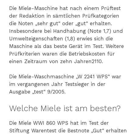
Die Miele-Maschine hat nach einem Prüftest
der Redaktion in sämtlichen Prüfkategorien
die Noten „sehr gut“ oder „gut“ erhalten.
Insbesondere bei Handhabung (Note 1,7) und
Umwelteigenschaften (1,8) erwies sich die
Maschine als das beste Gerät im Test. Weitere
Prüfkriterien waren die Betriebskosten für
einen Zeitraum von zehn Jahren2110.
Die Miele-Waschmaschine „W 2241 WPS“ war
im vergangenen Jahr Testsieger in der
Ausgabe „test“ 9/2005.
Welche Miele ist am besten?
Die Miele WWI 860 WPS hat im Test der
Stiftung Warentest die Bestnote „Gut“ erhalten