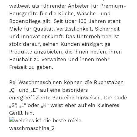
weltweit als führender Anbieter für Premium-
Hausgeräte für die Küche, Wäsche- und
Bodenpflege gilt. Seit über 100 Jahren steht
Miele für Qualität, Verlässlichkeit, Sicherheit
und Innovationskraft. Das Unternehmen ist
stolz darauf, seinen Kunden einzigartige
Produkte anzubieten, die ihnen helfen, ihren
Haushalt zu verwalten und ihnen mehr
Freizeit zu geben.
Bei Waschmaschinen können die Buchstaben
„Q“ und „E“ auf eine besonders
energieeffiziente Baureihe hinweisen. Der Code
„S“, „L“ oder „K“ weist eher auf ein kleineres
Gerät hin.