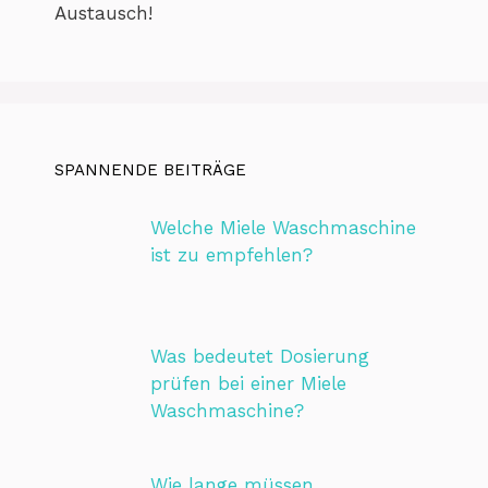
Austausch!
SPANNENDE BEITRÄGE
Welche Miele Waschmaschine
ist zu empfehlen?
Was bedeutet Dosierung
prüfen bei einer Miele
Waschmaschine?
Wie lange müssen