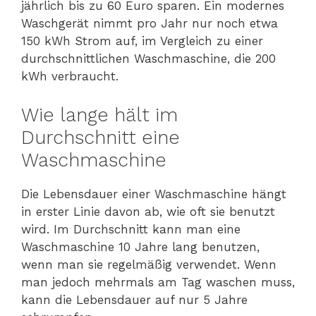
jährlich bis zu 60 Euro sparen. Ein modernes
Waschgerät nimmt pro Jahr nur noch etwa
150 kWh Strom auf, im Vergleich zu einer
durchschnittlichen Waschmaschine, die 200
kWh verbraucht.
Wie lange hält im
Durchschnitt eine
Waschmaschine
Die Lebensdauer einer Waschmaschine hängt
in erster Linie davon ab, wie oft sie benutzt
wird. Im Durchschnitt kann man eine
Waschmaschine 10 Jahre lang benutzen,
wenn man sie regelmäßig verwendet. Wenn
man jedoch mehrmals am Tag waschen muss,
kann die Lebensdauer auf nur 5 Jahre