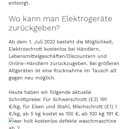
entsorgt.
Wo kann man Elektrogeräte
zurückgeben?
Ab dem 1. Juli 2022 besteht die Möglichkeit,
Elektroschrott kostenlos bei Händlern,
Lebensmittelgeschäften/Discountern und
Online-Händlern zurückzugeben. Bei größeren
Altgeräten ist eine Rücknahme im Tausch alt
gegen neu möglich.
Heute haben wir folgende aktuelle
Schrottpreise: Für Schwerschrott (E3) 191
€/kg, für Eisen und Stahl, Mischschrott (E1) 1
€/kg, ab 5 kg kostet es 100 €, ab 100 kg 191 €.