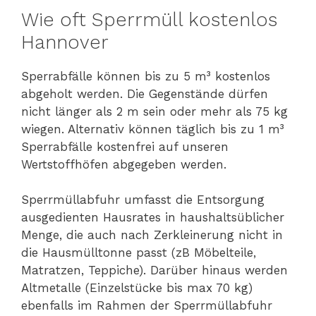
Wie oft Sperrmüll kostenlos
Hannover
Sperrabfälle können bis zu 5 m³ kostenlos
abgeholt werden. Die Gegenstände dürfen
nicht länger als 2 m sein oder mehr als 75 kg
wiegen. Alternativ können täglich bis zu 1 m³
Sperrabfälle kostenfrei auf unseren
Wertstoffhöfen abgegeben werden.
Sperrmüllabfuhr umfasst die Entsorgung
ausgedienten Hausrates in haushaltsüblicher
Menge, die auch nach Zerkleinerung nicht in
die Hausmülltonne passt (zB Möbelteile,
Matratzen, Teppiche). Darüber hinaus werden
Altmetalle (Einzelstücke bis max 70 kg)
ebenfalls im Rahmen der Sperrmüllabfuhr