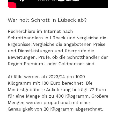
Wer holt Schrott in Lübeck ab?
Recherchiere im Internet nach
Schrotthändlern in Lübeck und vergleiche die
Ergebnisse. Vergleiche die angebotenen Preise
und Dienstleistungen und überprüfe die
Bewertungen. Prüfe, ob die Schrotthändler der
Region Premium- oder Goldpartner sind.
Abfälle werden ab 2023/24 pro 1000
Kilogramm mit 180 Euro berechnet. Die
Mindestgebühr je Anlieferung beträgt 72 Euro
für eine Menge bis zu 400 Kilogramm. Größere
Mengen werden proportional mit einer
Genauigkeit von 20 Kilogramm abgerechnet.