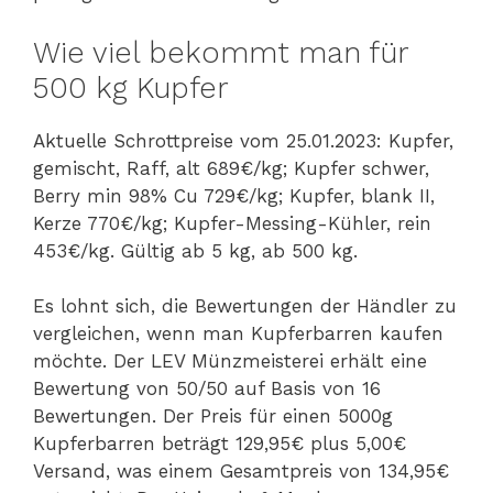
Wie viel bekommt man für
500 kg Kupfer
Aktuelle Schrottpreise vom 25.01.2023: Kupfer,
gemischt, Raff, alt 689€/kg; Kupfer schwer,
Berry min 98% Cu 729€/kg; Kupfer, blank II,
Kerze 770€/kg; Kupfer-Messing-Kühler, rein
453€/kg. Gültig ab 5 kg, ab 500 kg.
Es lohnt sich, die Bewertungen der Händler zu
vergleichen, wenn man Kupferbarren kaufen
möchte. Der LEV Münzmeisterei erhält eine
Bewertung von 50/50 auf Basis von 16
Bewertungen. Der Preis für einen 5000g
Kupferbarren beträgt 129,95€ plus 5,00€
Versand, was einem Gesamtpreis von 134,95€