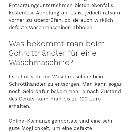
Entsorgungsunternehmen bieten ebenfalls
kostenlose Abholung an. Es ist jedoch ratsam,
vorher zu überprüfen, ob sie auch wirklich
defekte Waschmaschinen abholen.
Was bekommt man beim
Schrotthändler für eine
Waschmaschine?
Es lohnt sich, die Waschmaschine beim
Schrotthändler zu entsorgen. Man kann sogar
noch Geld dafür bekommen, je nach Zustand
des Geräts kann man bis zu 100 Euro
erhalten.
Online-Kleinanzeigenportale sind eine sehr
gute Möglichkeit, um eine defekte