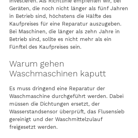
investieren. Als Richtlinie empfehlen wir, bei
Geräten, die noch nicht länger als fünf Jahren
in Betrieb sind, höchstens die Hälfte des
Kaufpreises für eine Reparatur auszugeben.
Bei Maschinen, die länger als zehn Jahre in
Betrieb sind, sollte es nicht mehr als ein
Fünftel des Kaufpreises sein.
Warum gehen
Waschmaschinen kaputt
Es muss dringend eine Reparatur der
Waschmaschine durchgeführt werden. Dabei
müssen die Dichtungen ersetzt, der
Wasserstandsensor überprüft, das Flusensieb
gereinigt und der Waschmittelzulauf
freigesetzt werden.