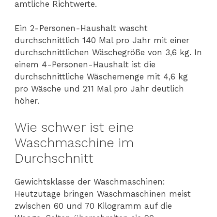
amtliche Richtwerte.
Ein 2-Personen-Haushalt wascht
durchschnittlich 140 Mal pro Jahr mit einer
durchschnittlichen Wäschegröße von 3,6 kg. In
einem 4-Personen-Haushalt ist die
durchschnittliche Wäschemenge mit 4,6 kg
pro Wäsche und 211 Mal pro Jahr deutlich
höher.
Wie schwer ist eine
Waschmaschine im
Durchschnitt
Gewichtsklasse der Waschmaschinen:
Heutzutage bringen Waschmaschinen meist
zwischen 60 und 70 Kilogramm auf die