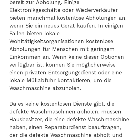
bereit zur Abholung. Einige
Elektronikgeschäfte oder Wiederverkäufer
bieten manchmal kostenlose Abholungen an,
wenn Sie ein neues Gerät kaufen. In einigen
Fällen bieten lokale
Wohltätigkeitsorganisationen kostenlose
Abholungen für Menschen mit geringem
Einkommen an. Wenn keine dieser Optionen
verfügbar ist, können Sie möglicherweise
einen privaten Entsorgungsdienst oder eine
lokale Müllabfuhr kontaktieren, um die
Waschmaschine abzuholen.
Da es keine kostenlosen Dienste gibt, die
defekte Waschmaschinen abholen, müssen
Hausbesitzer, die eine defekte Waschmaschine
haben, einen Reparaturdienst beauftragen,
der die defekte Waschmaschine abholt und