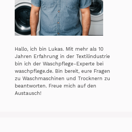
Hallo, ich bin Lukas. Mit mehr als 10
Jahren Erfahrung in der Textilindustrie
bin ich der Waschpflege-Experte bei
waschpflege.de. Bin bereit, eure Fragen
zu Waschmaschinen und Trocknern zu
beantworten. Freue mich auf den
Austausch!