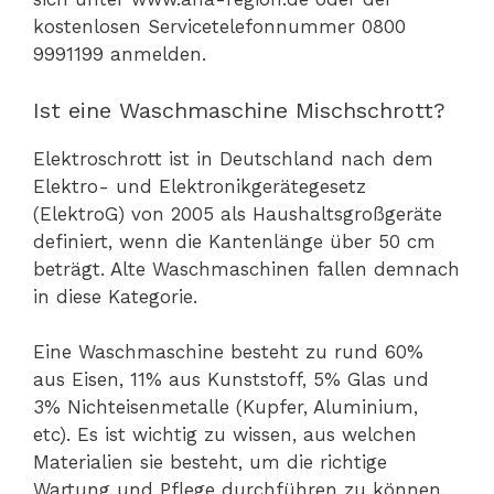
kostenlosen Servicetelefonnummer 0800
9991199 anmelden.
Ist eine Waschmaschine Mischschrott?
Elektroschrott ist in Deutschland nach dem
Elektro- und Elektronikgerätegesetz
(ElektroG) von 2005 als Haushaltsgroßgeräte
definiert, wenn die Kantenlänge über 50 cm
beträgt. Alte Waschmaschinen fallen demnach
in diese Kategorie.
Eine Waschmaschine besteht zu rund 60%
aus Eisen, 11% aus Kunststoff, 5% Glas und
3% Nichteisenmetalle (Kupfer, Aluminium,
etc). Es ist wichtig zu wissen, aus welchen
Materialien sie besteht, um die richtige
Wartung und Pflege durchführen zu können.