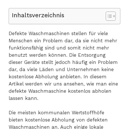
Inhaltsverzeichnis
Defekte Waschmaschinen stellen für viele
Menschen ein Problem dar, da sie nicht mehr
funktionsfähig sind und somit nicht mehr
benutzt werden können. Die Entsorgung
dieser Geräte stellt jedoch häufig ein Problem
dar, da viele Läden und Unternehmen keine
kostenlose Abholung anbieten. In diesem
Artikel werden wir uns ansehen, wie man eine
defekte Waschmaschine kostenlos abholen
lassen kann.
Die meisten kommunalen Wertstoffhöfe
bieten kostenlose Abholung von defekten
Waschmaschinen an. Auch einige lokale