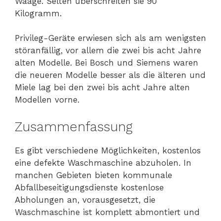
Waage. Selten überschreiten sie 90
Kilogramm.
Privileg-Geräte erwiesen sich als am wenigsten
störanfällig, vor allem die zwei bis acht Jahre
alten Modelle. Bei Bosch und Siemens waren
die neueren Modelle besser als die älteren und
Miele lag bei den zwei bis acht Jahre alten
Modellen vorne.
Zusammenfassung
Es gibt verschiedene Möglichkeiten, kostenlos
eine defekte Waschmaschine abzuholen. In
manchen Gebieten bieten kommunale
Abfallbeseitigungsdienste kostenlose
Abholungen an, vorausgesetzt, die
Waschmaschine ist komplett abmontiert und