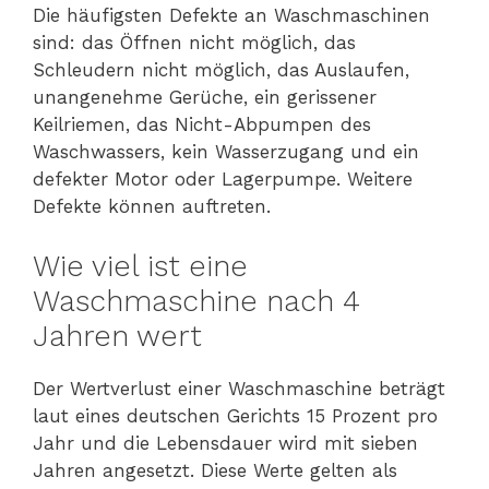
Die häufigsten Defekte an Waschmaschinen
sind: das Öffnen nicht möglich, das
Schleudern nicht möglich, das Auslaufen,
unangenehme Gerüche, ein gerissener
Keilriemen, das Nicht-Abpumpen des
Waschwassers, kein Wasserzugang und ein
defekter Motor oder Lagerpumpe. Weitere
Defekte können auftreten.
Wie viel ist eine
Waschmaschine nach 4
Jahren wert
Der Wertverlust einer Waschmaschine beträgt
laut eines deutschen Gerichts 15 Prozent pro
Jahr und die Lebensdauer wird mit sieben
Jahren angesetzt. Diese Werte gelten als