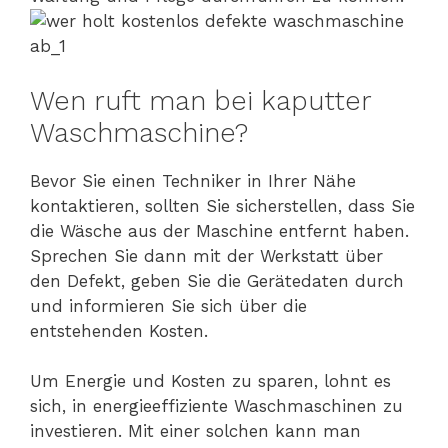
Wen ruft man bei kaputter
Waschmaschine?
Bevor Sie einen Techniker in Ihrer Nähe
kontaktieren, sollten Sie sicherstellen, dass Sie
die Wäsche aus der Maschine entfernt haben.
Sprechen Sie dann mit der Werkstatt über
den Defekt, geben Sie die Gerätedaten durch
und informieren Sie sich über die
entstehenden Kosten.
Um Energie und Kosten zu sparen, lohnt es
sich, in energieeffiziente Waschmaschinen zu
investieren. Mit einer solchen kann man