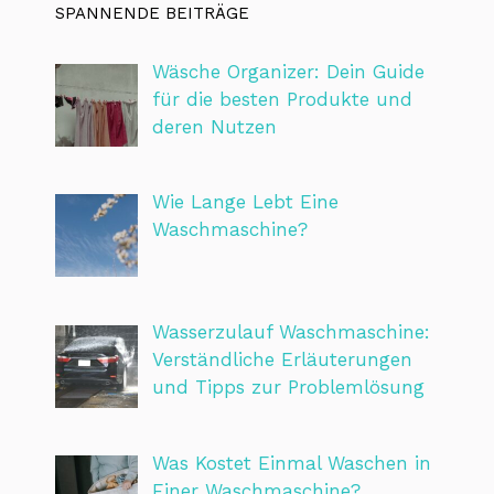
SPANNENDE BEITRÄGE
Wäsche Organizer: Dein Guide
für die besten Produkte und
deren Nutzen
Wie Lange Lebt Eine
Waschmaschine?
Wasserzulauf Waschmaschine:
Verständliche Erläuterungen
und Tipps zur Problemlösung
Was Kostet Einmal Waschen in
Einer Waschmaschine?