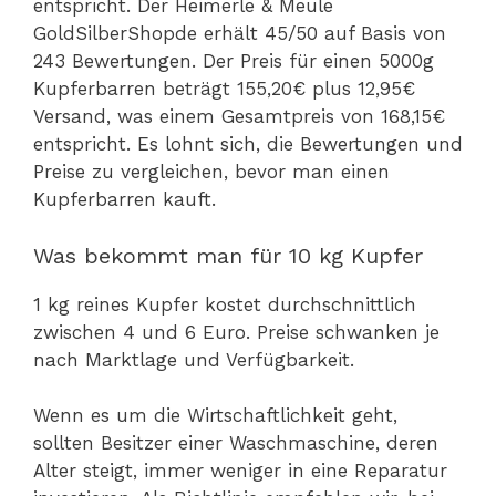
entspricht. Der Heimerle & Meule
GoldSilberShopde erhält 45/50 auf Basis von
243 Bewertungen. Der Preis für einen 5000g
Kupferbarren beträgt 155,20€ plus 12,95€
Versand, was einem Gesamtpreis von 168,15€
entspricht. Es lohnt sich, die Bewertungen und
Preise zu vergleichen, bevor man einen
Kupferbarren kauft.
Was bekommt man für 10 kg Kupfer
1 kg reines Kupfer kostet durchschnittlich
zwischen 4 und 6 Euro. Preise schwanken je
nach Marktlage und Verfügbarkeit.
Wenn es um die Wirtschaftlichkeit geht,
sollten Besitzer einer Waschmaschine, deren
Alter steigt, immer weniger in eine Reparatur