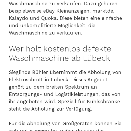
Waschmaschine zu verkaufen. Dazu gehören
beispielsweise eBay Kleinanzeigen, marktde,
Kalaydo und Quoka. Diese bieten eine einfache
und unkomplizierte Möglichkeit, die
Waschmaschine zu verkaufen.
Wer holt kostenlos defekte
Waschmaschine ab Lübeck
Sieglinde Bühler übernimmt die Abholung von
Elektroschrott in Lübeck. Dieses Angebot
gehört zu dem breiten Spektrum an
Entsorgungs- und Logistikleistungen, das von
ihr angeboten wird. Speziell für Kühlschränke
steht die Abholung zur Verfügung.
Für die Abholung von Großgeräten können Sie
sich unter www.aha-region.de oder der