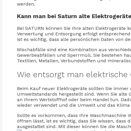
werden.
Kann man bei Saturn alte Elektrogerät
Bei SATURN können Sie Ihre alten Elektrogeräte 
Verwertung und Entsorgung erfolgt entsprechend 
ist es wichtig, dass alle persönlichen Daten von d
Mischabfälle sind eine Kombination aus verschiede
Gewerbeabfällen und Sperrmüll. Sie bestehen haup
Textilien, Metallen, Verbundstoffen und mineralis
Wie entsorgt man elektrische
Beim Kauf neuer Elektrogeräte sollten Sie immer 
Umweltstandards hergestellt sind. Wenn Sie alte 
an Ihrem Wertstoffhof oder beim Handel tun. Dad
wieder verwendet und die Umwelt und das Klima 
Sollte es vorkommen, dass Ihre Waschmaschine Was
öffnen lässt, ist es wichtig, dass Sie wissen, da
ausgestattet sind. Mit dieser können Sie die Masch