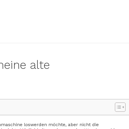
eine alte
chmaschine loswerden möchte, aber nicht die