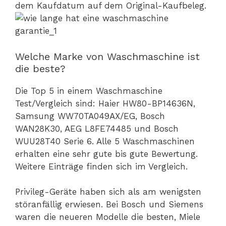
dem Kaufdatum auf dem Original-Kaufbeleg.
Welche Marke von Waschmaschine ist
die beste?
Die Top 5 in einem Waschmaschine
Test/Vergleich sind: Haier HW80-BP14636N,
Samsung WW70TA049AX/EG, Bosch
WAN28K30, AEG L8FE74485 und Bosch
WUU28T40 Serie 6. Alle 5 Waschmaschinen
erhalten eine sehr gute bis gute Bewertung.
Weitere Einträge finden sich im Vergleich.
Privileg-Geräte haben sich als am wenigsten
störanfällig erwiesen. Bei Bosch und Siemens
waren die neueren Modelle die besten, Miele