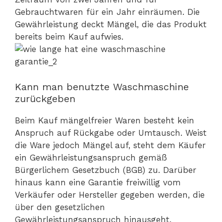
Gebrauchtwaren für ein Jahr einräumen. Die
Gewährleistung deckt Mängel, die das Produkt
bereits beim Kauf aufwies.
Kann man benutzte Waschmaschine
zurückgeben
Beim Kauf mängelfreier Waren besteht kein
Anspruch auf Rückgabe oder Umtausch. Weist
die Ware jedoch Mängel auf, steht dem Käufer
ein Gewährleistungsanspruch gemäß
Bürgerlichem Gesetzbuch (BGB) zu. Darüber
hinaus kann eine Garantie freiwillig vom
Verkäufer oder Hersteller gegeben werden, die
über den gesetzlichen
Gewährleistungsanspruch hinausgeht.