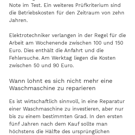
Note im Test. Ein weiteres Prüfkriterium sind
die Betriebskosten für den Zeitraum von zehn
Jahren.
Elektrotechniker verlangen in der Regel für die
Arbeit am Wochenende zwischen 100 und 150
Euro. Dies enthält die Anfahrt und die
Fehlersuche. Am Werktag liegen die Kosten
zwischen 50 und 90 Euro.
Wann lohnt es sich nicht mehr eine
Waschmaschine zu reparieren
Es ist wirtschaftlich sinnvoll, in eine Reparatur
einer Waschmaschine zu investieren, aber nur
bis zu einem bestimmten Grad. In den ersten
fünf Jahren nach dem Kauf sollte man
höchstens die Hälfte des ursprünglichen