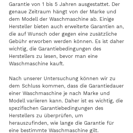
Garantie von 1 bis 5 Jahren ausgestattet. Der
genaue Zeitraum hängt von der Marke und
dem Modell der Waschmaschine ab. Einige
Hersteller bieten auch erweiterte Garantien an,
die auf Wunsch oder gegen eine zusätzliche
Gebühr erworben werden können. Es ist daher
wichtig, die Garantiebedingungen des
Herstellers zu lesen, bevor man eine
Waschmaschine kauft.
Nach unserer Untersuchung können wir zu
dem Schluss kommen, dass die Garantiedauer
einer Waschmaschine je nach Marke und
Modell variieren kann. Daher ist es wichtig, die
spezifischen Garantiebedingungen des
Herstellers zu überprüfen, um
herauszufinden, wie lange die Garantie für
eine bestimmte Waschmaschine gilt.