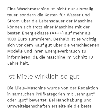
Eine Waschmaschine ist nicht nur einmalig
teuer, sondern die Kosten für Wasser und
Strom über die Lebensdauer der Maschine
können sich trotz einer Maschine mit der
besten Energieklasse (A+++) auf mehr als
1000 Euro summieren. Deshalb ist es wichtig,
sich vor dem Kauf gut über die verschiedenen
Modelle und ihren Energieverbrauch zu
informieren, da die Maschine im Schnitt 13
Jahre hält.
Ist Miele wirklich so gut
Die Miele-Maschine wurde von der Redaktion
in sämtlichen Prüfkategorien mit „sehr gut“
oder „gut“ bewertet. Bei Handhabung und
Umwelteigenschaften erzielte sie die beste