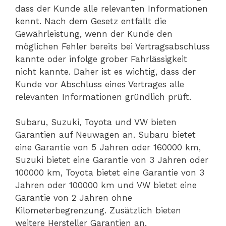
dass der Kunde alle relevanten Informationen
kennt. Nach dem Gesetz entfällt die
Gewährleistung, wenn der Kunde den
möglichen Fehler bereits bei Vertragsabschluss
kannte oder infolge grober Fahrlässigkeit
nicht kannte. Daher ist es wichtig, dass der
Kunde vor Abschluss eines Vertrages alle
relevanten Informationen gründlich prüft.
Subaru, Suzuki, Toyota und VW bieten
Garantien auf Neuwagen an. Subaru bietet
eine Garantie von 5 Jahren oder 160000 km,
Suzuki bietet eine Garantie von 3 Jahren oder
100000 km, Toyota bietet eine Garantie von 3
Jahren oder 100000 km und VW bietet eine
Garantie von 2 Jahren ohne
Kilometerbegrenzung. Zusätzlich bieten
weitere Hersteller Garantien an.