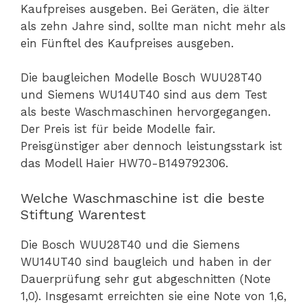
Kaufpreises ausgeben. Bei Geräten, die älter
als zehn Jahre sind, sollte man nicht mehr als
ein Fünftel des Kaufpreises ausgeben.
Die baugleichen Modelle Bosch WUU28T40
und Siemens WU14UT40 sind aus dem Test
als beste Waschmaschinen hervorgegangen.
Der Preis ist für beide Modelle fair.
Preisgünstiger aber dennoch leistungsstark ist
das Modell Haier HW70-B149792306.
Welche Waschmaschine ist die beste
Stiftung Warentest
Die Bosch WUU28T40 und die Siemens
WU14UT40 sind baugleich und haben in der
Dauerprüfung sehr gut abgeschnitten (Note
1,0). Insgesamt erreichten sie eine Note von 1,6,