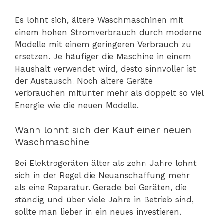
Es lohnt sich, ältere Waschmaschinen mit
einem hohen Stromverbrauch durch moderne
Modelle mit einem geringeren Verbrauch zu
ersetzen. Je häufiger die Maschine in einem
Haushalt verwendet wird, desto sinnvoller ist
der Austausch. Noch ältere Geräte
verbrauchen mitunter mehr als doppelt so viel
Energie wie die neuen Modelle.
Wann lohnt sich der Kauf einer neuen
Waschmaschine
Bei Elektrogeräten älter als zehn Jahre lohnt
sich in der Regel die Neuanschaffung mehr
als eine Reparatur. Gerade bei Geräten, die
ständig und über viele Jahre in Betrieb sind,
sollte man lieber in ein neues investieren.