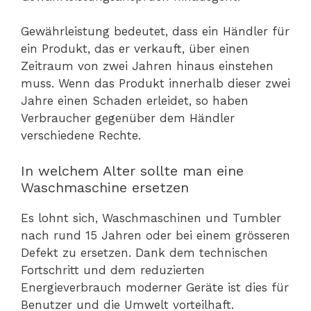
Gewährleistung bedeutet, dass ein Händler für
ein Produkt, das er verkauft, über einen
Zeitraum von zwei Jahren hinaus einstehen
muss. Wenn das Produkt innerhalb dieser zwei
Jahre einen Schaden erleidet, so haben
Verbraucher gegenüber dem Händler
verschiedene Rechte.
In welchem Alter sollte man eine
Waschmaschine ersetzen
Es lohnt sich, Waschmaschinen und Tumbler
nach rund 15 Jahren oder bei einem grösseren
Defekt zu ersetzen. Dank dem technischen
Fortschritt und dem reduzierten
Energieverbrauch moderner Geräte ist dies für
Benutzer und die Umwelt vorteilhaft.