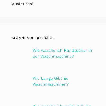
Austausch!
SPANNENDE BEITRÄGE
Wie wasche ich Handtücher in
der Waschmaschine?
Wie Lange Gibt Es
Waschmaschinen?