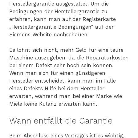
Herstellergarantie ausgestattet. Um die
Bedingungen der Herstellergarantie zu
erfahren, kann man auf der Registerkarte
„Herstellergarantie Bedingungen“ auf der
Siemens Website nachschauen.
Es lohnt sich nicht, mehr Geld für eine teure
Maschine auszugeben, da die Reparaturkosten
bei einem Defekt sehr hoch sein können.
Wenn man sich für einen günstigeren
Hersteller entscheidet, kann man im Falle
eines Defekts Hilfe bei dem Hersteller
erwarten, während man bei einer Marke wie
Miele keine Kulanz erwarten kann.
Wann entfällt die Garantie
Beim Abschluss eines Vertrages ist es wichtig,