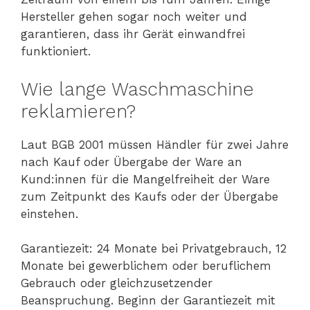
Hersteller gehen sogar noch weiter und
garantieren, dass ihr Gerät einwandfrei
funktioniert.
Wie lange Waschmaschine
reklamieren?
Laut BGB 2001 müssen Händler für zwei Jahre
nach Kauf oder Übergabe der Ware an
Kund:innen für die Mangelfreiheit der Ware
zum Zeitpunkt des Kaufs oder der Übergabe
einstehen.
Garantiezeit: 24 Monate bei Privatgebrauch, 12
Monate bei gewerblichem oder beruflichem
Gebrauch oder gleichzusetzender
Beanspruchung. Beginn der Garantiezeit mit