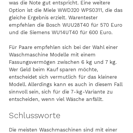
was die Note gut entspricht. Eine weitere
Option ist die Miele WWD320 WPS0311, die das
gleiche Ergebnis erzielt. Warentester
empfehlen die Bosch WUU28T40 für 570 Euro
und die Siemens WU14UT40 für 600 Euro.
Für Paare empfehlen sich bei der Wahl einer
Waschmaschine Modelle mit einem
Fassungsvermögen zwischen 6 kg und 7 kg.
Wer Geld beim Kauf sparen möchte,
entscheidet sich vermutlich für das kleinere
Modell. Allerdings kann es auch in diesem Fall
sinnvoll sein, sich für die 7-kg-Variante zu
entscheiden, wenn viel Wäsche anfällt.
Schlussworte
Die meisten Waschmaschinen sind mit einer