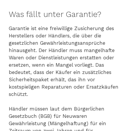
Was fällt unter Garantie?
Garantie ist eine freiwillige Zusicherung des
Herstellers oder Händlers, die über die
gesetzlichen Gewährleistungsansprüche
hinausgeht. Der Händler muss mangelhafte
Waren oder Dienstleistungen erstatten oder
ersetzen, wenn ein Mangel vorliegt. Das
bedeutet, dass der Käufer ein zusätzliches
Sicherheitspaket erhält, das ihn vor
kostspieligen Reparaturen oder Ersatzkäufen
schützt.
Händler müssen laut dem Bürgerlichen
Gesetzbuch (BGB) für Neuwaren
Gewährleistung (Mängelhaftung) für ein
Zeitraum von zwei Jahren und für