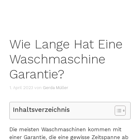
Wie Lange Hat Eine
Waschmaschine
Garantie?
1. April 2023
von
Gerda Müller
Inhaltsverzeichnis
Die meisten Waschmaschinen kommen mit
einer Garantie, die eine gewisse Zeitspanne ab