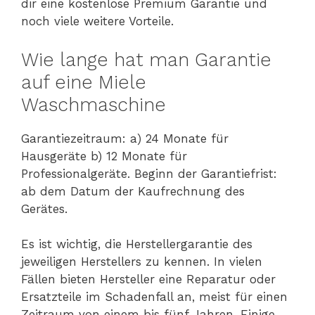
dir eine kostenlose Premium Garantie und
noch viele weitere Vorteile.
Wie lange hat man Garantie
auf eine Miele
Waschmaschine
Garantiezeitraum: a) 24 Monate für
Hausgeräte b) 12 Monate für
Professionalgeräte. Beginn der Garantiefrist:
ab dem Datum der Kaufrechnung des
Gerätes.
Es ist wichtig, die Herstellergarantie des
jeweiligen Herstellers zu kennen. In vielen
Fällen bieten Hersteller eine Reparatur oder
Ersatzteile im Schadenfall an, meist für einen
Zeitraum von einem bis fünf Jahren. Einige