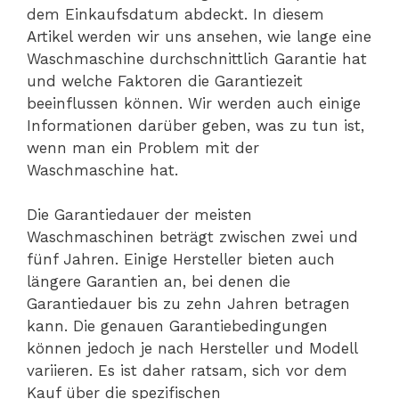
dem Einkaufsdatum abdeckt. In diesem
Artikel werden wir uns ansehen, wie lange eine
Waschmaschine durchschnittlich Garantie hat
und welche Faktoren die Garantiezeit
beeinflussen können. Wir werden auch einige
Informationen darüber geben, was zu tun ist,
wenn man ein Problem mit der
Waschmaschine hat.
Die Garantiedauer der meisten
Waschmaschinen beträgt zwischen zwei und
fünf Jahren. Einige Hersteller bieten auch
längere Garantien an, bei denen die
Garantiedauer bis zu zehn Jahren betragen
kann. Die genauen Garantiebedingungen
können jedoch je nach Hersteller und Modell
variieren. Es ist daher ratsam, sich vor dem
Kauf über die spezifischen