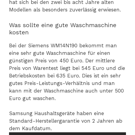
hat sich bei den zwei bis acht Jahre alten
Modellen als besonders zuverlässig erwiesen.
Was sollte eine gute Waschmaschine
kosten
Bei der Siemens WM14N190 bekommt man
eine sehr gute Waschmaschine für einen
günstigen Preis von 450 Euro. Der mittlere
Preis von Warentest liegt bei 545 Euro und die
Betriebskosten bei 635 Euro. Dies ist ein sehr
gutes Preis-Leistungs-Verhältnis und man
kann mit der Waschmaschine auch unter 500
Euro gut waschen.
Samsung Haushaltsgeräte haben eine
Standard-Herstellergarantie von 2 Jahren ab
dem Kaufdatum.