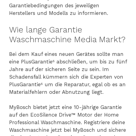
Garantiebedingungen des jeweiligen
Herstellers und Modells zu informieren.
Wie lange Garantie
Waschmaschine Media Markt?
Bei dem Kauf eines neuen Gerätes sollte man
eine PlusGarantie⁶ abschließen, um bis zu fünf
Jahre auf der sicheren Seite zu sein. Im
Schadensfall kümmern sich die Experten von
PlusGarantie⁶ um die Reparatur, egal ob es an
Materialfehlern oder Abnutzung liegt.
MyBosch bietet jetzt eine 10-jährige Garantie
auf den EcoSilence Drive™ Motor der Home
Professional Waschmaschine. Registriere deine
Waschmaschine jetzt bei MyBosch und sichere