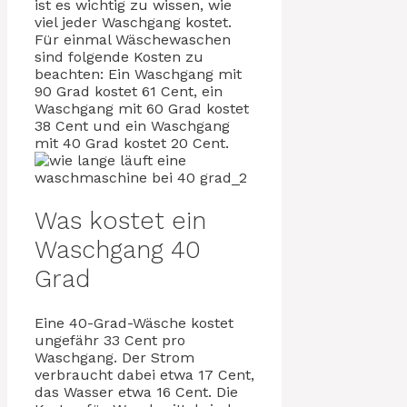
ist es wichtig zu wissen, wie
viel jeder Waschgang kostet.
Für einmal Wäschewaschen
sind folgende Kosten zu
beachten: Ein Waschgang mit
90 Grad kostet 61 Cent, ein
Waschgang mit 60 Grad kostet
38 Cent und ein Waschgang
mit 40 Grad kostet 20 Cent.
Was kostet ein
Waschgang 40
Grad
Eine 40-Grad-Wäsche kostet
ungefähr 33 Cent pro
Waschgang. Der Strom
verbraucht dabei etwa 17 Cent,
das Wasser etwa 16 Cent. Die