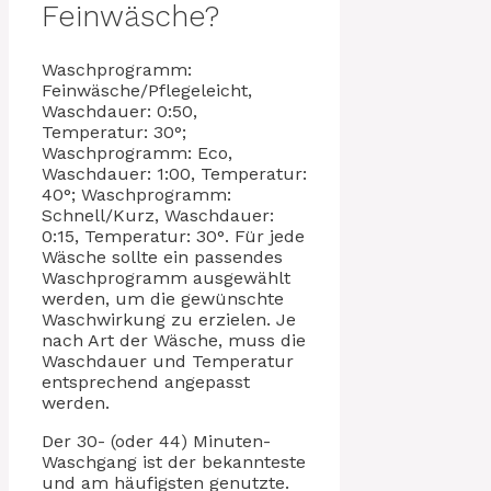
Feinwäsche?
Waschprogramm:
Feinwäsche/Pflegeleicht,
Waschdauer: 0:50,
Temperatur: 30°;
Waschprogramm: Eco,
Waschdauer: 1:00, Temperatur:
40°; Waschprogramm:
Schnell/Kurz, Waschdauer:
0:15, Temperatur: 30°. Für jede
Wäsche sollte ein passendes
Waschprogramm ausgewählt
werden, um die gewünschte
Waschwirkung zu erzielen. Je
nach Art der Wäsche, muss die
Waschdauer und Temperatur
entsprechend angepasst
werden.
Der 30- (oder 44) Minuten-
Waschgang ist der bekannteste
und am häufigsten genutzte.