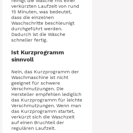
reinigt die Wäsche mit einer
verkürzten Laufzeit von rund
15 Minuten, was bedeutet,
dass die einzelnen
Waschschritte beschleunigt
durchgeführt werden.
Dadurch ist die Wäsche
schneller fertig.
Ist Kurzprogramm
sinnvoll
Nein, das Kurzprogramm der
Waschmaschine ist nicht
geeignet für schwere
Verschmutzungen. Die
Hersteller empfehlen lediglich
das Kurzprogramm für leichte
Verschmutzungen. Wenn man
das Kurzprogramm startet,
verkürzt sich die Waschzeit
auf einen Bruchteil der
regulären Laufzeit.