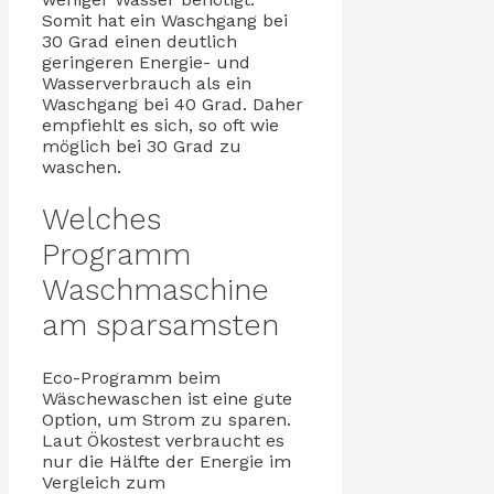
Somit hat ein Waschgang bei
30 Grad einen deutlich
geringeren Energie- und
Wasserverbrauch als ein
Waschgang bei 40 Grad. Daher
empfiehlt es sich, so oft wie
möglich bei 30 Grad zu
waschen.
Welches
Programm
Waschmaschine
am sparsamsten
Eco-Programm beim
Wäschewaschen ist eine gute
Option, um Strom zu sparen.
Laut Ökostest verbraucht es
nur die Hälfte der Energie im
Vergleich zum