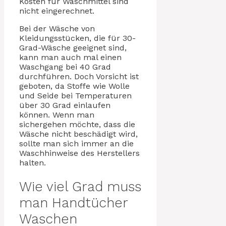
Kosten für Waschmittel sind
nicht eingerechnet.
Bei der Wäsche von
Kleidungsstücken, die für 30-
Grad-Wäsche geeignet sind,
kann man auch mal einen
Waschgang bei 40 Grad
durchführen. Doch Vorsicht ist
geboten, da Stoffe wie Wolle
und Seide bei Temperaturen
über 30 Grad einlaufen
können. Wenn man
sichergehen möchte, dass die
Wäsche nicht beschädigt wird,
sollte man sich immer an die
Waschhinweise des Herstellers
halten.
Wie viel Grad muss
man Handtücher
Waschen