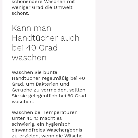
schonendere Waschen mit
weniger Grad die Umwelt
schont.
Kann man
Handtücher auch
bei 40 Grad
waschen
Waschen Sie bunte
Handtücher regelmäßig bei 40
Grad, um Bakterien und
Gerüche zu vermeiden, sollten
Sie sie gelegentlich bei 60 Grad
waschen.
Waschen bei Temperaturen
unter 40°C macht es
schwierig, ein hygienisch
einwandfreies Waschergebnis
zu erzielen, wenn die Wäsche