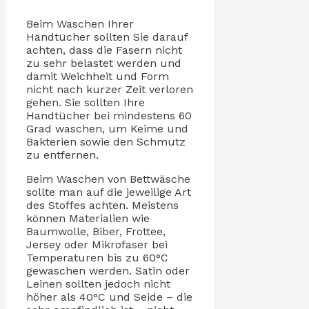
Beim Waschen Ihrer
Handtücher sollten Sie darauf
achten, dass die Fasern nicht
zu sehr belastet werden und
damit Weichheit und Form
nicht nach kurzer Zeit verloren
gehen. Sie sollten Ihre
Handtücher bei mindestens 60
Grad waschen, um Keime und
Bakterien sowie den Schmutz
zu entfernen.
Beim Waschen von Bettwäsche
sollte man auf die jeweilige Art
des Stoffes achten. Meistens
können Materialien wie
Baumwolle, Biber, Frottee,
Jersey oder Mikrofaser bei
Temperaturen bis zu 60°C
gewaschen werden. Satin oder
Leinen sollten jedoch nicht
höher als 40°C und Seide – die