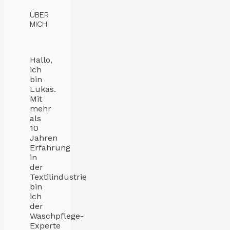
ÜBER
MICH
Hallo,
ich
bin
Lukas.
Mit
mehr
als
10
Jahren
Erfahrung
in
der
Textilindustrie
bin
ich
der
Waschpflege-
Experte