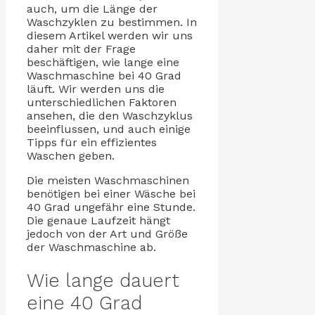
auch, um die Länge der
Waschzyklen zu bestimmen. In
diesem Artikel werden wir uns
daher mit der Frage
beschäftigen, wie lange eine
Waschmaschine bei 40 Grad
läuft. Wir werden uns die
unterschiedlichen Faktoren
ansehen, die den Waschzyklus
beeinflussen, und auch einige
Tipps für ein effizientes
Waschen geben.
Die meisten Waschmaschinen
benötigen bei einer Wäsche bei
40 Grad ungefähr eine Stunde.
Die genaue Laufzeit hängt
jedoch von der Art und Größe
der Waschmaschine ab.
Wie lange dauert
eine 40 Grad