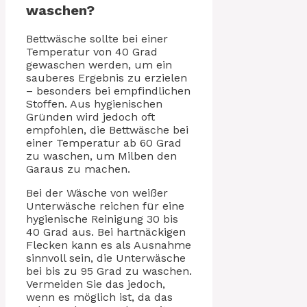
waschen?
Bettwäsche sollte bei einer
Temperatur von 40 Grad
gewaschen werden, um ein
sauberes Ergebnis zu erzielen
– besonders bei empfindlichen
Stoffen. Aus hygienischen
Gründen wird jedoch oft
empfohlen, die Bettwäsche bei
einer Temperatur ab 60 Grad
zu waschen, um Milben den
Garaus zu machen.
Bei der Wäsche von weißer
Unterwäsche reichen für eine
hygienische Reinigung 30 bis
40 Grad aus. Bei hartnäckigen
Flecken kann es als Ausnahme
sinnvoll sein, die Unterwäsche
bei bis zu 95 Grad zu waschen.
Vermeiden Sie das jedoch,
wenn es möglich ist, da das