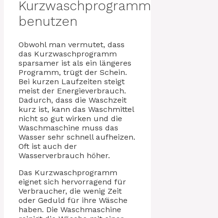
Kurzwaschprogramm
benutzen
Obwohl man vermutet, dass
das Kurzwaschprogramm
sparsamer ist als ein längeres
Programm, trügt der Schein.
Bei kurzen Laufzeiten steigt
meist der Energieverbrauch.
Dadurch, dass die Waschzeit
kurz ist, kann das Waschmittel
nicht so gut wirken und die
Waschmaschine muss das
Wasser sehr schnell aufheizen.
Oft ist auch der
Wasserverbrauch höher.
Das Kurzwaschprogramm
eignet sich hervorragend für
Verbraucher, die wenig Zeit
oder Geduld für ihre Wäsche
haben. Die Waschmaschine