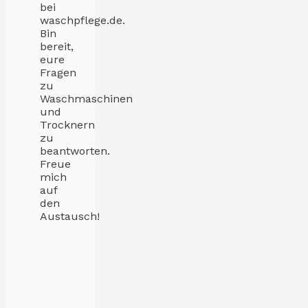
bei
waschpflege.de.
Bin
bereit,
eure
Fragen
zu
Waschmaschinen
und
Trocknern
zu
beantworten.
Freue
mich
auf
den
Austausch!