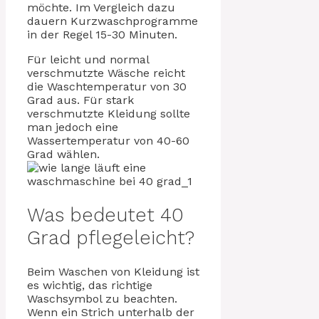
möchte. Im Vergleich dazu
dauern Kurzwaschprogramme
in der Regel 15-30 Minuten.
Für leicht und normal
verschmutzte Wäsche reicht
die Waschtemperatur von 30
Grad aus. Für stark
verschmutzte Kleidung sollte
man jedoch eine
Wassertemperatur von 40-60
Grad wählen.
Was bedeutet 40
Grad pflegeleicht?
Beim Waschen von Kleidung ist
es wichtig, das richtige
Waschsymbol zu beachten.
Wenn ein Strich unterhalb der