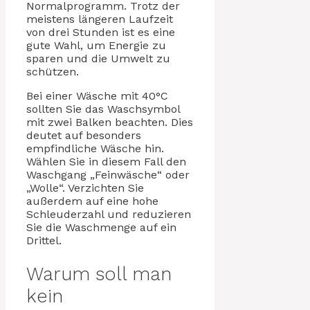
Normalprogramm. Trotz der
meistens längeren Laufzeit
von drei Stunden ist es eine
gute Wahl, um Energie zu
sparen und die Umwelt zu
schützen.
Bei einer Wäsche mit 40°C
sollten Sie das Waschsymbol
mit zwei Balken beachten. Dies
deutet auf besonders
empfindliche Wäsche hin.
Wählen Sie in diesem Fall den
Waschgang „Feinwäsche“ oder
„Wolle“. Verzichten Sie
außerdem auf eine hohe
Schleuderzahl und reduzieren
Sie die Waschmenge auf ein
Drittel.
Warum soll man
kein