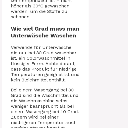
sehr empfindlich ist – nicht
höher als 30°C gewaschen
werden, um die Stoffe zu
schonen.
Wie viel Grad muss man
Unterwäsche Waschen
Verwende für Unterwäsche,
die nur bei 30 Grad waschbar
ist, ein Colorwaschmittel in
flüssiger Form. Achte darauf,
dass das Produkt für niedrige
Temperaturen geeignet ist und
kein Bleichmittel enthält.
Bei einem Waschgang bei 30
Grad sind die Waschmittel und
die Waschmaschine selbst
weniger beansprucht als bei
einem Waschgang bei 40 Grad.
Zudem wird bei einer
niedrigeren Temperatur auch
weniger Wasser benötigt.