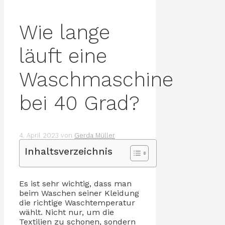
Wie lange
läuft eine
Waschmaschine
bei 40 Grad?
4. April 2023
von
Gerda Müller
Inhaltsverzeichnis
Es ist sehr wichtig, dass man
beim Waschen seiner Kleidung
die richtige Waschtemperatur
wählt. Nicht nur, um die
Textilien zu schonen, sondern