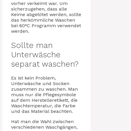
vorher verkeimt war. Um
sicherzugehen, dass alle
Keime abgetötet werden, sollte
das herkömmliche Waschen
bei 60°C Programm verwendet
werden.
Sollte man
Unterwäsche
separat waschen?
Es ist kein Problem,
Unterwäsche und Socken
zusammen zu waschen. Man
muss nur die Pflegesymbole
auf dem Herstelleretikett, die
Waschtemperatur, die Farbe
und das Material beachten.
Hat man die Wahl zwischen
verschiedenen Waschgängen,