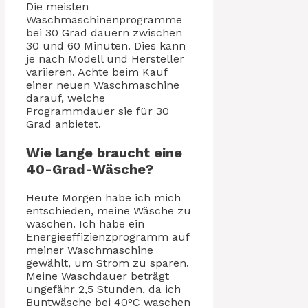
Die meisten
Waschmaschinenprogramme
bei 30 Grad dauern zwischen
30 und 60 Minuten. Dies kann
je nach Modell und Hersteller
variieren. Achte beim Kauf
einer neuen Waschmaschine
darauf, welche
Programmdauer sie für 30
Grad anbietet.
Wie lange braucht eine
40-Grad-Wäsche?
Heute Morgen habe ich mich
entschieden, meine Wäsche zu
waschen. Ich habe ein
Energieeffizienzprogramm auf
meiner Waschmaschine
gewählt, um Strom zu sparen.
Meine Waschdauer beträgt
ungefähr 2,5 Stunden, da ich
Buntwäsche bei 40°C waschen