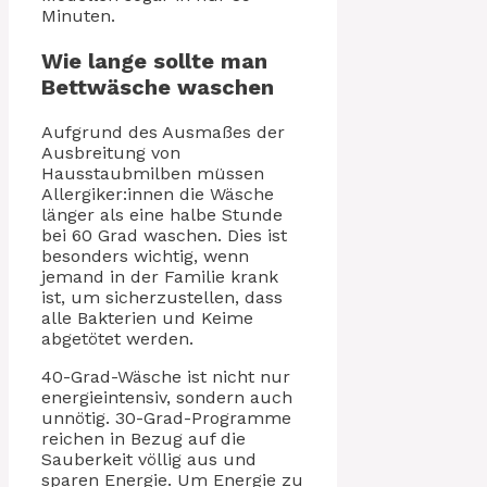
Minuten.
Wie lange sollte man
Bettwäsche waschen
Aufgrund des Ausmaßes der
Ausbreitung von
Hausstaubmilben müssen
Allergiker:innen die Wäsche
länger als eine halbe Stunde
bei 60 Grad waschen. Dies ist
besonders wichtig, wenn
jemand in der Familie krank
ist, um sicherzustellen, dass
alle Bakterien und Keime
abgetötet werden.
40-Grad-Wäsche ist nicht nur
energieintensiv, sondern auch
unnötig. 30-Grad-Programme
reichen in Bezug auf die
Sauberkeit völlig aus und
sparen Energie. Um Energie zu