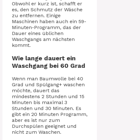
Obwohl er kurz ist, schafft er
es, den Schmutz der Wäsche
zu entfernen. Einige
Maschinen haben auch ein 59-
Minuten-Programm, das der
Dauer eines üblichen
Waschgangs am nächsten
kommt.
Wie lange dauert ein
Waschgang bei 60 Grad
Wenn man Baumwolle bei 40
Grad und Spülgang+ waschen
möchte, dauert das
mindestens 2 Stunden und 15
Minuten bis maximal 3
Stunden und 30 Minuten. Es
gibt ein 20 Minuten Programm,
aber es ist nur zum
Durchspülen geeignet und
nicht zum Waschen.