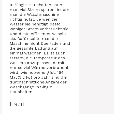
In Single-Haushalten kann
man viel Strom sparen, indem
man die Waschmaschine
richtig nutzt. Je weniger
Wasser sie benötigt, desto
weniger Strom verbraucht sie
und desto effizienter wäscht
sie. Dafür sollte man die
Maschine nicht überladen und
die gesamte Ladung auf
einmal waschen. Es ist auch
ratsam, die Temperatur des
Wassers anzupassen, damit
nur so viel Wärme verbraucht
wird, wie notwendig ist. 164
Mal (3,2 kg) pro Jahr sind die
durchschnittliche Anzahl der
Waschgänge in Single-
Haushalten.
Fazit