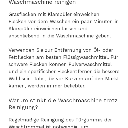
Waschmaschine reinigen
Grasflecken mit Klarspüler einweichen:
Flecken vor dem Waschen ein paar Minuten in
Klarspüler einweichen lassen und
anschließend in die Waschmaschine geben.
Verwenden Sie zur Entfernung von Öl- oder
Fettflecken am besten Flüssigwaschmittel. Für
schwere Flecken können Pulverwaschmittel
und ein spezifischer Fleckentferner die bessere
Wahl sein. Tabs, die vor Kurzem auf den Markt
kamen, werden immer beliebter.
Warum stinkt die Waschmaschine trotz
Reinigung?
Regelmäßige Reinigung des Türgummis der
Waschtrommel ist notwendig, um