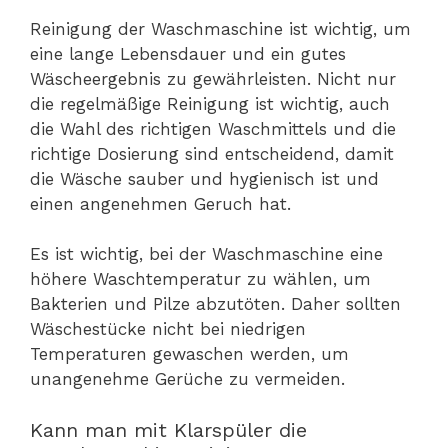
Reinigung der Waschmaschine ist wichtig, um
eine lange Lebensdauer und ein gutes
Wäscheergebnis zu gewährleisten. Nicht nur
die regelmäßige Reinigung ist wichtig, auch
die Wahl des richtigen Waschmittels und die
richtige Dosierung sind entscheidend, damit
die Wäsche sauber und hygienisch ist und
einen angenehmen Geruch hat.
Es ist wichtig, bei der Waschmaschine eine
höhere Waschtemperatur zu wählen, um
Bakterien und Pilze abzutöten. Daher sollten
Wäschestücke nicht bei niedrigen
Temperaturen gewaschen werden, um
unangenehme Gerüche zu vermeiden.
Kann man mit Klarspüler die