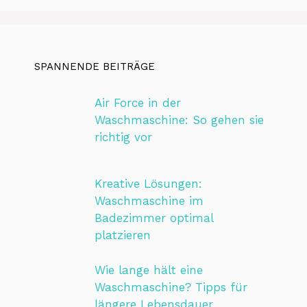
SPANNENDE BEITRÄGE
Air Force in der
Waschmaschine: So gehen sie
richtig vor
Kreative Lösungen:
Waschmaschine im
Badezimmer optimal
platzieren
Wie lange hält eine
Waschmaschine? Tipps für
längere Lebensdauer