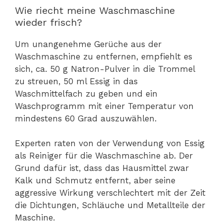
Wie riecht meine Waschmaschine
wieder frisch?
Um unangenehme Gerüche aus der
Waschmaschine zu entfernen, empfiehlt es
sich, ca. 50 g Natron-Pulver in die Trommel
zu streuen, 50 ml Essig in das
Waschmittelfach zu geben und ein
Waschprogramm mit einer Temperatur von
mindestens 60 Grad auszuwählen.
Experten raten von der Verwendung von Essig
als Reiniger für die Waschmaschine ab. Der
Grund dafür ist, dass das Hausmittel zwar
Kalk und Schmutz entfernt, aber seine
aggressive Wirkung verschlechtert mit der Zeit
die Dichtungen, Schläuche und Metallteile der
Maschine.