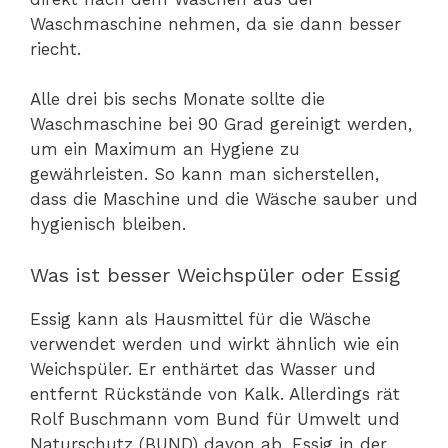
Waschmaschine nehmen, da sie dann besser
riecht.
Alle drei bis sechs Monate sollte die
Waschmaschine bei 90 Grad gereinigt werden,
um ein Maximum an Hygiene zu
gewährleisten. So kann man sicherstellen,
dass die Maschine und die Wäsche sauber und
hygienisch bleiben.
Was ist besser Weichspüler oder Essig
Essig kann als Hausmittel für die Wäsche
verwendet werden und wirkt ähnlich wie ein
Weichspüler. Er enthärtet das Wasser und
entfernt Rückstände von Kalk. Allerdings rät
Rolf Buschmann vom Bund für Umwelt und
Naturschutz (BUND) davon ab, Essig in der