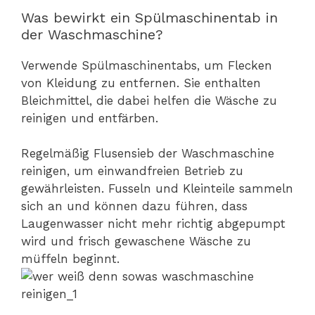
Was bewirkt ein Spülmaschinentab in
der Waschmaschine?
Verwende Spülmaschinentabs, um Flecken
von Kleidung zu entfernen. Sie enthalten
Bleichmittel, die dabei helfen die Wäsche zu
reinigen und entfärben.
Regelmäßig Flusensieb der Waschmaschine
reinigen, um einwandfreien Betrieb zu
gewährleisten. Fusseln und Kleinteile sammeln
sich an und können dazu führen, dass
Laugenwasser nicht mehr richtig abgepumpt
wird und frisch gewaschene Wäsche zu
müffeln beginnt.