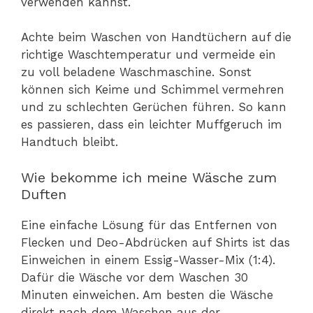
verwenden kannst.
Achte beim Waschen von Handtüchern auf die
richtige Waschtemperatur und vermeide ein
zu voll beladene Waschmaschine. Sonst
können sich Keime und Schimmel vermehren
und zu schlechten Gerüchen führen. So kann
es passieren, dass ein leichter Muffgeruch im
Handtuch bleibt.
Wie bekomme ich meine Wäsche zum
Duften
Eine einfache Lösung für das Entfernen von
Flecken und Deo-Abdrücken auf Shirts ist das
Einweichen in einem Essig-Wasser-Mix (1:4).
Dafür die Wäsche vor dem Waschen 30
Minuten einweichen. Am besten die Wäsche
direkt nach dem Waschen aus der