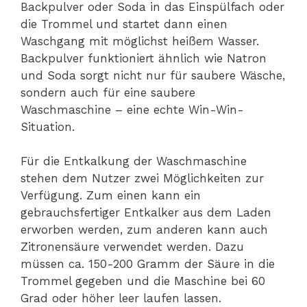
Backpulver oder Soda in das Einspülfach oder
die Trommel und startet dann einen
Waschgang mit möglichst heißem Wasser.
Backpulver funktioniert ähnlich wie Natron
und Soda sorgt nicht nur für saubere Wäsche,
sondern auch für eine saubere
Waschmaschine – eine echte Win-Win-
Situation.
Für die Entkalkung der Waschmaschine
stehen dem Nutzer zwei Möglichkeiten zur
Verfügung. Zum einen kann ein
gebrauchsfertiger Entkalker aus dem Laden
erworben werden, zum anderen kann auch
Zitronensäure verwendet werden. Dazu
müssen ca. 150-200 Gramm der Säure in die
Trommel gegeben und die Maschine bei 60
Grad oder höher leer laufen lassen.