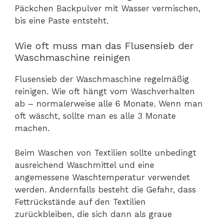
Päckchen Backpulver mit Wasser vermischen,
bis eine Paste entsteht.
Wie oft muss man das Flusensieb der
Waschmaschine reinigen
Flusensieb der Waschmaschine regelmäßig
reinigen. Wie oft hängt vom Waschverhalten
ab – normalerweise alle 6 Monate. Wenn man
oft wäscht, sollte man es alle 3 Monate
machen.
Beim Waschen von Textilien sollte unbedingt
ausreichend Waschmittel und eine
angemessene Waschtemperatur verwendet
werden. Andernfalls besteht die Gefahr, dass
Fettrückstände auf den Textilien
zurückbleiben, die sich dann als graue