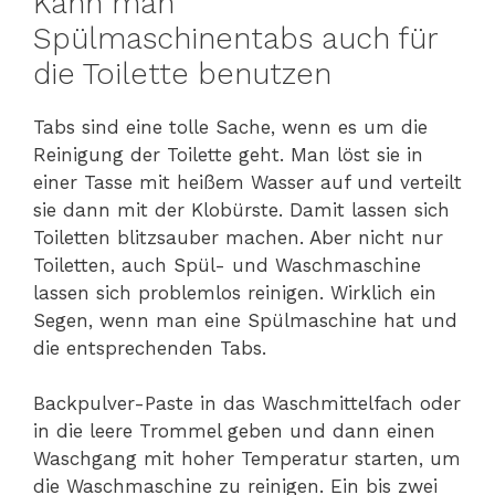
Kann man
Spülmaschinentabs auch für
die Toilette benutzen
Tabs sind eine tolle Sache, wenn es um die
Reinigung der Toilette geht. Man löst sie in
einer Tasse mit heißem Wasser auf und verteilt
sie dann mit der Klobürste. Damit lassen sich
Toiletten blitzsauber machen. Aber nicht nur
Toiletten, auch Spül- und Waschmaschine
lassen sich problemlos reinigen. Wirklich ein
Segen, wenn man eine Spülmaschine hat und
die entsprechenden Tabs.
Backpulver-Paste in das Waschmittelfach oder
in die leere Trommel geben und dann einen
Waschgang mit hoher Temperatur starten, um
die Waschmaschine zu reinigen. Ein bis zwei