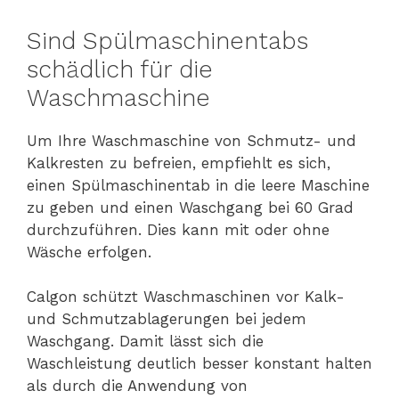
Sind Spülmaschinentabs
schädlich für die
Waschmaschine
Um Ihre Waschmaschine von Schmutz- und
Kalkresten zu befreien, empfiehlt es sich,
einen Spülmaschinentab in die leere Maschine
zu geben und einen Waschgang bei 60 Grad
durchzuführen. Dies kann mit oder ohne
Wäsche erfolgen.
Calgon schützt Waschmaschinen vor Kalk-
und Schmutzablagerungen bei jedem
Waschgang. Damit lässt sich die
Waschleistung deutlich besser konstant halten
als durch die Anwendung von