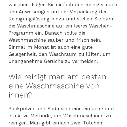
waschen. Fügen Sie einfach den Reiniger nach
den Anweisungen auf der Verpackung der
Reinigungslösung hinzu und stellen Sie dann
die Waschmaschine auf ein leeres Waschen-
Programm ein. Danach sollte die
Waschmaschine sauber und frisch sein.
Einmal im Monat ist auch eine gute
Gelegenheit, den Waschraum zu lüften, um
unangenehme Gerüche zu vermeiden.
Wie reinigt man am besten
eine Waschmaschine von
innen?
Backpulver und Soda sind eine einfache und
effektive Methode, um Waschmaschinen zu
reinigen. Man gibt einfach zwei Tütchen