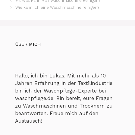
Mit Was Kann Man Waschmaschine Reinigen?
Wie kann ich eine Waschmaschine reinigen?
ÜBER MICH
Hallo, ich bin Lukas. Mit mehr als 10
Jahren Erfahrung in der Textilindustrie
bin ich der Waschpflege-Experte bei
waschpflege.de. Bin bereit, eure Fragen
zu Waschmaschinen und Trocknern zu
beantworten. Freue mich auf den
Austausch!