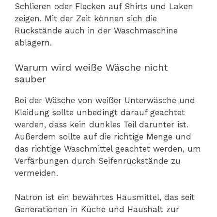
Schlieren oder Flecken auf Shirts und Laken
zeigen. Mit der Zeit können sich die
Rückstände auch in der Waschmaschine
ablagern.
Warum wird weiße Wäsche nicht
sauber
Bei der Wäsche von weißer Unterwäsche und
Kleidung sollte unbedingt darauf geachtet
werden, dass kein dunkles Teil darunter ist.
Außerdem sollte auf die richtige Menge und
das richtige Waschmittel geachtet werden, um
Verfärbungen durch Seifenrückstände zu
vermeiden.
Natron ist ein bewährtes Hausmittel, das seit
Generationen in Küche und Haushalt zur