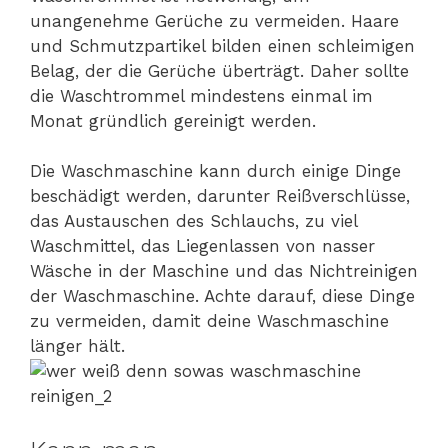
unangenehme Gerüche zu vermeiden. Haare
und Schmutzpartikel bilden einen schleimigen
Belag, der die Gerüche überträgt. Daher sollte
die Waschtrommel mindestens einmal im
Monat gründlich gereinigt werden.
Die Waschmaschine kann durch einige Dinge
beschädigt werden, darunter Reißverschlüsse,
das Austauschen des Schlauchs, zu viel
Waschmittel, das Liegenlassen von nasser
Wäsche in der Maschine und das Nichtreinigen
der Waschmaschine. Achte darauf, diese Dinge
zu vermeiden, damit deine Waschmaschine
länger hält.