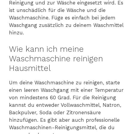
Reinigung und zur Wäsche eingesetzt wird. Es
ist unschädlich für die Wäsche und die
Waschmaschine. Füge es einfach bei jedem
Waschgang zusätzlich zu deinem Waschmittel
hinzu.
Wie kann ich meine
Waschmaschine reinigen
Hausmittel
Um deine Waschmaschine zu reinigen, starte
einen leeren Waschgang mit einer Temperatur
von mindestens 60 Grad. Für die Reinigung
kannst du entweder Vollwaschmittel, Natron,
Backpulver, Soda oder Zitronensäure
hinzufügen. Es gibt aber auch professionelle
Waschmaschinen-Reinigungsmittel, die du