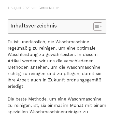
1. August 2023
von
Gerda Müller
Inhaltsverzeichnis
Es ist unerlässlich, die Waschmaschine
regelmäßig zu reinigen, um eine optimale
Waschleistung zu gewährleisten. In diesem
Artikel werden wir uns die verschiedenen
Methoden ansehen, um die Waschmaschine
richtig zu reinigen und zu pflegen, damit sie
ihre Arbeit auch in Zukunft ordnungsgemäß
erledigt.
Die beste Methode, um eine Waschmaschine
zu reinigen, ist, sie einmal im Monat mit einem
speziellen Waschmaschinenreiniger zu