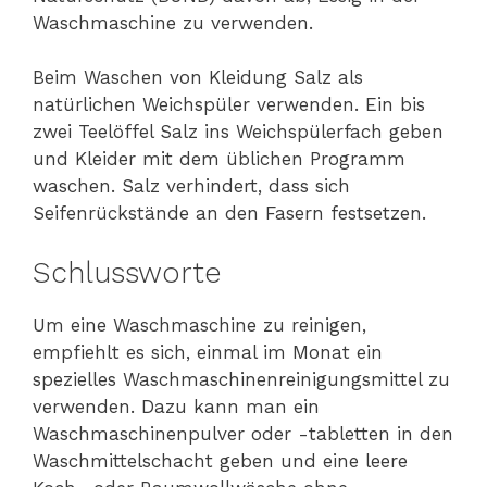
Waschmaschine zu verwenden.
Beim Waschen von Kleidung Salz als
natürlichen Weichspüler verwenden. Ein bis
zwei Teelöffel Salz ins Weichspülerfach geben
und Kleider mit dem üblichen Programm
waschen. Salz verhindert, dass sich
Seifenrückstände an den Fasern festsetzen.
Schlussworte
Um eine Waschmaschine zu reinigen,
empfiehlt es sich, einmal im Monat ein
spezielles Waschmaschinenreinigungsmittel zu
verwenden. Dazu kann man ein
Waschmaschinenpulver oder -tabletten in den
Waschmittelschacht geben und eine leere