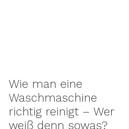
Wie man eine
Waschmaschine
richtig reinigt – Wer
weiß denn sowas?