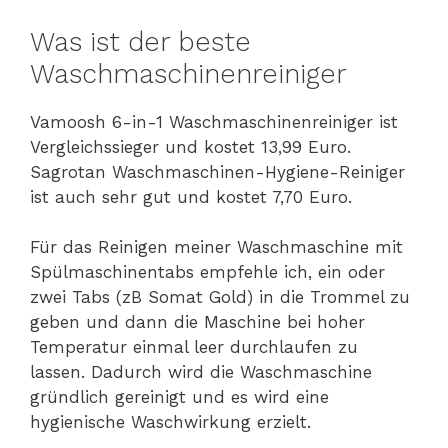
Was ist der beste
Waschmaschinenreiniger
Vamoosh 6-in-1 Waschmaschinenreiniger ist
Vergleichssieger und kostet 13,99 Euro.
Sagrotan Waschmaschinen-Hygiene-Reiniger
ist auch sehr gut und kostet 7,70 Euro.
Für das Reinigen meiner Waschmaschine mit
Spülmaschinentabs empfehle ich, ein oder
zwei Tabs (zB Somat Gold) in die Trommel zu
geben und dann die Maschine bei hoher
Temperatur einmal leer durchlaufen zu
lassen. Dadurch wird die Waschmaschine
gründlich gereinigt und es wird eine
hygienische Waschwirkung erzielt.