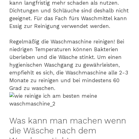
kann langfristig mehr schaden als nutzen.
Dichtungen und Schläuche sind deshalb nicht
geeignet. Für das Fach fürs Waschmittel kann
Essig zur Reinigung verwendet werden.
Regelmäßig die Waschmaschine reinigen! Bei
niedrigen Temperaturen können Bakterien
überleben und die Wäsche stinkt. Um einen
hygienischen Waschgang zu gewährleisten,
empfiehlt es sich, die Waschmaschine alle 2-3
Monate zu reinigen und bei mindestens 60
Grad zu waschen.
Was kann man machen wenn
die Wäsche nach dem