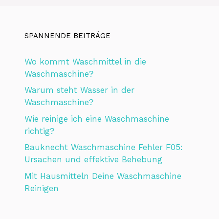
SPANNENDE BEITRÄGE
Wo kommt Waschmittel in die
Waschmaschine?
Warum steht Wasser in der
Waschmaschine?
Wie reinige ich eine Waschmaschine
richtig?
Bauknecht Waschmaschine Fehler F05:
Ursachen und effektive Behebung
Mit Hausmitteln Deine Waschmaschine
Reinigen