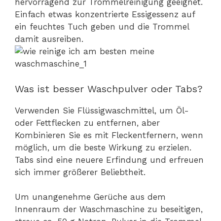
hervorragend zur Trommelreinigung geeignet.
Einfach etwas konzentrierte Essigessenz auf
ein feuchtes Tuch geben und die Trommel
damit ausreiben.
Was ist besser Waschpulver oder Tabs?
Verwenden Sie Flüssigwaschmittel, um Öl-
oder Fettflecken zu entfernen, aber
Kombinieren Sie es mit Fleckentfernern, wenn
möglich, um die beste Wirkung zu erzielen.
Tabs sind eine neuere Erfindung und erfreuen
sich immer größerer Beliebtheit.
Um unangenehme Gerüche aus dem
Innenraum der Waschmaschine zu beseitigen,