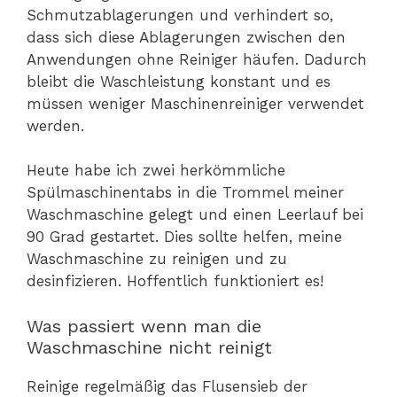
Schmutzablagerungen und verhindert so,
dass sich diese Ablagerungen zwischen den
Anwendungen ohne Reiniger häufen. Dadurch
bleibt die Waschleistung konstant und es
müssen weniger Maschinenreiniger verwendet
werden.
Heute habe ich zwei herkömmliche
Spülmaschinentabs in die Trommel meiner
Waschmaschine gelegt und einen Leerlauf bei
90 Grad gestartet. Dies sollte helfen, meine
Waschmaschine zu reinigen und zu
desinfizieren. Hoffentlich funktioniert es!
Was passiert wenn man die
Waschmaschine nicht reinigt
Reinige regelmäßig das Flusensieb der