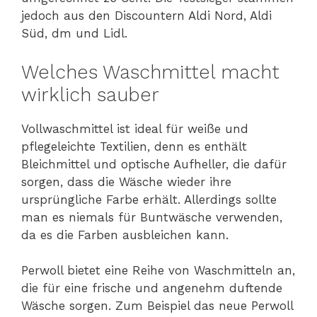
jedoch aus den Discountern Aldi Nord, Aldi
Süd, dm und Lidl.
Welches Waschmittel macht
wirklich sauber
Vollwaschmittel ist ideal für weiße und
pflegeleichte Textilien, denn es enthält
Bleichmittel und optische Aufheller, die dafür
sorgen, dass die Wäsche wieder ihre
ursprüngliche Farbe erhält. Allerdings sollte
man es niemals für Buntwäsche verwenden,
da es die Farben ausbleichen kann.
Perwoll bietet eine Reihe von Waschmitteln an,
die für eine frische und angenehm duftende
Wäsche sorgen. Zum Beispiel das neue Perwoll