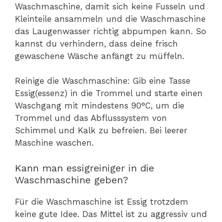
Waschmaschine, damit sich keine Fusseln und
Kleinteile ansammeln und die Waschmaschine
das Laugenwasser richtig abpumpen kann. So
kannst du verhindern, dass deine frisch
gewaschene Wäsche anfängt zu müffeln.
Reinige die Waschmaschine: Gib eine Tasse
Essig(essenz) in die Trommel und starte einen
Waschgang mit mindestens 90°C, um die
Trommel und das Abflusssystem von
Schimmel und Kalk zu befreien. Bei leerer
Maschine waschen.
Kann man essigreiniger in die
Waschmaschine geben?
Für die Waschmaschine ist Essig trotzdem
keine gute Idee. Das Mittel ist zu aggressiv und