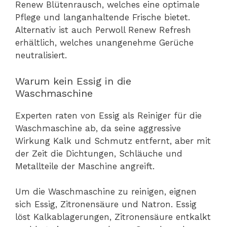
Renew Blütenrausch, welches eine optimale
Pflege und langanhaltende Frische bietet.
Alternativ ist auch Perwoll Renew Refresh
erhältlich, welches unangenehme Gerüche
neutralisiert.
Warum kein Essig in die
Waschmaschine
Experten raten von Essig als Reiniger für die
Waschmaschine ab, da seine aggressive
Wirkung Kalk und Schmutz entfernt, aber mit
der Zeit die Dichtungen, Schläuche und
Metallteile der Maschine angreift.
Um die Waschmaschine zu reinigen, eignen
sich Essig, Zitronensäure und Natron. Essig
löst Kalkablagerungen, Zitronensäure entkalkt