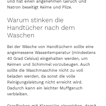
und hat einen angenehmen Geruch und
Natron beseitigt Keime und Pilze.
Warum stinken die
Handtücher nach dem
Waschen
Bei der Wäsche von Handtüchern sollte eine
angemessene Wassertemperatur (mindestens
40 Grad Celsius) eingehalten werden, um
Keimen und Schimmel vorzubeugen. Auch
sollte die Waschmaschine nicht zu voll
beladen werden, da sonst die volle
Reinigungsleistung nicht erreicht wird.
Dadurch kann ein leichter Muffgeruch
verbleiben.
Grasflecken mit Klarspüler einweichen, damit