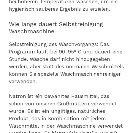
bei höheren Temperaturen waschen, um ein
hygienisch sauberes Ergebnis zu erzielen.
Wie lange dauert Selbstreinigung
Waschmaschine
Selbstreinigung des Waschvorgangs: Das
Programm läuft bei 90-95° C und dauert eine
Stunde. Wäsche darf nicht hinzugegeben
werden, aber statt des normalen Waschmittels
können Sie spezielle Waschmaschinenreiniger
verwenden.
Natron ist ein bewährtes Hausmittel, das
schon von unseren Großmüttern verwendet
wurde. Es ist ein ungiftiges, natürliches
Produkt, das in Kombination mit jedem
Waschmittel in der Waschmaschine verwendet