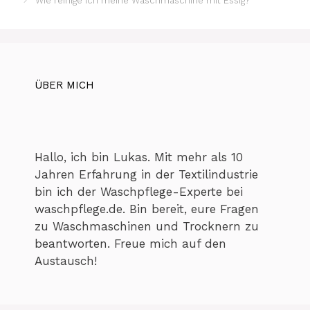
Wie reinige ich meine Waschmaschine mit Essig?
ÜBER MICH
Hallo, ich bin Lukas. Mit mehr als 10
Jahren Erfahrung in der Textilindustrie
bin ich der Waschpflege-Experte bei
waschpflege.de. Bin bereit, eure Fragen
zu Waschmaschinen und Trocknern zu
beantworten. Freue mich auf den
Austausch!