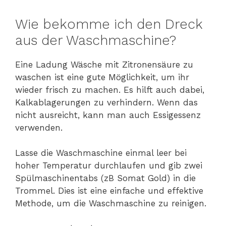
Wie bekomme ich den Dreck
aus der Waschmaschine?
Eine Ladung Wäsche mit Zitronensäure zu
waschen ist eine gute Möglichkeit, um ihr
wieder frisch zu machen. Es hilft auch dabei,
Kalkablagerungen zu verhindern. Wenn das
nicht ausreicht, kann man auch Essigessenz
verwenden.
Lasse die Waschmaschine einmal leer bei
hoher Temperatur durchlaufen und gib zwei
Spülmaschinentabs (zB Somat Gold) in die
Trommel. Dies ist eine einfache und effektive
Methode, um die Waschmaschine zu reinigen.