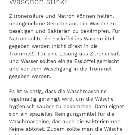
Waschen stinkt
Zitronensäure und Natron können helfen,
unangenehme Gerüche aus der Wäsche zu
beseitigen und Bakterien zu bekämpfen. Für
Natron sollte ein Esslöffel ins Waschmittel
gegeben werden (nicht direkt in die
Trommel!). Für eine Lösung aus Zitronensaft
und Wasser sollten einige Esslöffel gemischt
und vor dem Waschgang in die Trommel
gegeben werden.
Es ist wichtig, dass die Waschmaschine
regelmäßig gereinigt wird, um die Wäsche
hygienisch sauber zu bekommen. Dazu eignet
sich ein spezielles Reinigungsmittel für die
Waschmaschine, das auch die Bakterien und
Keime abtötet. Zudem sollte man die Wäsche