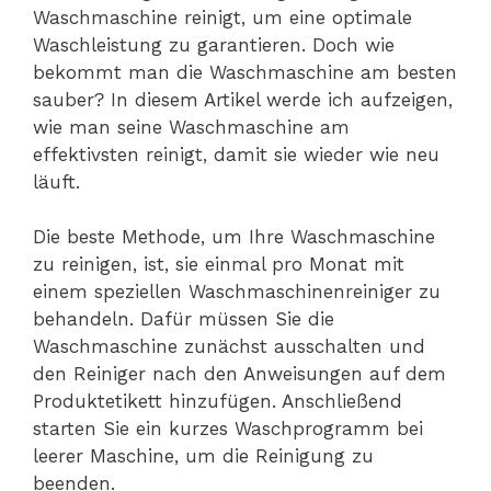
Waschmaschine reinigt, um eine optimale
Waschleistung zu garantieren. Doch wie
bekommt man die Waschmaschine am besten
sauber? In diesem Artikel werde ich aufzeigen,
wie man seine Waschmaschine am
effektivsten reinigt, damit sie wieder wie neu
läuft.
Die beste Methode, um Ihre Waschmaschine
zu reinigen, ist, sie einmal pro Monat mit
einem speziellen Waschmaschinenreiniger zu
behandeln. Dafür müssen Sie die
Waschmaschine zunächst ausschalten und
den Reiniger nach den Anweisungen auf dem
Produktetikett hinzufügen. Anschließend
starten Sie ein kurzes Waschprogramm bei
leerer Maschine, um die Reinigung zu
beenden.