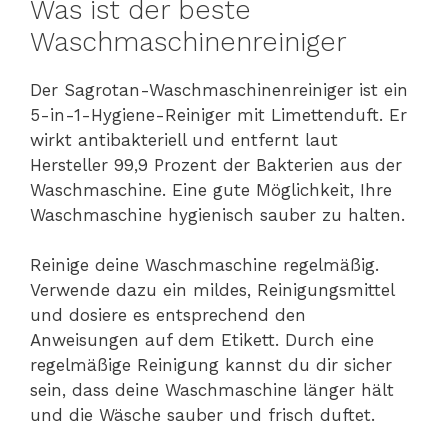
Was ist der beste
Waschmaschinenreiniger
Der Sagrotan-Waschmaschinenreiniger ist ein
5-in-1-Hygiene-Reiniger mit Limettenduft. Er
wirkt antibakteriell und entfernt laut
Hersteller 99,9 Prozent der Bakterien aus der
Waschmaschine. Eine gute Möglichkeit, Ihre
Waschmaschine hygienisch sauber zu halten.
Reinige deine Waschmaschine regelmäßig.
Verwende dazu ein mildes, Reinigungsmittel
und dosiere es entsprechend den
Anweisungen auf dem Etikett. Durch eine
regelmäßige Reinigung kannst du dir sicher
sein, dass deine Waschmaschine länger hält
und die Wäsche sauber und frisch duftet.