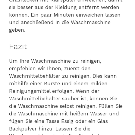
sie besser aus der Kleidung entfernt werden
können. Ein paar Minuten einweichen lassen
und anschließend in die Waschmaschine
geben.
Fazit
Um Ihre Waschmaschine zu reinigen,
empfehlen wir Ihnen, zuerst den
Waschmittelbehälter zu reinigen. Dies kann
mithilfe einer Bürste und einem milden
Reinigungsmittel erfolgen. Wenn der
Waschmittelbehälter sauber ist, können Sie
die Waschmaschine selbst reinigen. Füllen Sie
die Waschmaschine mit heißem Wasser und
fügen Sie eine Tasse Essig oder ein Glas
Backpulver hinzu. Lassen Sie die