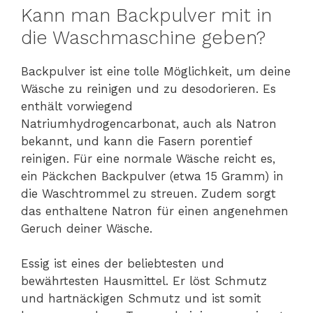
Kann man Backpulver mit in
die Waschmaschine geben?
Backpulver ist eine tolle Möglichkeit, um deine
Wäsche zu reinigen und zu desodorieren. Es
enthält vorwiegend
Natriumhydrogencarbonat, auch als Natron
bekannt, und kann die Fasern porentief
reinigen. Für eine normale Wäsche reicht es,
ein Päckchen Backpulver (etwa 15 Gramm) in
die Waschtrommel zu streuen. Zudem sorgt
das enthaltene Natron für einen angenehmen
Geruch deiner Wäsche.
Essig ist eines der beliebtesten und
bewährtesten Hausmittel. Er löst Schmutz
und hartnäckigen Schmutz und ist somit