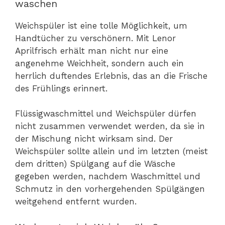
waschen
Weichspüler ist eine tolle Möglichkeit, um
Handtücher zu verschönern. Mit Lenor
Aprilfrisch erhält man nicht nur eine
angenehme Weichheit, sondern auch ein
herrlich duftendes Erlebnis, das an die Frische
des Frühlings erinnert.
Flüssigwaschmittel und Weichspüler dürfen
nicht zusammen verwendet werden, da sie in
der Mischung nicht wirksam sind. Der
Weichspüler sollte allein und im letzten (meist
dem dritten) Spülgang auf die Wäsche
gegeben werden, nachdem Waschmittel und
Schmutz in den vorhergehenden Spülgängen
weitgehend entfernt wurden.