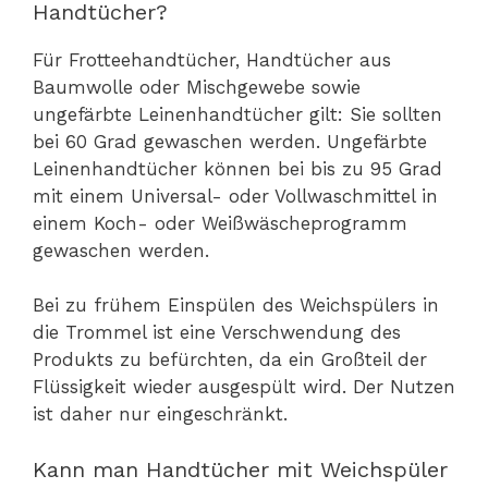
Handtücher?
Für Frotteehandtücher, Handtücher aus
Baumwolle oder Mischgewebe sowie
ungefärbte Leinenhandtücher gilt: Sie sollten
bei 60 Grad gewaschen werden. Ungefärbte
Leinenhandtücher können bei bis zu 95 Grad
mit einem Universal- oder Vollwaschmittel in
einem Koch- oder Weißwäscheprogramm
gewaschen werden.
Bei zu frühem Einspülen des Weichspülers in
die Trommel ist eine Verschwendung des
Produkts zu befürchten, da ein Großteil der
Flüssigkeit wieder ausgespült wird. Der Nutzen
ist daher nur eingeschränkt.
Kann man Handtücher mit Weichspüler