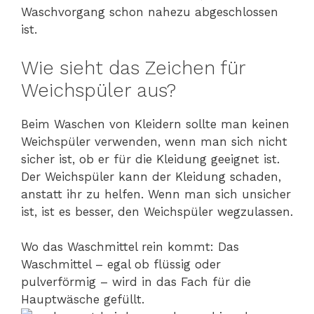
Waschvorgang schon nahezu abgeschlossen
ist.
Wie sieht das Zeichen für
Weichspüler aus?
Beim Waschen von Kleidern sollte man keinen
Weichspüler verwenden, wenn man sich nicht
sicher ist, ob er für die Kleidung geeignet ist.
Der Weichspüler kann der Kleidung schaden,
anstatt ihr zu helfen. Wenn man sich unsicher
ist, ist es besser, den Weichspüler wegzulassen.
Wo das Waschmittel rein kommt: Das
Waschmittel – egal ob flüssig oder
pulverförmig – wird in das Fach für die
Hauptwäsche gefüllt.