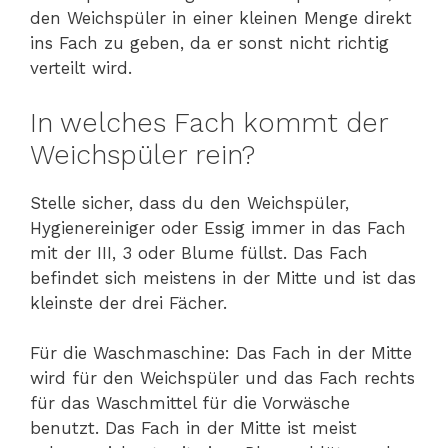
den Weichspüler in einer kleinen Menge direkt
ins Fach zu geben, da er sonst nicht richtig
verteilt wird.
In welches Fach kommt der
Weichspüler rein?
Stelle sicher, dass du den Weichspüler,
Hygienereiniger oder Essig immer in das Fach
mit der III, 3 oder Blume füllst. Das Fach
befindet sich meistens in der Mitte und ist das
kleinste der drei Fächer.
Für die Waschmaschine: Das Fach in der Mitte
wird für den Weichspüler und das Fach rechts
für das Waschmittel für die Vorwäsche
benutzt. Das Fach in der Mitte ist meist