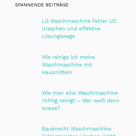
SPANNENDE BEITRÄGE
LG Waschmaschine Fehler UE:
Ursachen und effektive
Lösungswege
Wie reinige ich meine
Waschmaschine mit
Hausmitteln
Wie man eine Waschmaschine
richtig reinigt – Wer weiß denn
sowas?
Bauknecht Waschmaschine: