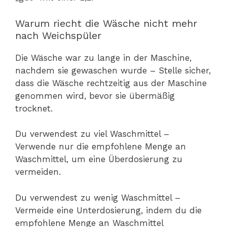
Warum riecht die Wäsche nicht mehr
nach Weichspüler
Die Wäsche war zu lange in der Maschine,
nachdem sie gewaschen wurde – Stelle sicher,
dass die Wäsche rechtzeitig aus der Maschine
genommen wird, bevor sie übermäßig
trocknet.
Du verwendest zu viel Waschmittel –
Verwende nur die empfohlene Menge an
Waschmittel, um eine Überdosierung zu
vermeiden.
Du verwendest zu wenig Waschmittel –
Vermeide eine Unterdosierung, indem du die
empfohlene Menge an Waschmittel