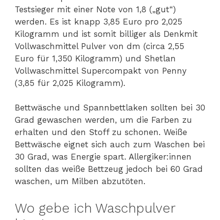
Testsieger mit einer Note von 1,8 („gut“)
werden. Es ist knapp 3,85 Euro pro 2,025
Kilogramm und ist somit billiger als Denkmit
Vollwaschmittel Pulver von dm (circa 2,55
Euro für 1,350 Kilogramm) und Shetlan
Vollwaschmittel Supercompakt von Penny
(3,85 für 2,025 Kilogramm).
Bettwäsche und Spannbettlaken sollten bei 30
Grad gewaschen werden, um die Farben zu
erhalten und den Stoff zu schonen. Weiße
Bettwäsche eignet sich auch zum Waschen bei
30 Grad, was Energie spart. Allergiker:innen
sollten das weiße Bettzeug jedoch bei 60 Grad
waschen, um Milben abzutöten.
Wo gebe ich Waschpulver