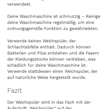
verwendest.
Deine Waschmaschine ist schmutzig – Reinige
deine Waschmaschine regelmäßig, um eine
ordnungsgemäße Funktion zu gewährleisten.
Verwende keinen Weichspüler, der
Schlachtabfälle enthält. Dadurch können
Bakterien und Pilze entstehen und die Fasern
der Kleidungsstücke können verkleben, was
schädlich für deine Waschmaschine ist.
Verwende stattdessen einen Weichspüler, der
auf natürliche Weise hergestellt wurde.
Fazit
Der Weichspüler wird in das Fach mit der
Aufschrift „Weichspüler“ auf der