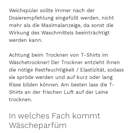
Weichspüler sollte immer nach der
Dosierempfehlung eingefüllt werden, nicht
mehr als die Maximalanzeige, da sonst die
Wirkung des Waschmittels beeinträchtigt
werden kann.
Achtung beim Trocknen von T-Shirts im
Wäschetrockner! Der Trockner entzieht ihnen
die nötige Restfeuchtigkeit / Elastizität, sodass
sie spröde werden und auf kurz oder lang
Risse bilden können. Am besten lass die T-
Shirts an der frischen Luft auf der Leine
trocknen.
In welches Fach kommt
Wäscheparfüm