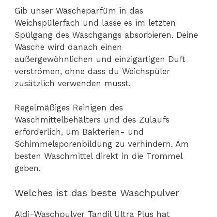
Gib unser Wäscheparfüm in das
Weichspülerfach und lasse es im letzten
Spülgang des Waschgangs absorbieren. Deine
Wäsche wird danach einen
außergewöhnlichen und einzigartigen Duft
verströmen, ohne dass du Weichspüler
zusätzlich verwenden musst.
Regelmäßiges Reinigen des
Waschmittelbehälters und des Zulaufs
erforderlich, um Bakterien- und
Schimmelsporenbildung zu verhindern. Am
besten Waschmittel direkt in die Trommel
geben.
Welches ist das beste Waschpulver
Aldi-Waschpulver Tandil Ultra Plus hat