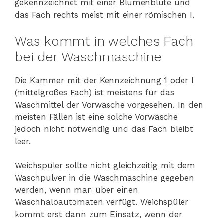
gekennzeichnet mit einer Blumenblüte und
das Fach rechts meist mit einer römischen I.
Was kommt in welches Fach
bei der Waschmaschine
Die Kammer mit der Kennzeichnung 1 oder I
(mittelgroßes Fach) ist meistens für das
Waschmittel der Vorwäsche vorgesehen. In den
meisten Fällen ist eine solche Vorwäsche
jedoch nicht notwendig und das Fach bleibt
leer.
Weichspüler sollte nicht gleichzeitig mit dem
Waschpulver in die Waschmaschine gegeben
werden, wenn man über einen
Waschhalbautomaten verfügt. Weichspüler
kommt erst dann zum Einsatz, wenn der