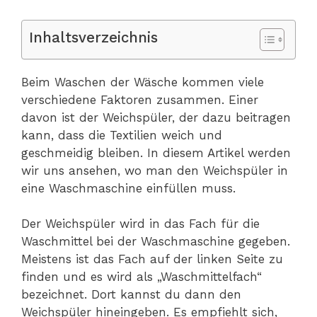
Inhaltsverzeichnis
Beim Waschen der Wäsche kommen viele
verschiedene Faktoren zusammen. Einer
davon ist der Weichspüler, der dazu beitragen
kann, dass die Textilien weich und
geschmeidig bleiben. In diesem Artikel werden
wir uns ansehen, wo man den Weichspüler in
eine Waschmaschine einfüllen muss.
Der Weichspüler wird in das Fach für die
Waschmittel bei der Waschmaschine gegeben.
Meistens ist das Fach auf der linken Seite zu
finden und es wird als „Waschmittelfach“
bezeichnet. Dort kannst du dann den
Weichspüler hineingeben. Es empfiehlt sich,