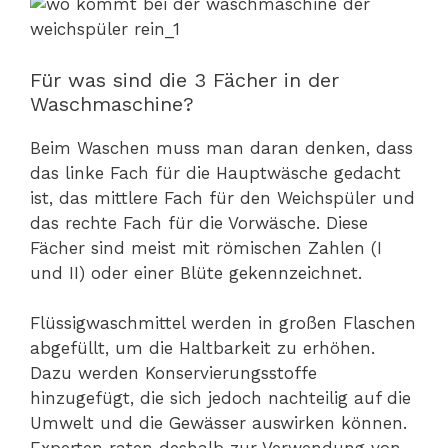
Für was sind die 3 Fächer in der
Waschmaschine?
Beim Waschen muss man daran denken, dass
das linke Fach für die Hauptwäsche gedacht
ist, das mittlere Fach für den Weichspüler und
das rechte Fach für die Vorwäsche. Diese
Fächer sind meist mit römischen Zahlen (I
und II) oder einer Blüte gekennzeichnet.
Flüssigwaschmittel werden in großen Flaschen
abgefüllt, um die Haltbarkeit zu erhöhen.
Dazu werden Konservierungsstoffe
hinzugefügt, die sich jedoch nachteilig auf die
Umwelt und die Gewässer auswirken können.