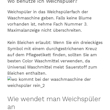
Wo benutze ich Weichspüler?
Weichspüler in das Weichspülerfach der
Waschmaschine geben. Falls keine Blume
vorhanden ist, nehme Fach Nummer 3.
Maximalanzeige nicht überschreiten.
Kein Bleichen erlaubt: Wenn Sie ein dreieckiges
Symbol mit einem durchgestrichenen Kreuz
auf dem Pflegeetikett finden, sollten Sie am
besten Color Waschmittel verwenden, da
Universal Waschmittel meist Sauerstoff zum
Bleichen enthalten.
Wie wendet man Weichspüler
an