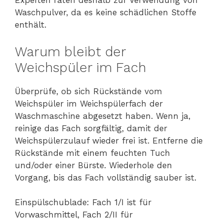
Experten raten deshalb zur Verwendung von
Waschpulver, da es keine schädlichen Stoffe
enthält.
Warum bleibt der
Weichspüler im Fach
Überprüfe, ob sich Rückstände vom
Weichspüler im Weichspülerfach der
Waschmaschine abgesetzt haben. Wenn ja,
reinige das Fach sorgfältig, damit der
Weichspülerzulauf wieder frei ist. Entferne die
Rückstände mit einem feuchten Tuch
und/oder einer Bürste. Wiederhole den
Vorgang, bis das Fach vollständig sauber ist.
Einspülschublade: Fach 1/I ist für
Vorwaschmittel, Fach 2/II für