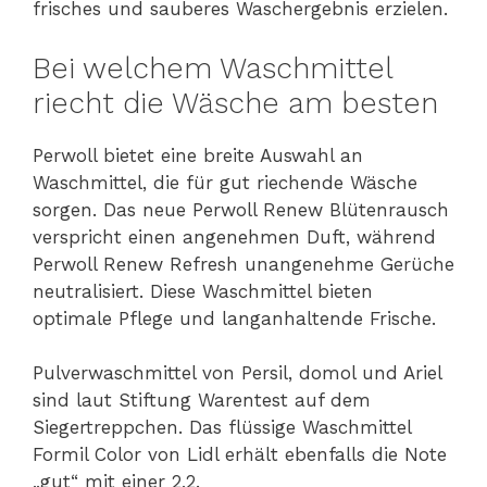
frisches und sauberes Waschergebnis erzielen.
Bei welchem Waschmittel
riecht die Wäsche am besten
Perwoll bietet eine breite Auswahl an
Waschmittel, die für gut riechende Wäsche
sorgen. Das neue Perwoll Renew Blütenrausch
verspricht einen angenehmen Duft, während
Perwoll Renew Refresh unangenehme Gerüche
neutralisiert. Diese Waschmittel bieten
optimale Pflege und langanhaltende Frische.
Pulverwaschmittel von Persil, domol und Ariel
sind laut Stiftung Warentest auf dem
Siegertreppchen. Das flüssige Waschmittel
Formil Color von Lidl erhält ebenfalls die Note
„gut“ mit einer 2,2.