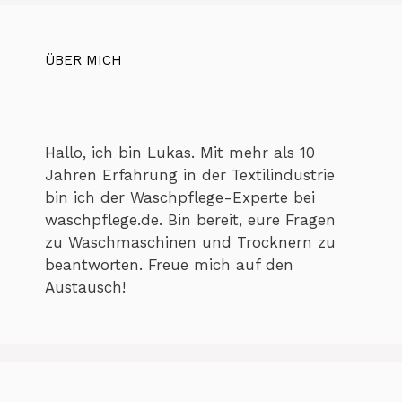
ÜBER MICH
Hallo, ich bin Lukas. Mit mehr als 10
Jahren Erfahrung in der Textilindustrie
bin ich der Waschpflege-Experte bei
waschpflege.de. Bin bereit, eure Fragen
zu Waschmaschinen und Trocknern zu
beantworten. Freue mich auf den
Austausch!