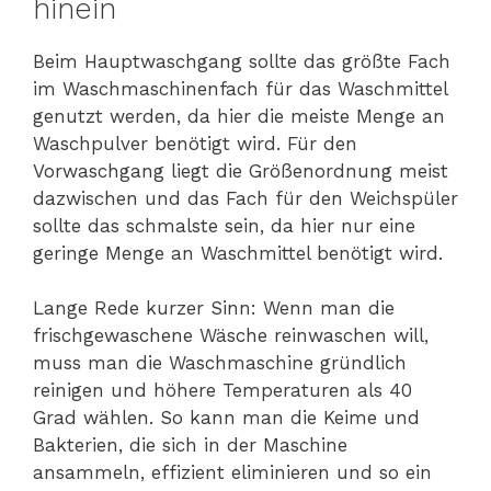
hinein
Beim Hauptwaschgang sollte das größte Fach
im Waschmaschinenfach für das Waschmittel
genutzt werden, da hier die meiste Menge an
Waschpulver benötigt wird. Für den
Vorwaschgang liegt die Größenordnung meist
dazwischen und das Fach für den Weichspüler
sollte das schmalste sein, da hier nur eine
geringe Menge an Waschmittel benötigt wird.
Lange Rede kurzer Sinn: Wenn man die
frischgewaschene Wäsche reinwaschen will,
muss man die Waschmaschine gründlich
reinigen und höhere Temperaturen als 40
Grad wählen. So kann man die Keime und
Bakterien, die sich in der Maschine
ansammeln, effizient eliminieren und so ein