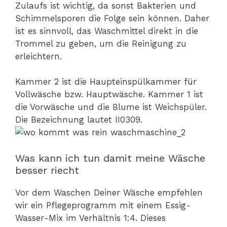
Zulaufs ist wichtig, da sonst Bakterien und
Schimmelsporen die Folge sein können. Daher
ist es sinnvoll, das Waschmittel direkt in die
Trommel zu geben, um die Reinigung zu
erleichtern.
Kammer 2 ist die Haupteinspülkammer für
Vollwäsche bzw. Hauptwäsche. Kammer 1 ist
die Vorwäsche und die Blume ist Weichspüler.
Die Bezeichnung lautet II0309.
Was kann ich tun damit meine Wäsche
besser riecht
Vor dem Waschen Deiner Wäsche empfehlen
wir ein Pflegeprogramm mit einem Essig-
Wasser-Mix im Verhältnis 1:4. Dieses