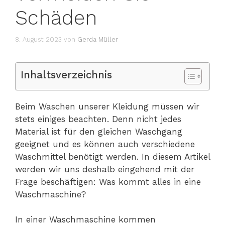
Schäden
8. August 2023
von
Gerda Müller
Inhaltsverzeichnis
Beim Waschen unserer Kleidung müssen wir
stets einiges beachten. Denn nicht jedes
Material ist für den gleichen Waschgang
geeignet und es können auch verschiedene
Waschmittel benötigt werden. In diesem Artikel
werden wir uns deshalb eingehend mit der
Frage beschäftigen: Was kommt alles in eine
Waschmaschine?
In einer Waschmaschine kommen