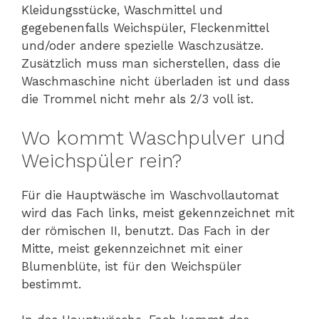
Kleidungsstücke, Waschmittel und
gegebenenfalls Weichspüler, Fleckenmittel
und/oder andere spezielle Waschzusätze.
Zusätzlich muss man sicherstellen, dass die
Waschmaschine nicht überladen ist und dass
die Trommel nicht mehr als 2/3 voll ist.
Wo kommt Waschpulver und
Weichspüler rein?
Für die Hauptwäsche im Waschvollautomat
wird das Fach links, meist gekennzeichnet mit
der römischen II, benutzt. Das Fach in der
Mitte, meist gekennzeichnet mit einer
Blumenblüte, ist für den Weichspüler
bestimmt.