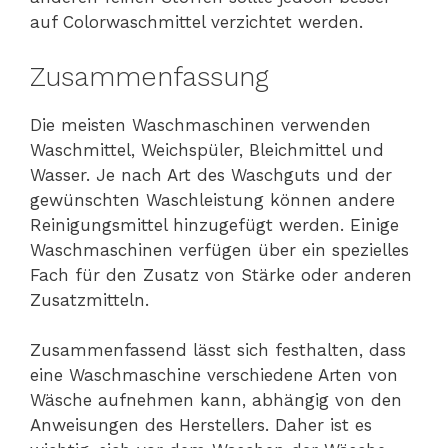
auf Colorwaschmittel verzichtet werden.
Zusammenfassung
Die meisten Waschmaschinen verwenden
Waschmittel, Weichspüler, Bleichmittel und
Wasser. Je nach Art des Waschguts und der
gewünschten Waschleistung können andere
Reinigungsmittel hinzugefügt werden. Einige
Waschmaschinen verfügen über ein spezielles
Fach für den Zusatz von Stärke oder anderen
Zusatzmitteln.
Zusammenfassend lässt sich festhalten, dass
eine Waschmaschine verschiedene Arten von
Wäsche aufnehmen kann, abhängig von den
Anweisungen des Herstellers. Daher ist es