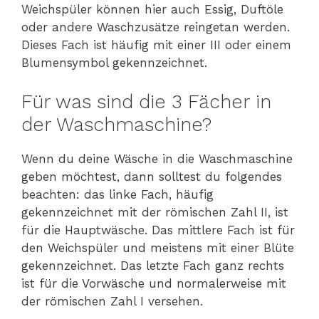
Weichspüler können hier auch Essig, Duftöle
oder andere Waschzusätze reingetan werden.
Dieses Fach ist häufig mit einer III oder einem
Blumensymbol gekennzeichnet.
Für was sind die 3 Fächer in
der Waschmaschine?
Wenn du deine Wäsche in die Waschmaschine
geben möchtest, dann solltest du folgendes
beachten: das linke Fach, häufig
gekennzeichnet mit der römischen Zahl II, ist
für die Hauptwäsche. Das mittlere Fach ist für
den Weichspüler und meistens mit einer Blüte
gekennzeichnet. Das letzte Fach ganz rechts
ist für die Vorwäsche und normalerweise mit
der römischen Zahl I versehen.