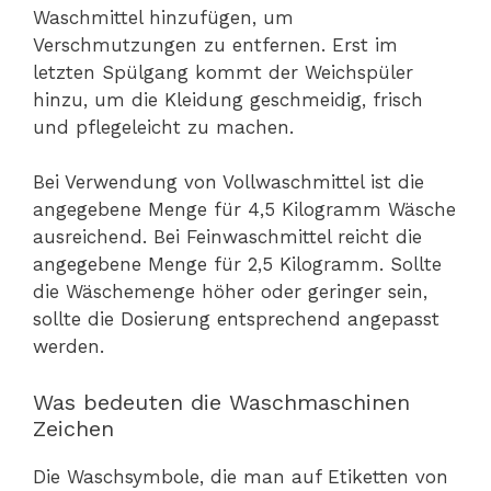
Waschmittel hinzufügen, um
Verschmutzungen zu entfernen. Erst im
letzten Spülgang kommt der Weichspüler
hinzu, um die Kleidung geschmeidig, frisch
und pflegeleicht zu machen.
Bei Verwendung von Vollwaschmittel ist die
angegebene Menge für 4,5 Kilogramm Wäsche
ausreichend. Bei Feinwaschmittel reicht die
angegebene Menge für 2,5 Kilogramm. Sollte
die Wäschemenge höher oder geringer sein,
sollte die Dosierung entsprechend angepasst
werden.
Was bedeuten die Waschmaschinen
Zeichen
Die Waschsymbole, die man auf Etiketten von