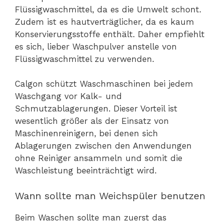
Flüssigwaschmittel, da es die Umwelt schont.
Zudem ist es hautverträglicher, da es kaum
Konservierungsstoffe enthält. Daher empfiehlt
es sich, lieber Waschpulver anstelle von
Flüssigwaschmittel zu verwenden.
Calgon schützt Waschmaschinen bei jedem
Waschgang vor Kalk- und
Schmutzablagerungen. Dieser Vorteil ist
wesentlich größer als der Einsatz von
Maschinenreinigern, bei denen sich
Ablagerungen zwischen den Anwendungen
ohne Reiniger ansammeln und somit die
Waschleistung beeinträchtigt wird.
Wann sollte man Weichspüler benutzen
Beim Waschen sollte man zuerst das