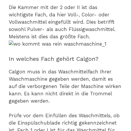
Die Kammer mit der 2 oder II ist das
wichtigste Fach, da hier Voll-, Color- oder
Vollwaschmittel eingefüllt wird. Dies betrifft
sowohl Pulver- als auch Flüssigwaschmittel.
Meistens ist dies das größte Fach.
In welches Fach gehört Calgon?
Calgon muss in das Waschmittelfach Ihrer
Waschmaschine gegeben werden, damit es
auf die verborgenen Teile der Maschine wirken
kann. Es kann nicht direkt in die Trommel
gegeben werden.
Prüfe vor dem Einfüllen des Waschmittels, ob
die Einspülschublade richtig gekennzeichnet
ist. Fach 1 oder I ist für das Waschmittel für