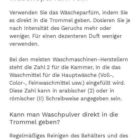
Verwenden Sie das Wäscheparfüm, indem Sie
es direkt in die Trommel geben. Dosieren Sie je
nach Intensität des Geruchs mehr oder
weniger. Für einen dezenteren Duft weniger
verwenden.
Bei den meisten Waschmaschinen-Herstellern
steht die Zahl 2 für die Kammer, in die das
Waschmittel für die Hauptwäsche (Voll-,
Color-, Feinwaschmittel usw.) eingefüllt wird.
Diese Zahl kann in arabischer (2) oder in
römischer (II) Schreibweise angegeben sein.
Kann man Waschpulver direkt in die
Trommel geben?
Regelmäßiges Reinigen des Behälters und des