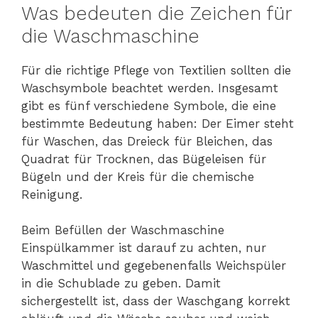
Was bedeuten die Zeichen für
die Waschmaschine
Für die richtige Pflege von Textilien sollten die
Waschsymbole beachtet werden. Insgesamt
gibt es fünf verschiedene Symbole, die eine
bestimmte Bedeutung haben: Der Eimer steht
für Waschen, das Dreieck für Bleichen, das
Quadrat für Trocknen, das Bügeleisen für
Bügeln und der Kreis für die chemische
Reinigung.
Beim Befüllen der Waschmaschine
Einspülkammer ist darauf zu achten, nur
Waschmittel und gegebenenfalls Weichspüler
in die Schublade zu geben. Damit
sichergestellt ist, dass der Waschgang korrekt