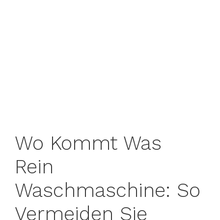
Wo Kommt Was
Rein
Waschmaschine: So
Vermeiden Sie