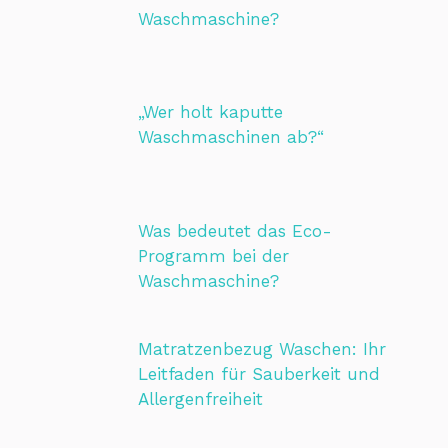
Waschmaschine?
„Wer holt kaputte
Waschmaschinen ab?“
Was bedeutet das Eco-
Programm bei der
Waschmaschine?
Matratzenbezug Waschen: Ihr
Leitfaden für Sauberkeit und
Allergenfreiheit