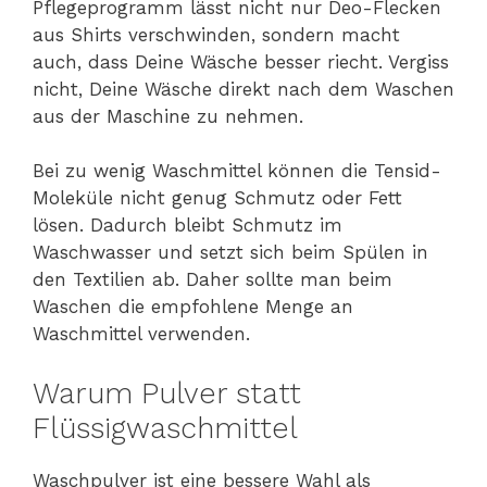
Pflegeprogramm lässt nicht nur Deo-Flecken
aus Shirts verschwinden, sondern macht
auch, dass Deine Wäsche besser riecht. Vergiss
nicht, Deine Wäsche direkt nach dem Waschen
aus der Maschine zu nehmen.
Bei zu wenig Waschmittel können die Tensid-
Moleküle nicht genug Schmutz oder Fett
lösen. Dadurch bleibt Schmutz im
Waschwasser und setzt sich beim Spülen in
den Textilien ab. Daher sollte man beim
Waschen die empfohlene Menge an
Waschmittel verwenden.
Warum Pulver statt
Flüssigwaschmittel
Waschpulver ist eine bessere Wahl als