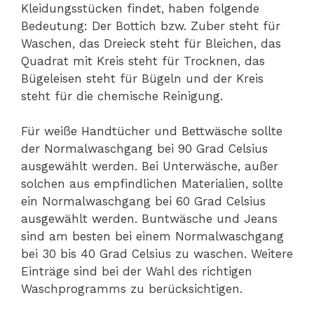
Kleidungsstücken findet, haben folgende
Bedeutung: Der Bottich bzw. Zuber steht für
Waschen, das Dreieck steht für Bleichen, das
Quadrat mit Kreis steht für Trocknen, das
Bügeleisen steht für Bügeln und der Kreis
steht für die chemische Reinigung.
Für weiße Handtücher und Bettwäsche sollte
der Normalwaschgang bei 90 Grad Celsius
ausgewählt werden. Bei Unterwäsche, außer
solchen aus empfindlichen Materialien, sollte
ein Normalwaschgang bei 60 Grad Celsius
ausgewählt werden. Buntwäsche und Jeans
sind am besten bei einem Normalwaschgang
bei 30 bis 40 Grad Celsius zu waschen. Weitere
Einträge sind bei der Wahl des richtigen
Waschprogramms zu berücksichtigen.