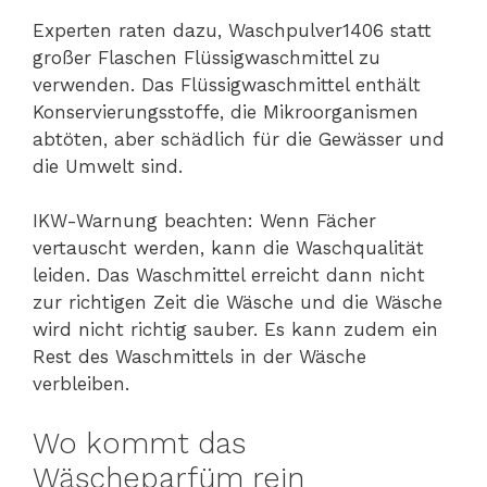
Experten raten dazu, Waschpulver1406 statt
großer Flaschen Flüssigwaschmittel zu
verwenden. Das Flüssigwaschmittel enthält
Konservierungsstoffe, die Mikroorganismen
abtöten, aber schädlich für die Gewässer und
die Umwelt sind.
IKW-Warnung beachten: Wenn Fächer
vertauscht werden, kann die Waschqualität
leiden. Das Waschmittel erreicht dann nicht
zur richtigen Zeit die Wäsche und die Wäsche
wird nicht richtig sauber. Es kann zudem ein
Rest des Waschmittels in der Wäsche
verbleiben.
Wo kommt das
Wäscheparfüm rein