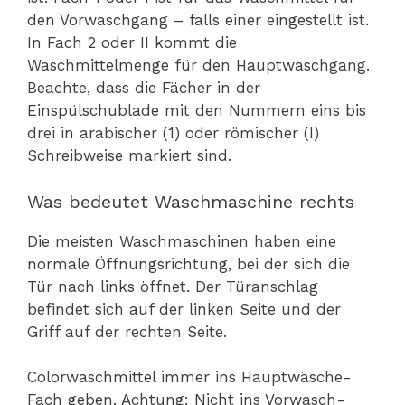
den Vorwaschgang – falls einer eingestellt ist.
In Fach 2 oder II kommt die
Waschmittelmenge für den Hauptwaschgang.
Beachte, dass die Fächer in der
Einspülschublade mit den Nummern eins bis
drei in arabischer (1) oder römischer (I)
Schreibweise markiert sind.
Was bedeutet Waschmaschine rechts
Die meisten Waschmaschinen haben eine
normale Öffnungsrichtung, bei der sich die
Tür nach links öffnet. Der Türanschlag
befindet sich auf der linken Seite und der
Griff auf der rechten Seite.
Colorwaschmittel immer ins Hauptwäsche-
Fach geben. Achtung: Nicht ins Vorwasch-