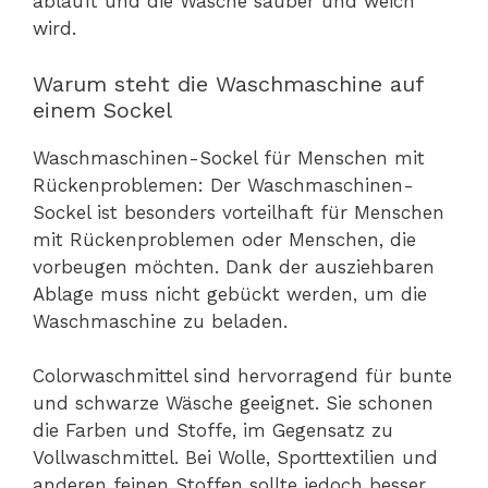
abläuft und die Wäsche sauber und weich
wird.
Warum steht die Waschmaschine auf
einem Sockel
Waschmaschinen-Sockel für Menschen mit
Rückenproblemen: Der Waschmaschinen-
Sockel ist besonders vorteilhaft für Menschen
mit Rückenproblemen oder Menschen, die
vorbeugen möchten. Dank der ausziehbaren
Ablage muss nicht gebückt werden, um die
Waschmaschine zu beladen.
Colorwaschmittel sind hervorragend für bunte
und schwarze Wäsche geeignet. Sie schonen
die Farben und Stoffe, im Gegensatz zu
Vollwaschmittel. Bei Wolle, Sporttextilien und
anderen feinen Stoffen sollte jedoch besser