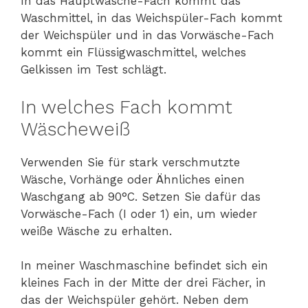
In das Hauptwäsche-Fach kommt das
Waschmittel, in das Weichspüler-Fach kommt
der Weichspüler und in das Vorwäsche-Fach
kommt ein Flüssigwaschmittel, welches
Gelkissen im Test schlägt.
In welches Fach kommt
Wäscheweiß
Verwenden Sie für stark verschmutzte
Wäsche, Vorhänge oder Ähnliches einen
Waschgang ab 90°C. Setzen Sie dafür das
Vorwäsche-Fach (I oder 1) ein, um wieder
weiße Wäsche zu erhalten.
In meiner Waschmaschine befindet sich ein
kleines Fach in der Mitte der drei Fächer, in
das der Weichspüler gehört. Neben dem