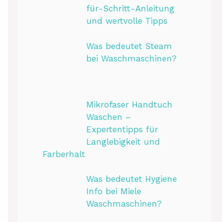
für-Schritt-Anleitung
und wertvolle Tipps
Was bedeutet Steam
bei Waschmaschinen?
Mikrofaser Handtuch
Waschen –
Expertentipps für
Langlebigkeit und
Farberhalt
Was bedeutet Hygiene
Info bei Miele
Waschmaschinen?