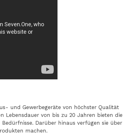
aus- und Gewerbegeräte von höchster Qualität
ten Lebensdauer von bis zu 20 Jahren bieten die
 Bedürfnisse. Darüber hinaus verfügen sie über
 Produkten machen.