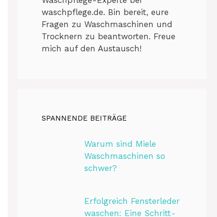
waschpflege.de. Bin bereit, eure
Fragen zu Waschmaschinen und
Trocknern zu beantworten. Freue
mich auf den Austausch!
SPANNENDE BEITRÄGE
Warum sind Miele
Waschmaschinen so
schwer?
Erfolgreich Fensterleder
waschen: Eine Schritt-