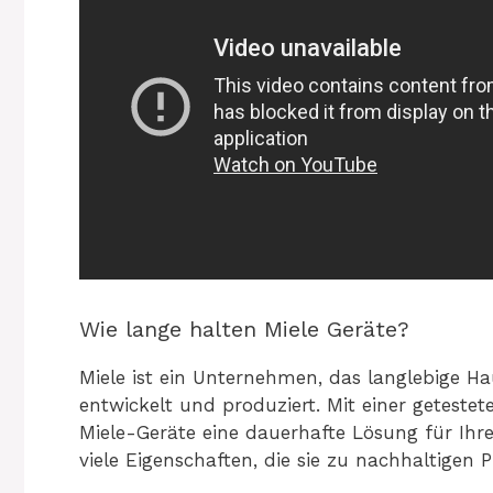
Wie lange halten Miele Geräte?
Miele ist ein Unternehmen, das langlebige H
entwickelt und produziert. Mit einer geteste
Miele-Geräte eine dauerhafte Lösung für Ihre
viele Eigenschaften, die sie zu nachhaltigen