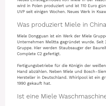
wird in Polen produziert und ist 110 Euro gün
UVP seit einigen Wochen. Neues Werk in Ksaw
Was produziert Miele in Chin
Miele Dongguan ist ein Werk der Miele Grupp
Unternehmen Melitta gegründet wurde. Seit 
Gruppe. Hier werden Staubsauger der Baure
Complete C2 gefertigt.
Fertigungsbetriebe für die Königin der weiße
Hand abzählen. Neben Miele und Bosch-Siemen
Hersteller in Deutschland. Whirlpool ist ei
1990 gekauft hat.
Ist eine Miele Waschmaschine