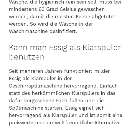
Wäsche, die hygienisch rein sein soll, muss bei
mindestens 60 Grad Celsius gewaschen
werden, damit die meisten Keime abgetötet
werden. So wird die Wäsche in der
Waschmaschine desinfiziert.
Kann man Essig als Klarspüler
benutzen
Seit mehreren Jahren funktioniert milder
Essig als Klarspüler in der
Geschirrspülmaschine hervorragend. Einfach
statt des herkömmlichen Klarspülers in das
dafür vorgesehene Fach füllen und die
Spülmaschine starten. Essig eignet sich
hervorragend als Klarspüler und ist somit eine
preiswerte und umweltfreundliche Alternative.