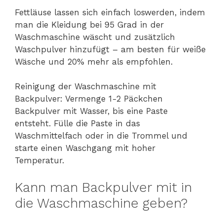
Fettläuse lassen sich einfach loswerden, indem
man die Kleidung bei 95 Grad in der
Waschmaschine wäscht und zusätzlich
Waschpulver hinzufügt – am besten für weiße
Wäsche und 20% mehr als empfohlen.
Reinigung der Waschmaschine mit
Backpulver: Vermenge 1-2 Päckchen
Backpulver mit Wasser, bis eine Paste
entsteht. Fülle die Paste in das
Waschmittelfach oder in die Trommel und
starte einen Waschgang mit hoher
Temperatur.
Kann man Backpulver mit in
die Waschmaschine geben?