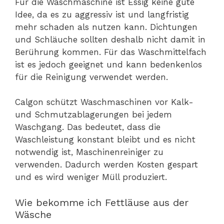
Für die Waschmaschine ist Essig keine gute
Idee, da es zu aggressiv ist und langfristig
mehr schaden als nutzen kann. Dichtungen
und Schläuche sollten deshalb nicht damit in
Berührung kommen. Für das Waschmittelfach
ist es jedoch geeignet und kann bedenkenlos
für die Reinigung verwendet werden.
Calgon schützt Waschmaschinen vor Kalk-
und Schmutzablagerungen bei jedem
Waschgang. Das bedeutet, dass die
Waschleistung konstant bleibt und es nicht
notwendig ist, Maschinenreiniger zu
verwenden. Dadurch werden Kosten gespart
und es wird weniger Müll produziert.
Wie bekomme ich Fettläuse aus der
Wäsche