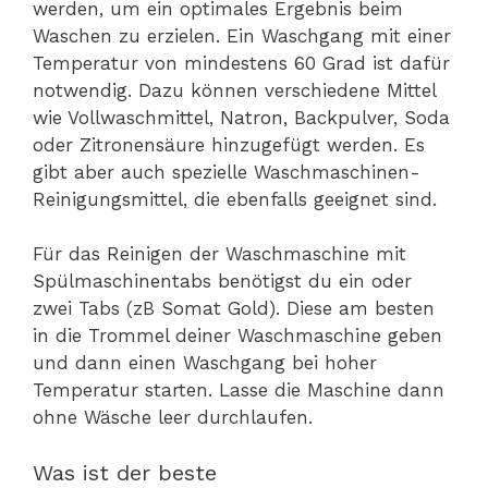
werden, um ein optimales Ergebnis beim
Waschen zu erzielen. Ein Waschgang mit einer
Temperatur von mindestens 60 Grad ist dafür
notwendig. Dazu können verschiedene Mittel
wie Vollwaschmittel, Natron, Backpulver, Soda
oder Zitronensäure hinzugefügt werden. Es
gibt aber auch spezielle Waschmaschinen-
Reinigungsmittel, die ebenfalls geeignet sind.
Für das Reinigen der Waschmaschine mit
Spülmaschinentabs benötigst du ein oder
zwei Tabs (zB Somat Gold). Diese am besten
in die Trommel deiner Waschmaschine geben
und dann einen Waschgang bei hoher
Temperatur starten. Lasse die Maschine dann
ohne Wäsche leer durchlaufen.
Was ist der beste