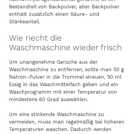
Bestandteil von Backpulver, aber Backpulver
enthält zusätzlich einen Säure- und
Stärkeanteil.
Wie riecht die
Waschmaschine wieder frisch
Um unangenehme Gerüche aus der
Waschmaschine zu entfernen, sollte man 50 g
Natron-Pulver in die Trommel streuen, 50 ml
Essig in das Waschmittelfach geben und ein
Waschprogramm mit einer Temperatur von
mindestens 60 Grad auswählen.
Um eine stinkende Waschmaschine zu
vermeiden, muss man regelmäßig bei höheren
Temperaturen waschen. Dadurch werden