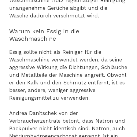
Waschmaschine trotz regelmäßiger Reinigung
unangenehme Gerüche abgibt und die
Wäsche dadurch verschmutzt wird.
Warum kein Essig in die
Waschmaschine
Essig sollte nicht als Reiniger für die
Waschmaschine verwendet werden, da seine
aggressive Wirkung die Dichtungen, Schläuche
und Metallteile der Maschine angreift. Obwohl
er den Kalk und den Schmutz entfernt, ist es
besser, andere, weniger aggressive
Reinigungsmittel zu verwenden.
Andrea Danitschek von der
Verbraucherzentrale betont, dass Natron und
Backpulver nicht identisch sind. Natron, auch
Natriumhydrogencarbonat genannt, ist ein