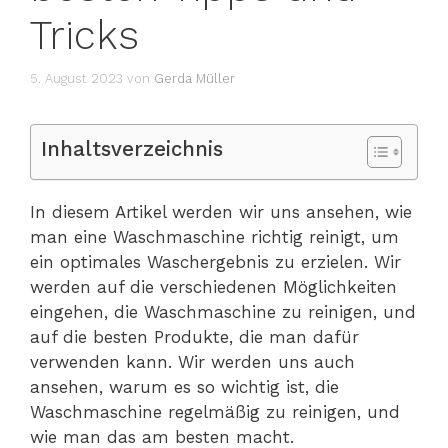
Tricks
5. August 2023
von
Gerda Müller
Inhaltsverzeichnis
In diesem Artikel werden wir uns ansehen, wie
man eine Waschmaschine richtig reinigt, um
ein optimales Waschergebnis zu erzielen. Wir
werden auf die verschiedenen Möglichkeiten
eingehen, die Waschmaschine zu reinigen, und
auf die besten Produkte, die man dafür
verwenden kann. Wir werden uns auch
ansehen, warum es so wichtig ist, die
Waschmaschine regelmäßig zu reinigen, und
wie man das am besten macht.