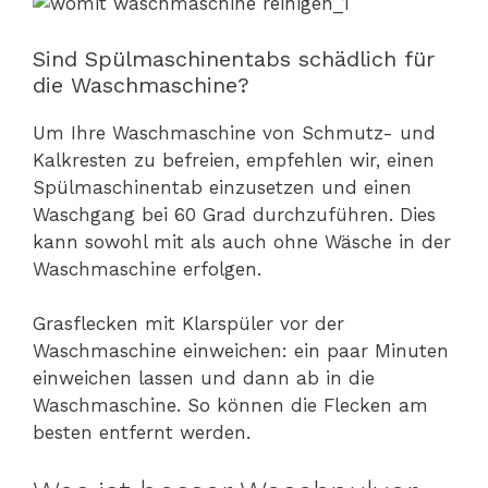
Sind Spülmaschinentabs schädlich für
die Waschmaschine?
Um Ihre Waschmaschine von Schmutz- und
Kalkresten zu befreien, empfehlen wir, einen
Spülmaschinentab einzusetzen und einen
Waschgang bei 60 Grad durchzuführen. Dies
kann sowohl mit als auch ohne Wäsche in der
Waschmaschine erfolgen.
Grasflecken mit Klarspüler vor der
Waschmaschine einweichen: ein paar Minuten
einweichen lassen und dann ab in die
Waschmaschine. So können die Flecken am
besten entfernt werden.