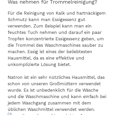
Was nehmen für Trommelreinigung?
Für die Reinigung von Kalk und hartnäckigem
Schmutz kann man Essigessenz gut
verwenden. Zum Beispiel kann man ein
feuchtes Tuch nehmen und darauf ein paar
Tropfen konzentrierte Essigessenz geben, um
die Trommel des Waschmaschines sauber zu
machen. Essig ist eines der beliebtesten
Hausmittel, da es eine effektive und
unkomplizierte Lösung bietet.
Natron ist ein sehr nützliches Hausmittel, das
schon von unseren Großmüttern verwendet
wurde. Es ist unbedenklich für die Wäsche
und die Waschmaschine und kann einfach bei
jedem Waschgang zusammen mit dem
üblichen Waschmittel verwendet werden.