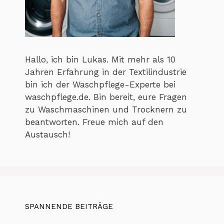
Hallo, ich bin Lukas. Mit mehr als 10
Jahren Erfahrung in der Textilindustrie
bin ich der Waschpflege-Experte bei
waschpflege.de. Bin bereit, eure Fragen
zu Waschmaschinen und Trocknern zu
beantworten. Freue mich auf den
Austausch!
SPANNENDE BEITRÄGE