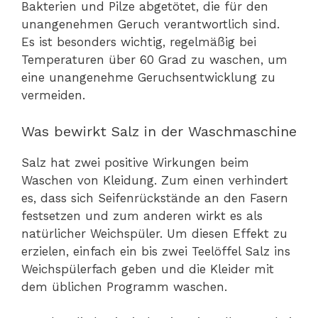
Bakterien und Pilze abgetötet, die für den
unangenehmen Geruch verantwortlich sind.
Es ist besonders wichtig, regelmäßig bei
Temperaturen über 60 Grad zu waschen, um
eine unangenehme Geruchsentwicklung zu
vermeiden.
Was bewirkt Salz in der Waschmaschine
Salz hat zwei positive Wirkungen beim
Waschen von Kleidung. Zum einen verhindert
es, dass sich Seifenrückstände an den Fasern
festsetzen und zum anderen wirkt es als
natürlicher Weichspüler. Um diesen Effekt zu
erzielen, einfach ein bis zwei Teelöffel Salz ins
Weichspülerfach geben und die Kleider mit
dem üblichen Programm waschen.