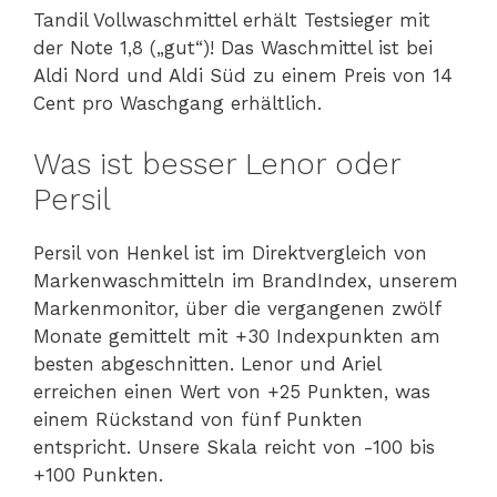
Tandil Vollwaschmittel erhält Testsieger mit
der Note 1,8 („gut“)! Das Waschmittel ist bei
Aldi Nord und Aldi Süd zu einem Preis von 14
Cent pro Waschgang erhältlich.
Was ist besser Lenor oder
Persil
Persil von Henkel ist im Direktvergleich von
Markenwaschmitteln im BrandIndex, unserem
Markenmonitor, über die vergangenen zwölf
Monate gemittelt mit +30 Indexpunkten am
besten abgeschnitten. Lenor und Ariel
erreichen einen Wert von +25 Punkten, was
einem Rückstand von fünf Punkten
entspricht. Unsere Skala reicht von -100 bis
+100 Punkten.