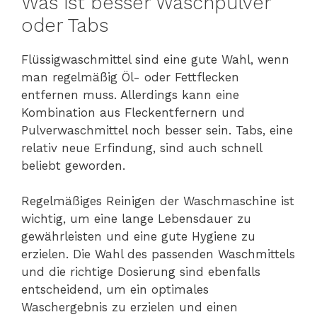
Was ist besser Waschpulver
oder Tabs
Flüssigwaschmittel sind eine gute Wahl, wenn
man regelmäßig Öl- oder Fettflecken
entfernen muss. Allerdings kann eine
Kombination aus Fleckentfernern und
Pulverwaschmittel noch besser sein. Tabs, eine
relativ neue Erfindung, sind auch schnell
beliebt geworden.
Regelmäßiges Reinigen der Waschmaschine ist
wichtig, um eine lange Lebensdauer zu
gewährleisten und eine gute Hygiene zu
erzielen. Die Wahl des passenden Waschmittels
und die richtige Dosierung sind ebenfalls
entscheidend, um ein optimales
Waschergebnis zu erzielen und einen