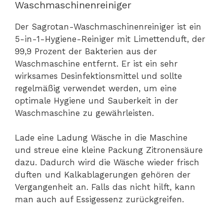
Waschmaschinenreiniger
Der Sagrotan-Waschmaschinenreiniger ist ein
5-in-1-Hygiene-Reiniger mit Limettenduft, der
99,9 Prozent der Bakterien aus der
Waschmaschine entfernt. Er ist ein sehr
wirksames Desinfektionsmittel und sollte
regelmäßig verwendet werden, um eine
optimale Hygiene und Sauberkeit in der
Waschmaschine zu gewährleisten.
Lade eine Ladung Wäsche in die Maschine
und streue eine kleine Packung Zitronensäure
dazu. Dadurch wird die Wäsche wieder frisch
duften und Kalkablagerungen gehören der
Vergangenheit an. Falls das nicht hilft, kann
man auch auf Essigessenz zurückgreifen.