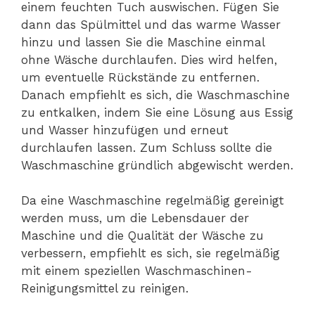
einem feuchten Tuch auswischen. Fügen Sie
dann das Spülmittel und das warme Wasser
hinzu und lassen Sie die Maschine einmal
ohne Wäsche durchlaufen. Dies wird helfen,
um eventuelle Rückstände zu entfernen.
Danach empfiehlt es sich, die Waschmaschine
zu entkalken, indem Sie eine Lösung aus Essig
und Wasser hinzufügen und erneut
durchlaufen lassen. Zum Schluss sollte die
Waschmaschine gründlich abgewischt werden.
Da eine Waschmaschine regelmäßig gereinigt
werden muss, um die Lebensdauer der
Maschine und die Qualität der Wäsche zu
verbessern, empfiehlt es sich, sie regelmäßig
mit einem speziellen Waschmaschinen-
Reinigungsmittel zu reinigen.