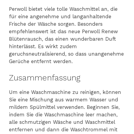
Perwoll bietet viele tolle Waschmittel an, die
für eine angenehme und langanhaltende
Frische der Wäsche sorgen. Besonders
empfehlenswert ist das neue Perwoll Renew
Blütenrausch, das einen wunderbaren Duft
hinterlässt. Es wirkt zudem
geruchsneutralisierend, so dass unangenehme
Gerüche entfernt werden.
Zusammenfassung
Um eine Waschmaschine zu reinigen, können
Sie eine Mischung aus warmem Wasser und
mildem Spülmittel verwenden. Beginnen Sie,
indem Sie die Waschmaschine leer machen,
alle schmutzigen Wäsche und Waschmittel
entfernen und dann die Waschtrommel mit