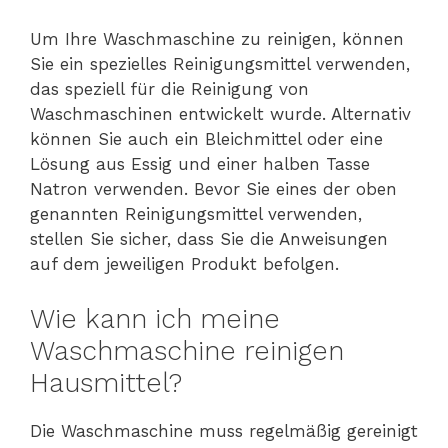
Um Ihre Waschmaschine zu reinigen, können
Sie ein spezielles Reinigungsmittel verwenden,
das speziell für die Reinigung von
Waschmaschinen entwickelt wurde. Alternativ
können Sie auch ein Bleichmittel oder eine
Lösung aus Essig und einer halben Tasse
Natron verwenden. Bevor Sie eines der oben
genannten Reinigungsmittel verwenden,
stellen Sie sicher, dass Sie die Anweisungen
auf dem jeweiligen Produkt befolgen.
Wie kann ich meine
Waschmaschine reinigen
Hausmittel?
Die Waschmaschine muss regelmäßig gereinigt