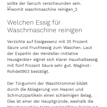
sollte der Geruch verschwunden sein.
Welchen Essig für
Waschmaschine reinigen
Verzichte auf Essigessenz mit 25 Prozent
Säure und Fruchtessig zum Waschen. Laut
der Expertin der Hersteller-Initiative
Hausgeräte+ eignet sich klarer Haushaltsessig
mit fünf Prozent Säure sehr gut. Maginot-
Rohde0903 bestätigt.
Der Türgummi der Waschtrommel bildet
durch die Ablagerung von Haaren und
Schmutzpartikeln einen schleimigen Belag.
Dies ist einer der Hauptgründe, weshalb die