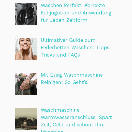
Waschen Perfekt: Korrekte
Konjugation und Anwendung
für Jeden Zeitform
Ultimativer Guide zum
Federbetten Waschen: Tipps,
Tricks und FAQs
Mit Essig Waschmaschine
Reinigen: So Geht’s!
Waschmaschine
Warmwasseranschluss: Spart
Zeit, Geld und schont Ihre
Maschine