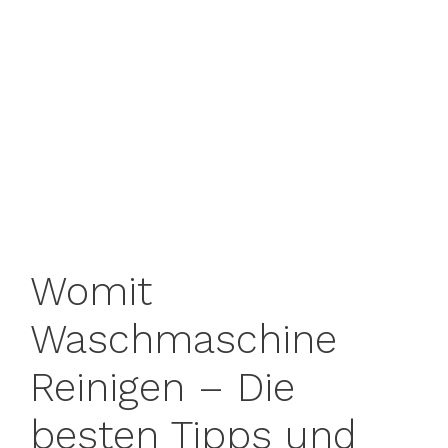
Womit
Waschmaschine
Reinigen – Die
besten Tipps und