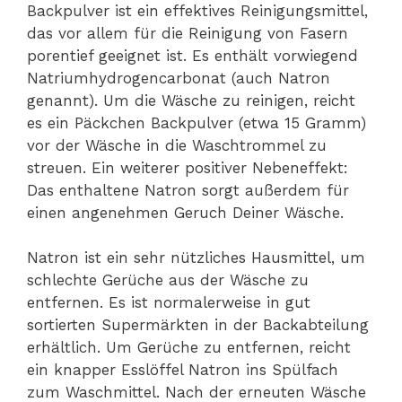
Backpulver ist ein effektives Reinigungsmittel,
das vor allem für die Reinigung von Fasern
porentief geeignet ist. Es enthält vorwiegend
Natriumhydrogencarbonat (auch Natron
genannt). Um die Wäsche zu reinigen, reicht
es ein Päckchen Backpulver (etwa 15 Gramm)
vor der Wäsche in die Waschtrommel zu
streuen. Ein weiterer positiver Nebeneffekt:
Das enthaltene Natron sorgt außerdem für
einen angenehmen Geruch Deiner Wäsche.
Natron ist ein sehr nützliches Hausmittel, um
schlechte Gerüche aus der Wäsche zu
entfernen. Es ist normalerweise in gut
sortierten Supermärkten in der Backabteilung
erhältlich. Um Gerüche zu entfernen, reicht
ein knapper Esslöffel Natron ins Spülfach
zum Waschmittel. Nach der erneuten Wäsche