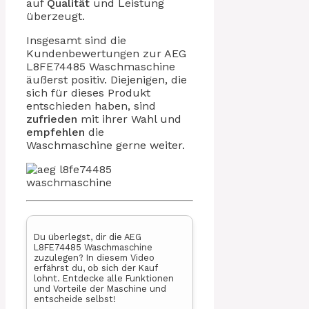
auf
Qualität
und Leistung
überzeugt.
Insgesamt sind die
Kundenbewertungen zur AEG
L8FE74485 Waschmaschine
äußerst positiv. Diejenigen, die
sich für dieses Produkt
entschieden haben, sind
zufrieden
mit ihrer Wahl und
empfehlen
die
Waschmaschine gerne weiter.
Du überlegst, dir die AEG
L8FE74485 Waschmaschine
zuzulegen? In diesem Video
erfährst du, ob sich der Kauf
lohnt. Entdecke alle Funktionen
und Vorteile der Maschine und
entscheide selbst!