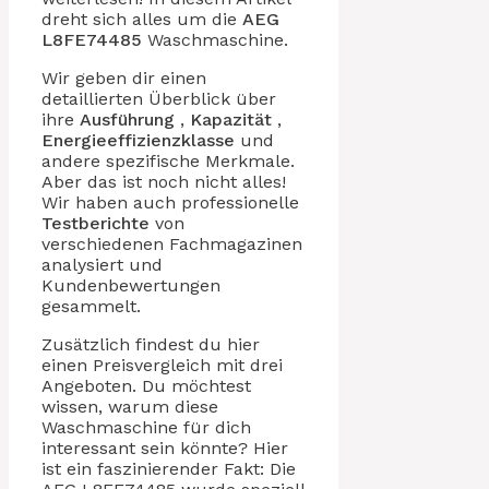
dreht sich alles um die
AEG
L8FE74485
Waschmaschine.
Wir geben dir einen
detaillierten Überblick über
ihre
Ausführung
,
Kapazität
,
Energieeffizienzklasse
und
andere spezifische Merkmale.
Aber das ist noch nicht alles!
Wir haben auch professionelle
Testberichte
von
verschiedenen Fachmagazinen
analysiert und
Kundenbewertungen
gesammelt.
Zusätzlich findest du hier
einen Preisvergleich mit drei
Angeboten. Du möchtest
wissen, warum diese
Waschmaschine für dich
interessant sein könnte? Hier
ist ein faszinierender Fakt: Die