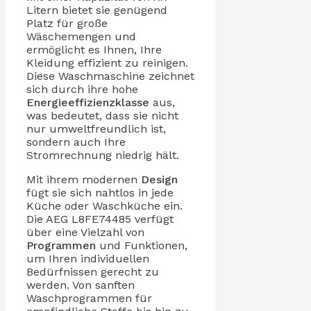
Litern bietet sie genügend
Platz für große
Wäschemengen und
ermöglicht es Ihnen, Ihre
Kleidung effizient zu reinigen.
Diese Waschmaschine zeichnet
sich durch ihre hohe
Energieeffizienzklasse
aus,
was bedeutet, dass sie nicht
nur umweltfreundlich ist,
sondern auch Ihre
Stromrechnung niedrig hält.
Mit ihrem modernen
Design
fügt sie sich nahtlos in jede
Küche oder Waschküche ein.
Die AEG L8FE74485 verfügt
über eine Vielzahl von
Programmen
und Funktionen,
um Ihren individuellen
Bedürfnissen gerecht zu
werden. Von sanften
Waschprogrammen für