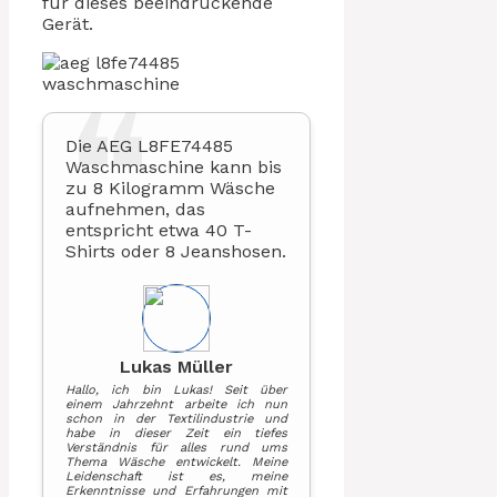
für dieses beeindruckende
Gerät.
Die AEG L8FE74485
Waschmaschine kann bis
zu 8 Kilogramm Wäsche
aufnehmen, das
entspricht etwa 40 T-
Shirts oder 8 Jeanshosen.
Lukas Müller
Hallo, ich bin Lukas! Seit über
einem Jahrzehnt arbeite ich nun
schon in der Textilindustrie und
habe in dieser Zeit ein tiefes
Verständnis für alles rund ums
Thema Wäsche entwickelt. Meine
Leidenschaft ist es, meine
Erkenntnisse und Erfahrungen mit