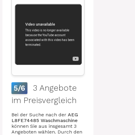
3 Angebote
5/6
im Preisvergleich
Bei der Suche nach der
AEG
L8FE74485
Waschmaschine
können Sie aus insgesamt 3
Angeboten wählen. Durch den