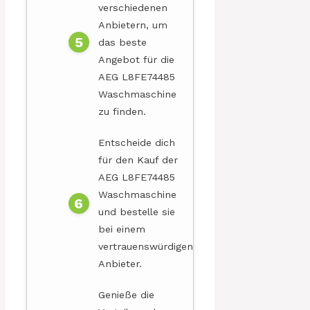
verschiedenen
Anbietern, um
das beste
Angebot für die
AEG L8FE74485
Waschmaschine
zu finden.
Entscheide dich
für den Kauf der
AEG L8FE74485
Waschmaschine
und bestelle sie
bei einem
vertrauenswürdigen
Anbieter.
Genieße die