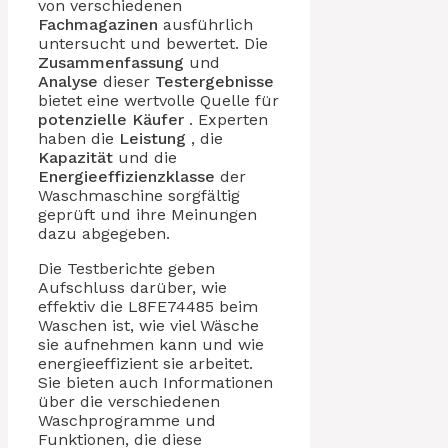
von verschiedenen
Fachmagazinen
ausführlich
untersucht und bewertet. Die
Zusammenfassung
und
Analyse
dieser
Testergebnisse
bietet eine wertvolle Quelle für
potenzielle Käufer
. Experten
haben die
Leistung
, die
Kapazität
und die
Energieeffizienzklasse
der
Waschmaschine sorgfältig
geprüft und ihre Meinungen
dazu abgegeben.
Die Testberichte geben
Aufschluss darüber, wie
effektiv die L8FE74485 beim
Waschen ist, wie viel Wäsche
sie aufnehmen kann und wie
energieeffizient sie arbeitet.
Sie bieten auch Informationen
über die verschiedenen
Waschprogramme und
Funktionen, die diese