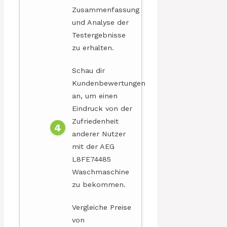
Zusammenfassung
und Analyse der
Testergebnisse
zu erhalten.
Schau dir
Kundenbewertungen
an, um einen
Eindruck von der
Zufriedenheit
anderer Nutzer
mit der AEG
L8FE74485
Waschmaschine
zu bekommen.
Vergleiche Preise
von