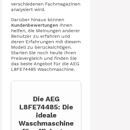
verschiedenen Fachmagazinen
analysiert wird.
Darüber hinaus können
Kundenbewertungen
Ihnen
helfen, die Meinungen anderer
Benutzer zu erfahren und
deren Erfahrungen mit diesem
Modell zu berücksichtigen.
Starten Sie noch heute Ihren
Preisvergleich und finden Sie
das beste Angebot für die AEG
L8FE74485 Waschmaschine.
Die AEG
L8FE74485: Die
ideale
Waschmaschine