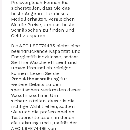
Preisvergleich können Sie
sicherstellen, dass Sie das
beste
Angebot
für dieses
Modell erhalten. Vergleichen
Sie die Preise, um das beste
Schnäppchen
zu finden und
Geld zu sparen.
Die AEG L8FE74485 bietet eine
beeindruckende Kapazität und
Energieeffizienzklasse, sodass
Sie Ihre Wäsche effizient und
umweltfreundlich reinigen
können. Lesen Sie die
Produktbeschreibung
für
weitere Details zu den
spezifischen Merkmalen dieser
Waschmaschine. Um
sicherzustellen, dass Sie die
richtige Wahl treffen, sollten
Sie auch die professionellen
Testberichte lesen, in denen
die Leistung und Qualität der
AEG L8FE74485 von