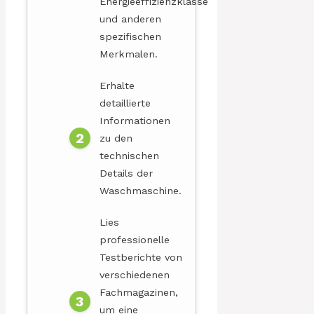
Energieeffizienzklasse
und anderen
spezifischen
Merkmalen.
Erhalte
detaillierte
Informationen
zu den
technischen
Details der
Waschmaschine.
Lies
professionelle
Testberichte von
verschiedenen
Fachmagazinen,
um eine