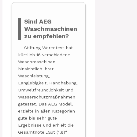
Sind AEG
Waschmaschinen
zu empfehlen?
Stiftung Warentest hat
kürzlich 16 verschiedene
Waschmaschinen
hinsichtlich ihrer
Waschleistung,
Langlebigkeit, Handhabung,
Umweltfreundlichkeit und
Wasserschutzmaßnahmen
getestet. Das AEG Modell
erzielte in allen Kategorien
gute bis sehr gute
Ergebnisse und erhielt die
Gesamtnote „Gut (1,8)“.