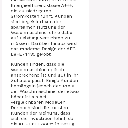
Energieeffizienzklasse A+++,
die zu niedrigeren
Stromkosten führt. Kunden
sind begeistert von der
sparsamen Nutzung der
Waschmaschine, ohne dabei
auf
Leistung
verzichten zu
müssen. Darüber hinaus wird
das
moderne Design
der AEG
L8FE74485 gelobt.
Kunden finden, dass die
Waschmaschine optisch
ansprechend ist und gut in ihr
Zuhause passt. Einige Kunden
bemängeln jedoch den
Preis
der Waschmaschine, der etwas
höher ist als bei
vergleichbaren Modellen.
Dennoch sind die meisten
Kunden der Meinung, dass
sich die
Investition
lohnt, da
die AEG L8FE74485 in Bezug