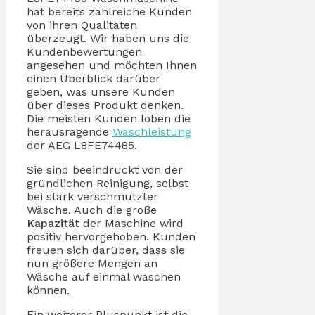
hat bereits zahlreiche Kunden
von ihren Qualitäten
überzeugt. Wir haben uns die
Kundenbewertungen
angesehen und möchten Ihnen
einen Überblick darüber
geben, was unsere Kunden
über dieses Produkt denken.
Die meisten Kunden loben die
herausragende
Waschleistung
der AEG L8FE74485.
Sie sind beeindruckt von der
gründlichen Reinigung, selbst
bei stark verschmutzter
Wäsche. Auch die große
Kapazität
der Maschine wird
positiv hervorgehoben. Kunden
freuen sich darüber, dass sie
nun größere Mengen an
Wäsche auf einmal waschen
können.
Ein weiterer Pluspunkt ist die