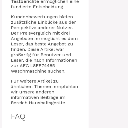
Testberichte
ermöglichen eine
fundierte Entscheidung.
Kundenbewertungen bieten
zusätzliche Einblicke aus der
Perspektive anderer Nutzer.
Der Preisvergleich mit drei
Angeboten ermöglicht es dem
Leser, das beste Angebot zu
finden. Diese Artikel war
großartig für Benutzer und
Leser, die nach Informationen
zur AEG L8FE74485
Waschmaschine suchen.
Für weitere Artikel zu
ähnlichen Themen empfehlen
wir unsere anderen
informativen Beiträge im
Bereich Haushaltsgeräte.
FAQ