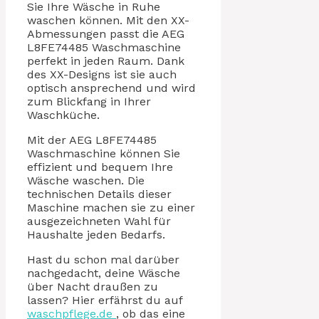
Sie Ihre Wäsche in Ruhe
waschen können. Mit den XX-
Abmessungen passt die AEG
L8FE74485 Waschmaschine
perfekt in jeden Raum. Dank
des XX-Designs ist sie auch
optisch ansprechend und wird
zum Blickfang in Ihrer
Waschküche.
Mit der AEG L8FE74485
Waschmaschine können Sie
effizient und bequem Ihre
Wäsche waschen. Die
technischen Details dieser
Maschine machen sie zu einer
ausgezeichneten Wahl für
Haushalte jeden Bedarfs.
Hast du schon mal darüber
nachgedacht, deine Wäsche
über Nacht draußen zu
lassen? Hier erfährst du auf
waschpflege.de
, ob das eine