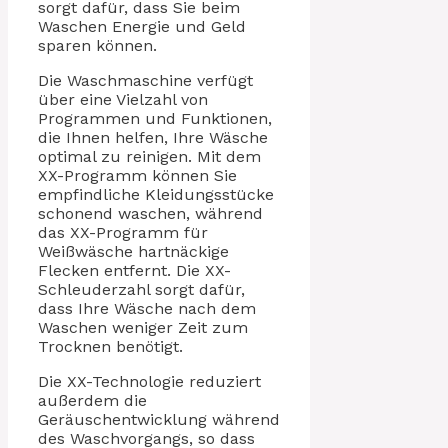
sorgt dafür, dass Sie beim
Waschen Energie und Geld
sparen können.
Die Waschmaschine verfügt
über eine Vielzahl von
Programmen und Funktionen,
die Ihnen helfen, Ihre Wäsche
optimal zu reinigen. Mit dem
XX-Programm können Sie
empfindliche Kleidungsstücke
schonend waschen, während
das XX-Programm für
Weißwäsche hartnäckige
Flecken entfernt. Die XX-
Schleuderzahl sorgt dafür,
dass Ihre Wäsche nach dem
Waschen weniger Zeit zum
Trocknen benötigt.
Die XX-Technologie reduziert
außerdem die
Geräuschentwicklung während
des Waschvorgangs, so dass