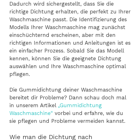
Dadurch wird sichergestellt, dass Sie die
richtige Dichtung erhalten, die perfekt zu Ihrer
Waschmaschine passt. Die Identifizierung des
Modells Ihrer Waschmaschine mag zunächst
einschüchternd erscheinen, aber mit den
richtigen Informationen und Anleitungen ist es
ein einfacher Prozess. Sobald Sie das Modell
kennen, können Sie die geeignete Dichtung
auswählen und Ihre Waschmaschine optimal
pflegen.
Die Gummidichtung deiner Waschmaschine
bereitet dir Probleme? Dann schau doch mal
in unserem Artikel
„Gummidichtung
Waschmaschine“
vorbei und erfahre, wie du
sie pflegen und Probleme vermeiden kannst.
Wie man die Dichtung nach