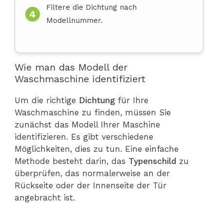
Filtere die Dichtung nach
Modellnummer.
Wie man das Modell der
Waschmaschine identifiziert
Um die richtige
Dichtung
für Ihre
Waschmaschine zu finden, müssen Sie
zunächst das Modell Ihrer Maschine
identifizieren. Es gibt verschiedene
Möglichkeiten, dies zu tun. Eine einfache
Methode besteht darin, das
Typenschild
zu
überprüfen, das normalerweise an der
Rückseite oder der Innenseite der Tür
angebracht ist.