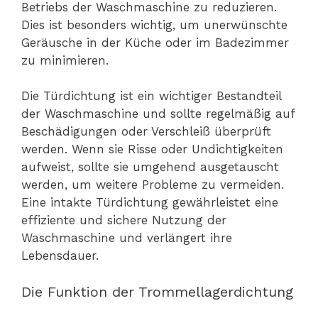
Betriebs der Waschmaschine zu reduzieren.
Dies ist besonders wichtig, um unerwünschte
Geräusche in der Küche oder im Badezimmer
zu minimieren.
Die Türdichtung ist ein wichtiger Bestandteil
der Waschmaschine und sollte regelmäßig auf
Beschädigungen oder Verschleiß überprüft
werden. Wenn sie Risse oder Undichtigkeiten
aufweist, sollte sie umgehend ausgetauscht
werden, um weitere Probleme zu vermeiden.
Eine intakte Türdichtung gewährleistet eine
effiziente und sichere Nutzung der
Waschmaschine und verlängert ihre
Lebensdauer.
Die Funktion der Trommellagerdichtung