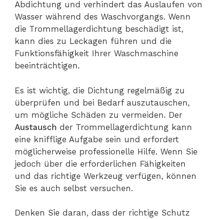
Abdichtung und verhindert das Auslaufen von
Wasser während des Waschvorgangs. Wenn
die Trommellagerdichtung beschädigt ist,
kann dies zu Leckagen führen und die
Funktionsfähigkeit Ihrer Waschmaschine
beeinträchtigen.
Es ist wichtig, die Dichtung regelmäßig zu
überprüfen und bei Bedarf auszutauschen,
um mögliche Schäden zu vermeiden. Der
Austausch
der Trommellagerdichtung kann
eine knifflige Aufgabe sein und erfordert
möglicherweise professionelle Hilfe. Wenn Sie
jedoch über die erforderlichen Fähigkeiten
und das richtige Werkzeug verfügen, können
Sie es auch selbst versuchen.
Denken Sie daran, dass der richtige Schutz