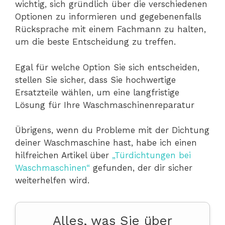
wichtig, sich gründlich über die verschiedenen
Optionen zu informieren und gegebenenfalls
Rücksprache mit einem Fachmann zu halten,
um die beste Entscheidung zu treffen.
Egal für welche Option Sie sich entscheiden,
stellen Sie sicher, dass Sie hochwertige
Ersatzteile wählen, um eine langfristige
Lösung für Ihre Waschmaschinenreparatur
Übrigens, wenn du Probleme mit der Dichtung
deiner Waschmaschine hast, habe ich einen
hilfreichen Artikel über
„Türdichtungen bei
Waschmaschinen“
gefunden, der dir sicher
weiterhelfen wird.
Alles, was Sie über