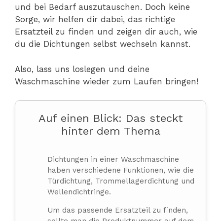
und bei Bedarf auszutauschen. Doch keine
Sorge, wir helfen dir dabei, das richtige
Ersatzteil zu finden und zeigen dir auch, wie
du die Dichtungen selbst wechseln kannst.
Also, lass uns loslegen und deine
Waschmaschine wieder zum Laufen bringen!
Auf einen Blick: Das steckt
hinter dem Thema
Dichtungen in einer Waschmaschine
haben verschiedene Funktionen, wie die
Türdichtung, Trommellagerdichtung und
Wellendichtringe.
Um das passende Ersatzteil zu finden,
sollte man die Produktnummer auf dem