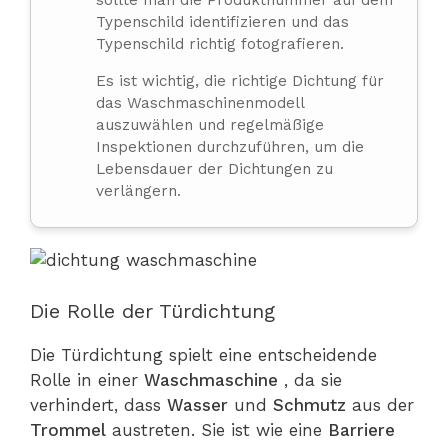
Typenschild identifizieren und das
Typenschild richtig fotografieren.
Es ist wichtig, die richtige Dichtung für
das Waschmaschinenmodell
auszuwählen und regelmäßige
Inspektionen durchzuführen, um die
Lebensdauer der Dichtungen zu
verlängern.
Die Rolle der Türdichtung
Die Türdichtung spielt eine entscheidende
Rolle in einer
Waschmaschine
, da sie
verhindert, dass
Wasser
und
Schmutz
aus der
Trommel
austreten. Sie ist wie eine
Barriere