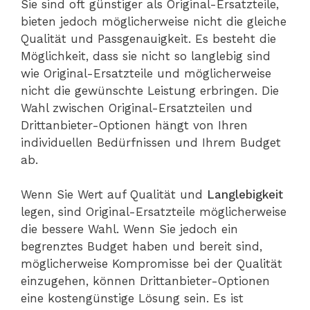
Sie sind oft günstiger als Original-Ersatzteile,
bieten jedoch möglicherweise nicht die gleiche
Qualität und Passgenauigkeit. Es besteht die
Möglichkeit, dass sie nicht so langlebig sind
wie Original-Ersatzteile und möglicherweise
nicht die gewünschte Leistung erbringen. Die
Wahl zwischen Original-Ersatzteilen und
Drittanbieter-Optionen hängt von Ihren
individuellen Bedürfnissen und Ihrem Budget
ab.
Wenn Sie Wert auf Qualität und
Langlebigkeit
legen, sind Original-Ersatzteile möglicherweise
die bessere Wahl. Wenn Sie jedoch ein
begrenztes Budget haben und bereit sind,
möglicherweise Kompromisse bei der Qualität
einzugehen, können Drittanbieter-Optionen
eine kostengünstige Lösung sein. Es ist