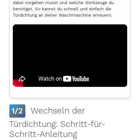
dabei vorgehen musst und welche Werkzeuge du
benötigst. So kannst du schnell und einfach die
Türdichtung an deiner Waschmaschine erneuern.
Wechseln der
1/2
Türdichtung: Schritt-für-
Schritt-Anleitung