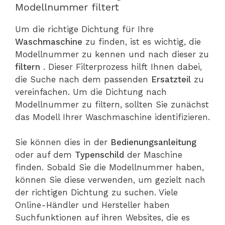
Modellnummer filtert
Um die richtige Dichtung für Ihre
Waschmaschine
zu finden, ist es wichtig, die
Modellnummer zu kennen und nach dieser zu
filtern
. Dieser Filterprozess hilft Ihnen dabei,
die Suche nach dem passenden
Ersatzteil
zu
vereinfachen. Um die Dichtung nach
Modellnummer zu filtern, sollten Sie zunächst
das Modell Ihrer Waschmaschine identifizieren.
Sie können dies in der
Bedienungsanleitung
oder auf dem
Typenschild
der Maschine
finden. Sobald Sie die Modellnummer haben,
können Sie diese verwenden, um gezielt nach
der richtigen Dichtung zu suchen. Viele
Online-Händler und Hersteller haben
Suchfunktionen auf ihren Websites, die es