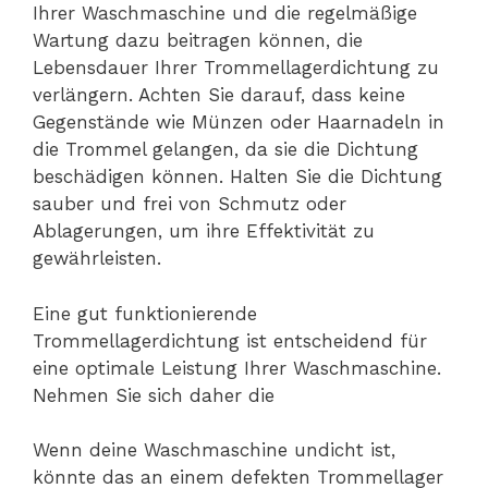
Ihrer Waschmaschine und die regelmäßige
Wartung dazu beitragen können, die
Lebensdauer Ihrer Trommellagerdichtung zu
verlängern. Achten Sie darauf, dass keine
Gegenstände wie Münzen oder Haarnadeln in
die Trommel gelangen, da sie die Dichtung
beschädigen können. Halten Sie die Dichtung
sauber und frei von Schmutz oder
Ablagerungen, um ihre Effektivität zu
gewährleisten.
Eine gut funktionierende
Trommellagerdichtung ist entscheidend für
eine optimale Leistung Ihrer Waschmaschine.
Nehmen Sie sich daher die
Wenn deine Waschmaschine undicht ist,
könnte das an einem defekten Trommellager