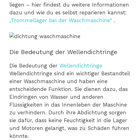
liegen – hier findest du weitere Informationen
dazu und wie du es selbst reparieren kannst:
„Trommellager bei der Waschmaschine“
.
Die Bedeutung der Wellendichtringe
Die Bedeutung der
Wellendichtringe
Wellendichtringe sind ein wichtiger Bestandteil
einer Waschmaschine und haben eine
entscheidende Funktion. Sie dienen dazu, das
Eindringen von Wasser und anderen
Flüssigkeiten in das Innenleben der Maschine
zu verhindern. Durch ihre Abdichtung sorgen
sie dafür, dass keine Feuchtigkeit in die Lager
und Motoren gelangt, was zu Schäden führen
könnte.