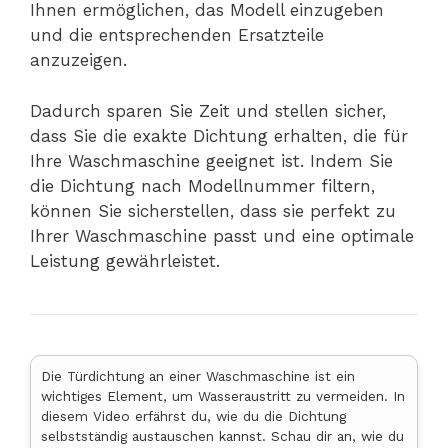
Ihnen ermöglichen, das Modell einzugeben
und die entsprechenden Ersatzteile
anzuzeigen.
Dadurch sparen Sie Zeit und stellen sicher,
dass Sie die exakte Dichtung erhalten, die für
Ihre Waschmaschine geeignet ist. Indem Sie
die Dichtung nach Modellnummer filtern,
können Sie sicherstellen, dass sie perfekt zu
Ihrer Waschmaschine passt und eine optimale
Leistung gewährleistet.
Die Türdichtung an einer Waschmaschine ist ein
wichtiges Element, um Wasseraustritt zu vermeiden. In
diesem Video erfährst du, wie du die Dichtung
selbstständig austauschen kannst. Schau dir an, wie du