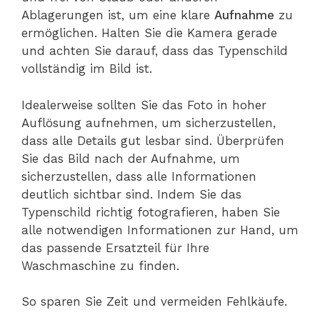
Ablagerungen ist, um eine klare
Aufnahme
zu
ermöglichen. Halten Sie die Kamera gerade
und achten Sie darauf, dass das Typenschild
vollständig im Bild ist.
Idealerweise sollten Sie das Foto in hoher
Auflösung aufnehmen, um sicherzustellen,
dass alle Details gut lesbar sind. Überprüfen
Sie das Bild nach der Aufnahme, um
sicherzustellen, dass alle Informationen
deutlich sichtbar sind. Indem Sie das
Typenschild richtig fotografieren, haben Sie
alle notwendigen Informationen zur Hand, um
das passende Ersatzteil für Ihre
Waschmaschine zu finden.
So sparen Sie Zeit und vermeiden Fehlkäufe.