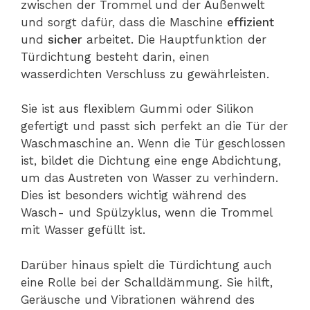
zwischen der Trommel und der Außenwelt
und sorgt dafür, dass die Maschine
effizient
und
sicher
arbeitet. Die Hauptfunktion der
Türdichtung besteht darin, einen
wasserdichten Verschluss zu gewährleisten.
Sie ist aus flexiblem Gummi oder Silikon
gefertigt und passt sich perfekt an die Tür der
Waschmaschine an. Wenn die Tür geschlossen
ist, bildet die Dichtung eine enge Abdichtung,
um das Austreten von Wasser zu verhindern.
Dies ist besonders wichtig während des
Wasch- und Spülzyklus, wenn die Trommel
mit Wasser gefüllt ist.
Darüber hinaus spielt die Türdichtung auch
eine Rolle bei der Schalldämmung. Sie hilft,
Geräusche und Vibrationen während des