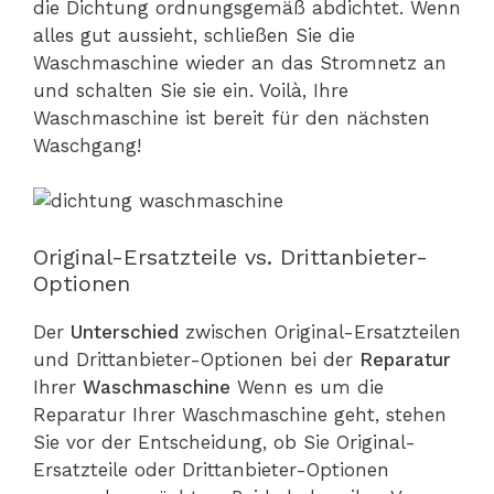
die Dichtung ordnungsgemäß abdichtet. Wenn
alles gut aussieht, schließen Sie die
Waschmaschine wieder an das Stromnetz an
und schalten Sie sie ein. Voilà, Ihre
Waschmaschine ist bereit für den nächsten
Waschgang!
Original-Ersatzteile vs. Drittanbieter-
Optionen
Der
Unterschied
zwischen Original-Ersatzteilen
und Drittanbieter-Optionen bei der
Reparatur
Ihrer
Waschmaschine
Wenn es um die
Reparatur Ihrer Waschmaschine geht, stehen
Sie vor der Entscheidung, ob Sie Original-
Ersatzteile oder Drittanbieter-Optionen