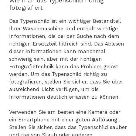
Wie man das Typenschild richtig
fotografiert
Das Typenschild ist ein wichtiger Bestandteil
Ihrer
Waschmaschine
und enthält wichtige
Informationen, die bei der Suche nach dem
richtigen
Ersatzteil
hilfreich sind. Das Ablesen
dieser Informationen kann manchmal
schwierig sein, aber mit der richtigen
Fotografietechnik
kann das Problem gelöst
werden. Um das Typenschild richtig zu
fotografieren, stellen Sie sicher, dass Sie über
ausreichend
Licht
verfügen, um die
Informationen deutlich erfassen zu können.
Verwenden Sie am besten eine Kamera oder
ein Smartphone mit einer guten
Auflösung
.
Stellen Sie sicher, dass das Typenschild sauber
und frei von Staub oder anderen