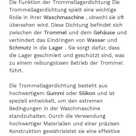
Die Funktion der Trommellagerdichtung Die
Trommellagerdichtung spielt eine wichtige
Rolle in Ihrer
Waschmaschine
, obwohl sie oft
übersehen wird. Diese Dichtung befindet sich
zwischen der
Trommel
und dem
Gehäuse
und
verhindert das Eindringen von
Wasser
und
Schmutz
in die
Lager
. Sie sorgt dafür, dass
die Lager geschmiert und geschützt sind, was
zu einem reibungslosen Betrieb der Trommel
führt.
Die Trommellagerdichtung besteht aus
hochwertigem
Gummi
oder
Silikon
und ist
speziell entwickelt, um den extremen
Bedingungen in der Waschmaschine
standzuhalten. Durch die Verwendung
hochwertiger Materialien und einer präzisen
Konstruktion gewährleistet sie eine effektive