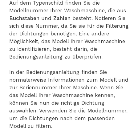
Auf dem Typenschild finden Sie die
Modellnummer Ihrer Waschmaschine, die aus
Buchstaben
und
Zahlen
besteht. Notieren Sie
sich diese Nummer, da Sie sie für die
Filterung
der Dichtungen benötigen. Eine andere
Möglichkeit, das Modell Ihrer Waschmaschine
zu identifizieren, besteht darin, die
Bedienungsanleitung zu überprüfen.
In der Bedienungsanleitung finden Sie
normalerweise Informationen zum Modell und
zur Seriennummer Ihrer Maschine. Wenn Sie
das Modell Ihrer Waschmaschine kennen,
können Sie nun die richtige Dichtung
auswählen. Verwenden Sie die Modellnummer,
um die Dichtungen nach dem passenden
Modell zu filtern.