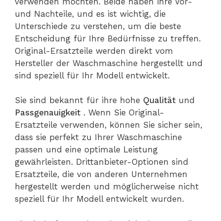
verwenden möchten. Beide haben ihre Vor-
und Nachteile, und es ist wichtig, die
Unterschiede zu verstehen, um die beste
Entscheidung für Ihre Bedürfnisse zu treffen.
Original-Ersatzteile werden direkt vom
Hersteller der Waschmaschine hergestellt und
sind speziell für Ihr Modell entwickelt.
Sie sind bekannt für ihre hohe
Qualität
und
Passgenauigkeit
. Wenn Sie Original-
Ersatzteile verwenden, können Sie sicher sein,
dass sie perfekt zu Ihrer Waschmaschine
passen und eine optimale Leistung
gewährleisten. Drittanbieter-Optionen sind
Ersatzteile, die von anderen Unternehmen
hergestellt werden und möglicherweise nicht
speziell für Ihr Modell entwickelt wurden.