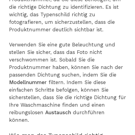
die richtige Dichtung zu identifizieren. Es ist
wichtig, das Typenschild richtig zu
fotografieren, um sicherzustellen, dass die
Produktnummer deutlich sichtbar ist.
Verwenden Sie eine gute Beleuchtung und
stellen Sie sicher, dass das Foto nicht
verschwommen ist. Sobald Sie die
Produktnummer haben, können Sie nach der
passenden Dichtung suchen, indem Sie die
Modellnummer
filtern. Indem Sie diese
einfachen Schritte befolgen, können Sie
sicherstellen, dass Sie die richtige Dichtung für
Ihre Waschmaschine finden und einen
reibungslosen
Austausch
durchführen
können.