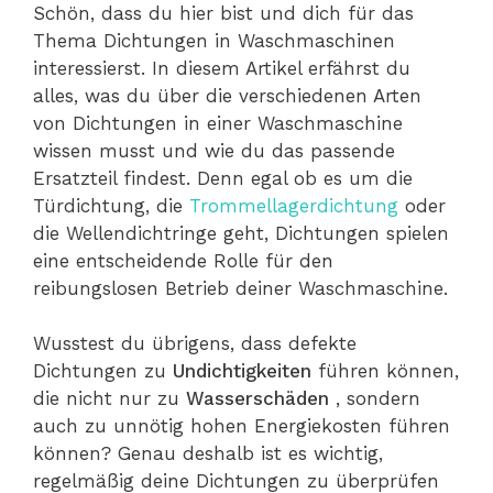
Schön, dass du hier bist und dich für das
Thema Dichtungen in Waschmaschinen
interessierst. In diesem Artikel erfährst du
alles, was du über die verschiedenen Arten
von Dichtungen in einer Waschmaschine
wissen musst und wie du das passende
Ersatzteil findest. Denn egal ob es um die
Türdichtung, die
Trommellagerdichtung
oder
die Wellendichtringe geht, Dichtungen spielen
eine entscheidende Rolle für den
reibungslosen Betrieb deiner Waschmaschine.
Wusstest du übrigens, dass defekte
Dichtungen zu
Undichtigkeiten
führen können,
die nicht nur zu
Wasserschäden
, sondern
auch zu unnötig hohen Energiekosten führen
können? Genau deshalb ist es wichtig,
regelmäßig deine Dichtungen zu überprüfen