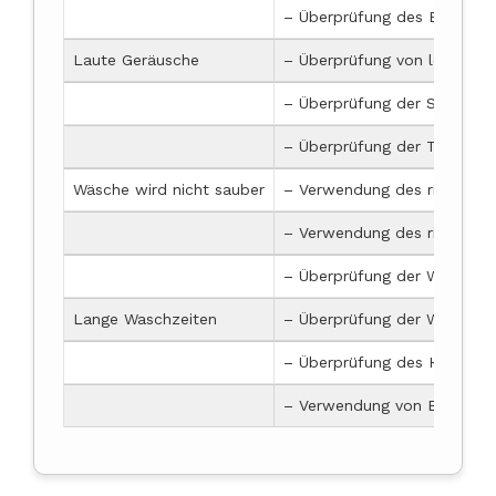
– Überprüfung des Bedienfe
Laute Geräusche
– Überprüfung von losen Tei
– Überprüfung der Stoßdäm
– Überprüfung der Trommel
Wäsche wird nicht sauber
– Verwendung des richtigen
– Verwendung des richtigen 
– Überprüfung der Wasserzu
Lange Waschzeiten
– Überprüfung der Wasserzu
– Überprüfung des Heizelem
– Verwendung von Energies