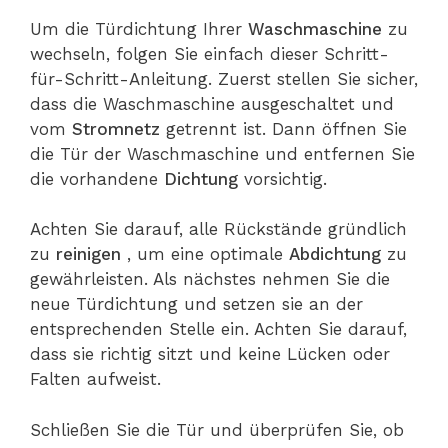
Um die Türdichtung Ihrer
Waschmaschine
zu
wechseln, folgen Sie einfach dieser Schritt-
für-Schritt-Anleitung. Zuerst stellen Sie sicher,
dass die Waschmaschine ausgeschaltet und
vom
Stromnetz
getrennt ist. Dann öffnen Sie
die Tür der Waschmaschine und entfernen Sie
die vorhandene
Dichtung
vorsichtig.
Achten Sie darauf, alle Rückstände gründlich
zu
reinigen
, um eine optimale
Abdichtung
zu
gewährleisten. Als nächstes nehmen Sie die
neue Türdichtung und setzen sie an der
entsprechenden Stelle ein. Achten Sie darauf,
dass sie richtig sitzt und keine Lücken oder
Falten aufweist.
Schließen Sie die Tür und überprüfen Sie, ob