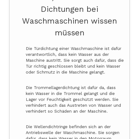
Dichtungen bei
Waschmaschinen wissen
müssen
Die Türdichtung einer Waschmaschine ist dafür
verantwortlich, dass kein Wasser aus der
Maschine austritt. Sie sorgt auch dafür, dass die
Tür richtig geschlossen bleibt und kein Wasser
oder Schmutz in die Maschine gelangt.
Die Trommellagerdichtung ist dafür da, dass
kein Wasser in die Trommel gelangt und die
Lager vor Feuchtigkeit geschützt werden. Sie
verhindert auch das Austreten von Wasser und
verhindert so Schäden an der Maschine.
Die Wellendichtringe befinden sich an der
Antriebswelle der Waschmaschine. Sie sorgen
dafür, dass kein Wasser in den Motorraum