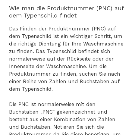
Wie man die Produktnummer (PNC) auf
dem Typenschild findet
Das Finden der Produktnummer (PNC) auf
dem Typenschild ist ein wichtiger Schritt, um
die richtige
Dichtung
für Ihre
Waschmaschine
zu finden. Das Typenschild befindet sich
normalerweise auf der Rückseite oder der
Innenseite der Waschmaschine. Um die
Produktnummer zu finden, suchen Sie nach
einer Reihe von Zahlen und Buchstaben auf
dem Typenschild.
Die PNC ist normalerweise mit den
Buchstaben „PNC“ gekennzeichnet und
besteht aus einer Kombination von Zahlen
und Buchstaben. Notieren Sie sich die
Produktnummer, da Sie diese benötigen, um