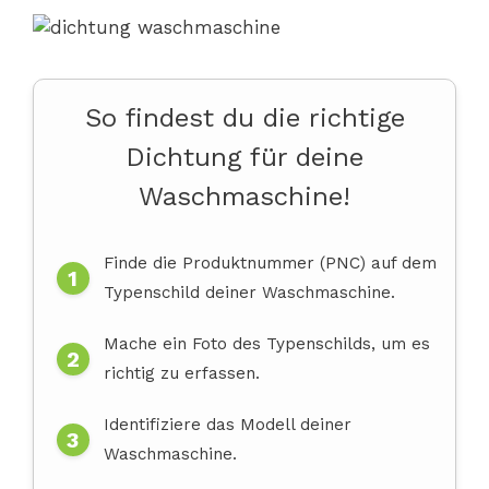
So findest du die richtige
Dichtung für deine
Waschmaschine!
Finde die Produktnummer (PNC) auf dem
Typenschild deiner Waschmaschine.
Mache ein Foto des Typenschilds, um es
richtig zu erfassen.
Identifiziere das Modell deiner
Waschmaschine.