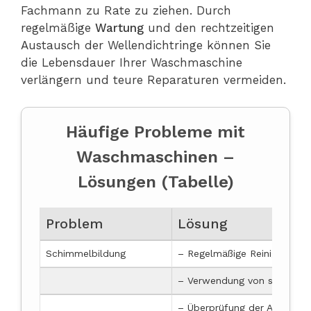
Fachmann zu Rate zu ziehen. Durch
regelmäßige
Wartung
und den rechtzeitigen
Austausch der Wellendichtringe können Sie
die Lebensdauer Ihrer Waschmaschine
verlängern und teure Reparaturen vermeiden.
Häufige Probleme mit
Waschmaschinen –
Lösungen (Tabelle)
Problem
Lösung
Schimmelbildung
– Regelmäßige Reinigung un
– Verwendung von schimmel
– Überprüfung der Abflussö