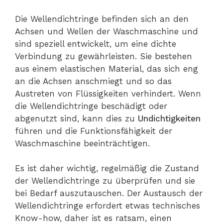
Die Wellendichtringe befinden sich an den
Achsen und Wellen der Waschmaschine und
sind speziell entwickelt, um eine dichte
Verbindung zu gewährleisten. Sie bestehen
aus einem elastischen Material, das sich eng
an die Achsen anschmiegt und so das
Austreten von Flüssigkeiten verhindert. Wenn
die Wellendichtringe beschädigt oder
abgenutzt sind, kann dies zu
Undichtigkeiten
führen und die Funktionsfähigkeit der
Waschmaschine beeinträchtigen.
Es ist daher wichtig, regelmäßig die Zustand
der Wellendichtringe zu überprüfen und sie
bei Bedarf auszutauschen. Der Austausch der
Wellendichtringe erfordert etwas technisches
Know-how, daher ist es ratsam, einen