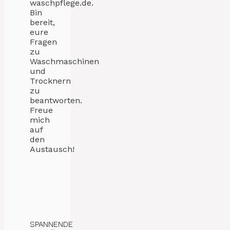
waschpflege.de.
Bin
bereit,
eure
Fragen
zu
Waschmaschinen
und
Trocknern
zu
beantworten.
Freue
mich
auf
den
Austausch!
SPANNENDE