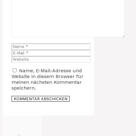
Kommentar
Name
E-
Mail
Website
Name, E-Mail-Adresse und
Website in diesem Browser für
meinen nächsten Kommentar
speichern.