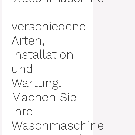
–
verschiedene
Arten,
Installation
und
Wartung.
Machen Sie
Ihre
Waschmaschine