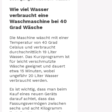
Wie viel Wasser
verbraucht eine
Waschmaschine bei 40
Grad Wäsche
Die Maschine wäscht mit einer
Temperatur von 40 Grad
Celsius und verbraucht
durchschnittlich 19 Liter
Wasser. Das Kurzprogramm ist
für leicht verschmutzte
Wäsche geeignet und dauert
etwa 15 Minuten, wobei
ungefähr 20 Liter Wasser
verbraucht werden.
Es ist wichtig, dass man beim
Kauf eines neuen Geräts
darauf achtet, dass das
Fassungsvermögen zwischen
sechs und acht Kilogramm