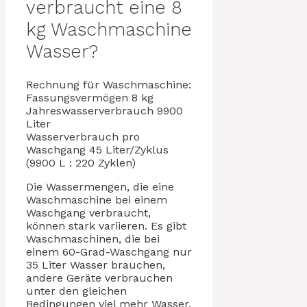
verbraucht eine 8
kg Waschmaschine
Wasser?
Rechnung für Waschmaschine:
Fassungsvermögen 8 kg
Jahreswasserverbrauch 9900
Liter
Wasserverbrauch pro
Waschgang 45 Liter/Zyklus
(9900 L : 220 Zyklen)
Die Wassermengen, die eine
Waschmaschine bei einem
Waschgang verbraucht,
können stark variieren. Es gibt
Waschmaschinen, die bei
einem 60-Grad-Waschgang nur
35 Liter Wasser brauchen,
andere Geräte verbrauchen
unter den gleichen
Bedingungen viel mehr Wasser.