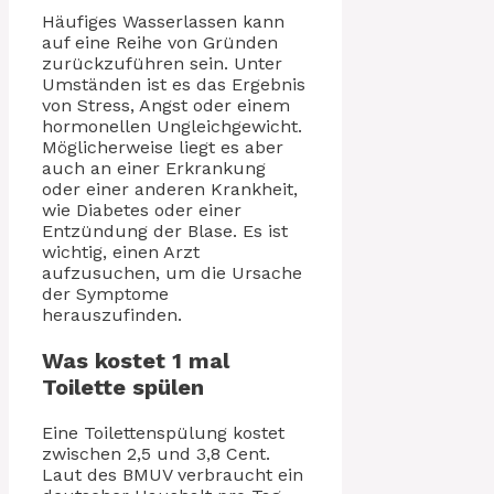
Häufiges Wasserlassen kann
auf eine Reihe von Gründen
zurückzuführen sein. Unter
Umständen ist es das Ergebnis
von Stress, Angst oder einem
hormonellen Ungleichgewicht.
Möglicherweise liegt es aber
auch an einer Erkrankung
oder einer anderen Krankheit,
wie Diabetes oder einer
Entzündung der Blase. Es ist
wichtig, einen Arzt
aufzusuchen, um die Ursache
der Symptome
herauszufinden.
Was kostet 1 mal
Toilette spülen
Eine Toilettenspülung kostet
zwischen 2,5 und 3,8 Cent.
Laut des BMUV verbraucht ein