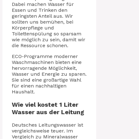
Dabei machen Wasser für
Essen und Trinken den
geringsten Anteil aus. Wir
sollten uns bemühen, bei
Körperpflege und
Toilettenspülung so sparsam
wie möglich zu sein, damit wir
die Ressource schonen.
ECO-Programme moderner
Waschmaschinen bieten eine
hervorragende Möglichkeit,
Wasser und Energie zu sparen.
Sie sind eine großartige Wahl
für einen nachhaltigen
Haushalt.
Wie viel kostet 1 Liter
Wasser aus der Leitung
Deutsches Leitungswasser ist
vergleichsweise teuer. Im
Vergleich zu Mineralwasser