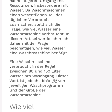
nachhaltigeren Umgang mit
Ressourcen, insbesondere mit
Wasser. Da Waschmaschinen
einen wesentlichen Teil des
täglichen Verbrauchs
ausmachen, stellt sich die
Frage, wie viel Wasser eine
Waschmaschine verbraucht. In
diesem Artikel werde ich mich
daher mit der Frage
beschäftigen, wie viel Wasser
eine Waschmaschine benötigt.
Eine Waschmaschine
verbraucht in der Regel
zwischen 80 und 150 Liter
Wasser pro Waschgang. Dieser
Wert ist jedoch abhängig vom
jeweiligen Waschprogramm
und der Größe der
Waschmaschine.
Wie viel