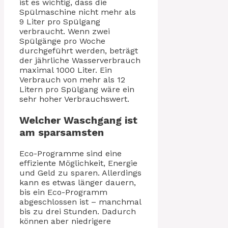
ist es wichtig, dass die
Spülmaschine nicht mehr als
9 Liter pro Spülgang
verbraucht. Wenn zwei
Spülgänge pro Woche
durchgeführt werden, beträgt
der jährliche Wasserverbrauch
maximal 1000 Liter. Ein
Verbrauch von mehr als 12
Litern pro Spülgang wäre ein
sehr hoher Verbrauchswert.
Welcher Waschgang ist
am sparsamsten
Eco-Programme sind eine
effiziente Möglichkeit, Energie
und Geld zu sparen. Allerdings
kann es etwas länger dauern,
bis ein Eco-Programm
abgeschlossen ist – manchmal
bis zu drei Stunden. Dadurch
können aber niedrigere