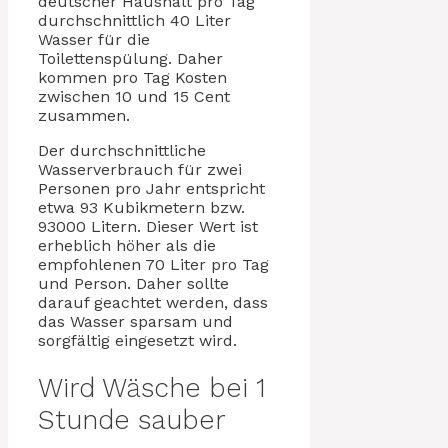
deutscher Haushalt pro Tag
durchschnittlich 40 Liter
Wasser für die
Toilettenspülung. Daher
kommen pro Tag Kosten
zwischen 10 und 15 Cent
zusammen.
Der durchschnittliche
Wasserverbrauch für zwei
Personen pro Jahr entspricht
etwa 93 Kubikmetern bzw.
93000 Litern. Dieser Wert ist
erheblich höher als die
empfohlenen 70 Liter pro Tag
und Person. Daher sollte
darauf geachtet werden, dass
das Wasser sparsam und
sorgfältig eingesetzt wird.
Wird Wäsche bei 1
Stunde sauber