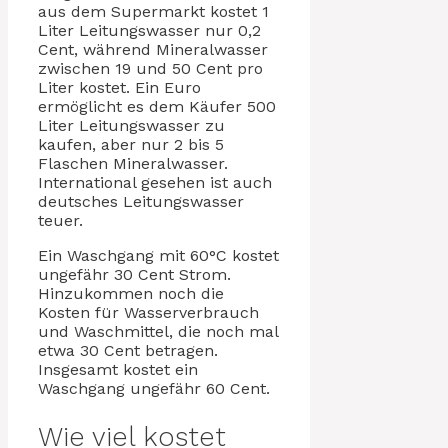
aus dem Supermarkt kostet 1
Liter Leitungswasser nur 0,2
Cent, während Mineralwasser
zwischen 19 und 50 Cent pro
Liter kostet. Ein Euro
ermöglicht es dem Käufer 500
Liter Leitungswasser zu
kaufen, aber nur 2 bis 5
Flaschen Mineralwasser.
International gesehen ist auch
deutsches Leitungswasser
teuer.
Ein Waschgang mit 60°C kostet
ungefähr 30 Cent Strom.
Hinzukommen noch die
Kosten für Wasserverbrauch
und Waschmittel, die noch mal
etwa 30 Cent betragen.
Insgesamt kostet ein
Waschgang ungefähr 60 Cent.
Wie viel kostet