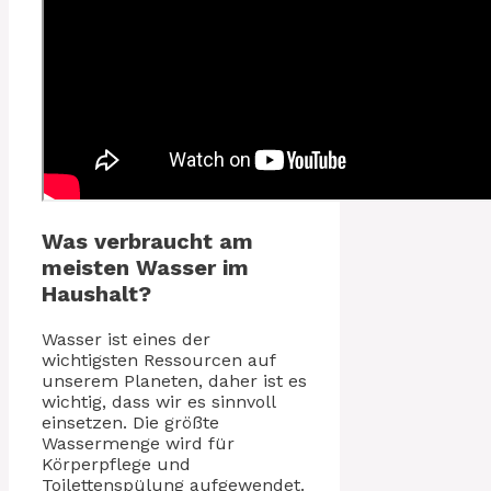
Was verbraucht am
meisten Wasser im
Haushalt?
Wasser ist eines der
wichtigsten Ressourcen auf
unserem Planeten, daher ist es
wichtig, dass wir es sinnvoll
einsetzen. Die größte
Wassermenge wird für
Körperpflege und
Toilettenspülung aufgewendet.