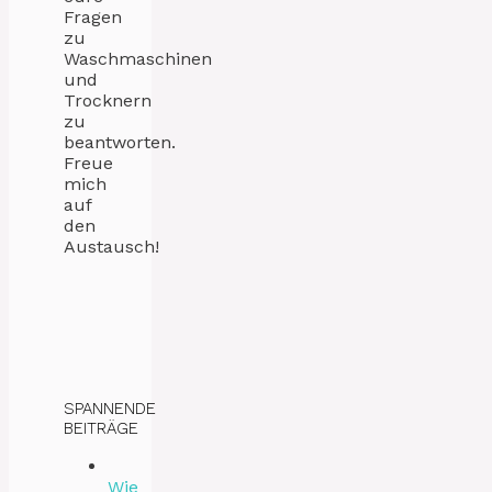
Fragen
zu
Waschmaschinen
und
Trocknern
zu
beantworten.
Freue
mich
auf
den
Austausch!
SPANNENDE
BEITRÄGE
Wie