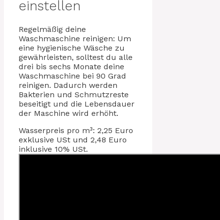
einstellen
Regelmäßig deine
Waschmaschine reinigen: Um
eine hygienische Wäsche zu
gewährleisten, solltest du alle
drei bis sechs Monate deine
Waschmaschine bei 90 Grad
reinigen. Dadurch werden
Bakterien und Schmutzreste
beseitigt und die Lebensdauer
der Maschine wird erhöht.
Wasserpreis pro m³: 2,25 Euro
exklusive USt und 2,48 Euro
inklusive 10% USt.