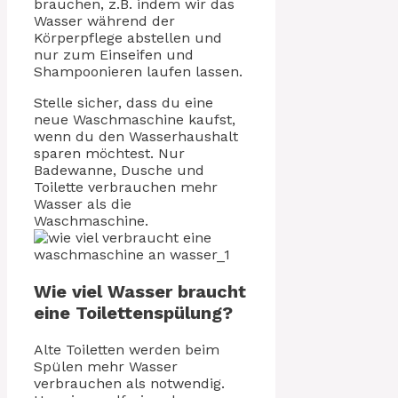
brauchen, z.B. indem wir das
Wasser während der
Körperpflege abstellen und
nur zum Einseifen und
Shampoonieren laufen lassen.
Stelle sicher, dass du eine
neue Waschmaschine kaufst,
wenn du den Wasserhaushalt
sparen möchtest. Nur
Badewanne, Dusche und
Toilette verbrauchen mehr
Wasser als die
Waschmaschine.
Wie viel Wasser braucht
eine Toilettenspülung?
Alte Toiletten werden beim
Spülen mehr Wasser
verbrauchen als notwendig.