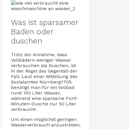
Was ist sparsamer
Baden oder
duschen
Trotz der Annahme, dass
Vollbädern weniger Wasser
verbrauchen als Duschen, ist
in der Regel das Gegenteil der
Fall. Laut einer Mitteilung des
Sozialamtes Nürnberg1705,
benötigt man für ein Vollbad
rund 150 Liter Wasser,
während eine sparsame Fünf-
Minuten-Dusche nur 50 Liter
verbraucht.
Um einen möglichst geringen
Wasserverbrauch anzustreben,