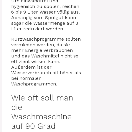
Um einwandfrei und
hygienisch zu spülen, reichen
6 bis 9 Liter Wasser völlig aus.
Abhängig vom Spülgut kann
sogar die Wassermenge auf 3
Liter reduziert werden.
Kurzwaschprogramme sollten
vermieden werden, da sie
mehr Energie verbrauchen
und das Waschmittel nicht so
effizient wirken kann.
Außerdem ist der
Wasserverbrauch oft höher als
bei normalen
Waschprogrammen.
Wie oft soll man
die
Waschmaschine
auf 90 Grad