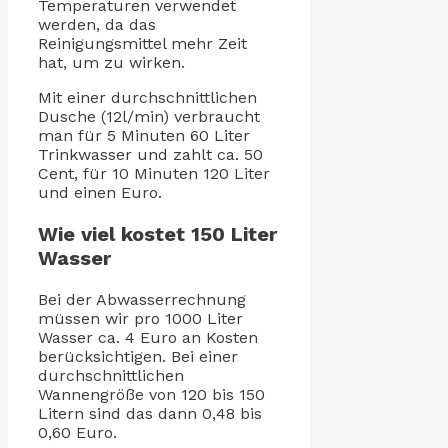
Temperaturen verwendet
werden, da das
Reinigungsmittel mehr Zeit
hat, um zu wirken.
Mit einer durchschnittlichen
Dusche (12l/min) verbraucht
man für 5 Minuten 60 Liter
Trinkwasser und zahlt ca. 50
Cent, für 10 Minuten 120 Liter
und einen Euro.
Wie viel kostet 150 Liter
Wasser
Bei der Abwasserrechnung
müssen wir pro 1000 Liter
Wasser ca. 4 Euro an Kosten
berücksichtigen. Bei einer
durchschnittlichen
Wannengröße von 120 bis 150
Litern sind das dann 0,48 bis
0,60 Euro.