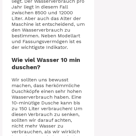
liegt. Der Wasserverbrauch pro
Jahr liegt in diesem Fall
zwischen 8500 und 12000
Liter. Aber auch das Alter der
Maschine ist entscheidend, um
den Wasserverbrauch zu
bestimmen. Neben Modellart
und Fassungsvermögen ist es
der wichtigste Indikator.
Wie viel Wasser 10 min
duschen?
Wir sollten uns bewusst
machen, dass herkömmliche
Duschköpfe einen sehr hohen
Wasserverbrauch haben. Eine
10-minütige Dusche kann bis
zu 150 Liter verbrauchen! Um
diesen Verbrauch zu senken,
sollten wir darauf achten,
nicht mehr Wasser zu
verbrauchen, als wir wirklich