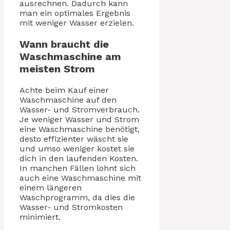
ausrechnen. Dadurch kann
man ein optimales Ergebnis
mit weniger Wasser erzielen.
Wann braucht die
Waschmaschine am
meisten Strom
Achte beim Kauf einer
Waschmaschine auf den
Wasser- und Stromverbrauch.
Je weniger Wasser und Strom
eine Waschmaschine benötigt,
desto effizienter wäscht sie
und umso weniger kostet sie
dich in den laufenden Kosten.
In manchen Fällen lohnt sich
auch eine Waschmaschine mit
einem längeren
Waschprogramm, da dies die
Wasser- und Stromkosten
minimiert.