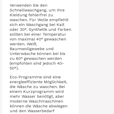
Verwenden Sie den
Schnellwaschgang, um Ihre
Kleidung fehlerfrei zu
waschen. Für Wolle empfiehlt
sich ein Waschgang bei Kalt
oder 30°. Synthetik und Farben
sollten bei einer Temperatur
von maximal 40° gewaschen
werden. Weiß,
Baumwollgewebe und
Unterwäsche können bei bis
zu 60° gewaschen werden
(empfohlen sind jedoch 40-
50°).
Eco-Programme sind eine
energieeffiziente Möglichkeit,
die Wäsche zu waschen. Bei
einem Kurzprogramm wird
mehr Wasser benötigt, aber
moderne Waschmaschinen
können die Wäsche abwiegen
und den Wasserbedarf