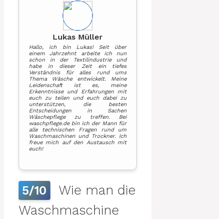
Lukas Müller
Hallo, ich bin Lukas! Seit über
einem Jahrzehnt arbeite ich nun
schon in der Textilindustrie und
habe in dieser Zeit ein tiefes
Verständnis für alles rund ums
Thema Wäsche entwickelt. Meine
Leidenschaft ist es, meine
Erkenntnisse und Erfahrungen mit
euch zu teilen und euch dabei zu
unterstützen, die besten
Entscheidungen in Sachen
Wäschepflege zu treffen. Bei
waschpflege.de bin ich der Mann für
alle technischen Fragen rund um
Waschmaschinen und Trockner. Ich
freue mich auf den Austausch mit
euch!
Wie man die
5/10
Waschmaschine