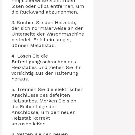
möglicherweise Schrauben
lösen oder Clips entfernen, um
die Rückwand abzunehmen.
3. Suchen Sie den Heizstab,
der sich normalerweise an der
Unterseite der Waschmaschine
befindet. Er ist ein langer,
dünner Metallstab.
4. Lösen Sie die
Befestigungsschrauben
des
Heizstabes und ziehen Sie ihn
vorsichtig aus der Halterung
heraus.
5. Trennen Sie die elektrischen
Anschlüsse des defekten
Heizstabes. Merken Sie sich
die Reihenfolge der
Anschlüsse, um den neuen
Heizstab korrekt
anzuschließen.
6. Setzen Sie den neuen