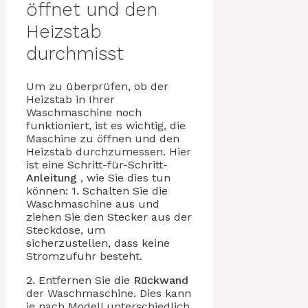
öffnet und den
Heizstab
durchmisst
Um zu überprüfen, ob der
Heizstab in Ihrer
Waschmaschine noch
funktioniert, ist es wichtig, die
Maschine zu öffnen und den
Heizstab durchzumessen. Hier
ist eine Schritt-für-Schritt-
Anleitung
, wie Sie dies tun
können: 1. Schalten Sie die
Waschmaschine aus und
ziehen Sie den Stecker aus der
Steckdose, um
sicherzustellen, dass keine
Stromzufuhr besteht.
2. Entfernen Sie die
Rückwand
der Waschmaschine. Dies kann
je nach Modell unterschiedlich