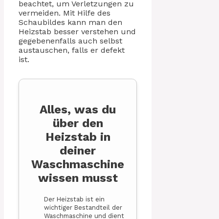
beachtet, um Verletzungen zu
vermeiden. Mit Hilfe des
Schaubildes kann man den
Heizstab besser verstehen und
gegebenenfalls auch selbst
austauschen, falls er defekt
ist.
Alles, was du
über den
Heizstab in
deiner
Waschmaschine
wissen musst
Der Heizstab ist ein
wichtiger Bestandteil der
Waschmaschine und dient