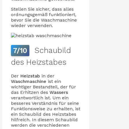
Stellen Sie sicher, dass alles
ordnungsgemäß funktioniert,
bevor Sie die Waschmaschine
wieder verwenden.
Schaubild
7/10
des Heizstabes
Der
Heizstab
in der
Waschmaschine
ist ein
wichtiger Bestandteil, der für
das Erhitzen des
Wassers
verantwortlich ist. Um ein
besseres Verständnis für seine
Funktionsweise zu erhalten, ist
ein Schaubild des Heizstabes
hilfreich. In diesem Schaubild
werden die verschiedenen