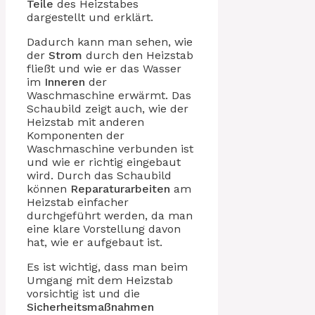
Teile
des Heizstabes
dargestellt und erklärt.
Dadurch kann man sehen, wie
der
Strom
durch den Heizstab
fließt und wie er das Wasser
im
Inneren
der
Waschmaschine erwärmt. Das
Schaubild zeigt auch, wie der
Heizstab mit anderen
Komponenten der
Waschmaschine verbunden ist
und wie er richtig eingebaut
wird. Durch das Schaubild
können
Reparaturarbeiten
am
Heizstab einfacher
durchgeführt werden, da man
eine klare Vorstellung davon
hat, wie er aufgebaut ist.
Es ist wichtig, dass man beim
Umgang mit dem Heizstab
vorsichtig ist und die
Sicherheitsmaßnahmen