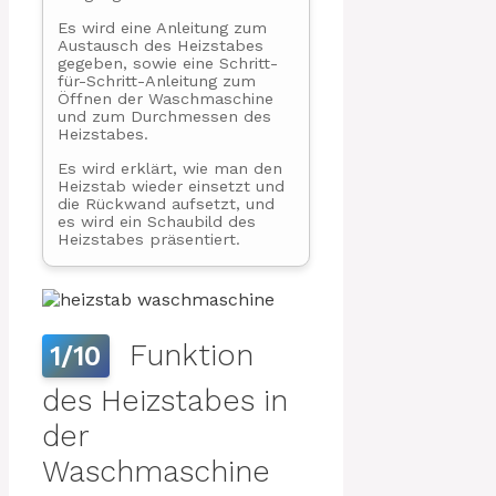
Es wird eine Anleitung zum
Austausch des Heizstabes
gegeben, sowie eine Schritt-
für-Schritt-Anleitung zum
Öffnen der Waschmaschine
und zum Durchmessen des
Heizstabes.
Es wird erklärt, wie man den
Heizstab wieder einsetzt und
die Rückwand aufsetzt, und
es wird ein Schaubild des
Heizstabes präsentiert.
Funktion
1/10
des Heizstabes in
der
Waschmaschine