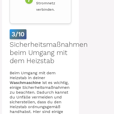
Stromnetz
verbinden.
3/10
Sicherheitsmaßnahmen
beim Umgang mit
dem Heizstab
Beim Umgang mit dem
Heizstab in deiner
Waschmaschine
ist es wichtig,
einige Sicherheitsmaßnahmen
zu beachten. Dadurch kannst
du Unfälle vermeiden und
sicherstellen, dass du den
Heizstab ordnungsgemäß
handhabst. Hier sind einige