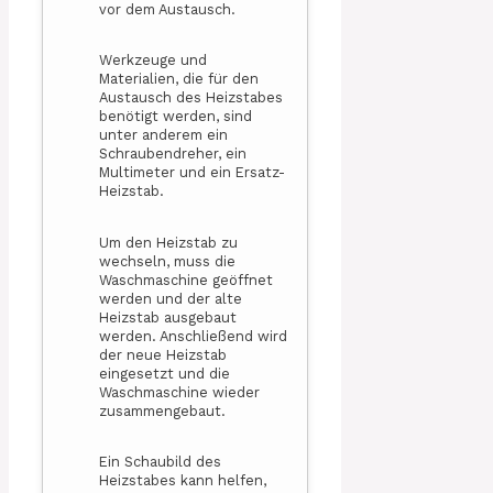
vor dem Austausch.
Werkzeuge und
Materialien, die für den
Austausch des Heizstabes
benötigt werden, sind
unter anderem ein
Schraubendreher, ein
Multimeter und ein Ersatz-
Heizstab.
Um den Heizstab zu
wechseln, muss die
Waschmaschine geöffnet
werden und der alte
Heizstab ausgebaut
werden. Anschließend wird
der neue Heizstab
eingesetzt und die
Waschmaschine wieder
zusammengebaut.
Ein Schaubild des
Heizstabes kann helfen,