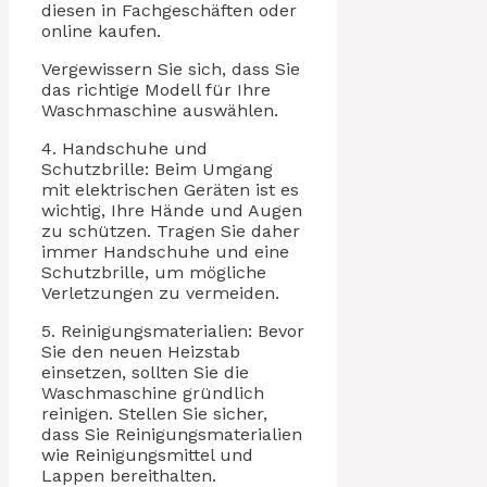
diesen in Fachgeschäften oder
online kaufen.
Vergewissern Sie sich, dass Sie
das richtige Modell für Ihre
Waschmaschine auswählen.
4. Handschuhe und
Schutzbrille: Beim Umgang
mit elektrischen Geräten ist es
wichtig, Ihre Hände und Augen
zu schützen. Tragen Sie daher
immer Handschuhe und eine
Schutzbrille, um mögliche
Verletzungen zu vermeiden.
5. Reinigungsmaterialien: Bevor
Sie den neuen Heizstab
einsetzen, sollten Sie die
Waschmaschine gründlich
reinigen. Stellen Sie sicher,
dass Sie Reinigungsmaterialien
wie Reinigungsmittel und
Lappen bereithalten.