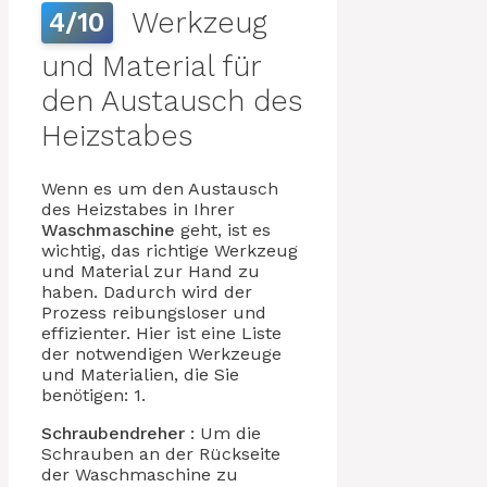
Werkzeug
4/10
und Material für
den Austausch des
Heizstabes
Wenn es um den Austausch
des Heizstabes in Ihrer
Waschmaschine
geht, ist es
wichtig, das richtige Werkzeug
und Material zur Hand zu
haben. Dadurch wird der
Prozess reibungsloser und
effizienter. Hier ist eine Liste
der notwendigen Werkzeuge
und Materialien, die Sie
benötigen: 1.
Schraubendreher
: Um die
Schrauben an der Rückseite
der Waschmaschine zu