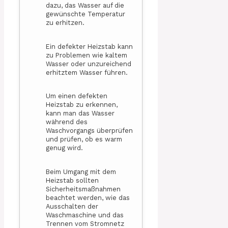
dazu, das Wasser auf die
gewünschte Temperatur
zu erhitzen.
Ein defekter Heizstab kann
zu Problemen wie kaltem
Wasser oder unzureichend
erhitztem Wasser führen.
Um einen defekten
Heizstab zu erkennen,
kann man das Wasser
während des
Waschvorgangs überprüfen
und prüfen, ob es warm
genug wird.
Beim Umgang mit dem
Heizstab sollten
Sicherheitsmaßnahmen
beachtet werden, wie das
Ausschalten der
Waschmaschine und das
Trennen vom Stromnetz