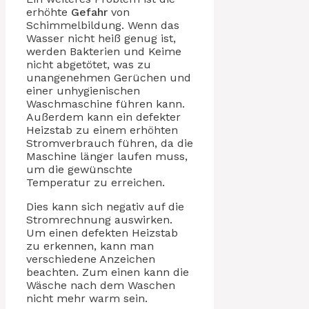
erhöhte
Gefahr
von
Schimmelbildung. Wenn das
Wasser nicht heiß genug ist,
werden Bakterien und Keime
nicht abgetötet, was zu
unangenehmen Gerüchen und
einer unhygienischen
Waschmaschine führen kann.
Außerdem kann ein defekter
Heizstab zu einem erhöhten
Stromverbrauch führen, da die
Maschine länger laufen muss,
um die gewünschte
Temperatur zu erreichen.
Dies kann sich negativ auf die
Stromrechnung auswirken.
Um einen defekten Heizstab
zu erkennen, kann man
verschiedene Anzeichen
beachten. Zum einen kann die
Wäsche nach dem Waschen
nicht mehr warm sein.