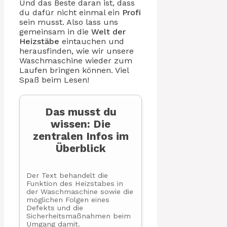
Und das Beste daran ist, dass
du dafür nicht einmal ein
Profi
sein musst. Also lass uns
gemeinsam in die
Welt der
Heizstäbe
eintauchen und
herausfinden, wie wir unsere
Waschmaschine wieder zum
Laufen bringen können. Viel
Spaß beim Lesen!
Das musst du
wissen: Die
zentralen Infos im
Überblick
Der Text behandelt die
Funktion des Heizstabes in
der Waschmaschine sowie die
möglichen Folgen eines
Defekts und die
Sicherheitsmaßnahmen beim
Umgang damit.