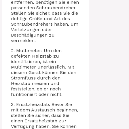
entfernen, benötigen Sie einen
passenden Schraubendreher.
Stellen Sie sicher, dass Sie die
richtige Größe und Art des
Schraubendrehers haben, um
Verletzungen oder
Beschädigungen zu
vermeiden.
2. Multimeter: Um den
defekten
Heizstab
zu
identifizieren, ist ein
Multimeter unerlässlich. Mit
diesem Gerät können Sie den
Stromfluss durch den
Heizstab messen und
feststellen, ob er noch
funktioniert oder nicht.
3. Ersatzheizstab: Bevor Sie
mit dem Austausch beginnen,
stellen Sie sicher, dass Sie
einen Ersatzheizstab zur
Verfügung haben. Sie können