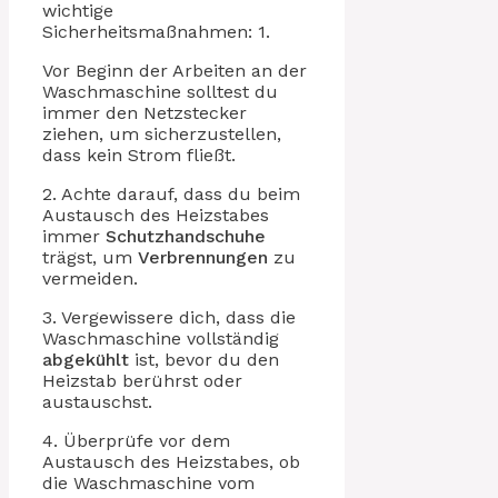
wichtige
Sicherheitsmaßnahmen: 1.
Vor Beginn der Arbeiten an der
Waschmaschine solltest du
immer den Netzstecker
ziehen, um sicherzustellen,
dass kein Strom fließt.
2. Achte darauf, dass du beim
Austausch des Heizstabes
immer
Schutzhandschuhe
trägst, um
Verbrennungen
zu
vermeiden.
3. Vergewissere dich, dass die
Waschmaschine vollständig
abgekühlt
ist, bevor du den
Heizstab berührst oder
austauschst.
4. Überprüfe vor dem
Austausch des Heizstabes, ob
die Waschmaschine vom