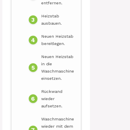
entfernen.
Heizstab
ausbauen.
Neuen Heizstab
bereitlegen.
Neuen Heizstab
in die
Waschmaschine
einsetzen.
Rückwand
wieder
aufsetzen.
Waschmaschine
wieder mit dem