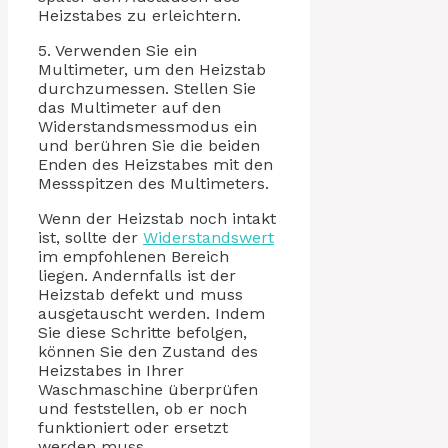
Heizstabes zu erleichtern.
5. Verwenden Sie ein
Multimeter, um den Heizstab
durchzumessen. Stellen Sie
das Multimeter auf den
Widerstandsmessmodus ein
und berühren Sie die beiden
Enden des Heizstabes mit den
Messspitzen des Multimeters.
Wenn der Heizstab noch intakt
ist, sollte der
Widerstandswert
im empfohlenen Bereich
liegen. Andernfalls ist der
Heizstab defekt und muss
ausgetauscht werden. Indem
Sie diese Schritte befolgen,
können Sie den Zustand des
Heizstabes in Ihrer
Waschmaschine überprüfen
und feststellen, ob er noch
funktioniert oder ersetzt
werden muss.