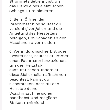
Stromnetz getrennt ist, um
das Risiko eines elektrischen
Schlags zu minimieren.
5. Beim Öffnen der
Waschmaschine solltest du
vorsichtig vorgehen und die
Anleitung des Herstellers
befolgen, um Schäden an der
Maschine zu vermeiden.
6. Wenn du unsicher bist oder
Zweifel hast, solltest du immer
einen Fachmann hinzuziehen,
um den Heizstab
auszutauschen. Indem du
diese Sicherheitsmaßnahmen
beachtest, kannst du
sicherstellen, dass du den
Heizstab deiner
Waschmaschine sicher
handhabst und mögliche
Risiken minimierst.