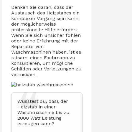
Denken Sie daran, dass der
Austausch des Heizstabes ein
komplexer Vorgang sein kann,
der möglicherweise
professionelle Hilfe erfordert.
Wenn Sie sich unsicher fühlen
oder keine Erfahrung mit der
Reparatur von
Waschmaschinen haben, ist es
ratsam, einen Fachmann zu
konsultieren, um mögliche
Schäden oder Verletzungen zu
vermeiden.
Wusstest du, dass der
Heizstab in einer
Waschmaschine bis zu
2000 Watt Leistung
erzeugen kann?