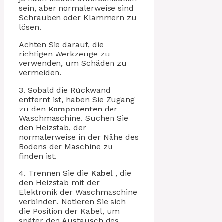
sein, aber normalerweise sind
Schrauben oder Klammern zu
lösen.
Achten Sie darauf, die
richtigen Werkzeuge zu
verwenden, um Schäden zu
vermeiden.
3. Sobald die Rückwand
entfernt ist, haben Sie Zugang
zu den
Komponenten
der
Waschmaschine. Suchen Sie
den Heizstab, der
normalerweise in der Nähe des
Bodens der Maschine zu
finden ist.
4. Trennen Sie die
Kabel
, die
den Heizstab mit der
Elektronik der Waschmaschine
verbinden. Notieren Sie sich
die Position der Kabel, um
später den Austausch des