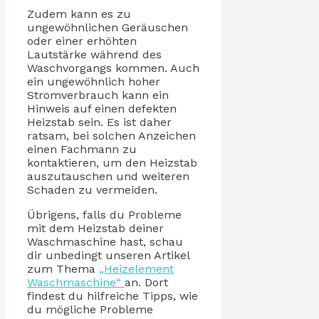
Zudem kann es zu
ungewöhnlichen Geräuschen
oder einer erhöhten
Lautstärke während des
Waschvorgangs kommen. Auch
ein ungewöhnlich hoher
Stromverbrauch kann ein
Hinweis auf einen defekten
Heizstab sein. Es ist daher
ratsam, bei solchen Anzeichen
einen Fachmann zu
kontaktieren, um den Heizstab
auszutauschen und weiteren
Schaden zu vermeiden.
Übrigens, falls du Probleme
mit dem Heizstab deiner
Waschmaschine hast, schau
dir unbedingt unseren Artikel
zum Thema
„Heizelement
Waschmaschine“
an. Dort
findest du hilfreiche Tipps, wie
du mögliche Probleme