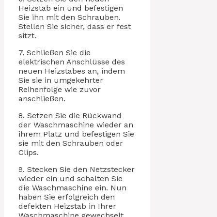
Heizstab ein und befestigen
Sie ihn mit den Schrauben.
Stellen Sie sicher, dass er fest
sitzt.
7. Schließen Sie die
elektrischen Anschlüsse des
neuen Heizstabes an, indem
Sie sie in umgekehrter
Reihenfolge wie zuvor
anschließen.
8. Setzen Sie die Rückwand
der Waschmaschine wieder an
ihrem Platz und befestigen Sie
sie mit den Schrauben oder
Clips.
9. Stecken Sie den Netzstecker
wieder ein und schalten Sie
die Waschmaschine ein. Nun
haben Sie erfolgreich den
defekten Heizstab in Ihrer
Waschmaschine gewechselt.