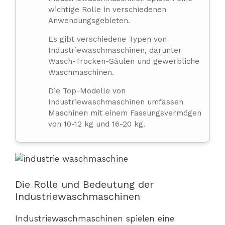
wichtige Rolle in verschiedenen
Anwendungsgebieten.
Es gibt verschiedene Typen von
Industriewaschmaschinen, darunter
Wasch-Trocken-Säulen und gewerbliche
Waschmaschinen.
Die Top-Modelle von
Industriewaschmaschinen umfassen
Maschinen mit einem Fassungsvermögen
von 10-12 kg und 16-20 kg.
Die Rolle und Bedeutung der
Industriewaschmaschinen
Industriewaschmaschinen spielen eine