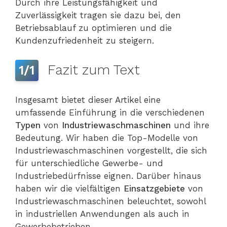
Durch ihre Leistungsfähigkeit und
Zuverlässigkeit tragen sie dazu bei, den
Betriebsablauf zu optimieren und die
Kundenzufriedenheit zu steigern.
Fazit zum Text
1/1
Insgesamt bietet dieser Artikel eine
umfassende Einführung in die verschiedenen
Typen
von
Industriewaschmaschinen
und ihre
Bedeutung. Wir haben die Top-Modelle von
Industriewaschmaschinen vorgestellt, die sich
für unterschiedliche Gewerbe- und
Industriebedürfnisse eignen. Darüber hinaus
haben wir die vielfältigen
Einsatzgebiete
von
Industriewaschmaschinen beleuchtet, sowohl
in industriellen Anwendungen als auch in
Gewerbebetrieben.