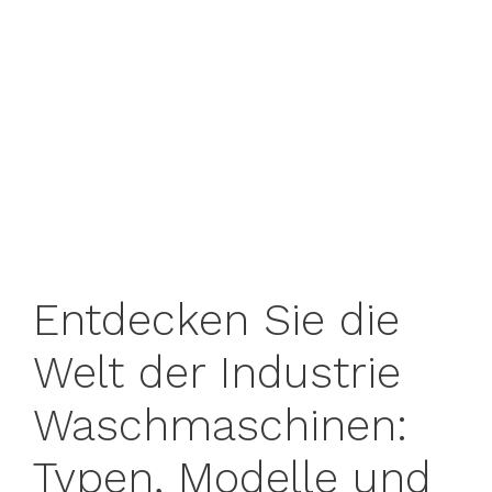
Entdecken Sie die
Welt der Industrie
Waschmaschinen:
Typen, Modelle und