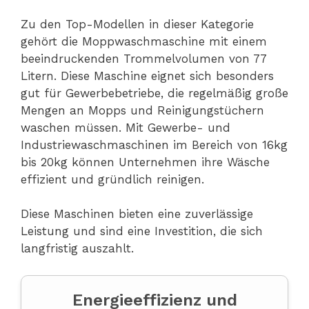
Zu den Top-Modellen in dieser Kategorie
gehört die Moppwaschmaschine mit einem
beeindruckenden Trommelvolumen von 77
Litern. Diese Maschine eignet sich besonders
gut für Gewerbebetriebe, die regelmäßig große
Mengen an Mopps und Reinigungstüchern
waschen müssen. Mit Gewerbe- und
Industriewaschmaschinen im Bereich von 16kg
bis 20kg können Unternehmen ihre Wäsche
effizient und gründlich reinigen.
Diese Maschinen bieten eine zuverlässige
Leistung und sind eine Investition, die sich
langfristig auszahlt.
Energieeffizienz und