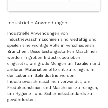
Industrielle Anwendungen
Industrielle Anwendungen von
Industriewaschmaschinen
sind
vielfältig
und
spielen eine wichtige Rolle in verschiedenen
Branchen
. Diese leistungsstarken Maschinen
werden in großen Industriebetrieben
eingesetzt, um große Mengen an
Textilien
und
anderen
Materialien
effizient zu reinigen. In
der
Lebensmittelindustrie
werden
Industriewaschmaschinen verwendet, um
Produktionslinien und Maschinen zu reinigen,
um Hygiene- und Sicherheitsstandards zu
gewährleisten.