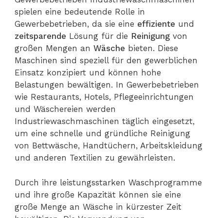
spielen eine bedeutende Rolle in
Gewerbebetrieben, da sie eine
effiziente
und
zeitsparende
Lösung für die
Reinigung
von
großen Mengen an
Wäsche
bieten. Diese
Maschinen sind speziell für den gewerblichen
Einsatz konzipiert und können hohe
Belastungen bewältigen. In Gewerbebetrieben
wie Restaurants, Hotels, Pflegeeinrichtungen
und Wäschereien werden
Industriewaschmaschinen täglich eingesetzt,
um eine schnelle und gründliche Reinigung
von Bettwäsche, Handtüchern, Arbeitskleidung
und anderen Textilien zu gewährleisten.
Durch ihre leistungsstarken Waschprogramme
und ihre große Kapazität können sie eine
große Menge an Wäsche in kürzester Zeit