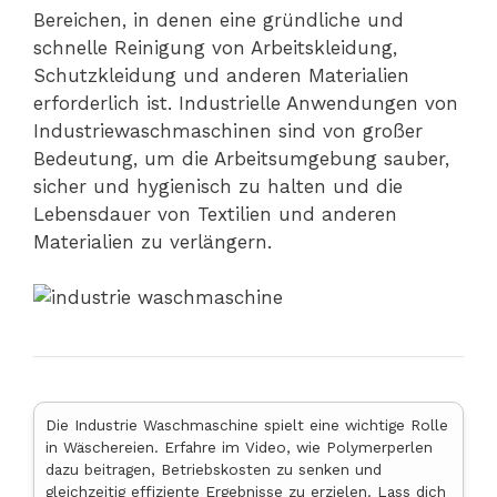
Bereichen, in denen eine gründliche und
schnelle Reinigung von Arbeitskleidung,
Schutzkleidung und anderen Materialien
erforderlich ist. Industrielle Anwendungen von
Industriewaschmaschinen sind von großer
Bedeutung, um die Arbeitsumgebung sauber,
sicher und hygienisch zu halten und die
Lebensdauer von Textilien und anderen
Materialien zu verlängern.
Die Industrie Waschmaschine spielt eine wichtige Rolle
in Wäschereien. Erfahre im Video, wie Polymerperlen
dazu beitragen, Betriebskosten zu senken und
gleichzeitig effiziente Ergebnisse zu erzielen. Lass dich