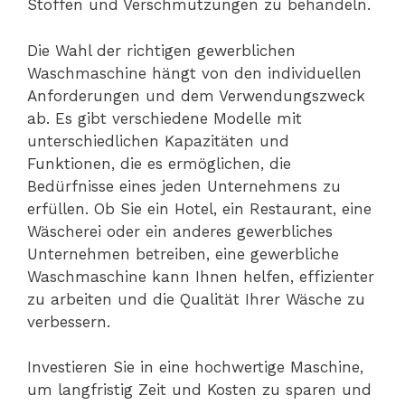
Stoffen und Verschmutzungen zu behandeln.
Die Wahl der richtigen gewerblichen
Waschmaschine hängt von den individuellen
Anforderungen und dem Verwendungszweck
ab. Es gibt verschiedene Modelle mit
unterschiedlichen Kapazitäten und
Funktionen, die es ermöglichen, die
Bedürfnisse eines jeden Unternehmens zu
erfüllen. Ob Sie ein Hotel, ein Restaurant, eine
Wäscherei oder ein anderes gewerbliches
Unternehmen betreiben, eine gewerbliche
Waschmaschine kann Ihnen helfen, effizienter
zu arbeiten und die Qualität Ihrer Wäsche zu
verbessern.
Investieren Sie in eine hochwertige Maschine,
um langfristig Zeit und Kosten zu sparen und