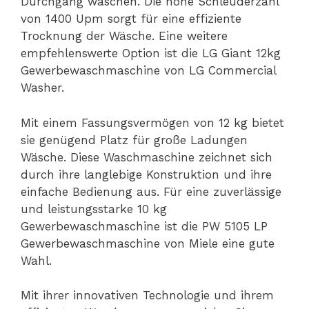
Durchgang waschen. Die hohe Schleuderzahl
von 1400 Upm sorgt für eine effiziente
Trocknung der Wäsche. Eine weitere
empfehlenswerte Option ist die LG Giant 12kg
Gewerbewaschmaschine von LG Commercial
Washer.
Mit einem Fassungsvermögen von 12 kg bietet
sie genügend Platz für große Ladungen
Wäsche. Diese Waschmaschine zeichnet sich
durch ihre langlebige Konstruktion und ihre
einfache Bedienung aus. Für eine zuverlässige
und leistungsstarke 10 kg
Gewerbewaschmaschine ist die PW 5105 LP
Gewerbewaschmaschine von Miele eine gute
Wahl.
Mit ihrer innovativen Technologie und ihrem