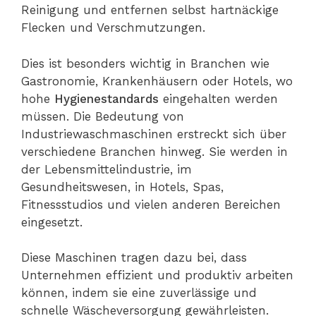
Reinigung und entfernen selbst hartnäckige
Flecken und Verschmutzungen.
Dies ist besonders wichtig in Branchen wie
Gastronomie, Krankenhäusern oder Hotels, wo
hohe
Hygienestandards
eingehalten werden
müssen. Die Bedeutung von
Industriewaschmaschinen erstreckt sich über
verschiedene Branchen hinweg. Sie werden in
der Lebensmittelindustrie, im
Gesundheitswesen, in Hotels, Spas,
Fitnessstudios und vielen anderen Bereichen
eingesetzt.
Diese Maschinen tragen dazu bei, dass
Unternehmen effizient und produktiv arbeiten
können, indem sie eine zuverlässige und
schnelle Wäscheversorgung gewährleisten.