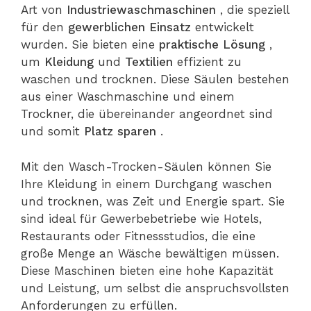
Art von
Industriewaschmaschinen
, die speziell
für den
gewerblichen Einsatz
entwickelt
wurden. Sie bieten eine
praktische Lösung
,
um
Kleidung
und
Textilien
effizient zu
waschen und trocknen. Diese Säulen bestehen
aus einer Waschmaschine und einem
Trockner, die übereinander angeordnet sind
und somit
Platz sparen
.
Mit den Wasch-Trocken-Säulen können Sie
Ihre Kleidung in einem Durchgang waschen
und trocknen, was Zeit und Energie spart. Sie
sind ideal für Gewerbebetriebe wie Hotels,
Restaurants oder Fitnessstudios, die eine
große Menge an Wäsche bewältigen müssen.
Diese Maschinen bieten eine hohe Kapazität
und Leistung, um selbst die anspruchsvollsten
Anforderungen zu erfüllen.