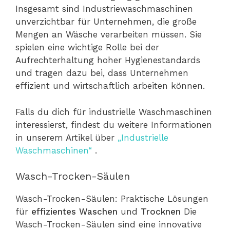
Insgesamt sind Industriewaschmaschinen
unverzichtbar für Unternehmen, die große
Mengen an Wäsche verarbeiten müssen. Sie
spielen eine wichtige Rolle bei der
Aufrechterhaltung hoher Hygienestandards
und tragen dazu bei, dass Unternehmen
effizient und wirtschaftlich arbeiten können.
Falls du dich für industrielle Waschmaschinen
interessierst, findest du weitere Informationen
in unserem Artikel über
„Industrielle
Waschmaschinen“
.
Wasch-Trocken-Säulen
Wasch-Trocken-Säulen: Praktische Lösungen
für
effizientes Waschen
und
Trocknen
Die
Wasch-Trocken-Säulen sind eine innovative