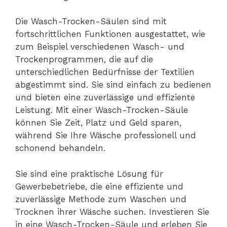
Die Wasch-Trocken-Säulen sind mit
fortschrittlichen Funktionen ausgestattet, wie
zum Beispiel verschiedenen Wasch- und
Trockenprogrammen, die auf die
unterschiedlichen Bedürfnisse der Textilien
abgestimmt sind. Sie sind einfach zu bedienen
und bieten eine zuverlässige und effiziente
Leistung. Mit einer Wasch-Trocken-Säule
können Sie Zeit, Platz und Geld sparen,
während Sie Ihre Wäsche professionell und
schonend behandeln.
Sie sind eine praktische Lösung für
Gewerbebetriebe, die eine effiziente und
zuverlässige Methode zum Waschen und
Trocknen ihrer Wäsche suchen. Investieren Sie
in eine Wasch-Trocken-Säule und erleben Sie