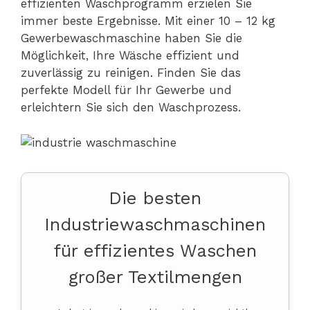
effizienten Waschprogramm erzielen Sie
immer beste Ergebnisse. Mit einer 10 – 12 kg
Gewerbewaschmaschine haben Sie die
Möglichkeit, Ihre Wäsche effizient und
zuverlässig zu reinigen. Finden Sie das
perfekte Modell für Ihr Gewerbe und
erleichtern Sie sich den Waschprozess.
Die besten
Industriewaschmaschinen
für effizientes Waschen
großer Textilmengen