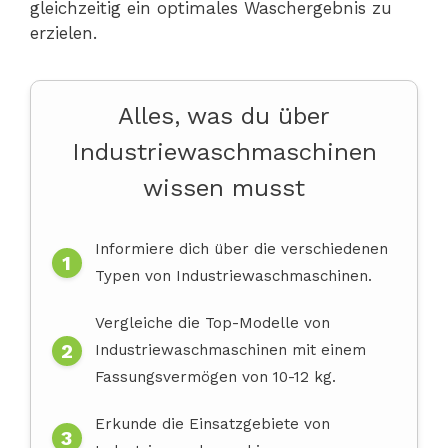
gleichzeitig ein optimales Waschergebnis zu
erzielen.
Alles, was du über
Industriewaschmaschinen
wissen musst
Informiere dich über die verschiedenen
Typen von Industriewaschmaschinen.
Vergleiche die Top-Modelle von
Industriewaschmaschinen mit einem
Fassungsvermögen von 10-12 kg.
Erkunde die Einsatzgebiete von