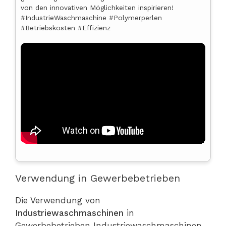
von den innovativen Möglichkeiten inspirieren!
#IndustrieWaschmaschine #Polymerperlen
#Betriebskosten #Effizienz
Verwendung in Gewerbebetrieben
Die Verwendung von
Industriewaschmaschinen
in
Gewerbebetrieben Industriewaschmaschinen