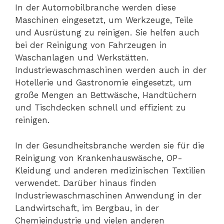
In der Automobilbranche werden diese
Maschinen eingesetzt, um Werkzeuge, Teile
und Ausrüstung zu reinigen. Sie helfen auch
bei der Reinigung von Fahrzeugen in
Waschanlagen und Werkstätten.
Industriewaschmaschinen werden auch in der
Hotellerie und Gastronomie eingesetzt, um
große Mengen an Bettwäsche, Handtüchern
und Tischdecken schnell und effizient zu
reinigen.
In der Gesundheitsbranche werden sie für die
Reinigung von Krankenhauswäsche, OP-
Kleidung und anderen medizinischen Textilien
verwendet. Darüber hinaus finden
Industriewaschmaschinen Anwendung in der
Landwirtschaft, im Bergbau, in der
Chemieindustrie und vielen anderen