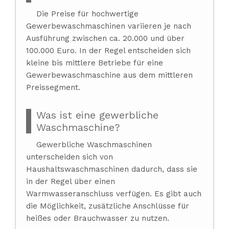
Die Preise für hochwertige
Gewerbewaschmaschinen variieren je nach
Ausführung zwischen ca. 20.000 und über
100.000 Euro. In der Regel entscheiden sich
kleine bis mittlere Betriebe für eine
Gewerbewaschmaschine aus dem mittleren
Preissegment.
Was ist eine gewerbliche
Waschmaschine?
Gewerbliche Waschmaschinen
unterscheiden sich von
Haushaltswaschmaschinen dadurch, dass sie
in der Regel über einen
Warmwasseranschluss verfügen. Es gibt auch
die Möglichkeit, zusätzliche Anschlüsse für
heißes oder Brauchwasser zu nutzen.