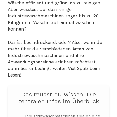
Wäsche
effizient
und
gründlich
zu reinigen.
Aber wusstest du, dass einige
Industriewaschmaschinen sogar bis zu
20
Kilogramm
Wäsche auf einmal waschen
können?
Das ist beeindruckend, oder? Also, wenn du
mehr über die verschiedenen
Arten
von
Industriewaschmaschinen und ihre
Anwendungsbereiche
erfahren möchtest,
dann lies unbedingt weiter. Viel Spaß beim
Lesen!
Das musst du wissen: Die
zentralen Infos im Überblick
Industriewaschmaschinen spielen eine