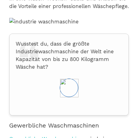
die Vorteile einer professionellen Wäschepflege.
Wusstest du, dass die größte
Industriewaschmaschine der Welt eine
Kapazität von bis zu 800 Kilogramm
Wäsche hat?
Gewerbliche Waschmaschinen