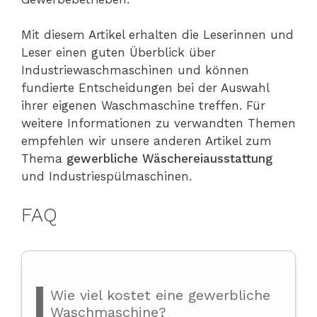
Mit diesem Artikel erhalten die Leserinnen und
Leser einen guten Überblick über
Industriewaschmaschinen und können
fundierte Entscheidungen bei der Auswahl
ihrer eigenen Waschmaschine treffen. Für
weitere Informationen zu verwandten Themen
empfehlen wir unsere anderen Artikel zum
Thema
gewerbliche Wäschereiausstattung
und Industriespülmaschinen.
FAQ
Wie viel kostet eine gewerbliche
Waschmaschine?