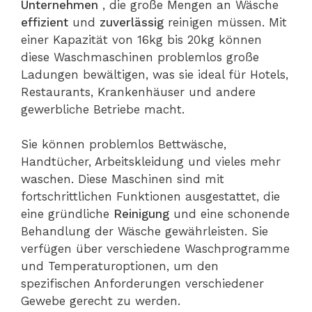
Unternehmen
, die große Mengen an Wäsche
effizient
und
zuverlässig
reinigen müssen. Mit
einer Kapazität von 16kg bis 20kg können
diese Waschmaschinen problemlos große
Ladungen bewältigen, was sie ideal für Hotels,
Restaurants, Krankenhäuser und andere
gewerbliche Betriebe macht.
Sie können problemlos Bettwäsche,
Handtücher, Arbeitskleidung und vieles mehr
waschen. Diese Maschinen sind mit
fortschrittlichen Funktionen ausgestattet, die
eine gründliche
Reinigung
und eine schonende
Behandlung der Wäsche gewährleisten. Sie
verfügen über verschiedene Waschprogramme
und Temperaturoptionen, um den
spezifischen Anforderungen verschiedener
Gewebe gerecht zu werden.