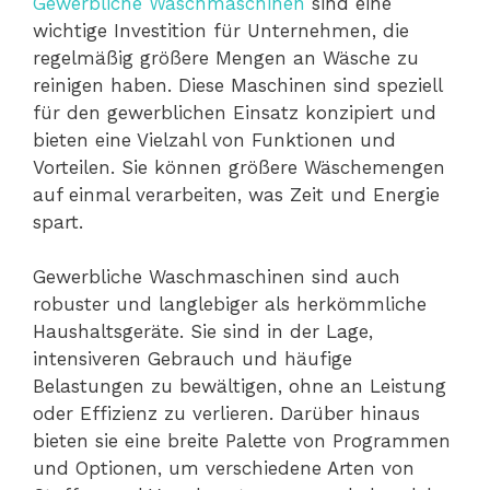
Gewerbliche Waschmaschinen
sind eine
wichtige Investition für Unternehmen, die
regelmäßig größere Mengen an Wäsche zu
reinigen haben. Diese Maschinen sind speziell
für den gewerblichen Einsatz konzipiert und
bieten eine Vielzahl von Funktionen und
Vorteilen. Sie können größere Wäschemengen
auf einmal verarbeiten, was Zeit und Energie
spart.
Gewerbliche Waschmaschinen sind auch
robuster und langlebiger als herkömmliche
Haushaltsgeräte. Sie sind in der Lage,
intensiveren Gebrauch und häufige
Belastungen zu bewältigen, ohne an Leistung
oder Effizienz zu verlieren. Darüber hinaus
bieten sie eine breite Palette von Programmen
und Optionen, um verschiedene Arten von