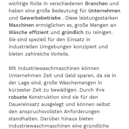
wichtige Rolle in verschiedenen
Branchen
und
haben eine große Bedeutung für
Unternehmen
und
Gewerbebetriebe
. Diese leistungsstarken
Maschinen
ermöglichen es, große Mengen an
Wäsche
effizient
und
gründlich
zu reinigen.
Sie sind speziell für den Einsatz in
industriellen Umgebungen konzipiert und
bieten zahlreiche Vorteile.
Mit Industriewaschmaschinen können
Unternehmen Zeit und Geld sparen, da sie in
der Lage sind, große Wäschemengen in
kürzester Zeit zu bewältigen. Durch ihre
robuste
Konstruktion sind sie für den
Dauereinsatz ausgelegt und können selbst
den anspruchsvollsten Anforderungen
standhalten. Darüber hinaus bieten
Industriewaschmaschinen eine gründliche