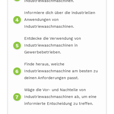
Industriewaschmaschinen.
Informiere dich über die industriellen
Anwendungen von
Industriewaschmaschinen.
Entdecke die Verwendung von
Industriewaschmaschinen in
Gewerbebetrieben.
Finde heraus, welche
Industriewaschmaschine am besten zu
deinen Anforderungen passt.
Wäge die Vor- und Nachteile von
Industriewaschmaschinen ab, um eine
informierte Entscheidung zu treffen.