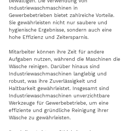
bewältigen. Die Verwendung von
Industriewaschmaschinen in
Gewerbebetrieben bietet zahlreiche Vorteile.
Sie gewährleisten nicht nur saubere und
hygienische Ergebnisse, sondern auch eine
hohe Effizienz und Zeitersparnis.
Mitarbeiter können ihre Zeit für andere
Aufgaben nutzen, während die Maschinen die
Wäsche reinigen. Darüber hinaus sind
Industriewaschmaschinen langlebig und
robust, was ihre Zuverlässigkeit und
Haltbarkeit gewährleistet. Insgesamt sind
Industriewaschmaschinen unverzichtbare
Werkzeuge für Gewerbebetriebe, um eine
effiziente und gründliche Reinigung ihrer
Wäsche zu gewährleisten.