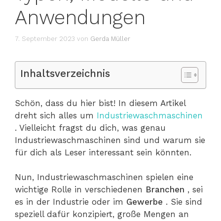
Anwendungen
7. September 2023
von
Gerda Müller
Inhaltsverzeichnis
Schön, dass du hier bist! In diesem Artikel
dreht sich alles um
Industriewaschmaschinen
. Vielleicht fragst du dich, was genau
Industriewaschmaschinen sind und warum sie
für dich als Leser interessant sein könnten.
Nun, Industriewaschmaschinen spielen eine
wichtige Rolle in verschiedenen
Branchen
, sei
es in der Industrie oder im
Gewerbe
. Sie sind
speziell dafür konzipiert, große Mengen an