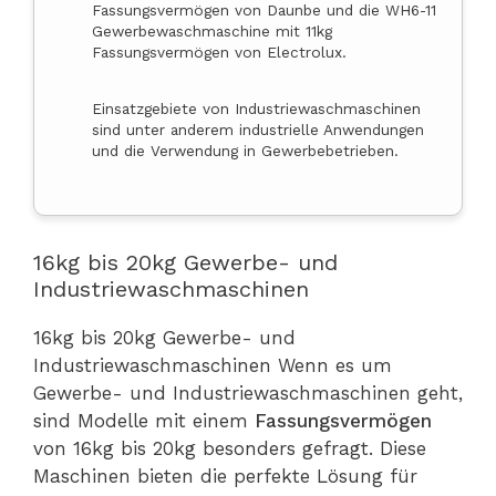
Fassungsvermögen von Daunbe und die WH6-11
Gewerbewaschmaschine mit 11kg
Fassungsvermögen von Electrolux.
Einsatzgebiete von Industriewaschmaschinen
sind unter anderem industrielle Anwendungen
und die Verwendung in Gewerbebetrieben.
16kg bis 20kg Gewerbe- und
Industriewaschmaschinen
16kg bis 20kg Gewerbe- und
Industriewaschmaschinen Wenn es um
Gewerbe- und Industriewaschmaschinen geht,
sind Modelle mit einem
Fassungsvermögen
von 16kg bis 20kg besonders gefragt. Diese
Maschinen bieten die perfekte Lösung für