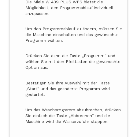
Die Miele W 439 PLUS WPS bietet die
Möglichkeit, den Programmablauf individuell
anzupassen.
Um den Programmablauf zu ändern, müssen Sie
die Maschine einschalten und das gewünschte
Programm wählen.
Drücken Sie dann die Taste „Programm“ und
wählen Sie mit den Pfeiltasten die gewünschte
Option aus.
Bestätigen Sie Ihre Auswahl mit der Taste
„Start“ und das geänderte Programm wird
gestartet.
Um das Waschprogramm abzubrechen, drücken
Sie einfach die Taste „Abbrechen“ und die
Maschine wird die Wasserzufuhr stoppen.