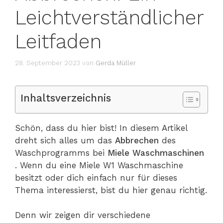
Leichtverständlicher
Leitfaden
28. September 2023
von
Gerda Müller
Inhaltsverzeichnis
Schön, dass du hier bist! In diesem Artikel
dreht sich alles um das
Abbrechen
des
Waschprogramms bei
Miele Waschmaschinen
. Wenn du eine Miele W1 Waschmaschine
besitzt oder dich einfach nur für dieses
Thema interessierst, bist du hier genau richtig.
Denn wir zeigen dir verschiedene