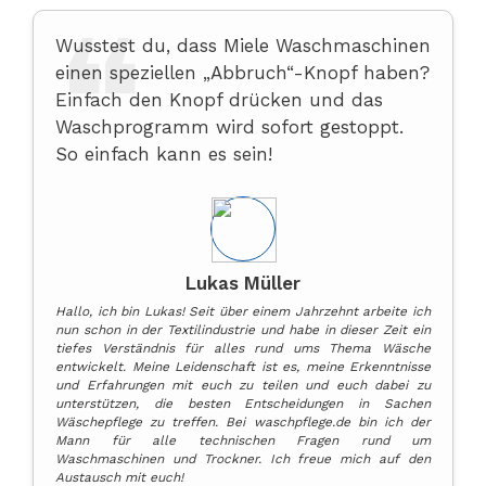
Wusstest du, dass Miele Waschmaschinen
einen speziellen „Abbruch“-Knopf haben?
Einfach den Knopf drücken und das
Waschprogramm wird sofort gestoppt.
So einfach kann es sein!
Lukas Müller
Hallo, ich bin Lukas! Seit über einem Jahrzehnt arbeite ich
nun schon in der Textilindustrie und habe in dieser Zeit ein
tiefes Verständnis für alles rund ums Thema Wäsche
entwickelt. Meine Leidenschaft ist es, meine Erkenntnisse
und Erfahrungen mit euch zu teilen und euch dabei zu
unterstützen, die besten Entscheidungen in Sachen
Wäschepflege zu treffen. Bei waschpflege.de bin ich der
Mann für alle technischen Fragen rund um
Waschmaschinen und Trockner. Ich freue mich auf den
Austausch mit euch!