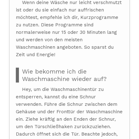
Wenn deine Wäsche nur leicht verschmutzt
ist oder du sie einfach nur auffrischen
möchtest, empfehle ich dir, Kurzprogramme
zu nutzen. Diese Programme sind
normalerweise nur 15 oder 30 Minuten lang
und werden von den meisten
Waschmaschinen angeboten. So sparst du
Zeit und Energie!
Wie bekomme ich die
Waschmaschine wieder auf?
Hey, um die Waschmaschinentür zu
entsperren, kannst du eine Schnur
verwenden. Führe die Schnur zwischen dem
Gehäuse und der Fronttür der Waschmaschine
ein. Ziehe kräftig an den Enden der Schnur,
um den Türschließhaken zurückzuziehen.
Dadurch öffnet sich die Tür. Beachte jedoch,