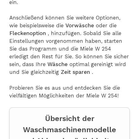
ein.
Anschließend können Sie weitere Optionen,
wie beispielsweise die
Vorwäsche
oder die
Fleckenoption
, hinzufügen. Sobald Sie alle
Einstellungen vorgenommen haben, starten
Sie das Programm und die Miele W 254
erledigt den Rest für Sie. So können Sie sicher
sein, dass Ihre
Wäsche
optimal gereinigt wird
und Sie gleichzeitig
Zeit sparen
.
Probieren Sie es aus und entdecken Sie die
vielfältigen Möglichkeiten der Miele W 254!
Übersicht der
Waschmaschinenmodelle