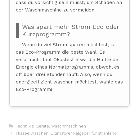
dass du vorsichtig sein musst, um Schäden an
der Waschmaschine zu vermeiden.
Was spart mehr Strom Eco oder
Kurzprogramm?
Wenn du viel Strom sparen möchtest, ist
das Eco-Programm die beste Wahl. Es
verbraucht laut Ökostest etwa die Hälfte der
Energie eines Normalprogramms, obwohl es
oft über drei Stunden läuft. Also, wenn du
energieeffizient waschen möchtest, wähle das
Eco-Programm!
Kategorien
Technik & Geräte
,
Waschmaschinen
Plissee waschen: Ultimativer Ratgeber für strahlend