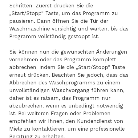
Schritten. Zuerst drücken Sie die
„Start/Stopp“ Taste, um das Programm zu
pausieren. Dann öffnen Sie die
Tür
der
Waschmaschine vorsichtig und warten, bis das
Programm vollständig gestoppt ist.
Sie können nun die gewünschten Änderungen
vornehmen oder das Programm komplett
abbrechen, indem Sie die „Start/Stopp“ Taste
erneut drücken. Beachten Sie jedoch, dass das
Abbrechen des Waschprogramms zu einem
unvollständigen
Waschvorgang
führen kann,
daher ist es ratsam, das Programm nur
abzubrechen, wenn es unbedingt notwendig
ist. Bei weiteren Fragen oder Problemen
empfehlen wir Ihnen, den Kundendienst von
Miele zu kontaktieren, um eine professionelle
Beratung zu erhalten.