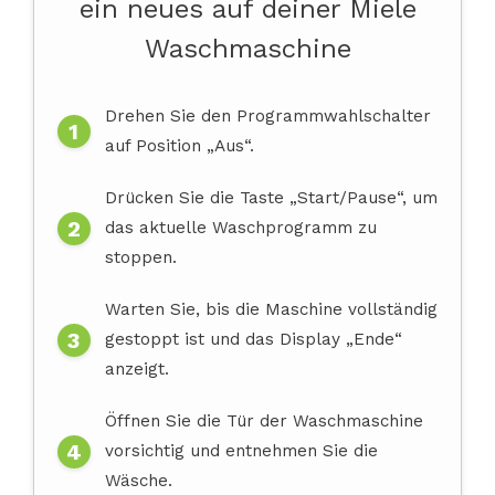
ein neues auf deiner Miele
Waschmaschine
Drehen Sie den Programmwahlschalter
auf Position „Aus“.
Drücken Sie die Taste „Start/Pause“, um
das aktuelle Waschprogramm zu
stoppen.
Warten Sie, bis die Maschine vollständig
gestoppt ist und das Display „Ende“
anzeigt.
Öffnen Sie die Tür der Waschmaschine
vorsichtig und entnehmen Sie die
Wäsche.