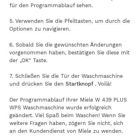
für den Programmablauf sehen.
5. Verwenden Sie die Pfeiltasten, um durch die
Optionen zu navigieren.
6. Sobald Sie die gewünschten Änderungen
vorgenommen haben, bestätigen Sie diese mit
der „OK“ Taste.
7. Schließen Sie die Tür der Waschmaschine
und drücken Sie den
Startknopf
. Voilà!
Der Programmablauf Ihrer Miele W 439 PLUS
WPS Waschmaschine wurde erfolgreich
geändert. Viel Spaß beim Waschen! Wenn Sie
weitere Fragen haben, zögern Sie nicht, sich
an den Kundendienst von Miele zu wenden.