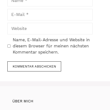
E-
Mail
Website
Name, E-Mail-Adresse und Website in
diesem Browser für meinen nächsten
Kommentar speichern.
ÜBER MICH