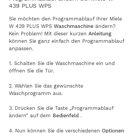
439 PLUS WPS
Sie möchten den Programmablauf Ihrer Miele
W 439 PLUS WPS
Waschmaschine
ändern?
Kein Problem! Mit dieser kurzen
Anleitung
können Sie ganz einfach den Programmablauf
anpassen.
1. Schalten Sie die Waschmaschine ein und
öffnen Sie die Tür.
2. Wählen Sie das gewünschte
Waschprogramm aus.
3. Drücken Sie die Taste „Programmablauf
ändern“ auf dem
Bedienfeld
.
4. Nun können Sie die verschiedenen
Optionen