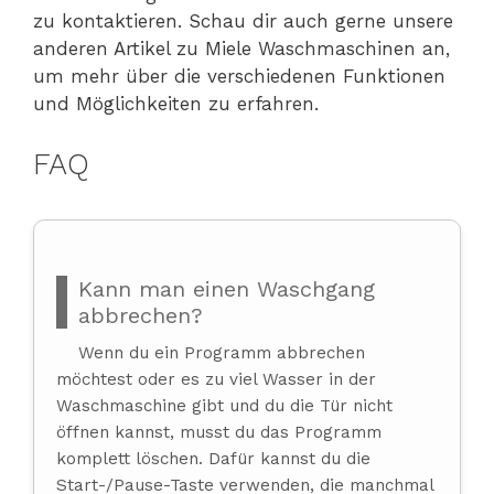
zu kontaktieren. Schau dir auch gerne unsere
anderen Artikel zu Miele Waschmaschinen an,
um mehr über die verschiedenen Funktionen
und Möglichkeiten zu erfahren.
FAQ
Kann man einen Waschgang
abbrechen?
Wenn du ein Programm abbrechen
möchtest oder es zu viel Wasser in der
Waschmaschine gibt und du die Tür nicht
öffnen kannst, musst du das Programm
komplett löschen. Dafür kannst du die
Start-/Pause-Taste verwenden, die manchmal