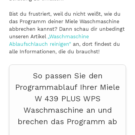
Bist du frustriert, weil du nicht weißt, wie du
das Programm deiner Miele Waschmaschine
abbrechen kannst? Dann schau dir unbedingt
unseren Artikel
„Waschmaschine
Ablaufschlauch reinigen“
an, dort findest du
alle Informationen, die du brauchst!
So passen Sie den
Programmablauf Ihrer Miele
W 439 PLUS WPS
Waschmaschine an und
brechen das Programm ab