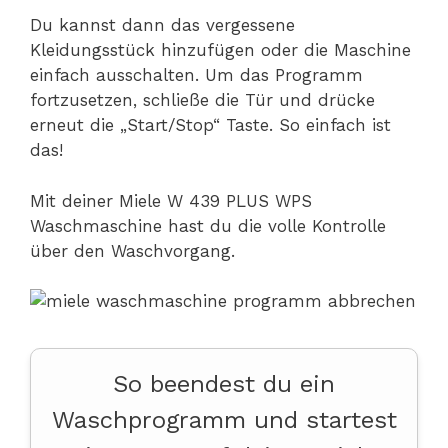
Du kannst dann das vergessene
Kleidungsstück hinzufügen oder die Maschine
einfach ausschalten. Um das Programm
fortzusetzen, schließe die Tür und drücke
erneut die „Start/Stop“ Taste. So einfach ist
das!
Mit deiner Miele W 439 PLUS WPS
Waschmaschine hast du die volle Kontrolle
über den Waschvorgang.
So beendest du ein
Waschprogramm und startest