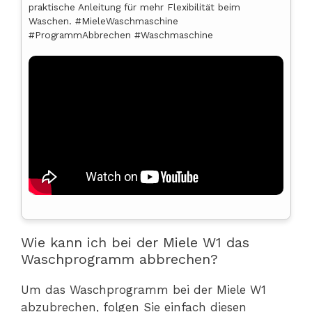
praktische Anleitung für mehr Flexibilität beim
Waschen. #MieleWaschmaschine
#ProgrammAbbrechen #Waschmaschine
Wie kann ich bei der Miele W1 das
Waschprogramm abbrechen?
Um das Waschprogramm bei der Miele W1
abzubrechen, folgen Sie einfach diesen