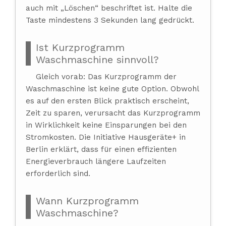
auch mit „Löschen“ beschriftet ist. Halte die
Taste mindestens 3 Sekunden lang gedrückt.
Ist Kurzprogramm
Waschmaschine sinnvoll?
Gleich vorab: Das Kurzprogramm der
Waschmaschine ist keine gute Option. Obwohl
es auf den ersten Blick praktisch erscheint,
Zeit zu sparen, verursacht das Kurzprogramm
in Wirklichkeit keine Einsparungen bei den
Stromkosten. Die Initiative Hausgeräte+ in
Berlin erklärt, dass für einen effizienten
Energieverbrauch längere Laufzeiten
erforderlich sind.
Wann Kurzprogramm
Waschmaschine?