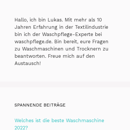
Hallo, ich bin Lukas. Mit mehr als 10
Jahren Erfahrung in der Textilindustrie
bin ich der Waschpflege-Experte bei
waschpflege.de. Bin bereit, eure Fragen
zu Waschmaschinen und Trocknern zu
beantworten. Freue mich auf den
Austausch!
SPANNENDE BEITRÄGE
Welches ist die beste Waschmaschine
2022?