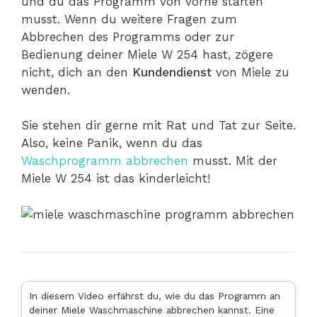
und du das Programm von vorne starten
musst. Wenn du weitere Fragen zum
Abbrechen des Programms oder zur
Bedienung deiner Miele W 254 hast, zögere
nicht, dich an den
Kundendienst
von Miele zu
wenden.
Sie stehen dir gerne mit Rat und Tat zur Seite.
Also, keine Panik, wenn du das
Waschprogramm abbrechen
musst. Mit der
Miele W 254 ist das kinderleicht!
In diesem Video erfährst du, wie du das Programm an
deiner Miele Waschmaschine abbrechen kannst. Eine