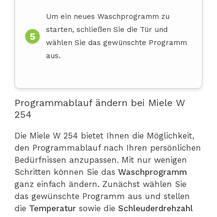
Um ein neues Waschprogramm zu
starten, schließen Sie die Tür und
wählen Sie das gewünschte Programm
aus.
Programmablauf ändern bei Miele W
254
Die Miele W 254 bietet Ihnen die Möglichkeit,
den Programmablauf nach Ihren persönlichen
Bedürfnissen anzupassen. Mit nur wenigen
Schritten können Sie das
Waschprogramm
ganz einfach ändern. Zunächst wählen Sie
das gewünschte Programm aus und stellen
die
Temperatur
sowie die
Schleuderdrehzahl