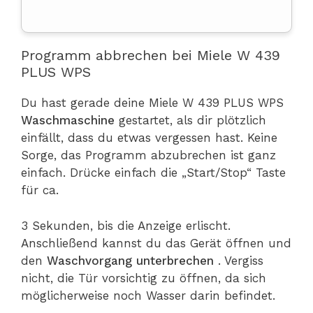
Programm abbrechen bei Miele W 439
PLUS WPS
Du hast gerade deine Miele W 439 PLUS WPS
Waschmaschine
gestartet, als dir plötzlich
einfällt, dass du etwas vergessen hast. Keine
Sorge, das Programm abzubrechen ist ganz
einfach. Drücke einfach die „Start/Stop“ Taste
für ca.
3 Sekunden, bis die Anzeige erlischt.
Anschließend kannst du das Gerät öffnen und
den
Waschvorgang unterbrechen
. Vergiss
nicht, die Tür vorsichtig zu öffnen, da sich
möglicherweise noch Wasser darin befindet.