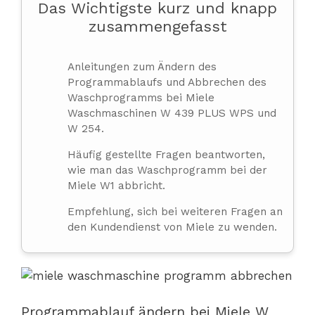
Das Wichtigste kurz und knapp
zusammengefasst
Anleitungen zum Ändern des
Programmablaufs und Abbrechen des
Waschprogramms bei Miele
Waschmaschinen W 439 PLUS WPS und
W 254.
Häufig gestellte Fragen beantworten,
wie man das Waschprogramm bei der
Miele W1 abbricht.
Empfehlung, sich bei weiteren Fragen an
den Kundendienst von Miele zu wenden.
Programmablauf ändern bei Miele W