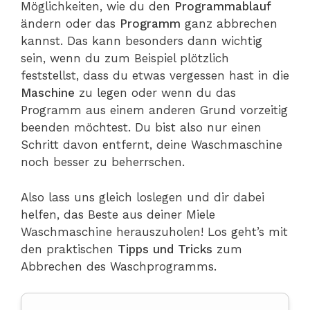
Möglichkeiten, wie du den
Programmablauf
ändern oder das
Programm
ganz abbrechen
kannst. Das kann besonders dann wichtig
sein, wenn du zum Beispiel plötzlich
feststellst, dass du etwas vergessen hast in die
Maschine
zu legen oder wenn du das
Programm aus einem anderen Grund vorzeitig
beenden möchtest. Du bist also nur einen
Schritt davon entfernt, deine Waschmaschine
noch besser zu beherrschen.
Also lass uns gleich loslegen und dir dabei
helfen, das Beste aus deiner Miele
Waschmaschine herauszuholen! Los geht’s mit
den praktischen
Tipps und Tricks
zum
Abbrechen des Waschprogramms.