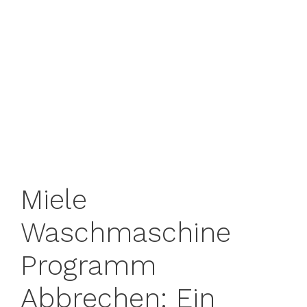
Miele
Waschmaschine
Programm
Abbrechen: Ein