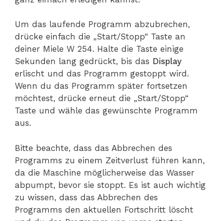
Um das laufende Programm abzubrechen,
drücke einfach die „Start/Stopp“ Taste an
deiner Miele W 254. Halte die Taste einige
Sekunden lang gedrückt, bis das
Display
erlischt und das Programm gestoppt wird.
Wenn du das Programm später fortsetzen
möchtest, drücke erneut die „Start/Stopp“
Taste und wähle das gewünschte Programm
aus.
Bitte beachte, dass das Abbrechen des
Programms zu einem Zeitverlust führen kann,
da die Maschine möglicherweise das Wasser
abpumpt, bevor sie stoppt. Es ist auch wichtig
zu wissen, dass das Abbrechen des
Programms den aktuellen Fortschritt löscht