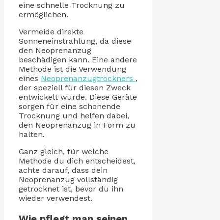
eine schnelle Trocknung zu
ermöglichen.
Vermeide direkte
Sonneneinstrahlung, da diese
den Neoprenanzug
beschädigen kann. Eine andere
Methode ist die Verwendung
eines
Neoprenanzugtrockners
,
der speziell für diesen Zweck
entwickelt wurde. Diese Geräte
sorgen für eine schonende
Trocknung und helfen dabei,
den Neoprenanzug in Form zu
halten.
Ganz gleich, für welche
Methode du dich entscheidest,
achte darauf, dass dein
Neoprenanzug vollständig
getrocknet ist, bevor du ihn
wieder verwendest.
Wie pflegt man seinen