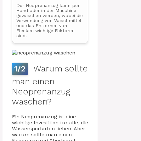
Der Neoprenanzug kann per
Hand oder in der Maschine
gewaschen werden, wobei die
Verwendung von Waschmittel
und das Entfernen von
Flecken wichtige Faktoren
sind.
Warum sollte
1/2
man einen
Neoprenanzug
waschen?
Ein Neoprenanzug ist eine
wichtige Investition für alle, die
Wassersportarten lieben. Aber
warum sollte man einen
Neoprenanzug überhaupt