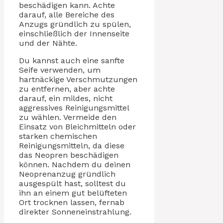
beschädigen kann. Achte
darauf, alle Bereiche des
Anzugs gründlich zu spülen,
einschließlich der Innenseite
und der Nähte.
Du kannst auch eine sanfte
Seife verwenden, um
hartnäckige Verschmutzungen
zu entfernen, aber achte
darauf, ein mildes, nicht
aggressives Reinigungsmittel
zu wählen. Vermeide den
Einsatz von Bleichmitteln oder
starken chemischen
Reinigungsmitteln, da diese
das Neopren beschädigen
können. Nachdem du deinen
Neoprenanzug gründlich
ausgespült hast, solltest du
ihn an einem gut belüfteten
Ort trocknen lassen, fernab
direkter Sonneneinstrahlung.