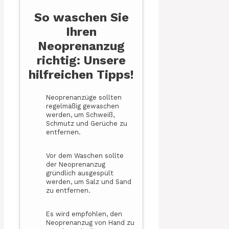
So waschen Sie
Ihren
Neoprenanzug
richtig: Unsere
hilfreichen Tipps!
Neoprenanzüge sollten
regelmäßig gewaschen
werden, um Schweiß,
Schmutz und Gerüche zu
entfernen.
Vor dem Waschen sollte
der Neoprenanzug
gründlich ausgespült
werden, um Salz und Sand
zu entfernen.
Es wird empfohlen, den
Neoprenanzug von Hand zu