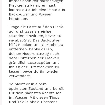
immer noch mit hartnäckigen
Flecken zu kämpfen hast,
kannst du auch eine Paste aus
Backpulver und Wasser
herstellen.
Trage die Paste auf den Fleck
auf und lasse sie einige
Stunden einwirken, bevor du
sie abspülst. Das Backpulver
hilft, Flecken und Gerüche zu
entfernen. Denke daran,
deinen Neoprenanzug nach
dem Entfernen der Flecken
gründlich auszuspülen und
ihn an der Luft trocknen zu
lassen, bevor du ihn wieder
verwendest.
So bleibt er in einem
optimalen Zustand und bereit
für dein nächstes Abenteuer
im Wasser. Mit diesen Tipps
und Tricks bist du bestens