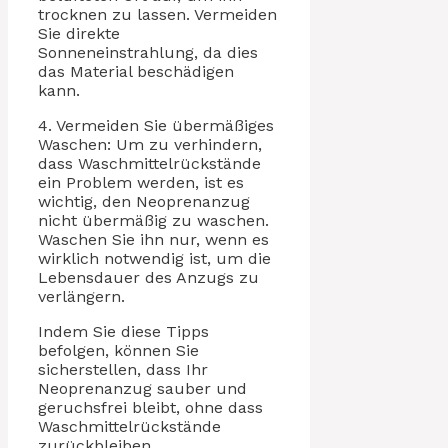
trocknen zu lassen. Vermeiden
Sie direkte
Sonneneinstrahlung, da dies
das Material beschädigen
kann.
4. Vermeiden Sie übermäßiges
Waschen: Um zu verhindern,
dass Waschmittelrückstände
ein Problem werden, ist es
wichtig, den Neoprenanzug
nicht übermäßig zu waschen.
Waschen Sie ihn nur, wenn es
wirklich notwendig ist, um die
Lebensdauer des Anzugs zu
verlängern.
Indem Sie diese Tipps
befolgen, können Sie
sicherstellen, dass Ihr
Neoprenanzug sauber und
geruchsfrei bleibt, ohne dass
Waschmittelrückstände
zurückbleiben.