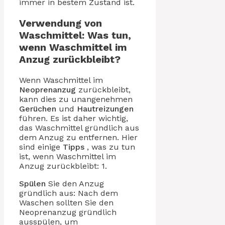
immer in bestem Zustand ist.
Verwendung von
Waschmittel: Was tun,
wenn Waschmittel im
Anzug zurückbleibt?
Wenn Waschmittel im
Neoprenanzug
zurückbleibt,
kann dies zu unangenehmen
Gerüchen
und
Hautreizungen
führen. Es ist daher wichtig,
das Waschmittel gründlich aus
dem Anzug zu entfernen. Hier
sind einige
Tipps
, was zu tun
ist, wenn Waschmittel im
Anzug zurückbleibt: 1.
Spülen
Sie den Anzug
gründlich aus: Nach dem
Waschen sollten Sie den
Neoprenanzug gründlich
ausspülen, um