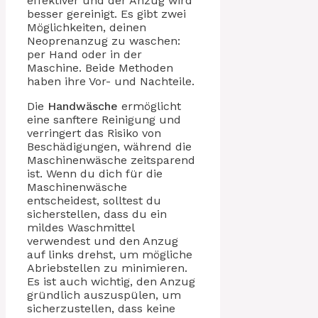
effektiver und der Anzug wird
besser gereinigt. Es gibt zwei
Möglichkeiten, deinen
Neoprenanzug zu waschen:
per Hand oder in der
Maschine. Beide Methoden
haben ihre Vor- und Nachteile.
Die
Handwäsche
ermöglicht
eine sanftere Reinigung und
verringert das Risiko von
Beschädigungen, während die
Maschinenwäsche zeitsparend
ist. Wenn du dich für die
Maschinenwäsche
entscheidest, solltest du
sicherstellen, dass du ein
mildes Waschmittel
verwendest und den Anzug
auf links drehst, um mögliche
Abriebstellen zu minimieren.
Es ist auch wichtig, den Anzug
gründlich auszuspülen, um
sicherzustellen, dass keine