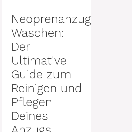
Neoprenanzug
Waschen:
Der
Ultimative
Guide zum
Reinigen und
Pflegen
Deines
Anzugs