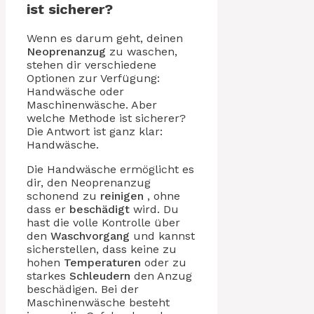
ist sicherer?
Wenn es darum geht, deinen
Neoprenanzug
zu waschen,
stehen dir verschiedene
Optionen zur Verfügung:
Handwäsche oder
Maschinenwäsche. Aber
welche Methode ist sicherer?
Die Antwort ist ganz klar:
Handwäsche.
Die Handwäsche ermöglicht es
dir, den Neoprenanzug
schonend zu
reinigen
, ohne
dass er
beschädigt
wird. Du
hast die volle Kontrolle über
den
Waschvorgang
und kannst
sicherstellen, dass keine zu
hohen
Temperaturen
oder zu
starkes
Schleudern
den Anzug
beschädigen. Bei der
Maschinenwäsche besteht