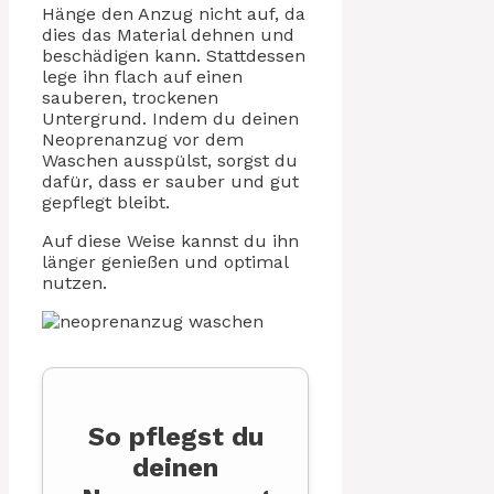
Hänge den Anzug nicht auf, da
dies das Material dehnen und
beschädigen kann. Stattdessen
lege ihn flach auf einen
sauberen, trockenen
Untergrund. Indem du deinen
Neoprenanzug vor dem
Waschen ausspülst, sorgst du
dafür, dass er sauber und gut
gepflegt bleibt.
Auf diese Weise kannst du ihn
länger genießen und optimal
nutzen.
So pflegst du
deinen