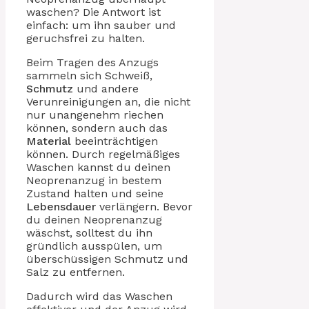
waschen? Die Antwort ist
einfach: um ihn sauber und
geruchsfrei zu halten.
Beim Tragen des Anzugs
sammeln sich Schweiß,
Schmutz
und andere
Verunreinigungen an, die nicht
nur unangenehm riechen
können, sondern auch das
Material
beeinträchtigen
können. Durch regelmäßiges
Waschen kannst du deinen
Neoprenanzug in bestem
Zustand halten und seine
Lebensdauer
verlängern. Bevor
du deinen Neoprenanzug
wäschst, solltest du ihn
gründlich ausspülen, um
überschüssigen Schmutz und
Salz zu entfernen.
Dadurch wird das Waschen