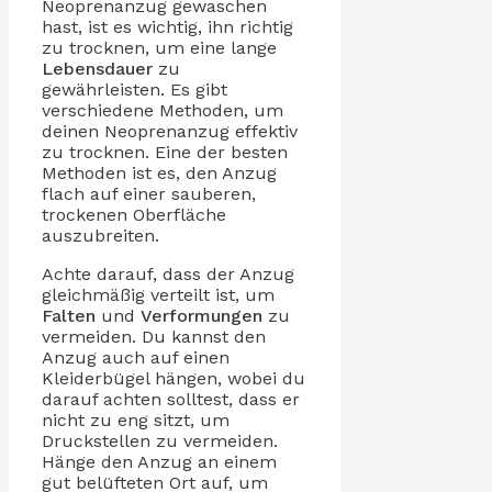
Neoprenanzug gewaschen
hast, ist es wichtig, ihn richtig
zu trocknen, um eine lange
Lebensdauer
zu
gewährleisten. Es gibt
verschiedene Methoden, um
deinen Neoprenanzug effektiv
zu trocknen. Eine der besten
Methoden ist es, den Anzug
flach auf einer sauberen,
trockenen Oberfläche
auszubreiten.
Achte darauf, dass der Anzug
gleichmäßig verteilt ist, um
Falten
und
Verformungen
zu
vermeiden. Du kannst den
Anzug auch auf einen
Kleiderbügel hängen, wobei du
darauf achten solltest, dass er
nicht zu eng sitzt, um
Druckstellen zu vermeiden.
Hänge den Anzug an einem
gut belüfteten Ort auf, um