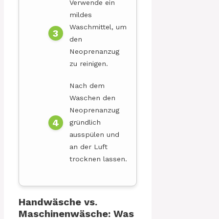
Verwende ein
mildes
Waschmittel, um
den
Neoprenanzug
zu reinigen.
Nach dem
Waschen den
Neoprenanzug
gründlich
ausspülen und
an der Luft
trocknen lassen.
Handwäsche vs.
Maschinenwäsche: Was