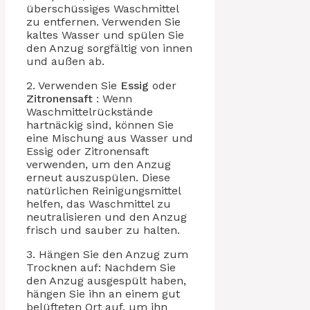
überschüssiges Waschmittel
zu entfernen. Verwenden Sie
kaltes Wasser und spülen Sie
den Anzug sorgfältig von innen
und außen ab.
2. Verwenden Sie
Essig
oder
Zitronensaft
: Wenn
Waschmittelrückstände
hartnäckig sind, können Sie
eine Mischung aus Wasser und
Essig oder Zitronensaft
verwenden, um den Anzug
erneut auszuspülen. Diese
natürlichen Reinigungsmittel
helfen, das Waschmittel zu
neutralisieren und den Anzug
frisch und sauber zu halten.
3. Hängen Sie den Anzug zum
Trocknen auf: Nachdem Sie
den Anzug ausgespült haben,
hängen Sie ihn an einem gut
belüfteten Ort auf, um ihn