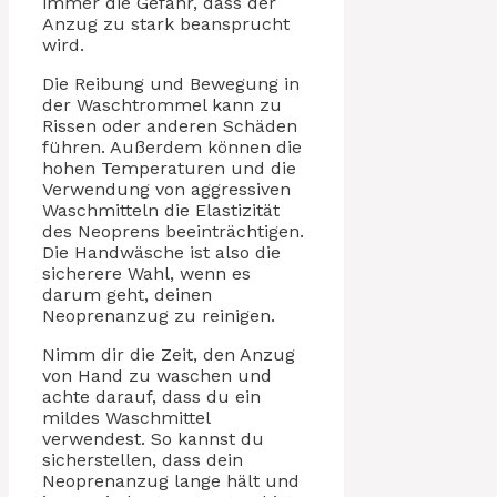
immer die Gefahr, dass der
Anzug zu stark beansprucht
wird.
Die Reibung und Bewegung in
der Waschtrommel kann zu
Rissen oder anderen Schäden
führen. Außerdem können die
hohen Temperaturen und die
Verwendung von aggressiven
Waschmitteln die Elastizität
des Neoprens beeinträchtigen.
Die Handwäsche ist also die
sicherere Wahl, wenn es
darum geht, deinen
Neoprenanzug zu reinigen.
Nimm dir die Zeit, den Anzug
von Hand zu waschen und
achte darauf, dass du ein
mildes Waschmittel
verwendest. So kannst du
sicherstellen, dass dein
Neoprenanzug lange hält und