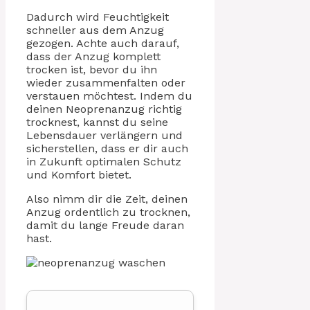
Dadurch wird Feuchtigkeit
schneller aus dem Anzug
gezogen. Achte auch darauf,
dass der Anzug komplett
trocken ist, bevor du ihn
wieder zusammenfalten oder
verstauen möchtest. Indem du
deinen Neoprenanzug richtig
trocknest, kannst du seine
Lebensdauer verlängern und
sicherstellen, dass er dir auch
in Zukunft optimalen Schutz
und Komfort bietet.
Also nimm dir die Zeit, deinen
Anzug ordentlich zu trocknen,
damit du lange Freude daran
hast.