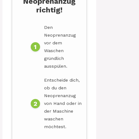
Neoprenanzug
richtig!
Den
Neoprenanzug
vor dem
Waschen
gründlich
ausspülen.
Entscheide dich,
ob du den
Neoprenanzug
von Hand oder in
der Maschine
waschen
möchtest.