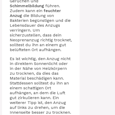
Gerüchen und
Schimmelbildung
führen.
Zudem kann ein
feuchter
Anzug
die Bildung von
Bakterien begünstigen und die
Lebensdauer des Anzugs
verringern. Um
sicherzustellen, dass dein
Neoprenanzug richtig trocknet,
solltest du ihn an einem gut
belüfteten Ort aufhängen.
Es ist wichtig, den Anzug nicht
in direktem Sonnenlicht oder
in der Nähe von Heizkörpern
zu trocknen, da dies das
Material beschädigen kann.
Stattdessen solltest du ihn an
einem schattigen Ort
aufhängen, an dem die Luft
gut zirkulieren kann. Ein
weiterer Tipp ist, den Anzug
auf links zu drehen, um die
Innenseite besser zu trocknen.