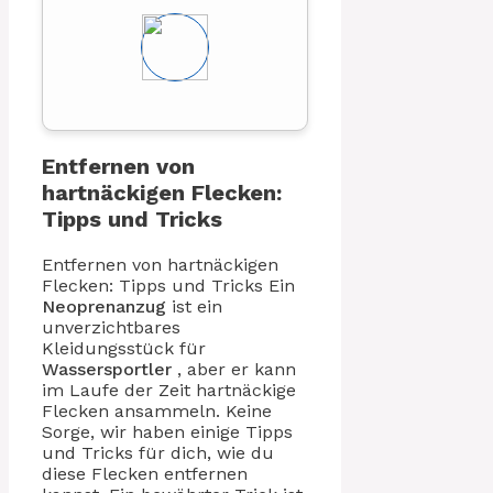
Entfernen von
hartnäckigen Flecken:
Tipps und Tricks
Entfernen von hartnäckigen
Flecken: Tipps und Tricks Ein
Neoprenanzug
ist ein
unverzichtbares
Kleidungsstück für
Wassersportler
, aber er kann
im Laufe der Zeit hartnäckige
Flecken ansammeln. Keine
Sorge, wir haben einige Tipps
und Tricks für dich, wie du
diese Flecken entfernen