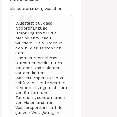
Wusstest du, dass
Neoprenanzüge
ursprünglich für die
Marine entwickelt
wurden? Sie wurden in
den 1950er Jahren von
dem
Chemieunternehmen
DuPont entwickelt, um
Taucher und Soldaten
vor den kalten
Wassertemperaturen zu
schützen. Heute werden
Neoprenanzüge nicht nur
von Surfern und
Tauchern, sondern auch
von vielen anderen
Wassersportlern auf der
ganzen Welt getragen.