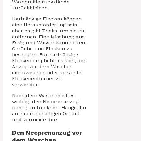
Waschmittelrückstände
zurückbleiben.
Hartnäckige Flecken können
eine Herausforderung sein,
aber es gibt Tricks, um sie zu
entfernen. Eine Mischung aus
Essig und Wasser kann helfen,
Gerüche und Flecken zu
beseitigen. Für hartnäckige
Flecken empfiehlt es sich, den
Anzug vor dem Waschen
einzuweichen oder spezielle
Fleckenentferner zu
verwenden.
Nach dem Waschen ist es
wichtig, den Neoprenanzug
richtig zu trocknen. Hänge ihn
an einem schattigen Ort auf
und vermeide dire
Den Neoprenanzug vor
dem Waschen