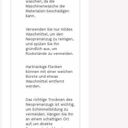
waschen, da die
Maschinenwäsche die
Materialien beschädigen
kann.
Verwenden Sie nur mildes
Waschmittel, um den
Neoprenanzug zu reinigen,
und spülen Sie ihn
gründlich aus, um
Rückstände zu vermeiden.
Hartnäckige Flecken
können mit einer weichen
Bürste und etwas
Waschmittel entfernt
werden.
Das richtige Trocknen des
Neoprenanzugs ist wichtig,
um Schimmelbildung zu
vermeiden. Hängen Sie ihn
an einem schattigen Ort
auf, um direkte