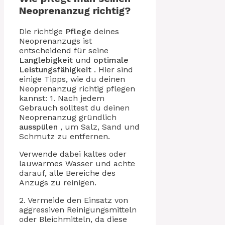
Neoprenanzug richtig?
Die richtige
Pflege
deines
Neoprenanzugs ist
entscheidend für seine
Langlebigkeit
und
optimale
Leistungsfähigkeit
. Hier sind
einige Tipps, wie du deinen
Neoprenanzug richtig pflegen
kannst: 1. Nach jedem
Gebrauch solltest du deinen
Neoprenanzug gründlich
ausspülen
, um Salz, Sand und
Schmutz zu entfernen.
Verwende dabei kaltes oder
lauwarmes Wasser und achte
darauf, alle Bereiche des
Anzugs zu reinigen.
2. Vermeide den Einsatz von
aggressiven Reinigungsmitteln
oder Bleichmitteln, da diese