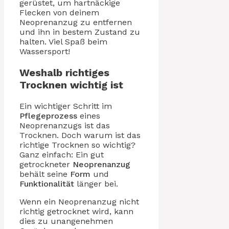
gerüstet, um hartnäckige
Flecken von deinem
Neoprenanzug zu entfernen
und ihn in bestem Zustand zu
halten. Viel Spaß beim
Wassersport!
Weshalb richtiges
Trocknen wichtig ist
Ein wichtiger Schritt im
Pflegeprozess
eines
Neoprenanzugs ist das
Trocknen. Doch warum ist das
richtige Trocknen so wichtig?
Ganz einfach: Ein gut
getrockneter
Neoprenanzug
behält seine
Form
und
Funktionalität
länger bei.
Wenn ein Neoprenanzug nicht
richtig getrocknet wird, kann
dies zu unangenehmen