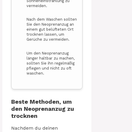
Sonneneinstrahlung zu
vermeiden.
Nach dem Waschen sollten
Sie den Neoprenanzug an
einem gut belüfteten Ort
trocknen lassen, um
Gerüche zu vermeiden.
Um den Neoprenanzug
länger haltbar zu machen,
sollten Sie ihn regelmäßig
pflegen und nicht zu oft
waschen.
Beste Methoden, um
den Neoprenanzug zu
trocknen
Nachdem du deinen