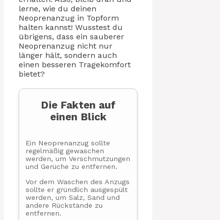
lerne, wie du deinen
Neoprenanzug in Topform
halten kannst! Wusstest du
übrigens, dass ein sauberer
Neoprenanzug nicht nur
länger hält, sondern auch
einen besseren Tragekomfort
bietet?
Die Fakten auf
einen Blick
Ein Neoprenanzug sollte
regelmäßig gewaschen
werden, um Verschmutzungen
und Gerüche zu entfernen.
Vor dem Waschen des Anzugs
sollte er gründlich ausgespült
werden, um Salz, Sand und
andere Rückstände zu
entfernen.