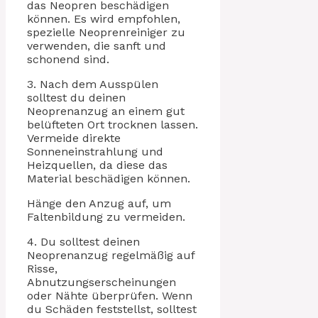
das Neopren beschädigen
können. Es wird empfohlen,
spezielle Neoprenreiniger zu
verwenden, die sanft und
schonend sind.
3. Nach dem Ausspülen
solltest du deinen
Neoprenanzug an einem gut
belüfteten Ort trocknen lassen.
Vermeide direkte
Sonneneinstrahlung und
Heizquellen, da diese das
Material beschädigen können.
Hänge den Anzug auf, um
Faltenbildung zu vermeiden.
4. Du solltest deinen
Neoprenanzug regelmäßig auf
Risse,
Abnutzungserscheinungen
oder Nähte überprüfen. Wenn
du Schäden feststellst, solltest