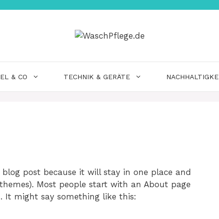
EL & CO
TECHNIK & GERÄTE
NACHHALTIGKE
 blog post because it will stay in one place and
t themes). Most people start with an About page
. It might say something like this: