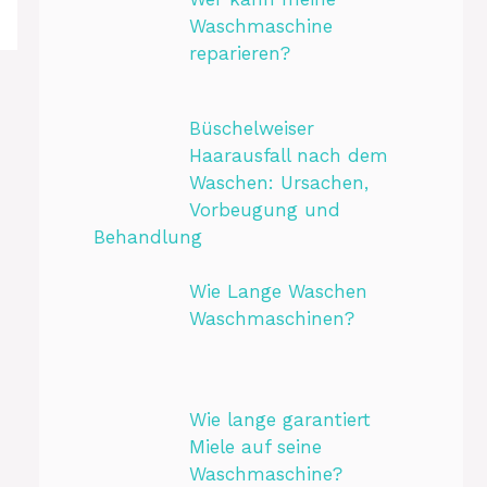
Waschmaschine
reparieren?
Büschelweiser
Haarausfall nach dem
Waschen: Ursachen,
Vorbeugung und
Behandlung
Wie Lange Waschen
Waschmaschinen?
Wie lange garantiert
Miele auf seine
Waschmaschine?