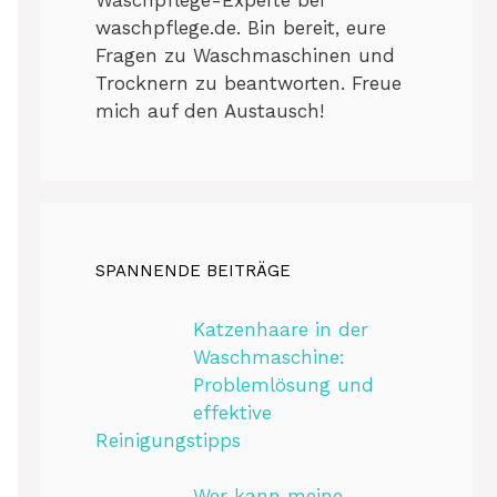
waschpflege.de. Bin bereit, eure
Fragen zu Waschmaschinen und
Trocknern zu beantworten. Freue
mich auf den Austausch!
SPANNENDE BEITRÄGE
Katzenhaare in der
Waschmaschine:
Problemlösung und
effektive
Reinigungstipps
Wer kann meine