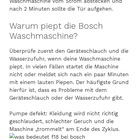
Waschmaschine vom Strom abstecken und
nach 2 Minuten sollte die Tür aufgehen.
Warum piept die Bosch
Waschmaschine?
Überprüfe zuerst den Geräteschlauch und die
Wasserzufuhr, wenn deine Waschmaschine
piept. In vielen Fällen startet die Maschine
nicht oder meldet sich nach ein paar Minuten
mit einem lauten Piepen. Der häufigste Grund
hierfür ist, dass es Probleme mit dem
Geräteschlauch oder der Wasserzufuhr gibt.
Pumpe defekt: Kleidung wird nicht richtig
geschleudert, schlechter Geruch und die
Maschine „trommelt“ am Ende des Zyklus.