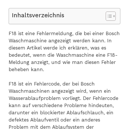
Inhaltsverzeichnis
F18 ist eine Fehlermeldung, die bei einer Bosch
Waschmaschine angezeigt werden kann. In
diesem Artikel werde ich erklären, was es
bedeutet, wenn die Waschmaschine eine F18-
Meldung anzeigt, und wie man diesen Fehler
beheben kann.
F18 ist ein Fehlercode, der bei Bosch
Waschmaschinen angezeigt wird, wenn ein
Wasserablaufproblem vorliegt. Der Fehlercode
kann auf verschiedene Probleme hindeuten,
darunter ein blockierter Ablaufschlauch, ein
defektes Ablaufventil oder ein anderes
Problem mit dem Ablaufsystem der