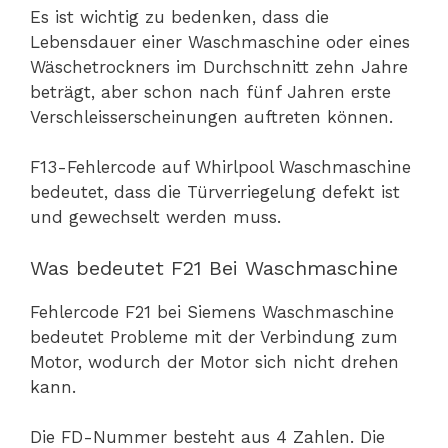
Es ist wichtig zu bedenken, dass die
Lebensdauer einer Waschmaschine oder eines
Wäschetrockners im Durchschnitt zehn Jahre
beträgt, aber schon nach fünf Jahren erste
Verschleisserscheinungen auftreten können.
F13-Fehlercode auf Whirlpool Waschmaschine
bedeutet, dass die Türverriegelung defekt ist
und gewechselt werden muss.
Was bedeutet F21 Bei Waschmaschine
Fehlercode F21 bei Siemens Waschmaschine
bedeutet Probleme mit der Verbindung zum
Motor, wodurch der Motor sich nicht drehen
kann.
Die FD-Nummer besteht aus 4 Zahlen. Die