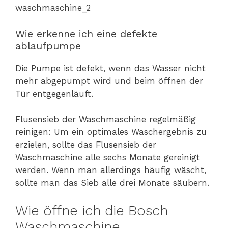
Wie erkenne ich eine defekte
ablaufpumpe
Die Pumpe ist defekt, wenn das Wasser nicht
mehr abgepumpt wird und beim öffnen der
Tür entgegenläuft.
Flusensieb der Waschmaschine regelmäßig
reinigen: Um ein optimales Waschergebnis zu
erzielen, sollte das Flusensieb der
Waschmaschine alle sechs Monate gereinigt
werden. Wenn man allerdings häufig wäscht,
sollte man das Sieb alle drei Monate säubern.
Wie öffne ich die Bosch
Waschmaschine