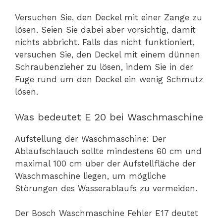
Versuchen Sie, den Deckel mit einer Zange zu
lösen. Seien Sie dabei aber vorsichtig, damit
nichts abbricht. Falls das nicht funktioniert,
versuchen Sie, den Deckel mit einem dünnen
Schraubenzieher zu lösen, indem Sie in der
Fuge rund um den Deckel ein wenig Schmutz
lösen.
Was bedeutet E 20 bei Waschmaschine
Aufstellung der Waschmaschine: Der
Ablaufschlauch sollte mindestens 60 cm und
maximal 100 cm über der Aufstellfläche der
Waschmaschine liegen, um mögliche
Störungen des Wasserablaufs zu vermeiden.
Der Bosch Waschmaschine Fehler E17 deutet