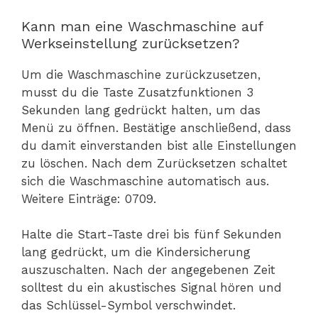
Kann man eine Waschmaschine auf
Werkseinstellung zurücksetzen?
Um die Waschmaschine zurückzusetzen,
musst du die Taste Zusatzfunktionen 3
Sekunden lang gedrückt halten, um das
Menü zu öffnen. Bestätige anschließend, dass
du damit einverstanden bist alle Einstellungen
zu löschen. Nach dem Zurücksetzen schaltet
sich die Waschmaschine automatisch aus.
Weitere Einträge: 0709.
Halte die Start-Taste drei bis fünf Sekunden
lang gedrückt, um die Kindersicherung
auszuschalten. Nach der angegebenen Zeit
solltest du ein akustisches Signal hören und
das Schlüssel-Symbol verschwindet.