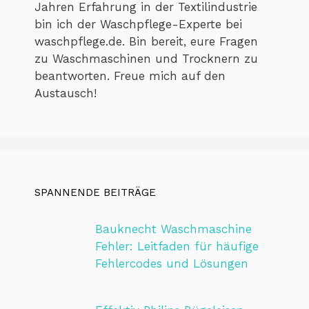
Jahren Erfahrung in der Textilindustrie
bin ich der Waschpflege-Experte bei
waschpflege.de. Bin bereit, eure Fragen
zu Waschmaschinen und Trocknern zu
beantworten. Freue mich auf den
Austausch!
SPANNENDE BEITRÄGE
Bauknecht Waschmaschine
Fehler: Leitfaden für häufige
Fehlercodes und Lösungen