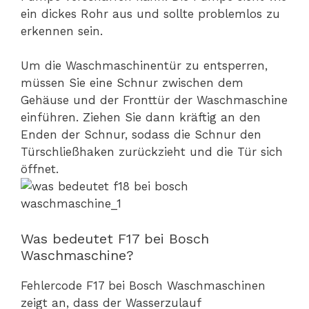
ein dickes Rohr aus und sollte problemlos zu
erkennen sein.
Um die Waschmaschinentür zu entsperren,
müssen Sie eine Schnur zwischen dem
Gehäuse und der Fronttür der Waschmaschine
einführen. Ziehen Sie dann kräftig an den
Enden der Schnur, sodass die Schnur den
Türschließhaken zurückzieht und die Tür sich
öffnet.
Was bedeutet F17 bei Bosch
Waschmaschine?
Fehlercode F17 bei Bosch Waschmaschinen
zeigt an, dass der Wasserzulauf