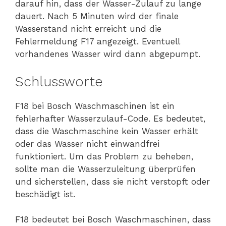
darauf hin, dass der Wasser-Zulauf zu lange
dauert. Nach 5 Minuten wird der finale
Wasserstand nicht erreicht und die
Fehlermeldung F17 angezeigt. Eventuell
vorhandenes Wasser wird dann abgepumpt.
Schlussworte
F18 bei Bosch Waschmaschinen ist ein
fehlerhafter Wasserzulauf-Code. Es bedeutet,
dass die Waschmaschine kein Wasser erhält
oder das Wasser nicht einwandfrei
funktioniert. Um das Problem zu beheben,
sollte man die Wasserzuleitung überprüfen
und sicherstellen, dass sie nicht verstopft oder
beschädigt ist.
F18 bedeutet bei Bosch Waschmaschinen, dass