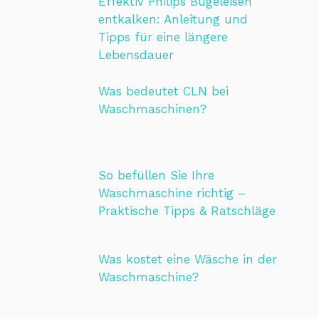
Effektiv Philips Bügeleisen
entkalken: Anleitung und
Tipps für eine längere
Lebensdauer
Was bedeutet CLN bei
Waschmaschinen?
So befüllen Sie Ihre
Waschmaschine richtig –
Praktische Tipps & Ratschläge
Was kostet eine Wäsche in der
Waschmaschine?