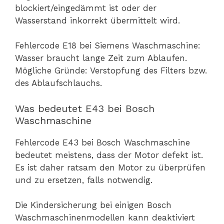
blockiert/eingedämmt ist oder der
Wasserstand inkorrekt übermittelt wird.
Fehlercode E18 bei Siemens Waschmaschine:
Wasser braucht lange Zeit zum Ablaufen.
Mögliche Gründe: Verstopfung des Filters bzw.
des Ablaufschlauchs.
Was bedeutet E43 bei Bosch
Waschmaschine
Fehlercode E43 bei Bosch Waschmaschine
bedeutet meistens, dass der Motor defekt ist.
Es ist daher ratsam den Motor zu überprüfen
und zu ersetzen, falls notwendig.
Die Kindersicherung bei einigen Bosch
Waschmaschinenmodellen kann deaktiviert