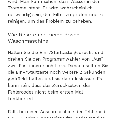
wird. Man kann sehen, dass Wasser in der
Trommel steht. Es wird wahrscheinlich
notwendig sein, den Filter zu prüfen und zu
reinigen, um das Problem zu beheben.
Wie Resete ich meine Bosch
Waschmaschine
Halten Sie die Ein-/Starttaste gedrückt und
drehen Sie den Programmwähler von „Aus“
zwei Positionen nach links. Danach sollten Sie
die Ein-/Starttaste noch weitere 2 Sekunden
gedrückt halten und sie dann loslassen. Es
kann sein, dass das Zurücksetzen des
Fehlercodes nicht beim ersten Mal
funktioniert.
Falls bei einer Waschmaschine der Fehlercode