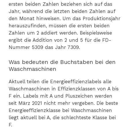
ersten beiden Zahlen beziehen sich auf das
Jahr, während die letzten beiden Zahlen auf
den Monat hinweisen. Um das Produktionsjahr
herauszufinden, müssen die ersten beiden
Zahlen um 2 addiert werden. Beispielsweise
ergibt die Addition von 2 und 5 für die FD-
Nummer 5309 das Jahr 7309.
Was bedeuten die Buchstaben bei den
Waschmaschinen
Aktuell teilen die Energieeffizienzlabels alle
Waschmaschinen in Effizienzklassen von A bis
F ein. Labels mit A und Pluszeichen werden
seit März 2021 nicht mehr vergeben. Die beste
Energieeffizienzklasse bei Waschmaschinen
liegt aktuell bei A, die schlechteste Klasse bei
F.