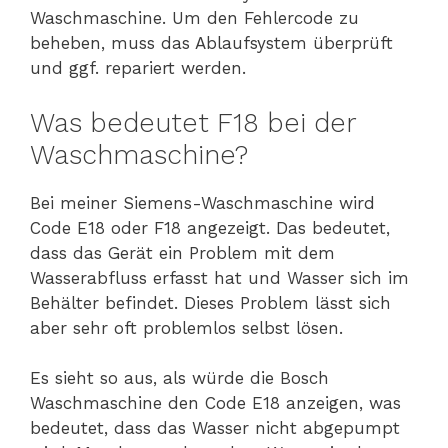
Waschmaschine. Um den Fehlercode zu
beheben, muss das Ablaufsystem überprüft
und ggf. repariert werden.
Was bedeutet F18 bei der
Waschmaschine?
Bei meiner Siemens-Waschmaschine wird
Code E18 oder F18 angezeigt. Das bedeutet,
dass das Gerät ein Problem mit dem
Wasserabfluss erfasst hat und Wasser sich im
Behälter befindet. Dieses Problem lässt sich
aber sehr oft problemlos selbst lösen.
Es sieht so aus, als würde die Bosch
Waschmaschine den Code E18 anzeigen, was
bedeutet, dass das Wasser nicht abgepumpt