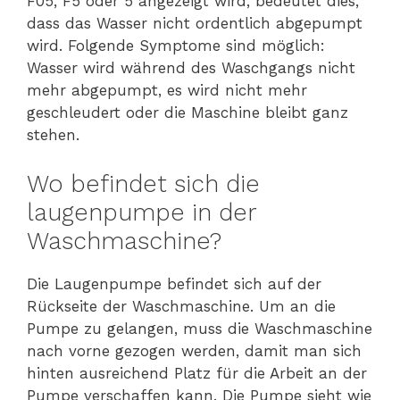
F05, F5 oder 5 angezeigt wird, bedeutet dies,
dass das Wasser nicht ordentlich abgepumpt
wird. Folgende Symptome sind möglich:
Wasser wird während des Waschgangs nicht
mehr abgepumpt, es wird nicht mehr
geschleudert oder die Maschine bleibt ganz
stehen.
Wo befindet sich die
laugenpumpe in der
Waschmaschine?
Die Laugenpumpe befindet sich auf der
Rückseite der Waschmaschine. Um an die
Pumpe zu gelangen, muss die Waschmaschine
nach vorne gezogen werden, damit man sich
hinten ausreichend Platz für die Arbeit an der
Pumpe verschaffen kann. Die Pumpe sieht wie