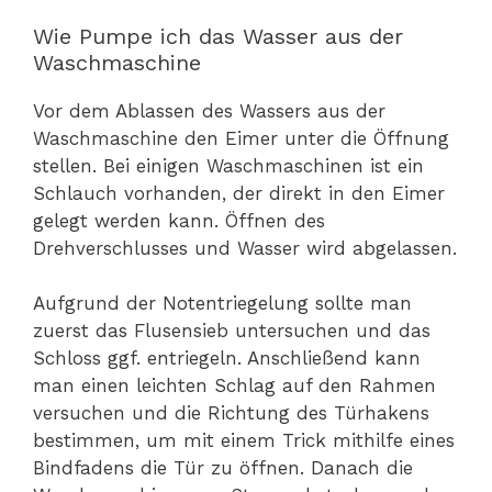
Wie Pumpe ich das Wasser aus der
Waschmaschine
Vor dem Ablassen des Wassers aus der
Waschmaschine den Eimer unter die Öffnung
stellen. Bei einigen Waschmaschinen ist ein
Schlauch vorhanden, der direkt in den Eimer
gelegt werden kann. Öffnen des
Drehverschlusses und Wasser wird abgelassen.
Aufgrund der Notentriegelung sollte man
zuerst das Flusensieb untersuchen und das
Schloss ggf. entriegeln. Anschließend kann
man einen leichten Schlag auf den Rahmen
versuchen und die Richtung des Türhakens
bestimmen, um mit einem Trick mithilfe eines
Bindfadens die Tür zu öffnen. Danach die