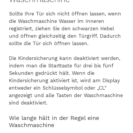
Sollte Ihre Tür sich nicht öffnen lassen, wenn
die Waschmaschine Wasser im Inneren
registriert, ziehen Sie den schwarzen Hebel
und öffnen gleichzeitig den Türgriff. Dadurch
sollte die Tür sich öffnen lassen.
Die Kindersicherung kann deaktiviert werden,
indem man die Starttaste für drei bis fünf
Sekunden gedrückt hält. Wenn die
Kindersicherung aktiviert ist, wird am Display
entweder ein Schlüsselsymbol oder „CL“
angezeigt und alle Tasten der Waschmaschine
sind deaktiviert.
Wie lange hält in der Regel eine
Waschmaschine