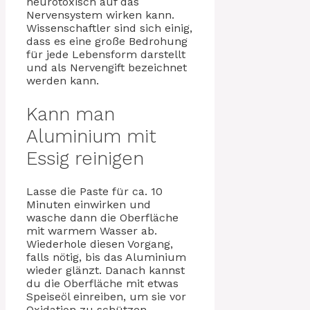
neurotoxisch auf das
Nervensystem wirken kann.
Wissenschaftler sind sich einig,
dass es eine große Bedrohung
für jede Lebensform darstellt
und als Nervengift bezeichnet
werden kann.
Kann man
Aluminium mit
Essig reinigen
Lasse die Paste für ca. 10
Minuten einwirken und
wasche dann die Oberfläche
mit warmem Wasser ab.
Wiederhole diesen Vorgang,
falls nötig, bis das Aluminium
wieder glänzt. Danach kannst
du die Oberfläche mit etwas
Speiseöl einreiben, um sie vor
Oxidation zu schützen.