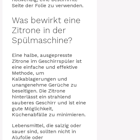
Seite der Folie zu verwenden.
Was bewirkt eine
Zitrone in der
Spülmaschine?
Eine halbe, ausgepresste
Zitrone im Geschirrspüler ist
eine einfache und effektive
Methode, um
Kalkablagerungen und
unangenehme Gerüche zu
beseitigen. Die Zitrone
hinterlässt ein strahlend
sauberes Geschirr und ist eine
gute Möglichkeit,
Küchenabfälle zu minimieren.
Lebensmittel, die salzig oder
sauer sind, sollten nicht in
Alufolie oder