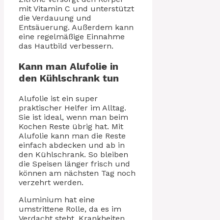
mit Vitamin C und unterstützt
die Verdauung und
Entsäuerung. Außerdem kann
eine regelmäßige Einnahme
das Hautbild verbessern.
Kann man Alufolie in
den Kühlschrank tun
Alufolie ist ein super
praktischer Helfer im Alltag.
Sie ist ideal, wenn man beim
Kochen Reste übrig hat. Mit
Alufolie kann man die Reste
einfach abdecken und ab in
den Kühlschrank. So bleiben
die Speisen länger frisch und
können am nächsten Tag noch
verzehrt werden.
Aluminium hat eine
umstrittene Rolle, da es im
Verdacht steht, Krankheiten