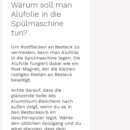
Warum soll man
Alufolie in die
Spülmaschine
tun?
Um Rostflecken an Besteck zu
vermeiden, kann man Alufolie
in die Spülmaschine legen. Die
Alufolie fungiert dabei wie ein
Rost-Magnet, der die kleinen
rostigen Stellen an Besteck
beseitigt.
Achte darauf, dass die
glänzende Seite des
Aluminium-Bällchens nach
außen zeigt, wenn du es in
den Besteckkorb im
Geschirrspüler legst. Wähle
den üblichen Spülgang und du
wirst staunen, dass dein