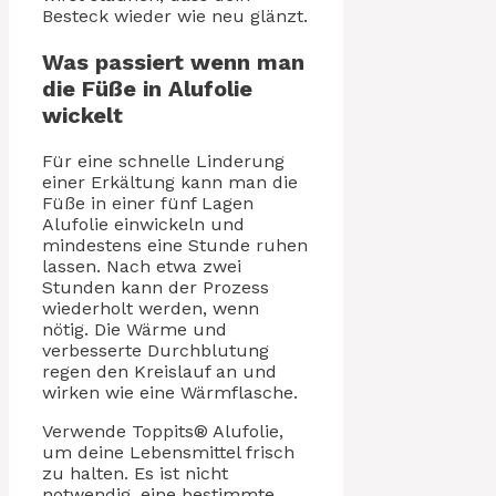
Besteck wieder wie neu glänzt.
Was passiert wenn man
die Füße in Alufolie
wickelt
Für eine schnelle Linderung
einer Erkältung kann man die
Füße in einer fünf Lagen
Alufolie einwickeln und
mindestens eine Stunde ruhen
lassen. Nach etwa zwei
Stunden kann der Prozess
wiederholt werden, wenn
nötig. Die Wärme und
verbesserte Durchblutung
regen den Kreislauf an und
wirken wie eine Wärmflasche.
Verwende Toppits® Alufolie,
um deine Lebensmittel frisch
zu halten. Es ist nicht
notwendig, eine bestimmte