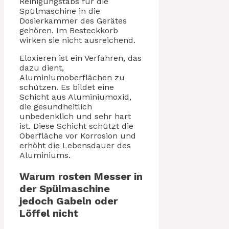
Reinigungstabs für die
Spülmaschine in die
Dosierkammer des Gerätes
gehören. Im Besteckkorb
wirken sie nicht ausreichend.
Eloxieren ist ein Verfahren, das
dazu dient,
Aluminiumoberflächen zu
schützen. Es bildet eine
Schicht aus Aluminiumoxid,
die gesundheitlich
unbedenklich und sehr hart
ist. Diese Schicht schützt die
Oberfläche vor Korrosion und
erhöht die Lebensdauer des
Aluminiums.
Warum rosten Messer in
der Spülmaschine
jedoch Gabeln oder
Löffel nicht