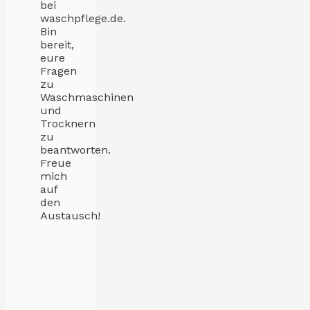
bei
waschpflege.de.
Bin
bereit,
eure
Fragen
zu
Waschmaschinen
und
Trocknern
zu
beantworten.
Freue
mich
auf
den
Austausch!