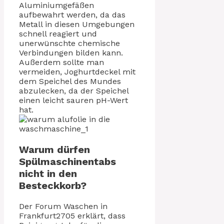
Aluminiumgefäßen
aufbewahrt werden, da das
Metall in diesen Umgebungen
schnell reagiert und
unerwünschte chemische
Verbindungen bilden kann.
Außerdem sollte man
vermeiden, Joghurtdeckel mit
dem Speichel des Mundes
abzulecken, da der Speichel
einen leicht sauren pH-Wert
hat.
Warum dürfen
Spülmaschinentabs
nicht in den
Besteckkorb?
Der Forum Waschen in
Frankfurt2705 erklärt, dass