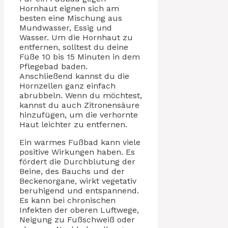
Hornhaut eignen sich am
besten eine Mischung aus
Mundwasser, Essig und
Wasser. Um die Hornhaut zu
entfernen, solltest du deine
Füße 10 bis 15 Minuten in dem
Pflegebad baden.
Anschließend kannst du die
Hornzellen ganz einfach
abrubbeln. Wenn du möchtest,
kannst du auch Zitronensäure
hinzufügen, um die verhornte
Haut leichter zu entfernen.
Ein warmes Fußbad kann viele
positive Wirkungen haben. Es
fördert die Durchblutung der
Beine, des Bauchs und der
Beckenorgane, wirkt vegetativ
beruhigend und entspannend.
Es kann bei chronischen
Infekten der oberen Luftwege,
Neigung zu Fußschweiß oder