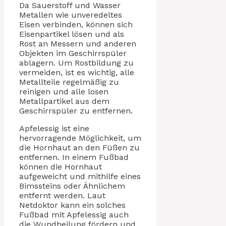
Da Sauerstoff und Wasser
Metallen wie unveredeltes
Eisen verbinden, können sich
Eisenpartikel lösen und als
Rost an Messern und anderen
Objekten im Geschirrspüler
ablagern. Um Rostbildung zu
vermeiden, ist es wichtig, alle
Metallteile regelmäßig zu
reinigen und alle losen
Metallpartikel aus dem
Geschirrspüler zu entfernen.
Apfelessig ist eine
hervorragende Möglichkeit, um
die Hornhaut an den Füßen zu
entfernen. In einem Fußbad
können die Hornhaut
aufgeweicht und mithilfe eines
Bimssteins oder Ähnlichem
entfernt werden. Laut
Netdoktor kann ein solches
Fußbad mit Apfelessig auch
die Wundheilung fördern und