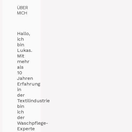
ÜBER
MICH
Hallo,
ich
bin
Lukas.
Mit
mehr
als
10
Jahren
Erfahrung
in
der
Textilindustrie
bin
ich
der
Waschpflege-
Experte