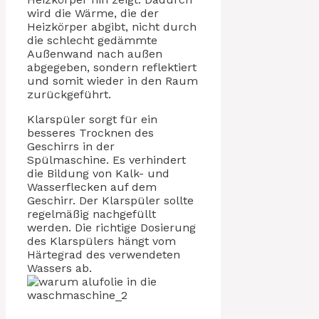
wird die Wärme, die der
Heizkörper abgibt, nicht durch
die schlecht gedämmte
Außenwand nach außen
abgegeben, sondern reflektiert
und somit wieder in den Raum
zurückgeführt.
Klarspüler sorgt für ein
besseres Trocknen des
Geschirrs in der
Spülmaschine. Es verhindert
die Bildung von Kalk- und
Wasserflecken auf dem
Geschirr. Der Klarspüler sollte
regelmäßig nachgefüllt
werden. Die richtige Dosierung
des Klarspülers hängt vom
Härtegrad des verwendeten
Wassers ab.