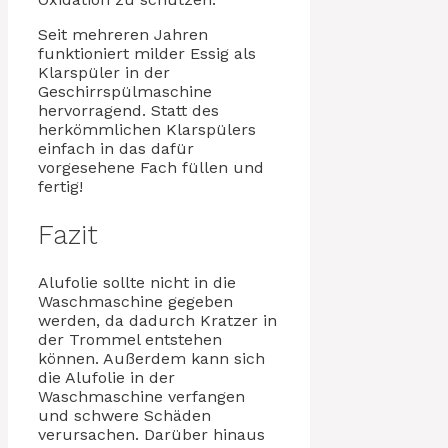
Seit mehreren Jahren
funktioniert milder Essig als
Klarspüler in der
Geschirrspülmaschine
hervorragend. Statt des
herkömmlichen Klarspülers
einfach in das dafür
vorgesehene Fach füllen und
fertig!
Fazit
Alufolie sollte nicht in die
Waschmaschine gegeben
werden, da dadurch Kratzer in
der Trommel entstehen
können. Außerdem kann sich
die Alufolie in der
Waschmaschine verfangen
und schwere Schäden
verursachen. Darüber hinaus