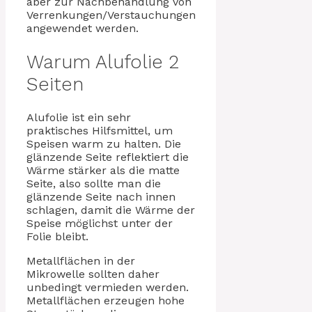
aber zur Nachbehandlung von
Verrenkungen/Verstauchungen
angewendet werden.
Warum Alufolie 2
Seiten
Alufolie ist ein sehr
praktisches Hilfsmittel, um
Speisen warm zu halten. Die
glänzende Seite reflektiert die
Wärme stärker als die matte
Seite, also sollte man die
glänzende Seite nach innen
schlagen, damit die Wärme der
Speise möglichst unter der
Folie bleibt.
Metallflächen in der
Mikrowelle sollten daher
unbedingt vermieden werden.
Metallflächen erzeugen hohe