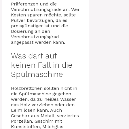
Präferenzen und die
Verschmutzungsgrade an. Wer
Kosten sparen möchte, sollte
Pulver bevorzugen, da es
preisgünstiger ist und die
Dosierung an den
Verschmutzungsgrad
angepasst werden kann.
Was darf auf
keinen Fall in die
Spülmaschine
Holzbrettchen sollten nicht in
die Spülmaschine gegeben
werden, da zu heißes Wasser
das Holz verziehen oder den
Leim lösen kann. Auch
Geschirr aus Metall, verziertes
Porzellan, Geschirr mit
Kunststoffen, Milchglas-