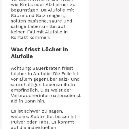
wie Krebs oder Alzheimer zu
begünstigen. Da Alufolie mit
Säure und Salz reagiert,
sollten basische, saure und
salzige Lebensmittel auf
keinen Fall mit Alufolie in
Kontakt kommen.
Was frisst Löcher in
Alufolie
Achtung: Sauerbraten frisst
Löcher in Alufolie! Die Folie ist
vor allem gegenüber salz- und
säurehaltigen Lebensmitteln
empfindlich. Dies weist der
Verbraucherinformationsdienst
aid in Bonn hin.
Es ist schwer zu sagen,
welches Spülmittel besser ist –
Pulver oder Tabs. Es kommt
auf die individuellen