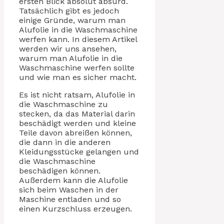
ersten Blick absolut absurd.
Tatsächlich gibt es jedoch
einige Gründe, warum man
Alufolie in die Waschmaschine
werfen kann. In diesem Artikel
werden wir uns ansehen,
warum man Alufolie in die
Waschmaschine werfen sollte
und wie man es sicher macht.
Es ist nicht ratsam, Alufolie in
die Waschmaschine zu
stecken, da das Material darin
beschädigt werden und kleine
Teile davon abreißen können,
die dann in die anderen
Kleidungsstücke gelangen und
die Waschmaschine
beschädigen können.
Außerdem kann die Alufolie
sich beim Waschen in der
Maschine entladen und so
einen Kurzschluss erzeugen.