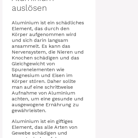
auslösen
Aluminium ist ein schädliches
Element, das durch den
Körper aufgenommen wird
und sich darin langsam
ansammelt. Es kann das
Nervensystem, die Nieren und
Knochen schädigen und das
Gleichgewicht von
Spurenelementen wie
Magnesium und Eisen im
Körper stören. Daher sollte
man auf eine schrittweise
Aufnahme von Aluminium
achten, um eine gesunde und
ausgewogene Ernährung zu
gewährleisten.
Aluminium ist ein giftiges
Element, das alle Arten von
Gewebe schädigen und