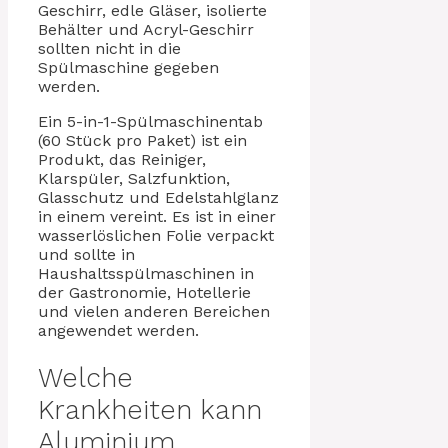
Geschirr, edle Gläser, isolierte
Behälter und Acryl-Geschirr
sollten nicht in die
Spülmaschine gegeben
werden.
Ein 5-in-1-Spülmaschinentab
(60 Stück pro Paket) ist ein
Produkt, das Reiniger,
Klarspüler, Salzfunktion,
Glasschutz und Edelstahlglanz
in einem vereint. Es ist in einer
wasserlöslichen Folie verpackt
und sollte in
Haushaltsspülmaschinen in
der Gastronomie, Hotellerie
und vielen anderen Bereichen
angewendet werden.
Welche
Krankheiten kann
Aluminium