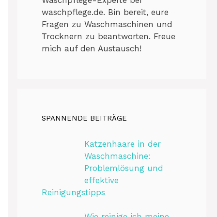
waschpflege.de. Bin bereit, eure
Fragen zu Waschmaschinen und
Trocknern zu beantworten. Freue
mich auf den Austausch!
SPANNENDE BEITRÄGE
Katzenhaare in der
Waschmaschine:
Problemlösung und
effektive
Reinigungstipps
Wie reinige ich meine