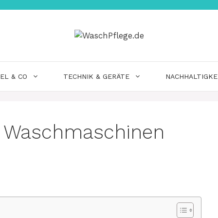
EL & CO
TECHNIK & GERÄTE
NACHHALTIGKE
e Waschmaschinen