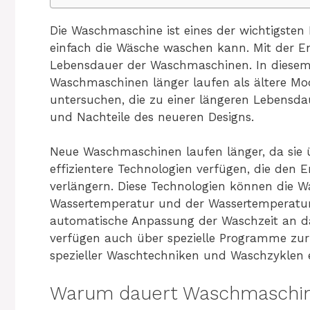
Die Waschmaschine ist eines der wichtigste
einfach die Wäsche waschen kann. Mit der En
Lebensdauer der Waschmaschinen. In diesem
Waschmaschinen länger laufen als ältere Mod
untersuchen, die zu einer längeren Lebensda
und Nachteile des neueren Designs.
Neue Waschmaschinen laufen länger, da sie ü
effizientere Technologien verfügen, die den
verlängern. Diese Technologien können die 
Wassertemperatur und der Wassertemperatur
automatische Anpassung der Waschzeit an d
verfügen auch über spezielle Programme zur
spezieller Waschtechniken und Waschzyklen 
Warum dauert Waschmaschin