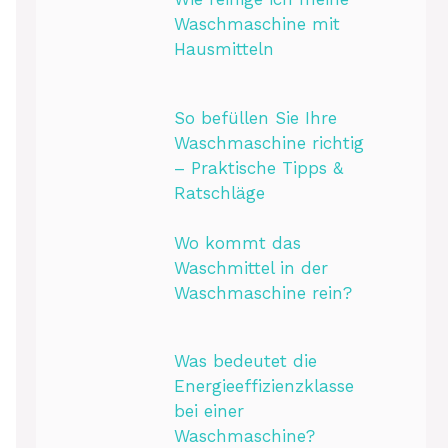
Waschmaschine mit
Hausmitteln
So befüllen Sie Ihre
Waschmaschine richtig
– Praktische Tipps &
Ratschläge
Wo kommt das
Waschmittel in der
Waschmaschine rein?
Was bedeutet die
Energieeffizienzklasse
bei einer
Waschmaschine?