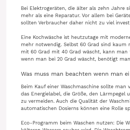
Bei Elektrogeräten, die älter als zehn Jahre 
mehr als eine Reparatur. Vor allem bei Geräte
sollten Verbraucher daher nicht zu viel invest
Eine Kochwäsche ist heutzutage mit modern
mehr notwendig. Selbst 60 Grad sind kaum n
mit 60 Grad mit 40 Grad wäscht, kann man f
wenn man bei 20 Grad wäscht, benötigt man
Was muss man beachten wenn man ei
Beim Kauf einer Waschmaschine sollte man vo
das Energielabel, die Größe, den Lärmpegel 
zu vermeiden. Auch die Qualität der Waschmi
automatischen Dosierns können eine Rolle sp
Eco-Programm beim Waschen nutzen: Die Wäs