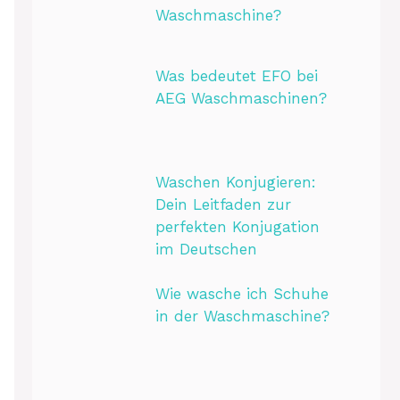
Waschmaschine?
Was bedeutet EFO bei
AEG Waschmaschinen?
Waschen Konjugieren:
Dein Leitfaden zur
perfekten Konjugation
im Deutschen
Wie wasche ich Schuhe
in der Waschmaschine?