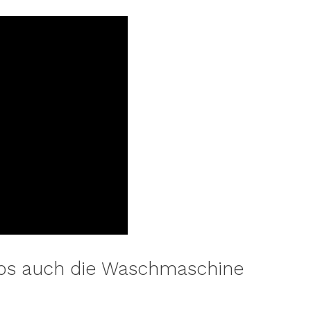
abs auch die Waschmaschine