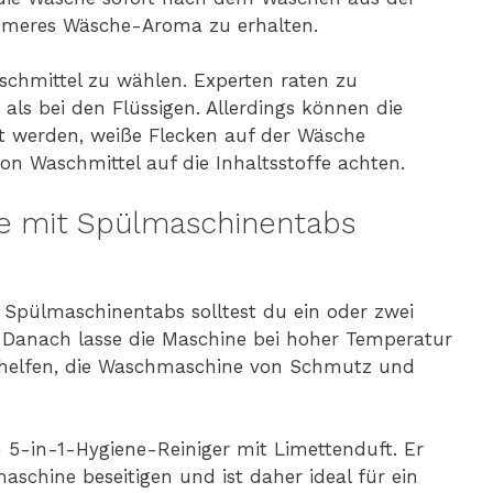
meres Wäsche-Aroma zu erhalten.
aschmittel zu wählen. Experten raten zu
 als bei den Flüssigen. Allerdings können die
t werden, weiße Flecken auf der Wäsche
on Waschmittel auf die Inhaltsstoffe achten.
e mit Spülmaschinentabs
Spülmaschinentabs solltest du ein oder zwei
 Danach lasse die Maschine bei hoher Temperatur
rd helfen, die Waschmaschine von Schmutz und
 5-in-1-Hygiene-Reiniger mit Limettenduft. Er
aschine beseitigen und ist daher ideal für ein