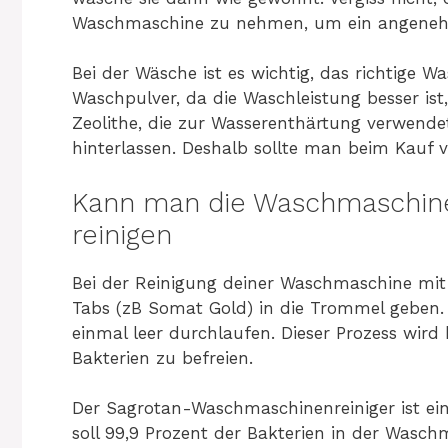
Waschmaschine zu nehmen, um ein angeneh
Bei der Wäsche ist es wichtig, das richtige W
Waschpulver, da die Waschleistung besser ist,
Zeolithe, die zur Wasserenthärtung verwende
hinterlassen. Deshalb sollte man beim Kauf v
Kann man die Waschmaschin
reinigen
Bei der Reinigung deiner Waschmaschine mit 
Tabs (zB Somat Gold) in die Trommel geben.
einmal leer durchlaufen. Dieser Prozess wi
Bakterien zu befreien.
Der Sagrotan-Waschmaschinenreiniger ist ein
soll 99,9 Prozent der Bakterien in der Waschm