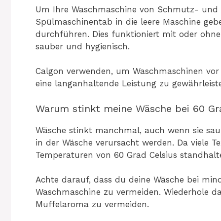
Um Ihre Waschmaschine von Schmutz- und Ka
Spülmaschinentab in die leere Maschine ge
durchführen. Dies funktioniert mit oder ohn
sauber und hygienisch.
Calgon verwenden, um Waschmaschinen vor
eine langanhaltende Leistung zu gewährleist
Warum stinkt meine Wäsche bei 60 Gr
Wäsche stinkt manchmal, auch wenn sie sau
in der Wäsche verursacht werden. Da viele T
Temperaturen von 60 Grad Celsius standhalt
Achte darauf, dass du deine Wäsche bei min
Waschmaschine zu vermeiden. Wiederhole d
Muffelaroma zu vermeiden.