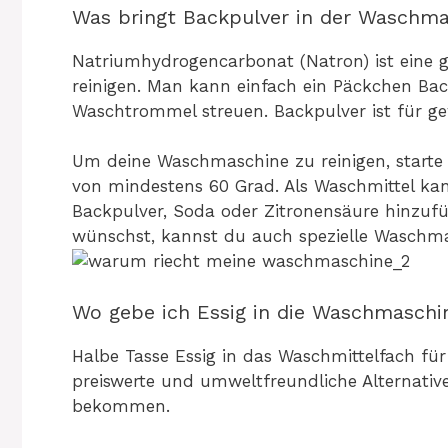
Was bringt Backpulver in der Waschm
Natriumhydrogencarbonat (Natron) ist eine g
reinigen. Man kann einfach ein Päckchen Ba
Waschtrommel streuen. Backpulver ist für ge
Um deine Waschmaschine zu reinigen, starte
von mindestens 60 Grad. Als Waschmittel kan
Backpulver, Soda oder Zitronensäure hinzufüg
wünschst, kannst du auch spezielle Waschm
Wo gebe ich Essig in die Waschmaschi
Halbe Tasse Essig in das Waschmittelfach für
preiswerte und umweltfreundliche Alternati
bekommen.