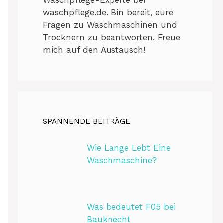
waschpflege.de. Bin bereit, eure
Fragen zu Waschmaschinen und
Trocknern zu beantworten. Freue
mich auf den Austausch!
SPANNENDE BEITRÄGE
Wie Lange Lebt Eine
Waschmaschine?
Was bedeutet F05 bei
Bauknecht