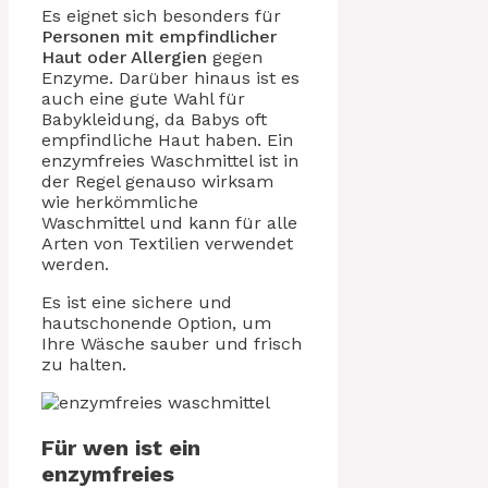
Es eignet sich besonders für
Personen mit empfindlicher
Haut oder Allergien
gegen
Enzyme. Darüber hinaus ist es
auch eine gute Wahl für
Babykleidung, da Babys oft
empfindliche Haut haben. Ein
enzymfreies Waschmittel ist in
der Regel genauso wirksam
wie herkömmliche
Waschmittel und kann für alle
Arten von Textilien verwendet
werden.
Es ist eine sichere und
hautschonende Option, um
Ihre Wäsche sauber und frisch
zu halten.
Für wen ist ein
enzymfreies