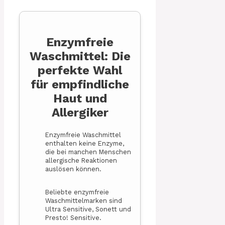
Enzymfreie
Waschmittel: Die
perfekte Wahl
für empfindliche
Haut und
Allergiker
Enzymfreie Waschmittel
enthalten keine Enzyme,
die bei manchen Menschen
allergische Reaktionen
auslösen können.
Beliebte enzymfreie
Waschmittelmarken sind
Ultra Sensitive, Sonett und
Presto! Sensitive.