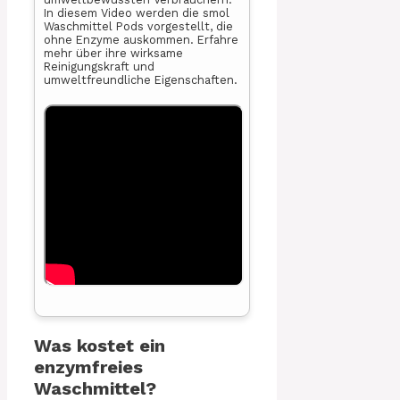
In diesem Video werden die smol
Waschmittel Pods vorgestellt, die
ohne Enzyme auskommen. Erfahre
mehr über ihre wirksame
Reinigungskraft und
umweltfreundliche Eigenschaften.
Was kostet ein
enzymfreies
Waschmittel?