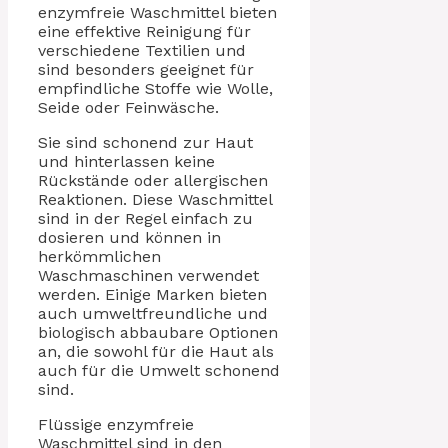
enzymfreie Waschmittel bieten
eine effektive Reinigung für
verschiedene Textilien und
sind besonders geeignet für
empfindliche Stoffe wie Wolle,
Seide oder Feinwäsche.
Sie sind schonend zur Haut
und hinterlassen keine
Rückstände oder allergischen
Reaktionen. Diese Waschmittel
sind in der Regel einfach zu
dosieren und können in
herkömmlichen
Waschmaschinen verwendet
werden. Einige Marken bieten
auch umweltfreundliche und
biologisch abbaubare Optionen
an, die sowohl für die Haut als
auch für die Umwelt schonend
sind.
Flüssige enzymfreie
Waschmittel sind in den