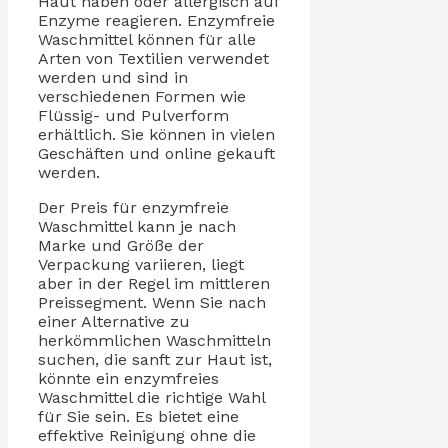
Haut haben oder allergisch auf
Enzyme reagieren. Enzymfreie
Waschmittel können für alle
Arten von Textilien verwendet
werden und sind in
verschiedenen Formen wie
Flüssig- und Pulverform
erhältlich. Sie können in vielen
Geschäften und online gekauft
werden.
Der Preis für enzymfreie
Waschmittel kann je nach
Marke und Größe der
Verpackung variieren, liegt
aber in der Regel im mittleren
Preissegment. Wenn Sie nach
einer Alternative zu
herkömmlichen Waschmitteln
suchen, die sanft zur Haut ist,
könnte ein enzymfreies
Waschmittel die richtige Wahl
für Sie sein. Es bietet eine
effektive Reinigung ohne die