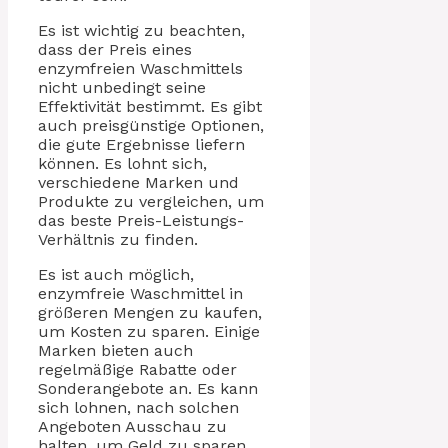
Es ist wichtig zu beachten,
dass der Preis eines
enzymfreien Waschmittels
nicht unbedingt seine
Effektivität bestimmt. Es gibt
auch preisgünstige Optionen,
die gute Ergebnisse liefern
können. Es lohnt sich,
verschiedene Marken und
Produkte zu vergleichen, um
das beste Preis-Leistungs-
Verhältnis zu finden.
Es ist auch möglich,
enzymfreie Waschmittel in
größeren Mengen zu kaufen,
um Kosten zu sparen. Einige
Marken bieten auch
regelmäßige Rabatte oder
Sonderangebote an. Es kann
sich lohnen, nach solchen
Angeboten Ausschau zu
halten, um Geld zu sparen.