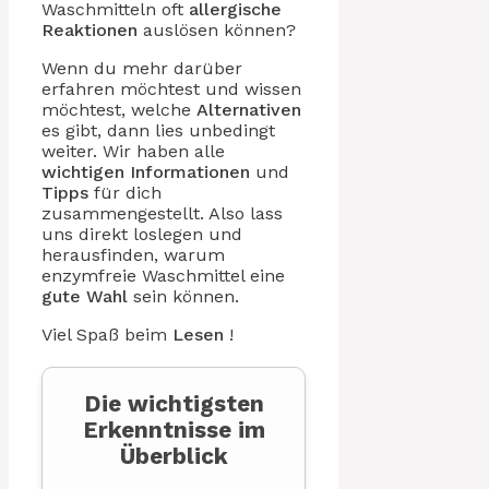
Waschmitteln oft
allergische
Reaktionen
auslösen können?
Wenn du mehr darüber
erfahren möchtest und wissen
möchtest, welche
Alternativen
es gibt, dann lies unbedingt
weiter. Wir haben alle
wichtigen Informationen
und
Tipps
für dich
zusammengestellt. Also lass
uns direkt loslegen und
herausfinden, warum
enzymfreie Waschmittel eine
gute Wahl
sein können.
Viel Spaß beim
Lesen
!
Die wichtigsten
Erkenntnisse im
Überblick