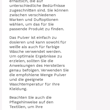
erhältlich, die auf
unterschiedliche Bedürfnisse
zugeschnitten sind. Sie können
zwischen verschiedenen
Marken und Duftoptionen
wählen, um das für Sie
passende Produkt zu finden.
Das Pulver ist einfach zu
dosieren und kann sowohl für
weiße als auch für farbige
Wäsche verwendet werden.
Um optimale Ergebnisse zu
erzielen, sollten Sie die
Anweisungen des Herstellers
genau befolgen. Verwenden Sie
die empfohlene Menge Pulver
und die geeignete
Waschtemperatur für Ihre
Kleidung.
Beachten Sie auch die
Pflegehinweise auf den
Textilien, um ihre