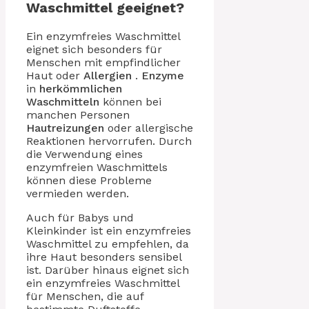
Waschmittel geeignet?
Ein enzymfreies Waschmittel
eignet sich besonders für
Menschen mit empfindlicher
Haut oder
Allergien
.
Enzyme
in
herkömmlichen
Waschmitteln
können bei
manchen Personen
Hautreizungen
oder allergische
Reaktionen hervorrufen. Durch
die Verwendung eines
enzymfreien Waschmittels
können diese Probleme
vermieden werden.
Auch für Babys und
Kleinkinder ist ein enzymfreies
Waschmittel zu empfehlen, da
ihre Haut besonders sensibel
ist. Darüber hinaus eignet sich
ein enzymfreies Waschmittel
für Menschen, die auf