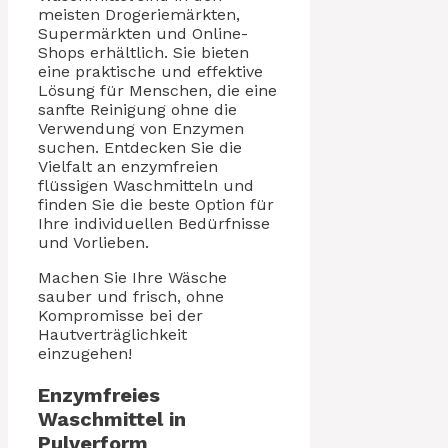
meisten Drogeriemärkten,
Supermärkten und Online-
Shops erhältlich. Sie bieten
eine praktische und effektive
Lösung für Menschen, die eine
sanfte Reinigung ohne die
Verwendung von Enzymen
suchen. Entdecken Sie die
Vielfalt an enzymfreien
flüssigen Waschmitteln und
finden Sie die beste Option für
Ihre individuellen Bedürfnisse
und Vorlieben.
Machen Sie Ihre Wäsche
sauber und frisch, ohne
Kompromisse bei der
Hautverträglichkeit
einzugehen!
Enzymfreies
Waschmittel in
Pulverform