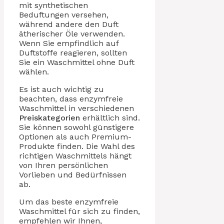
mit synthetischen
Beduftungen versehen,
während andere den Duft
ätherischer Öle verwenden.
Wenn Sie empfindlich auf
Duftstoffe reagieren, sollten
Sie ein Waschmittel ohne Duft
wählen.
Es ist auch wichtig zu
beachten, dass enzymfreie
Waschmittel in verschiedenen
Preiskategorien
erhältlich sind.
Sie können sowohl günstigere
Optionen als auch Premium-
Produkte finden. Die Wahl des
richtigen Waschmittels hängt
von Ihren persönlichen
Vorlieben und Bedürfnissen
ab.
Um das beste enzymfreie
Waschmittel für sich zu finden,
empfehlen wir Ihnen,