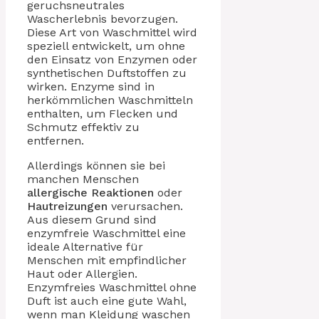
geruchsneutrales
Wascherlebnis bevorzugen.
Diese Art von Waschmittel wird
speziell entwickelt, um ohne
den Einsatz von Enzymen oder
synthetischen Duftstoffen zu
wirken. Enzyme sind in
herkömmlichen Waschmitteln
enthalten, um Flecken und
Schmutz effektiv zu
entfernen.
Allerdings können sie bei
manchen Menschen
allergische Reaktionen
oder
Hautreizungen
verursachen.
Aus diesem Grund sind
enzymfreie Waschmittel eine
ideale Alternative für
Menschen mit empfindlicher
Haut oder Allergien.
Enzymfreies Waschmittel ohne
Duft ist auch eine gute Wahl,
wenn man Kleidung waschen