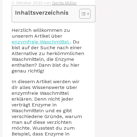
3. Oktober 2023
von
Gerda Müller
Inhaltsverzeichnis
Herzlich willkommen zu
unserem Artikel über
enzymfreie Waschmittel
. Du
bist auf der Suche nach einer
Alternative zu herkömmlichen
Waschmitteln, die Enzyme
enthalten? Dann bist du hier
genau richtig!
In diesem Artikel werden wir
dir alles Wissenswerte über
enzymfreie Waschmittel
erklären. Denn nicht jeder
verträgt Enzyme in
Waschmitteln und es gibt
verschiedene Gründe, warum
man auf diese verzichten
möchte. Wusstest du zum
Beispiel, dass Enzyme in