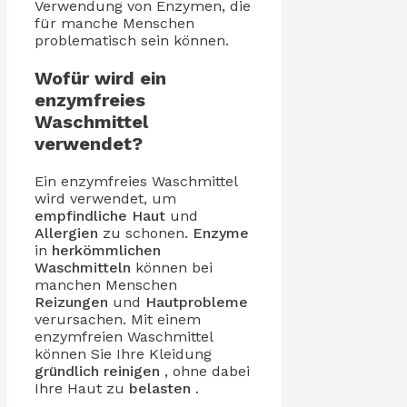
Verwendung von Enzymen, die
für manche Menschen
problematisch sein können.
Wofür wird ein
enzymfreies
Waschmittel
verwendet?
Ein enzymfreies Waschmittel
wird verwendet, um
empfindliche Haut
und
Allergien
zu schonen.
Enzyme
in
herkömmlichen
Waschmitteln
können bei
manchen Menschen
Reizungen
und
Hautprobleme
verursachen. Mit einem
enzymfreien Waschmittel
können Sie Ihre Kleidung
gründlich reinigen
, ohne dabei
Ihre Haut zu
belasten
.