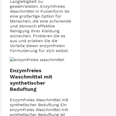
Langlebigkeit zu
gewährleisten. Enzymfreies
Waschmittel in Pulverform ist
eine großartige Option für
Menschen, die eine schonende
und dennoch effektive
Reinigung ihrer Kleidung
wünschen. Probieren Sie es
aus und erleben Sie die
Vorteile dieser enzymfreien
Formulierung für sich selbst.
Enzymfreies
Waschmittel mit
synthetischer
Beduftung
Enzymfreies Waschmittel mit
synthetischer Beduftung Ein
enzymfreies Waschmittel mit
synthetischer Beduftung ist