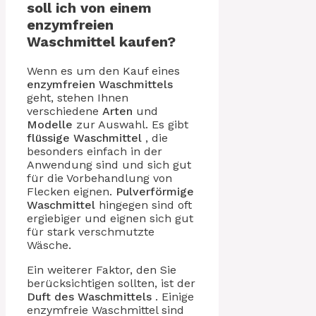
soll ich von einem
enzymfreien
Waschmittel kaufen?
Wenn es um den Kauf eines
enzymfreien Waschmittels
geht, stehen Ihnen
verschiedene
Arten
und
Modelle
zur Auswahl. Es gibt
flüssige Waschmittel
, die
besonders einfach in der
Anwendung sind und sich gut
für die Vorbehandlung von
Flecken eignen.
Pulverförmige
Waschmittel
hingegen sind oft
ergiebiger und eignen sich gut
für stark verschmutzte
Wäsche.
Ein weiterer Faktor, den Sie
berücksichtigen sollten, ist der
Duft des Waschmittels
. Einige
enzymfreie Waschmittel sind