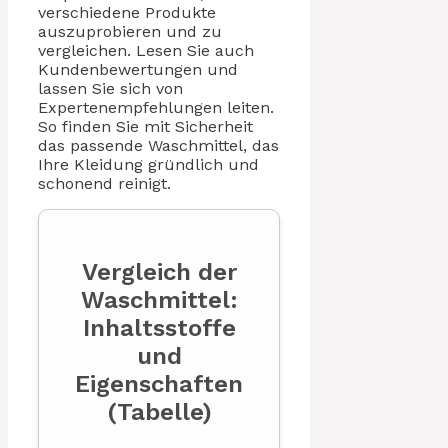
verschiedene Produkte
auszuprobieren und zu
vergleichen. Lesen Sie auch
Kundenbewertungen und
lassen Sie sich von
Expertenempfehlungen leiten.
So finden Sie mit Sicherheit
das passende Waschmittel, das
Ihre Kleidung gründlich und
schonend reinigt.
Vergleich der
Waschmittel:
Inhaltsstoffe
und
Eigenschaften
(Tabelle)