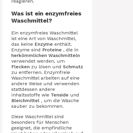
reagieren.
Was ist ein enzymfreies
Waschmittel?
Ein enzymfreies Waschmittel
ist eine Art von Waschmittel,
das keine
Enzyme
enthält.
Enzyme sind
Proteine
, die in
herkömmlichen Waschmitteln
verwendet werden, um
Flecken
zu lösen und
Schmutz
zu entfernen. Enzymfreie
Waschmittel arbeiten auf eine
andere Weise und verwenden
stattdessen andere
Inhaltsstoffe wie
Tenside
und
Bleichmittel
, um die Wäsche
sauber zu bekommen.
Diese Waschmittel sind
besonders für Menschen
geeignet, die empfindliche