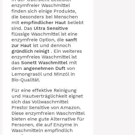
enzymfreier Waschmittel
finden sich einige Produkte,
die besonders bei Menschen
mit
empfindlicher Haut
beliebt
sind. Das
Ultra Sensitive
flüssige Waschmittel ist eine
enzymfreie Option, die
sanft
zur Haut
ist und dennoch
gründlich reinigt
. Ein weiteres
enzymfreies Waschmittel ist
das
Sonett Waschmittel
mit
dem
angenehmen Duft
von
Lemongrasöl und Minzöl in
Bio-Qualität.
Für eine effektive Reinigung
und Hautverträglichkeit eignet
sich das Vollwaschmittel
Presto! Sensitive von Amazon.
Diese enzymfreien Waschmittel
bieten eine gute Alternative für
Personen, die auf Enzyme in
Waschmitteln empfindlich