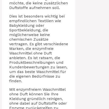
möchte, die keine zusätzlichen
Duftstoffe aufnehmen soll.
Dies ist besonders wichtig bei
empfindlichen Textilien wie
Babykleidung oder
Sportbekleidung, die
möglicherweise keine
chemischen Zusätze
vertragen. Es gibt verschiedene
Marken, die enzymfreie
Waschmittel ohne Duft
anbieten. Es ist ratsam, die
Produktbeschreibungen und
Kundenbewertungen zu lesen,
um das beste Waschmittel für
die eigenen Bedürfnisse zu
finden.
Mit enzymfreiem Waschmittel
ohne Duft können Sie Ihre
Kleidung gründlich reinigen,
ohne dabei auf Duftstoffe oder
Enzyme zurückgreifen zu