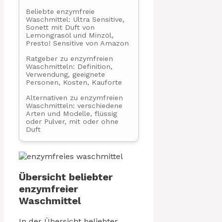
Beliebte enzymfreie
Waschmittel: Ultra Sensitive,
Sonett mit Duft von
Lemongrasöl und Minzöl,
Presto! Sensitive von Amazon
Ratgeber zu enzymfreien
Waschmitteln: Definition,
Verwendung, geeignete
Personen, Kosten, Kauforte
Alternativen zu enzymfreien
Waschmitteln: verschiedene
Arten und Modelle, flüssig
oder Pulver, mit oder ohne
Duft
Übersicht beliebter
enzymfreier
Waschmittel
In der Übersicht beliebter