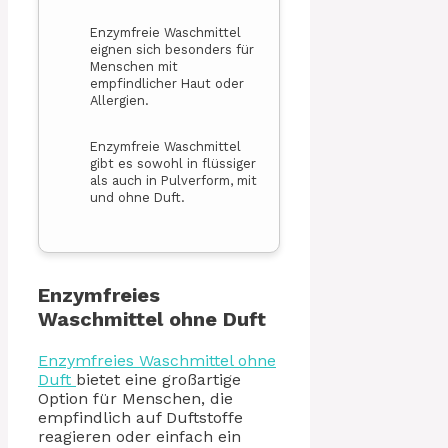
Enzymfreie Waschmittel
eignen sich besonders für
Menschen mit
empfindlicher Haut oder
Allergien.
Enzymfreie Waschmittel
gibt es sowohl in flüssiger
als auch in Pulverform, mit
und ohne Duft.
Enzymfreies
Waschmittel ohne Duft
Enzymfreies Waschmittel ohne
Duft
bietet eine großartige
Option für Menschen, die
empfindlich auf Duftstoffe
reagieren oder einfach ein