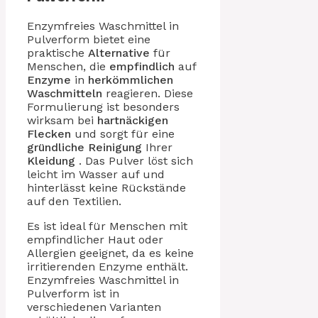
Enzymfreies Waschmittel in
Pulverform bietet eine
praktische
Alternative
für
Menschen, die
empfindlich
auf
Enzyme
in
herkömmlichen
Waschmitteln
reagieren. Diese
Formulierung ist besonders
wirksam bei
hartnäckigen
Flecken
und sorgt für eine
gründliche Reinigung
Ihrer
Kleidung
. Das Pulver löst sich
leicht im Wasser auf und
hinterlässt keine Rückstände
auf den Textilien.
Es ist ideal für Menschen mit
empfindlicher Haut oder
Allergien geeignet, da es keine
irritierenden Enzyme enthält.
Enzymfreies Waschmittel in
Pulverform ist in
verschiedenen Varianten