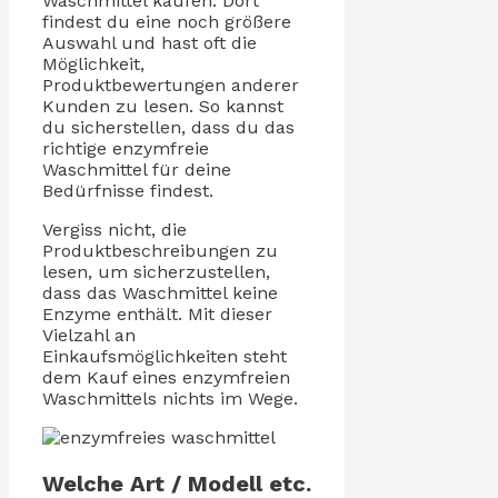
Waschmittel kaufen. Dort
findest du eine noch größere
Auswahl und hast oft die
Möglichkeit,
Produktbewertungen anderer
Kunden zu lesen. So kannst
du sicherstellen, dass du das
richtige enzymfreie
Waschmittel für deine
Bedürfnisse findest.
Vergiss nicht, die
Produktbeschreibungen zu
lesen, um sicherzustellen,
dass das Waschmittel keine
Enzyme enthält. Mit dieser
Vielzahl an
Einkaufsmöglichkeiten steht
dem Kauf eines enzymfreien
Waschmittels nichts im Wege.
Welche Art / Modell etc.