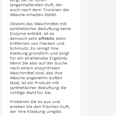
langanhaltenden Duft, der
auch nach dem Trocknen der
Wäsche erhalten bleibt.
Obwohl das Waschmittel mit
synthetischer Beduftung keine
Enzyme enthält, ist es
dennoch sehr
effektiv
beim
Entfernen von Flecken und
Schmutz. Es reinigt Ihre
Kleidung gründlich und sorgt
für ein strahlendes Ergebnis.
Wenn Sie also auf der Suche
nach einem enzymfreien
Waschmittel sind, das Ihre
Wäsche angenehm duften
lässt, ist ein Produkt mit
synthetischer Beduftung die
richtige Wahl für Sie.
Probieren Sie es aus und
erleben Sie den frischen Duft,
der Ihre Kleidung umgibt.