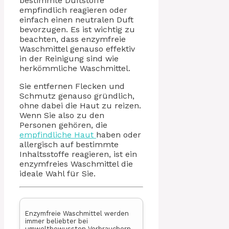
bestimmte Duftstoffe
empfindlich reagieren oder
einfach einen neutralen Duft
bevorzugen. Es ist wichtig zu
beachten, dass enzymfreie
Waschmittel genauso effektiv
in der Reinigung sind wie
herkömmliche Waschmittel.
Sie entfernen Flecken und
Schmutz genauso gründlich,
ohne dabei die Haut zu reizen.
Wenn Sie also zu den
Personen gehören, die
empfindliche Haut
haben oder
allergisch auf bestimmte
Inhaltsstoffe reagieren, ist ein
enzymfreies Waschmittel die
ideale Wahl für Sie.
Enzymfreie Waschmittel werden
immer beliebter bei
umweltbewussten Verbrauchern.