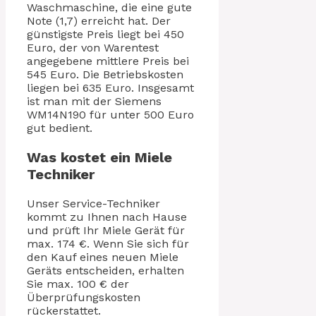
Waschmaschine, die eine gute
Note (1,7) erreicht hat. Der
günstigste Preis liegt bei 450
Euro, der von Warentest
angegebene mittlere Preis bei
545 Euro. Die Betriebskosten
liegen bei 635 Euro. Insgesamt
ist man mit der Siemens
WM14N190 für unter 500 Euro
gut bedient.
Was kostet ein Miele
Techniker
Unser Service-Techniker
kommt zu Ihnen nach Hause
und prüft Ihr Miele Gerät für
max. 174 €. Wenn Sie sich für
den Kauf eines neuen Miele
Geräts entscheiden, erhalten
Sie max. 100 € der
Überprüfungskosten
rückerstattet.