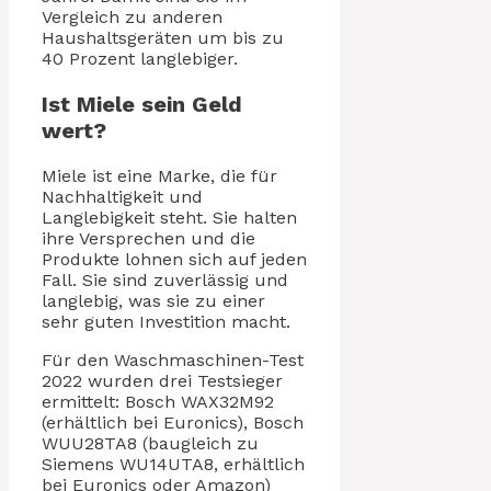
Vergleich zu anderen
Haushaltsgeräten um bis zu
40 Prozent langlebiger.
Ist Miele sein Geld
wert?
Miele ist eine Marke, die für
Nachhaltigkeit und
Langlebigkeit steht. Sie halten
ihre Versprechen und die
Produkte lohnen sich auf jeden
Fall. Sie sind zuverlässig und
langlebig, was sie zu einer
sehr guten Investition macht.
Für den Waschmaschinen-Test
2022 wurden drei Testsieger
ermittelt: Bosch WAX32M92
(erhältlich bei Euronics), Bosch
WUU28TA8 (baugleich zu
Siemens WU14UTA8, erhältlich
bei Euronics oder Amazon)