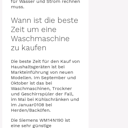
für Wasser und Strom rechnen
muss.
Wann ist die beste
Zeit um eine
Waschmaschine
zu kaufen
Die beste Zeit für den Kauf von
Haushaltsgeräten ist bei
Markteinführung von neuen
Modellen. Im September und
Oktober ist das bei
Waschmaschinen, Trockner
und Geschirrspüler der Fall,
im Mai bei Kühlschränken und
im Januar0108 bei
Herden/Backöfen.
Die Siemens WM14N190 ist
eine sehr günstige