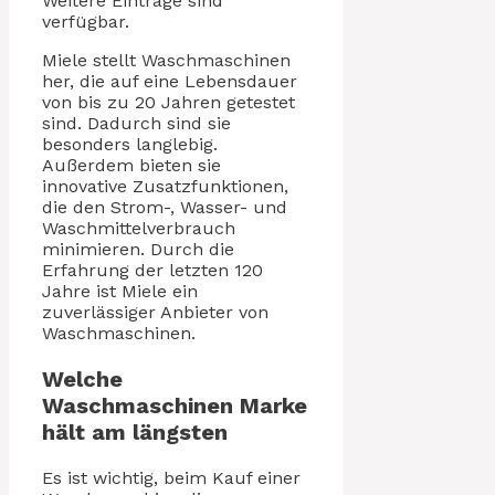
Weitere Einträge sind
verfügbar.
Miele stellt Waschmaschinen
her, die auf eine Lebensdauer
von bis zu 20 Jahren getestet
sind. Dadurch sind sie
besonders langlebig.
Außerdem bieten sie
innovative Zusatzfunktionen,
die den Strom-, Wasser- und
Waschmittelverbrauch
minimieren. Durch die
Erfahrung der letzten 120
Jahre ist Miele ein
zuverlässiger Anbieter von
Waschmaschinen.
Welche
Waschmaschinen Marke
hält am längsten
Es ist wichtig, beim Kauf einer