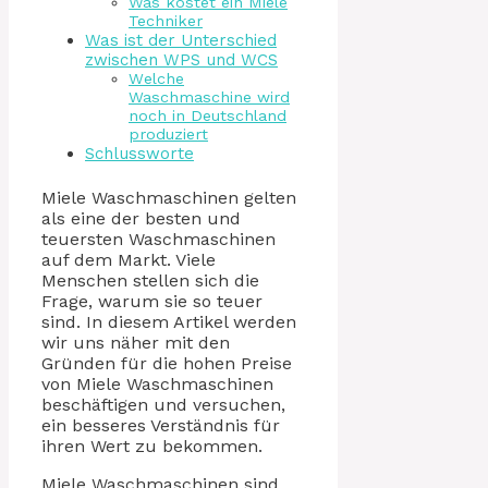
Was kostet ein Miele
Techniker
Was ist der Unterschied
zwischen WPS und WCS
Welche
Waschmaschine wird
noch in Deutschland
produziert
Schlussworte
Miele Waschmaschinen gelten
als eine der besten und
teuersten Waschmaschinen
auf dem Markt. Viele
Menschen stellen sich die
Frage, warum sie so teuer
sind. In diesem Artikel werden
wir uns näher mit den
Gründen für die hohen Preise
von Miele Waschmaschinen
beschäftigen und versuchen,
ein besseres Verständnis für
ihren Wert zu bekommen.
Miele Waschmaschinen sind