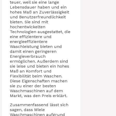
teuer, weil sie eine lange
Lebensdauer haben und ein
hohes Maß an Zuverlässigkeit
und Benutzerfreundlichkeit
bieten. Sie sind mit
hochentwickelten
Technologien ausgestattet, die
eine effizientere und
energieeffizientere
Waschleistung bieten und
damit einen geringeren
Energieverbrauch
ermöglichen. Außerdem sind
sie leise und bieten ein hohes
Maß an Komfort und
Flexibilität beim Waschen.
Diese Eigenschaften machen
sie zu einer der besten
Waschmaschinen auf dem
Markt, was den Preis erklärt.
Zusammenfassend lässt sich
sagen, dass Miele
Waschmaschinen aufgrund