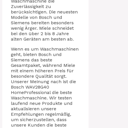
Waschmaschine die
Zuverlässigkeit zu
berücksichtigen. Die neuesten
Modelle von Bosch und
Siemens bereiten besonders
wenig Ärger. Miele schneidet
bei den über 2 bis 8 Jahre
alten Geräten am besten ab.
Wenn es um Waschmaschinen
geht, bieten Bosch und
Siemens das beste
Gesamtpaket, während Miele
mit einem höheren Preis für
besondere Qualität sorgt.
Unserer Meinung nach ist die
Bosch WAV28G40
HomeProfessional die beste
Waschmaschine. Wir testen
laufend neue Produkte und
aktualisieren unsere
Empfehlungen regelmäßig,
um sicherzustellen, dass
unsere Kunden die beste