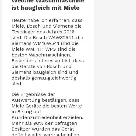
Welche Waschmaschine
ist baugleich mit Miele
Heute habe ich erfahren, dass
Miele, Bosch und Siemens die
Testsieger des Jahres 2016
sind. Die Bosch WAW32541, die
Siemens WM16W541 und die
Miele WMF111 WPS sind die
besten Waschmaschinen.
Besonders interessant ist, dass
die Geräte von Bosch und
Siemens baugleich sind und
deshalb genau gleichwertig
sind.
Die Ergebnisse der
Auswertung bestätigen, dass
Miele Geräte die besten Werte
in Bezug auf
Kundenzufriedenheit erzielen.
Mehr als 90% der befragten
Besitzer würden das Gerät
definitiv oder wahrscheinlich