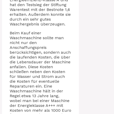
hat den Testsieg der Stiftung
Warentest mit der Bestnote 1,6
erhalten. Außerdem konnte sie
durch ein sehr gutes
Waschergebnis überzeugen.
Beim Kauf einer
Waschmaschine sollte man
nicht nur den
Anschaffungspreis
berücksichtigen, sondern auch
die laufenden Kosten, die über
die Lebensdauer der Maschine
anfallen. Diese Kosten
schließen neben den Kosten
für Wasser und Strom auch
die Kosten für eventuelle
Reparaturen ein. Eine
Waschmaschine hält in der
Regel etwa 13 Jahre lang,
wobei man bei einer Maschine
der Energieklasse A+++ mit
Kosten von mehr als 1000 Euro