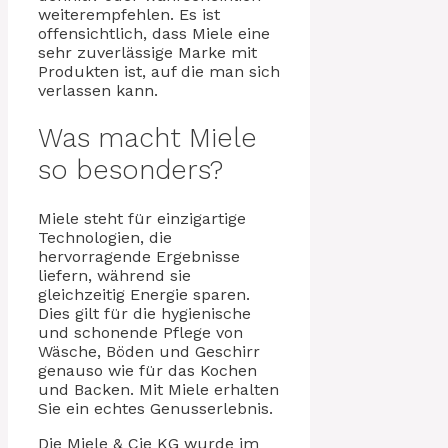
weiterempfehlen. Es ist
offensichtlich, dass Miele eine
sehr zuverlässige Marke mit
Produkten ist, auf die man sich
verlassen kann.
Was macht Miele
so besonders?
Miele steht für einzigartige
Technologien, die
hervorragende Ergebnisse
liefern, während sie
gleichzeitig Energie sparen.
Dies gilt für die hygienische
und schonende Pflege von
Wäsche, Böden und Geschirr
genauso wie für das Kochen
und Backen. Mit Miele erhalten
Sie ein echtes Genusserlebnis.
Die Miele & Cie KG wurde im