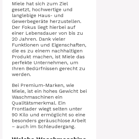
Miele hat sich zum Ziel
gesetzt, hochwertige und
langlebige Haus- und
Gewerbegeräte herzustellen.
Der Fokus liegt hierbei auf
einer Lebensdauer von bis zu
20 Jahren. Dank vieler
Funktionen und Eigenschaften,
die es zu einem nachhaltigen
Produkt machen, ist Miele das
perfekte Unternehmen, um
Ihren Bedürfnissen gerecht zu
werden.
Bei Premium-Marken, wie
Miele, ist ein hohes Gewicht bei
Waschmaschinen ein
Qualitätsmerkmal. Ein
Frontlader wiegt selten unter
90 Kilo und ermöglicht so eine
besonders geräuschlose Arbeit
– auch im Schleudergang.