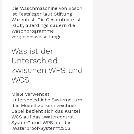
Die Waschmaschine von Bosch
ist Testsieger laut Stiftung
Warentest. Die Gesamtnote ist
„Gut“, allerdings dauern die
Waschprogramme
vergleichsweise lange.
Was ist der
Unterschied
zwischen WPS und
WCS
Miele verwendet
unterschiedliche Systeme, um
das Modell zu kennzeichnen.
Dabei bezieht sich das Kürzel
WCS auf das „Watercontrol-
System“ und WPS auf das
„Waterproof-System“2203.