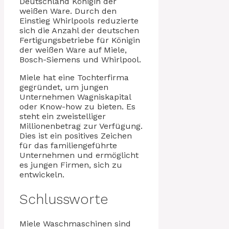
Deutschland Königin der
weißen Ware. Durch den
Einstieg Whirlpools reduzierte
sich die Anzahl der deutschen
Fertigungsbetriebe für Königin
der weißen Ware auf Miele,
Bosch-Siemens und Whirlpool.
Miele hat eine Tochterfirma
gegründet, um jungen
Unternehmen Wagniskapital
oder Know-how zu bieten. Es
steht ein zweistelliger
Millionenbetrag zur Verfügung.
Dies ist ein positives Zeichen
für das familiengeführte
Unternehmen und ermöglicht
es jungen Firmen, sich zu
entwickeln.
Schlussworte
Miele Waschmaschinen sind