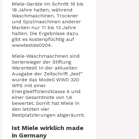
Miele-Geräte im Schnitt 16 bis
18 Jahre halten, während
Waschmaschinen, Trockner
und Spülmaschinen anderer
Marken nur 11 bis 13 Jahre
halten. Die Ergebnisse dazu
gibt es kostenpflichtig auf
wwwtestde0204.
Miele-Waschmaschinen sind
Seriensieger der Stiftung
Warentest! In der aktuellen
Ausgabe der Zeitschrift „test“
wurde das Modell WWD 320
WPS mit einer
Energieeffizienzklasse A und
einer Gesamtnote von 1,6
bewertet. Somit hat Miele in
den letzten vier
Bestplatzierungen abgeräumt.
Ist Miele wirklich made
in Germany