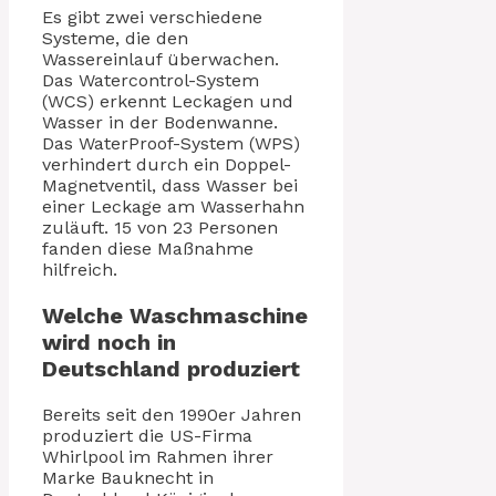
Es gibt zwei verschiedene
Systeme, die den
Wassereinlauf überwachen.
Das Watercontrol-System
(WCS) erkennt Leckagen und
Wasser in der Bodenwanne.
Das WaterProof-System (WPS)
verhindert durch ein Doppel-
Magnetventil, dass Wasser bei
einer Leckage am Wasserhahn
zuläuft. 15 von 23 Personen
fanden diese Maßnahme
hilfreich.
Welche Waschmaschine
wird noch in
Deutschland produziert
Bereits seit den 1990er Jahren
produziert die US-Firma
Whirlpool im Rahmen ihrer
Marke Bauknecht in