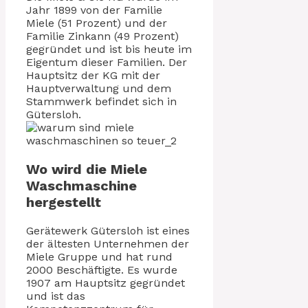
Jahr 1899 von der Familie
Miele (51 Prozent) und der
Familie Zinkann (49 Prozent)
gegründet und ist bis heute im
Eigentum dieser Familien. Der
Hauptsitz der KG mit der
Hauptverwaltung und dem
Stammwerk befindet sich in
Gütersloh.
Wo wird die Miele
Waschmaschine
hergestellt
Gerätewerk Gütersloh ist eines
der ältesten Unternehmen der
Miele Gruppe und hat rund
2000 Beschäftigte. Es wurde
1907 am Hauptsitz gegründet
und ist das