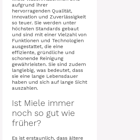
aufgrund ihrer
hervorragenden Qualität,
Innovation und Zuverlässigkeit
so teuer. Sie werden unter
höchsten Standards gebaut
und sind mit einer Vielzahl von
Funktionen und Technologien
ausgestattet, die eine
effiziente, gründliche und
schonende Reinigung
gewährleisten. Sie sind zudem
langlebig, was bedeutet, dass
sie eine lange Lebensdauer
haben und sich auf lange Sicht
auszahlen.
Ist Miele immer
noch so gut wie
früher?
Es ist erstaunlich, dass ältere