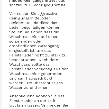
mildes Reinigungsmittel
, das
speziell für Leder geeignet ist.
Vermeiden Sie aggressive
Reinigungsmittel oder
Bleichmittel, da diese das
Leder
beschädigen
können.
Stellen Sie sicher, dass die
Waschmaschine auf einen
schonenden oder
empfindlichen Waschgang
eingestellt ist, um das
Fensterleder nicht zu stark zu
beanspruchen. Nach dem
Waschgang sollte das
Fensterleder vorsichtig aus der
Waschmaschine genommen
und sanft ausgedrückt
werden, um überschüssiges
Wasser zu entfernen.
Anschließend können Sie das
Fensterleder an der Luft
trocknen lassen. Vermeiden Sie