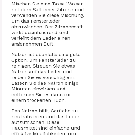
Mischen Sie eine Tasse Wasser
mit dem Saft einer Zitrone und
verwenden Sie diese Mischung,
um das Fensterleder
abzuwischen. Der Zitronensaft
wirkt desinfizierend und
verleiht dem Leder einen
angenehmen Duft.
Natron ist ebenfalls eine gute
Option, um Fensterleder zu
reinigen. Streuen Sie etwas
Natron auf das Leder und
reiben Sie es vorsichtig ein.
Lassen Sie das Natron einige
Minuten einwirken und
entfernen Sie es dann mit
einem trockenen Tuch.
Das Natron hilft, Gerüche zu
neutralisieren und das Leder
aufzufrischen. Diese
Hausmittel sind einfache und
effektive Möglichkeiten, um