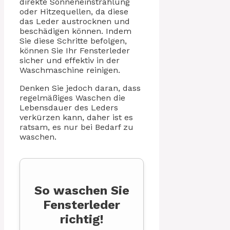
direkte Sonneneinstrahlung
oder Hitzequellen, da diese
das Leder austrocknen und
beschädigen können. Indem
Sie diese Schritte befolgen,
können Sie Ihr Fensterleder
sicher und effektiv in der
Waschmaschine reinigen.
Denken Sie jedoch daran, dass
regelmäßiges Waschen die
Lebensdauer des Leders
verkürzen kann, daher ist es
ratsam, es nur bei Bedarf zu
waschen.
So waschen Sie
Fensterleder
richtig!