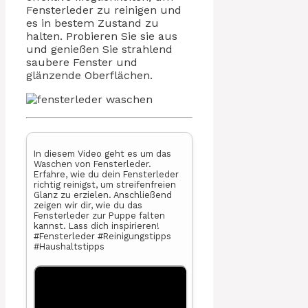
Fensterleder zu reinigen und
es in bestem Zustand zu
halten. Probieren Sie sie aus
und genießen Sie strahlend
saubere Fenster und
glänzende Oberflächen.
In diesem Video geht es um das
Waschen von Fensterleder.
Erfahre, wie du dein Fensterleder
richtig reinigst, um streifenfreien
Glanz zu erzielen. Anschließend
zeigen wir dir, wie du das
Fensterleder zur Puppe falten
kannst. Lass dich inspirieren!
#Fensterleder #Reinigungstipps
#Haushaltstipps