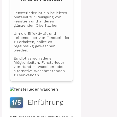
Fensterleder ist ein beliebtes
Material zur Reinigung von
Fenstern und anderen
glänzenden Oberflächen.
Um die Effektivität und
Lebensdauer von Fensterleder
zu erhalten, sollte es
regelmäßig gewaschen
werden.
Es gibt verschiedene
Möglichkeiten, Fensterleder
von Hand zu waschen oder
alternative Waschmethoden
zu verwenden.
Einführung
1/5