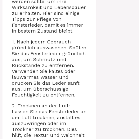
werden sollte, um ihre
Wirksamkeit und Lebensdauer
zu erhalten. Hier sind einige
Tipps zur Pflege von
Fensterleder, damit es immer
in bestem Zustand bleibt.
1. Nach jedem Gebrauch
gründlich auswaschen: Spülen
Sie das Fensterleder gründlich
aus, um Schmutz und
Rückstände zu entfernen.
Verwenden Sie kaltes oder
lauwarmes Wasser und
drücken Sie das Leder sanft
aus, um überschüssige
Feuchtigkeit zu entfernen.
2. Trocknen an der Luft:
Lassen Sie das Fensterleder an
der Luft trocknen, anstatt es
auszuwringen oder im
Trockner zu trocknen. Dies
hilft, die Textur und Weichheit