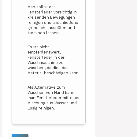
Man sollte das
Fensterleder vorsichtig in
kreisenden Bewegungen
reinigen und anschließend
gründlich ausspülen und
trocknen lassen.
Es ist nicht
empfehlenswert,
Fensterleder in der
Waschmaschine zu
waschen, da dies das
Material beschädigen kann.
Als Alternative zum
Waschen von Hand kann
man Fensterleder mit einer
Mischung aus Wasser und
Essig reinigen.