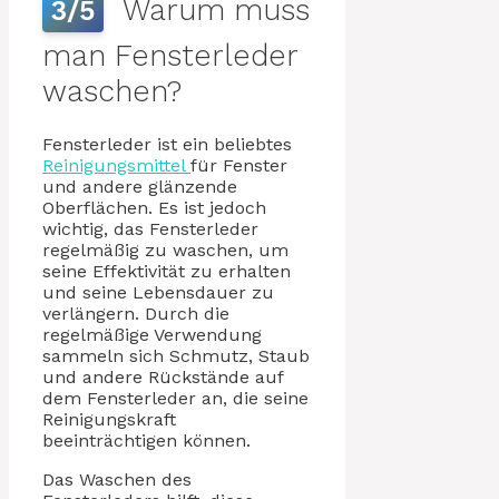
Warum muss
3/5
man Fensterleder
waschen?
Fensterleder ist ein beliebtes
Reinigungsmittel
für Fenster
und andere glänzende
Oberflächen. Es ist jedoch
wichtig, das Fensterleder
regelmäßig zu waschen, um
seine Effektivität zu erhalten
und seine Lebensdauer zu
verlängern. Durch die
regelmäßige Verwendung
sammeln sich Schmutz, Staub
und andere Rückstände auf
dem Fensterleder an, die seine
Reinigungskraft
beeinträchtigen können.
Das Waschen des