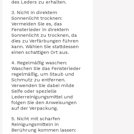
des Leders zu erhalten.
3. Nicht in direktem
Sonnenlicht trocknen:
Vermeiden Sie es, das
Fensterleder in direktem
Sonnenlicht zu trocknen, da
dies zu Verfärbungen führen
kann. Wählen Sie stattdessen
einen schattigen Ort aus.
4. Regelmäßig waschen:
Waschen Sie das Fensterleder
regelmäßig, um Staub und
Schmutz zu entfernen.
Verwenden Sie dabei milde
Seife oder spezielle
Lederreinigungsmittel und
folgen Sie den Anweisungen
auf der Verpackung.
5. Nicht mit scharfen
Reinigungsmitteln in
Berührung kommen lassen: