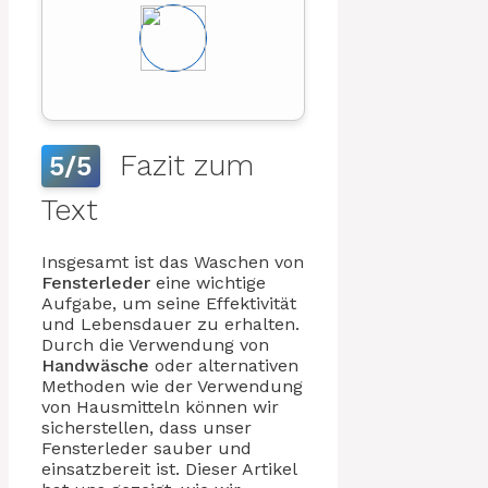
Fazit zum
5/5
Text
Insgesamt ist das Waschen von
Fensterleder
eine wichtige
Aufgabe, um seine Effektivität
und Lebensdauer zu erhalten.
Durch die Verwendung von
Handwäsche
oder alternativen
Methoden wie der Verwendung
von Hausmitteln können wir
sicherstellen, dass unser
Fensterleder sauber und
einsatzbereit ist. Dieser Artikel