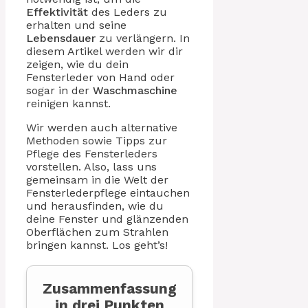
Effektivität
des Leders zu
erhalten und seine
Lebensdauer
zu verlängern. In
diesem Artikel werden wir dir
zeigen, wie du dein
Fensterleder von Hand oder
sogar in der
Waschmaschine
reinigen kannst.
Wir werden auch alternative
Methoden sowie Tipps zur
Pflege des Fensterleders
vorstellen. Also, lass uns
gemeinsam in die Welt der
Fensterlederpflege eintauchen
und herausfinden, wie du
deine Fenster und glänzenden
Oberflächen zum Strahlen
bringen kannst. Los geht’s!
Zusammenfassung
in drei Punkten