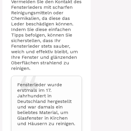
Vermeiden Sie den Kontakt des
Fensterleders mit scharfen
Reinigungsmitteln oder
Chemikalien, da diese das
Leder beschädigen können.
Indem Sie diese einfachen
Tipps befolgen, können Sie
sicherstellen, dass Ihr
Fensterleder stets sauber,
weich und effektiv bleibt, um
Ihre Fenster und glänzenden
Oberflächen strahlend zu
reinigen.
Fensterleder wurde
erstmals im 17.
Jahrhundert in
Deutschland hergestellt
und war damals ein
beliebtes Material, um
Glasfenster in Kirchen
und Häusern zu reinigen.