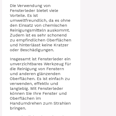
Die Verwendung von
Fensterleder bietet viele
Vorteile. Es ist
umweltfreundlich, da es ohne
den Einsatz von chemischen
Reinigungsmitteln auskommt.
Zudem ist es sehr schonend
zu empfindlichen Oberflächen
und hinterlässt keine Kratzer
oder Beschädigungen.
Insgesamt ist Fensterleder ein
unverzichtbares Werkzeug für
die Reinigung von Fenstern
und anderen glänzenden
Oberflächen. Es ist einfach zu
verwenden, effektiv und
langlebig. Mit Fensterleder
können Sie Ihre Fenster und
Oberflächen im
Handumdrehen zum Strahlen
bringen.