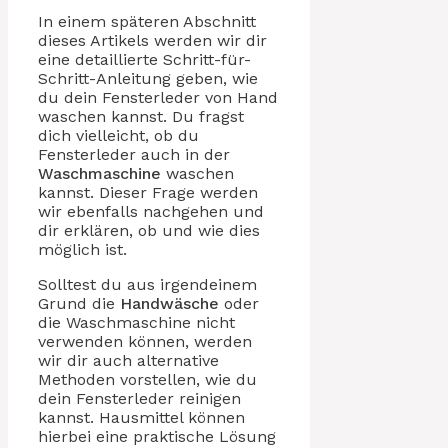
In einem späteren Abschnitt
dieses Artikels werden wir dir
eine detaillierte Schritt-für-
Schritt-Anleitung geben, wie
du dein Fensterleder von Hand
waschen kannst. Du fragst
dich vielleicht, ob du
Fensterleder auch in der
Waschmaschine
waschen
kannst. Dieser Frage werden
wir ebenfalls nachgehen und
dir erklären, ob und wie dies
möglich ist.
Solltest du aus irgendeinem
Grund die
Handwäsche
oder
die Waschmaschine nicht
verwenden können, werden
wir dir auch alternative
Methoden vorstellen, wie du
dein Fensterleder reinigen
kannst. Hausmittel können
hierbei eine praktische Lösung