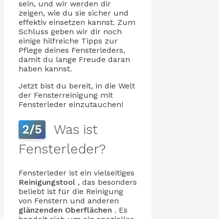
sein, und wir werden dir
zeigen, wie du sie sicher und
effektiv einsetzen kannst. Zum
Schluss geben wir dir noch
einige hilfreiche Tipps zur
Pflege deines Fensterleders,
damit du lange Freude daran
haben kannst.
Jetzt bist du bereit, in die Welt
der Fensterreinigung mit
Fensterleder einzutauchen!
Was ist
2/5
Fensterleder?
Fensterleder ist ein vielseitiges
Reinigungstool
, das besonders
beliebt ist für die Reinigung
von Fenstern und anderen
glänzenden Oberflächen
. Es