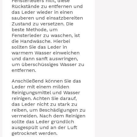
Fensterleders hilft, diese
Rückstände zu entfernen und
das Leder wieder in einen
sauberen und einsatzbereiten
Zustand zu versetzen. Die
beste Methode, um
Fensterleder zu waschen, ist
die Handwäsche. Hierbei
sollten Sie das Leder in
warmem Wasser einweichen
und dann sanft auswringen,
um überschüssiges Wasser zu
entfernen.
Anschließend können Sie das
Leder mit einem milden
Reinigungsmittel und Wasser
reinigen. Achten Sie darauf,
das Leder nicht zu stark zu
reiben, um Beschädigungen zu
vermeiden. Nach dem Reinigen
sollte das Leder gründlich
ausgespült und an der Luft
getrocknet werden.