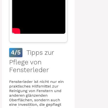
Tipps zur
4/5
Pflege von
Fensterleder
Fensterleder ist nicht nur ein
praktisches Hilfsmittel zur
Reinigung von Fenstern und
anderen glänzenden
Oberflächen, sondern auch
eine Investition, die gepflegt