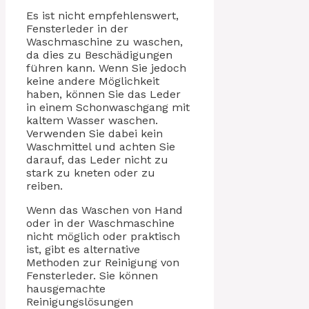
Es ist nicht empfehlenswert,
Fensterleder in der
Waschmaschine zu waschen,
da dies zu Beschädigungen
führen kann. Wenn Sie jedoch
keine andere Möglichkeit
haben, können Sie das Leder
in einem Schonwaschgang mit
kaltem Wasser waschen.
Verwenden Sie dabei kein
Waschmittel und achten Sie
darauf, das Leder nicht zu
stark zu kneten oder zu
reiben.
Wenn das Waschen von Hand
oder in der Waschmaschine
nicht möglich oder praktisch
ist, gibt es alternative
Methoden zur Reinigung von
Fensterleder. Sie können
hausgemachte
Reinigungslösungen