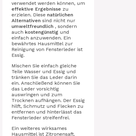
verwendet werden können, um
effektive
Ergebnisse
zu
erzielen. Diese
natürlichen
Alternativen
sind nicht nur
umweltfreundlich
, sondern
auch
kostengünstig
und
einfach anzuwenden. Ein
bewährtes Hausmittel zur
Reinigung von Fensterleder ist
Essig.
Mischen Sie einfach gleiche
Teile Wasser und Essig und
tränken Sie das Leder darin
ein. Anschließend können Sie
das Leder vorsichtig
auswringen und zum
Trocknen aufhängen. Der Essig
hilft, Schmutz und Flecken zu
entfernen und hinterlässt das
Fensterleder streifenfrei.
Ein weiteres wirksames
Hausmittel ist Zitronensaft.