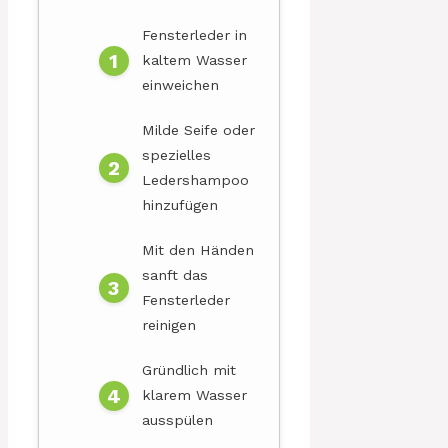
Fensterleder in
kaltem Wasser
einweichen
Milde Seife oder
spezielles
Ledershampoo
hinzufügen
Mit den Händen
sanft das
Fensterleder
reinigen
Gründlich mit
klarem Wasser
ausspülen