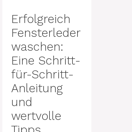
Erfolgreich
Fensterleder
waschen:
Eine Schritt-
für-Schritt-
Anleitung
und
wertvolle
Tipps