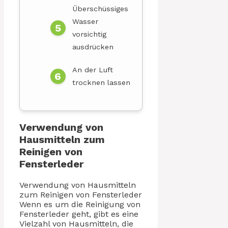
Überschüssiges
Wasser
vorsichtig
ausdrücken
An der Luft
trocknen lassen
Verwendung von
Hausmitteln zum
Reinigen von
Fensterleder
Verwendung von Hausmitteln
zum Reinigen von Fensterleder
Wenn es um die Reinigung von
Fensterleder geht, gibt es eine
Vielzahl von Hausmitteln, die