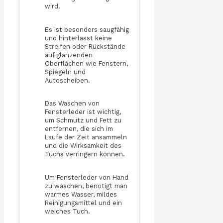
wird.
Es ist besonders saugfähig
und hinterlässt keine
Streifen oder Rückstände
auf glänzenden
Oberflächen wie Fenstern,
Spiegeln und
Autoscheiben.
Das Waschen von
Fensterleder ist wichtig,
um Schmutz und Fett zu
entfernen, die sich im
Laufe der Zeit ansammeln
und die Wirksamkeit des
Tuchs verringern können.
Um Fensterleder von Hand
zu waschen, benötigt man
warmes Wasser, mildes
Reinigungsmittel und ein
weiches Tuch.