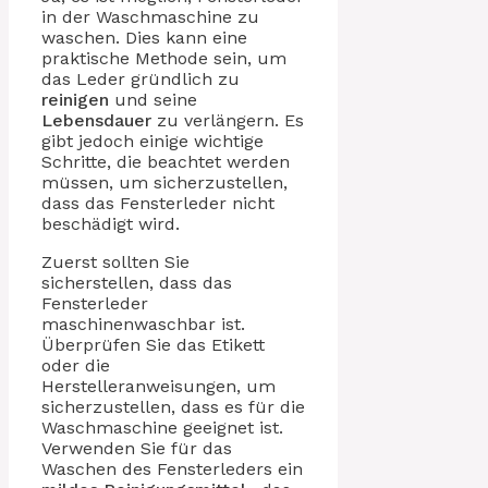
in der Waschmaschine zu
waschen. Dies kann eine
praktische Methode sein, um
das Leder gründlich zu
reinigen
und seine
Lebensdauer
zu verlängern. Es
gibt jedoch einige wichtige
Schritte, die beachtet werden
müssen, um sicherzustellen,
dass das Fensterleder nicht
beschädigt wird.
Zuerst sollten Sie
sicherstellen, dass das
Fensterleder
maschinenwaschbar ist.
Überprüfen Sie das Etikett
oder die
Herstelleranweisungen, um
sicherzustellen, dass es für die
Waschmaschine geeignet ist.
Verwenden Sie für das
Waschen des Fensterleders ein