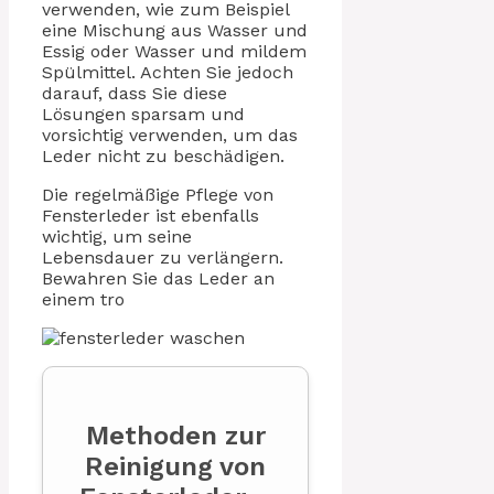
verwenden, wie zum Beispiel
eine Mischung aus Wasser und
Essig oder Wasser und mildem
Spülmittel. Achten Sie jedoch
darauf, dass Sie diese
Lösungen sparsam und
vorsichtig verwenden, um das
Leder nicht zu beschädigen.
Die regelmäßige Pflege von
Fensterleder ist ebenfalls
wichtig, um seine
Lebensdauer zu verlängern.
Bewahren Sie das Leder an
einem tro
Methoden zur
Reinigung von