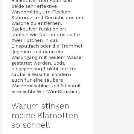
Backpulver und Soda sind
beide sehr effektive
Waschmittel, um Flecken,
Schmutz und Gerüche aus der
Wäsche zu entfernen.
Backpulver funktioniert
ähnlich wie Natron und sollte
zwei Tütchen in das
Einspülfach oder die Trommel
gegeben und dann ein
Waschgang mit heißem Wasser
gestartet werden. Soda
hingegen sorgt nicht nur für
saubere Wäsche, sondern
auch für eine saubere
Waschmaschine und ist somit
eine echte Win-Win-Situation.
Warum stinken
meine Klamotten
so schnell