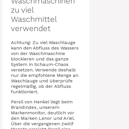
Waschmaschinen
zu viel
Waschmittel
verwendet
Achtung: Zu viel Waschlauge
kann den Abfluss des Wassers
von der Waschmaschine
blockieren und das ganze
System in Schaum-Chaos
versetzen. Verwende deshalb
nur die empfohlene Menge an
Waschlauge und überprüfe
regelmäßig, ob der Abfluss
funktioniert.
Persil von Henkel liegt beim
BrandIndex, unserem
Markenmonitor, deutlich vor
den Marken Lenor und Ariel.
Über die vergangenen zwölf