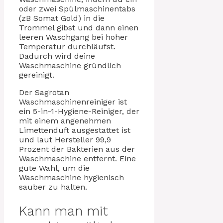
oder zwei Spülmaschinentabs
(zB Somat Gold) in die
Trommel gibst und dann einen
leeren Waschgang bei hoher
Temperatur durchläufst.
Dadurch wird deine
Waschmaschine gründlich
gereinigt.
Der Sagrotan
Waschmaschinenreiniger ist
ein 5-in-1-Hygiene-Reiniger, der
mit einem angenehmen
Limettenduft ausgestattet ist
und laut Hersteller 99,9
Prozent der Bakterien aus der
Waschmaschine entfernt. Eine
gute Wahl, um die
Waschmaschine hygienisch
sauber zu halten.
Kann man mit