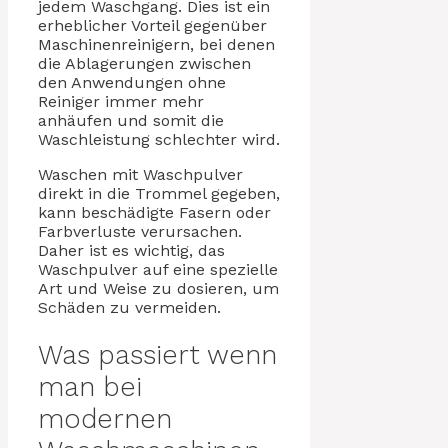
jedem Waschgang. Dies ist ein
erheblicher Vorteil gegenüber
Maschinenreinigern, bei denen
die Ablagerungen zwischen
den Anwendungen ohne
Reiniger immer mehr
anhäufen und somit die
Waschleistung schlechter wird.
Waschen mit Waschpulver
direkt in die Trommel gegeben,
kann beschädigte Fasern oder
Farbverluste verursachen.
Daher ist es wichtig, das
Waschpulver auf eine spezielle
Art und Weise zu dosieren, um
Schäden zu vermeiden.
Was passiert wenn
man bei
modernen