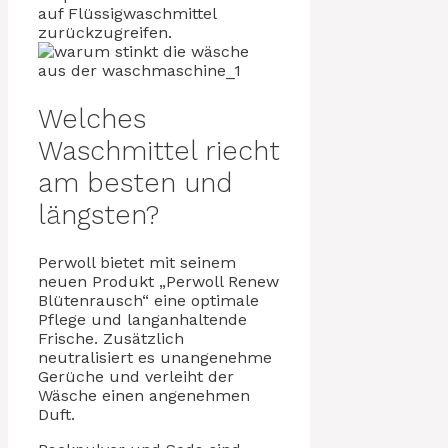
auf Flüssigwaschmittel
zurückzugreifen.
Welches
Waschmittel riecht
am besten und
längsten?
Perwoll bietet mit seinem
neuen Produkt „Perwoll Renew
Blütenrausch“ eine optimale
Pflege und langanhaltende
Frische. Zusätzlich
neutralisiert es unangenehme
Gerüche und verleiht der
Wäsche einen angenehmen
Duft.