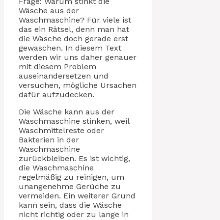
Frage: Warum stinkt die
Wäsche aus der
Waschmaschine? Für viele ist
das ein Rätsel, denn man hat
die Wäsche doch gerade erst
gewaschen. In diesem Text
werden wir uns daher genauer
mit diesem Problem
auseinandersetzen und
versuchen, mögliche Ursachen
dafür aufzudecken.
Die Wäsche kann aus der
Waschmaschine stinken, weil
Waschmittelreste oder
Bakterien in der
Waschmaschine
zurückbleiben. Es ist wichtig,
die Waschmaschine
regelmäßig zu reinigen, um
unangenehme Gerüche zu
vermeiden. Ein weiterer Grund
kann sein, dass die Wäsche
nicht richtig oder zu lange in