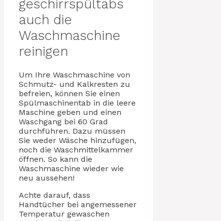
geschirrspültabs
auch die
Waschmaschine
reinigen
Um Ihre Waschmaschine von
Schmutz- und Kalkresten zu
befreien, können Sie einen
Spülmaschinentab in die leere
Maschine geben und einen
Waschgang bei 60 Grad
durchführen. Dazu müssen
Sie weder Wäsche hinzufügen,
noch die Waschmittelkammer
öffnen. So kann die
Waschmaschine wieder wie
neu aussehen!
Achte darauf, dass
Handtücher bei angemessener
Temperatur gewaschen