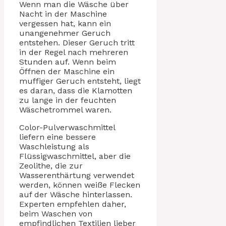
Wenn man die Wäsche über
Nacht in der Maschine
vergessen hat, kann ein
unangenehmer Geruch
entstehen. Dieser Geruch tritt
in der Regel nach mehreren
Stunden auf. Wenn beim
Öffnen der Maschine ein
muffiger Geruch entsteht, liegt
es daran, dass die Klamotten
zu lange in der feuchten
Wäschetrommel waren.
Color-Pulverwaschmittel
liefern eine bessere
Waschleistung als
Flüssigwaschmittel, aber die
Zeolithe, die zur
Wasserenthärtung verwendet
werden, können weiße Flecken
auf der Wäsche hinterlassen.
Experten empfehlen daher,
beim Waschen von
empfindlichen Textilien lieber