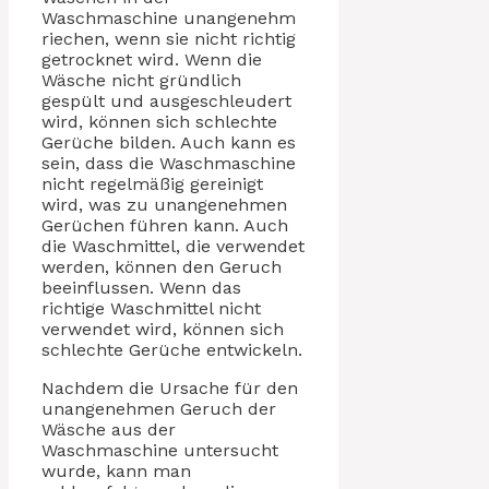
Waschmaschine unangenehm
riechen, wenn sie nicht richtig
getrocknet wird. Wenn die
Wäsche nicht gründlich
gespült und ausgeschleudert
wird, können sich schlechte
Gerüche bilden. Auch kann es
sein, dass die Waschmaschine
nicht regelmäßig gereinigt
wird, was zu unangenehmen
Gerüchen führen kann. Auch
die Waschmittel, die verwendet
werden, können den Geruch
beeinflussen. Wenn das
richtige Waschmittel nicht
verwendet wird, können sich
schlechte Gerüche entwickeln.
Nachdem die Ursache für den
unangenehmen Geruch der
Wäsche aus der
Waschmaschine untersucht
wurde, kann man