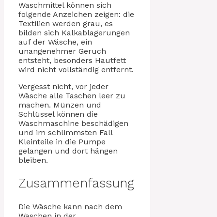
Waschmittel können sich
folgende Anzeichen zeigen: die
Textilien werden grau, es
bilden sich Kalkablagerungen
auf der Wäsche, ein
unangenehmer Geruch
entsteht, besonders Hautfett
wird nicht vollständig entfernt.
Vergesst nicht, vor jeder
Wäsche alle Taschen leer zu
machen. Münzen und
Schlüssel können die
Waschmaschine beschädigen
und im schlimmsten Fall
Kleinteile in die Pumpe
gelangen und dort hängen
bleiben.
Zusammenfassung
Die Wäsche kann nach dem
Waschen in der