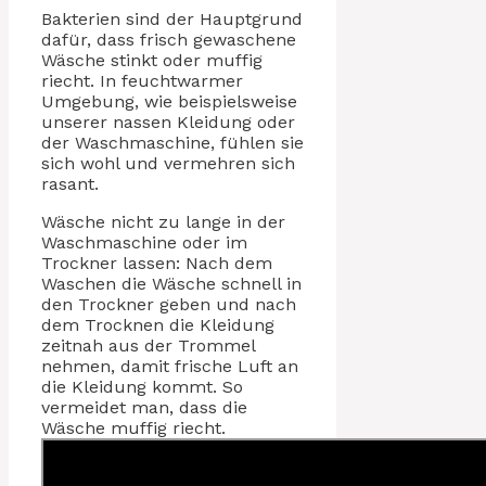
Bakterien sind der Hauptgrund
dafür, dass frisch gewaschene
Wäsche stinkt oder muffig
riecht. In feuchtwarmer
Umgebung, wie beispielsweise
unserer nassen Kleidung oder
der Waschmaschine, fühlen sie
sich wohl und vermehren sich
rasant.
Wäsche nicht zu lange in der
Waschmaschine oder im
Trockner lassen: Nach dem
Waschen die Wäsche schnell in
den Trockner geben und nach
dem Trocknen die Kleidung
zeitnah aus der Trommel
nehmen, damit frische Luft an
die Kleidung kommt. So
vermeidet man, dass die
Wäsche muffig riecht.