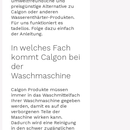
umweltfreundliche und
preisgünstige Alternative zu
Calgon oder anderen
Wasserenthärter-Produkten.
Für uns funktioniert es
tadellos. Folge dazu einfach
der Anleitung.
In welches Fach
kommt Calgon bei
der
Waschmaschine
Calgon Produkte müssen
immer in das Waschmittelfach
Ihrer Waschmaschine gegeben
werden, damit es auf die
verborgenen Teile der
Maschine wirken kann.
Dadurch wird eine Reinigung
in den schwer zugänglichen