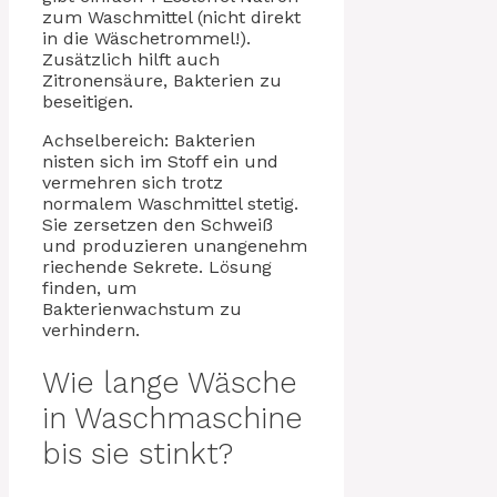
zum Waschmittel (nicht direkt
in die Wäschetrommel!).
Zusätzlich hilft auch
Zitronensäure, Bakterien zu
beseitigen.
Achselbereich: Bakterien
nisten sich im Stoff ein und
vermehren sich trotz
normalem Waschmittel stetig.
Sie zersetzen den Schweiß
und produzieren unangenehm
riechende Sekrete. Lösung
finden, um
Bakterienwachstum zu
verhindern.
Wie lange Wäsche
in Waschmaschine
bis sie stinkt?