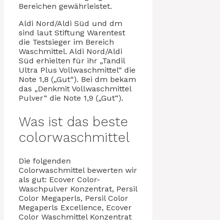
Bereichen gewährleistet.
Aldi Nord/Aldi Süd und dm
sind laut Stiftung Warentest
die Testsieger im Bereich
Waschmittel. Aldi Nord/Aldi
Süd erhielten für ihr „Tandil
Ultra Plus Vollwaschmittel“ die
Note 1,8 („Gut“). Bei dm bekam
das „Denkmit Vollwaschmittel
Pulver“ die Note 1,9 („Gut“).
Was ist das beste
colorwaschmittel
Die folgenden
Colorwaschmittel bewerten wir
als gut: Ecover Color-
Waschpulver Konzentrat, Persil
Color Megaperls, Persil Color
Megaperls Excellence, Ecover
Color Waschmittel Konzentrat