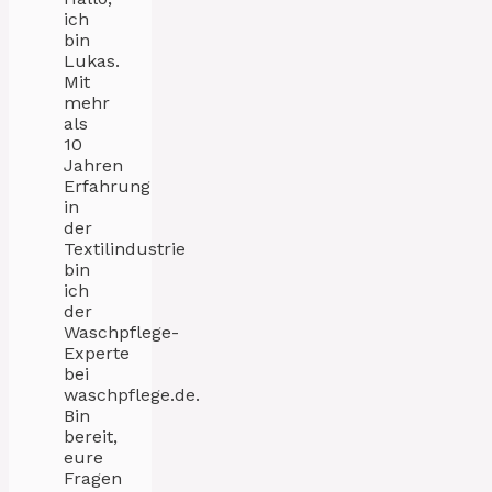
ich
bin
Lukas.
Mit
mehr
als
10
Jahren
Erfahrung
in
der
Textilindustrie
bin
ich
der
Waschpflege-
Experte
bei
waschpflege.de.
Bin
bereit,
eure
Fragen