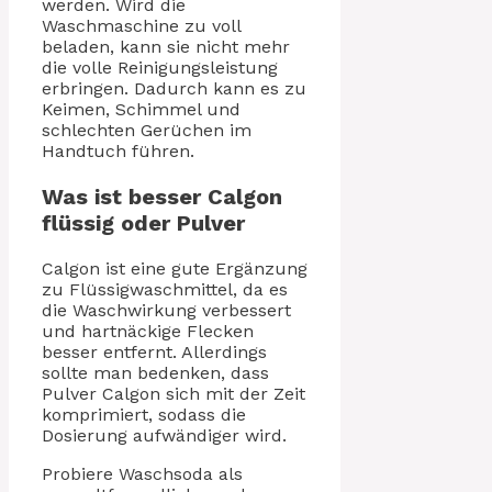
werden. Wird die
Waschmaschine zu voll
beladen, kann sie nicht mehr
die volle Reinigungsleistung
erbringen. Dadurch kann es zu
Keimen, Schimmel und
schlechten Gerüchen im
Handtuch führen.
Was ist besser Calgon
flüssig oder Pulver
Calgon ist eine gute Ergänzung
zu Flüssigwaschmittel, da es
die Waschwirkung verbessert
und hartnäckige Flecken
besser entfernt. Allerdings
sollte man bedenken, dass
Pulver Calgon sich mit der Zeit
komprimiert, sodass die
Dosierung aufwändiger wird.
Probiere Waschsoda als