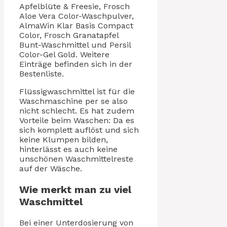
Apfelblüte & Freesie, Frosch
Aloe Vera Color-Waschpulver,
AlmaWin Klar Basis Compact
Color, Frosch Granatapfel
Bunt-Waschmittel und Persil
Color-Gel Gold. Weitere
Einträge befinden sich in der
Bestenliste.
Flüssigwaschmittel ist für die
Waschmaschine per se also
nicht schlecht. Es hat zudem
Vorteile beim Waschen: Da es
sich komplett auflöst und sich
keine Klumpen bilden,
hinterlässt es auch keine
unschönen Waschmittelreste
auf der Wäsche.
Wie merkt man zu viel
Waschmittel
Bei einer Unterdosierung von