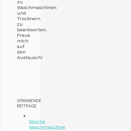
zu
Waschmaschinen
und
Trocknern
zu
beantworten.
Freue
mich
auf
den
Austausch!
SPANNENDE
BEITRÄGE
Welche
Waschmaschine