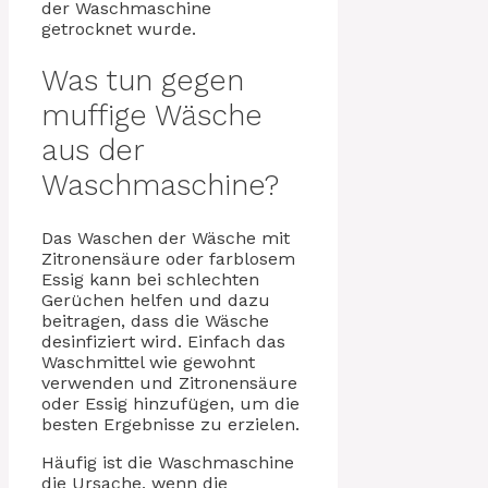
der Waschmaschine
getrocknet wurde.
Was tun gegen
muffige Wäsche
aus der
Waschmaschine?
Das Waschen der Wäsche mit
Zitronensäure oder farblosem
Essig kann bei schlechten
Gerüchen helfen und dazu
beitragen, dass die Wäsche
desinfiziert wird. Einfach das
Waschmittel wie gewohnt
verwenden und Zitronensäure
oder Essig hinzufügen, um die
besten Ergebnisse zu erzielen.
Häufig ist die Waschmaschine
die Ursache, wenn die