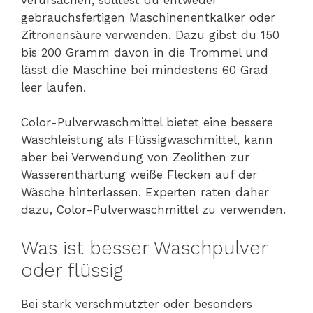
gebrauchsfertigen Maschinenentkalker oder
Zitronensäure verwenden. Dazu gibst du 150
bis 200 Gramm davon in die Trommel und
lässt die Maschine bei mindestens 60 Grad
leer laufen.
Color-Pulverwaschmittel bietet eine bessere
Waschleistung als Flüssigwaschmittel, kann
aber bei Verwendung von Zeolithen zur
Wasserenthärtung weiße Flecken auf der
Wäsche hinterlassen. Experten raten daher
dazu, Color-Pulverwaschmittel zu verwenden.
Was ist besser Waschpulver
oder flüssig
Bei stark verschmutzter oder besonders