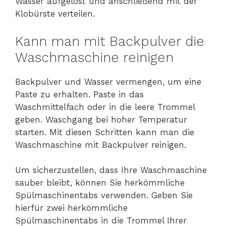
Wasser aufgelöst und anschließend mit der
Klobürste verteilen.
Kann man mit Backpulver die
Waschmaschine reinigen
Backpulver und Wasser vermengen, um eine
Paste zu erhalten. Paste in das
Waschmittelfach oder in die leere Trommel
geben. Waschgang bei hoher Temperatur
starten. Mit diesen Schritten kann man die
Waschmaschine mit Backpulver reinigen.
Um sicherzustellen, dass Ihre Waschmaschine
sauber bleibt, können Sie herkömmliche
Spülmaschinentabs verwenden. Geben Sie
hierfür zwei herkömmliche
Spülmaschinentabs in die Trommel Ihrer