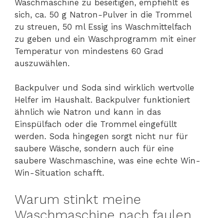
Waschmaschine zu beseitigen, empfiehlt es
sich, ca. 50 g Natron-Pulver in die Trommel
zu streuen, 50 ml Essig ins Waschmittelfach
zu geben und ein Waschprogramm mit einer
Temperatur von mindestens 60 Grad
auszuwählen.
Backpulver und Soda sind wirklich wertvolle
Helfer im Haushalt. Backpulver funktioniert
ähnlich wie Natron und kann in das
Einspülfach oder die Trommel eingefüllt
werden. Soda hingegen sorgt nicht nur für
saubere Wäsche, sondern auch für eine
saubere Waschmaschine, was eine echte Win-
Win-Situation schafft.
Warum stinkt meine
Waschmaschine nach faulen