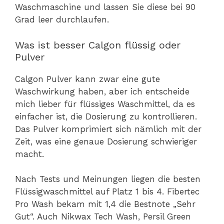
Waschmaschine und lassen Sie diese bei 90
Grad leer durchlaufen.
Was ist besser Calgon flüssig oder
Pulver
Calgon Pulver kann zwar eine gute
Waschwirkung haben, aber ich entscheide
mich lieber für flüssiges Waschmittel, da es
einfacher ist, die Dosierung zu kontrollieren.
Das Pulver komprimiert sich nämlich mit der
Zeit, was eine genaue Dosierung schwieriger
macht.
Nach Tests und Meinungen liegen die besten
Flüssigwaschmittel auf Platz 1 bis 4. Fibertec
Pro Wash bekam mit 1,4 die Bestnote „Sehr
Gut“. Auch Nikwax Tech Wash, Persil Green