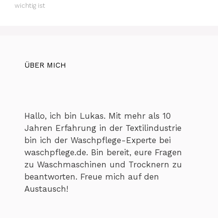
wichtig ist
ÜBER MICH
Hallo, ich bin Lukas. Mit mehr als 10
Jahren Erfahrung in der Textilindustrie
bin ich der Waschpflege-Experte bei
waschpflege.de. Bin bereit, eure Fragen
zu Waschmaschinen und Trocknern zu
beantworten. Freue mich auf den
Austausch!