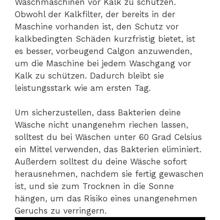
Waschmaschinen vor Kalk zu schützen.
Obwohl der Kalkfilter, der bereits in der
Maschine vorhanden ist, den Schutz vor
kalkbedingten Schäden kurzfristig bietet, ist
es besser, vorbeugend Calgon anzuwenden,
um die Maschine bei jedem Waschgang vor
Kalk zu schützen. Dadurch bleibt sie
leistungsstark wie am ersten Tag.
Um sicherzustellen, dass Bakterien deine
Wäsche nicht unangenehm riechen lassen,
solltest du bei Wäschen unter 60 Grad Celsius
ein Mittel verwenden, das Bakterien eliminiert.
Außerdem solltest du deine Wäsche sofort
herausnehmen, nachdem sie fertig gewaschen
ist, und sie zum Trocknen in die Sonne
hängen, um das Risiko eines unangenehmen
Geruchs zu verringern.