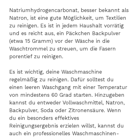
Natriumhydrogencarbonat, besser bekannt als
Natron, ist eine gute Möglichkeit, um Textilien
zu reinigen. Es ist in jedem Haushalt vorrätig
und es reicht aus, ein Päckchen Backpulver
(etwa 15 Gramm) vor der Wäsche in die
Waschtrommel zu streuen, um die Fasern
porentief zu reinigen.
Es ist wichtig, deine Waschmaschine
regelmäßig zu reinigen. Dafür solltest du
einen leeren Waschgang mit einer Temperatur
von mindestens 60 Grad starten. Hinzugeben
kannst du entweder Vollwaschmittel, Natron,
Backpulver, Soda oder Zitronensäure. Wenn
du ein besonders effektives
Reinigungsergebnis erzielen willst, kannst du
auch ein professionelles Waschmaschinen-