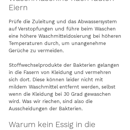
Eiern
Prüfe die Zuleitung und das Abwassersystem
auf Verstopfungen und führe beim Waschen
eine höhere Waschmitteldosierung bei höheren
Temperaturen durch, um unangenehme
Gerüche zu vermeiden.
Stoffwechselprodukte der Bakterien gelangen
in die Fasern von Kleidung und vermehren
sich dort. Diese können leider nicht mit
mildem Waschmittel entfernt werden, selbst
wenn die Kleidung bei 30 Grad gewaschen
wird. Was wir riechen, sind also die
Ausscheidungen der Bakterien.
Warum kein Essig in die