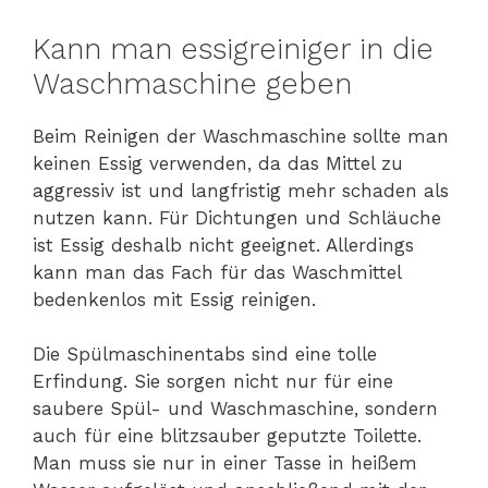
Kann man essigreiniger in die
Waschmaschine geben
Beim Reinigen der Waschmaschine sollte man
keinen Essig verwenden, da das Mittel zu
aggressiv ist und langfristig mehr schaden als
nutzen kann. Für Dichtungen und Schläuche
ist Essig deshalb nicht geeignet. Allerdings
kann man das Fach für das Waschmittel
bedenkenlos mit Essig reinigen.
Die Spülmaschinentabs sind eine tolle
Erfindung. Sie sorgen nicht nur für eine
saubere Spül- und Waschmaschine, sondern
auch für eine blitzsauber geputzte Toilette.
Man muss sie nur in einer Tasse in heißem