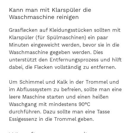
Kann man mit Klarspüler die
Waschmaschine reinigen
Grasflecken auf Kleidungsstücken sollten mit
Klarspüler (für Spülmaschinen) ein paar
Minuten eingeweicht werden, bevor sie in die
Waschmaschine gegeben werden. Dies
unterstützt den Entfernungsprozess und hilft
dabei, die Flecken vollständig zu entfernen.
Um Schimmel und Kalk in der Trommel und
im Abflusssystem zu befreien, sollte man eine
leere Maschine starten und einen heißen
Waschgang mit mindestens 90°C
durchführen. Dazu sollte man eine Tasse
Essigessenz in die Trommel geben.