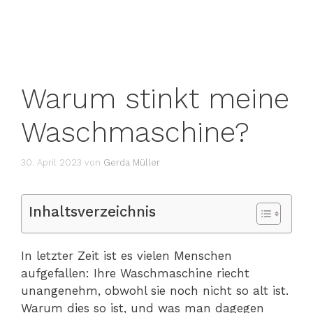
Warum stinkt meine
Waschmaschine?
30. April 2023
von
Gerda Müller
Inhaltsverzeichnis
In letzter Zeit ist es vielen Menschen
aufgefallen: Ihre Waschmaschine riecht
unangenehm, obwohl sie noch nicht so alt ist.
Warum dies so ist, und was man dagegen