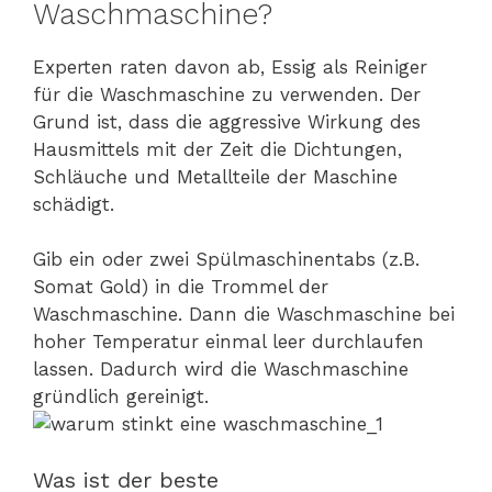
Waschmaschine?
Experten raten davon ab, Essig als Reiniger
für die Waschmaschine zu verwenden. Der
Grund ist, dass die aggressive Wirkung des
Hausmittels mit der Zeit die Dichtungen,
Schläuche und Metallteile der Maschine
schädigt.
Gib ein oder zwei Spülmaschinentabs (z.B.
Somat Gold) in die Trommel der
Waschmaschine. Dann die Waschmaschine bei
hoher Temperatur einmal leer durchlaufen
lassen. Dadurch wird die Waschmaschine
gründlich gereinigt.
Was ist der beste