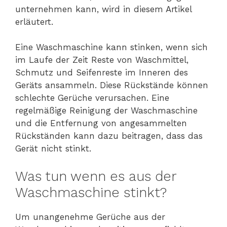
unternehmen kann, wird in diesem Artikel
erläutert.
Eine Waschmaschine kann stinken, wenn sich
im Laufe der Zeit Reste von Waschmittel,
Schmutz und Seifenreste im Inneren des
Geräts ansammeln. Diese Rückstände können
schlechte Gerüche verursachen. Eine
regelmäßige Reinigung der Waschmaschine
und die Entfernung von angesammelten
Rückständen kann dazu beitragen, dass das
Gerät nicht stinkt.
Was tun wenn es aus der
Waschmaschine stinkt?
Um unangenehme Gerüche aus der