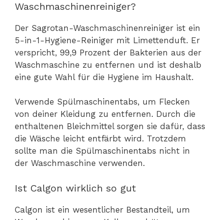
Waschmaschinenreiniger?
Der Sagrotan-Waschmaschinenreiniger ist ein
5-in-1-Hygiene-Reiniger mit Limettenduft. Er
verspricht, 99,9 Prozent der Bakterien aus der
Waschmaschine zu entfernen und ist deshalb
eine gute Wahl für die Hygiene im Haushalt.
Verwende Spülmaschinentabs, um Flecken
von deiner Kleidung zu entfernen. Durch die
enthaltenen Bleichmittel sorgen sie dafür, dass
die Wäsche leicht entfärbt wird. Trotzdem
sollte man die Spülmaschinentabs nicht in
der Waschmaschine verwenden.
Ist Calgon wirklich so gut
Calgon ist ein wesentlicher Bestandteil, um