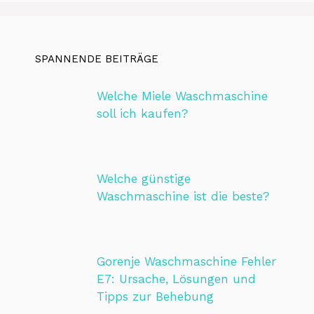
SPANNENDE BEITRÄGE
Welche Miele Waschmaschine
soll ich kaufen?
Welche günstige
Waschmaschine ist die beste?
Gorenje Waschmaschine Fehler
E7: Ursache, Lösungen und
Tipps zur Behebung