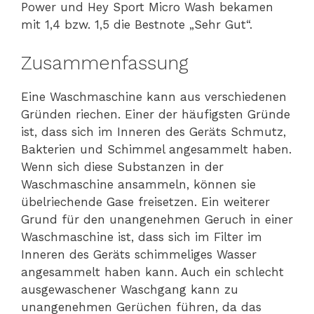
Power und Hey Sport Micro Wash bekamen
mit 1,4 bzw. 1,5 die Bestnote „Sehr Gut“.
Zusammenfassung
Eine Waschmaschine kann aus verschiedenen
Gründen riechen. Einer der häufigsten Gründe
ist, dass sich im Inneren des Geräts Schmutz,
Bakterien und Schimmel angesammelt haben.
Wenn sich diese Substanzen in der
Waschmaschine ansammeln, können sie
übelriechende Gase freisetzen. Ein weiterer
Grund für den unangenehmen Geruch in einer
Waschmaschine ist, dass sich im Filter im
Inneren des Geräts schimmeliges Wasser
angesammelt haben kann. Auch ein schlecht
ausgewaschener Waschgang kann zu
unangenehmen Gerüchen führen, da das