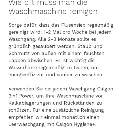
Wie oft muss man die
Waschmaschine reinigen
Sorge dafür, dass das Flusensieb regelmäßig
gereinigt wird: 1-2 Mal pro Woche bei jedem
Waschgang. Alle 2-3 Monate sollte es
gründlich gesäubert werden. Staub und
Schmutz von außen mit einem feuchten
Lappen abwischen. Es ist wichtig die
Wasserhärte regelmäßig zu testen, um
energieeffizient und sauber zu waschen.
Verwenden Sie bei jedem Waschgang Calgon
3in1 Power, um Ihre Waschmaschine vor
Kalkablagerungen und Rückständen zu
schützen. Für eine zusätzliche Reinigung
empfehlen wir einmal monatlich einen
Leerwaschgang mit Calgon Hygiene+.