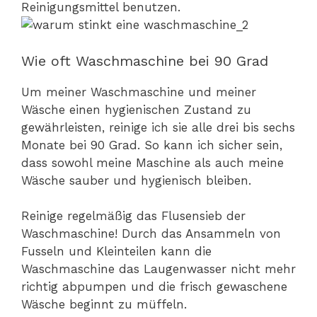
Reinigungsmittel benutzen.
Wie oft Waschmaschine bei 90 Grad
Um meiner Waschmaschine und meiner
Wäsche einen hygienischen Zustand zu
gewährleisten, reinige ich sie alle drei bis sechs
Monate bei 90 Grad. So kann ich sicher sein,
dass sowohl meine Maschine als auch meine
Wäsche sauber und hygienisch bleiben.
Reinige regelmäßig das Flusensieb der
Waschmaschine! Durch das Ansammeln von
Fusseln und Kleinteilen kann die
Waschmaschine das Laugenwasser nicht mehr
richtig abpumpen und die frisch gewaschene
Wäsche beginnt zu müffeln.