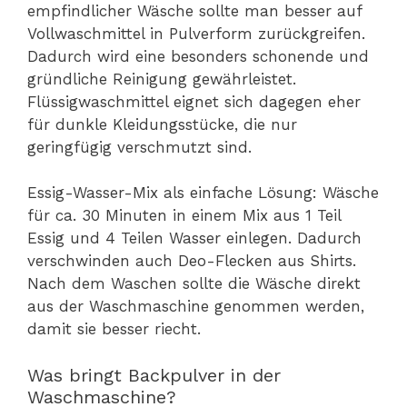
empfindlicher Wäsche sollte man besser auf
Vollwaschmittel in Pulverform zurückgreifen.
Dadurch wird eine besonders schonende und
gründliche Reinigung gewährleistet.
Flüssigwaschmittel eignet sich dagegen eher
für dunkle Kleidungsstücke, die nur
geringfügig verschmutzt sind.
Essig-Wasser-Mix als einfache Lösung: Wäsche
für ca. 30 Minuten in einem Mix aus 1 Teil
Essig und 4 Teilen Wasser einlegen. Dadurch
verschwinden auch Deo-Flecken aus Shirts.
Nach dem Waschen sollte die Wäsche direkt
aus der Waschmaschine genommen werden,
damit sie besser riecht.
Was bringt Backpulver in der
Waschmaschine?