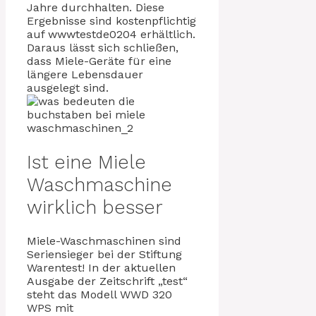
Jahre durchhalten. Diese
Ergebnisse sind kostenpflichtig
auf wwwtestde0204 erhältlich.
Daraus lässt sich schließen,
dass Miele-Geräte für eine
längere Lebensdauer
ausgelegt sind.
Ist eine Miele
Waschmaschine
wirklich besser
Miele-Waschmaschinen sind
Seriensieger bei der Stiftung
Warentest! In der aktuellen
Ausgabe der Zeitschrift „test“
steht das Modell WWD 320
WPS mit