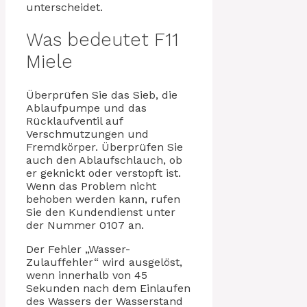
unterscheidet.
Was bedeutet F11
Miele
Überprüfen Sie das Sieb, die
Ablaufpumpe und das
Rücklaufventil auf
Verschmutzungen und
Fremdkörper. Überprüfen Sie
auch den Ablaufschlauch, ob
er geknickt oder verstopft ist.
Wenn das Problem nicht
behoben werden kann, rufen
Sie den Kundendienst unter
der Nummer 0107 an.
Der Fehler „Wasser-
Zulauffehler“ wird ausgelöst,
wenn innerhalb von 45
Sekunden nach dem Einlaufen
des Wassers der Wasserstand