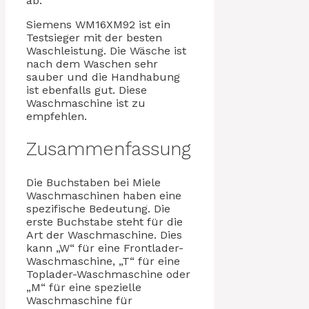
ab.
Siemens WM16XM92 ist ein
Testsieger mit der besten
Waschleistung. Die Wäsche ist
nach dem Waschen sehr
sauber und die Handhabung
ist ebenfalls gut. Diese
Waschmaschine ist zu
empfehlen.
Zusammenfassung
Die Buchstaben bei Miele
Waschmaschinen haben eine
spezifische Bedeutung. Die
erste Buchstabe steht für die
Art der Waschmaschine. Dies
kann „W“ für eine Frontlader-
Waschmaschine, „T“ für eine
Toplader-Waschmaschine oder
„M“ für eine spezielle
Waschmaschine für