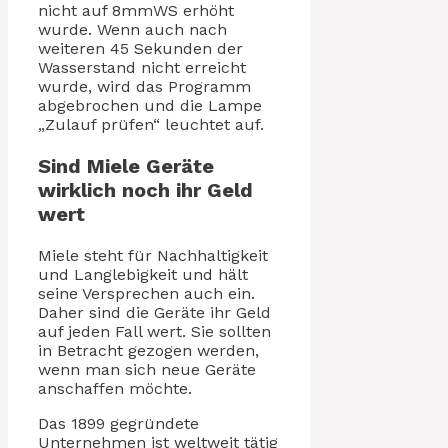
nicht auf 8mmWS erhöht
wurde. Wenn auch nach
weiteren 45 Sekunden der
Wasserstand nicht erreicht
wurde, wird das Programm
abgebrochen und die Lampe
„Zulauf prüfen“ leuchtet auf.
Sind Miele Geräte
wirklich noch ihr Geld
wert
Miele steht für Nachhaltigkeit
und Langlebigkeit und hält
seine Versprechen auch ein.
Daher sind die Geräte ihr Geld
auf jeden Fall wert. Sie sollten
in Betracht gezogen werden,
wenn man sich neue Geräte
anschaffen möchte.
Das 1899 gegründete
Unternehmen ist weltweit tätig