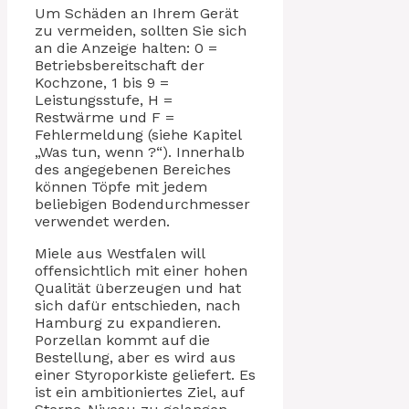
Um Schäden an Ihrem Gerät
zu vermeiden, sollten Sie sich
an die Anzeige halten: 0 =
Betriebsbereitschaft der
Kochzone, 1 bis 9 =
Leistungsstufe, H =
Restwärme und F =
Fehlermeldung (siehe Kapitel
„Was tun, wenn ?“). Innerhalb
des angegebenen Bereiches
können Töpfe mit jedem
beliebigen Bodendurchmesser
verwendet werden.
Miele aus Westfalen will
offensichtlich mit einer hohen
Qualität überzeugen und hat
sich dafür entschieden, nach
Hamburg zu expandieren.
Porzellan kommt auf die
Bestellung, aber es wird aus
einer Styroporkiste geliefert. Es
ist ein ambitioniertes Ziel, auf