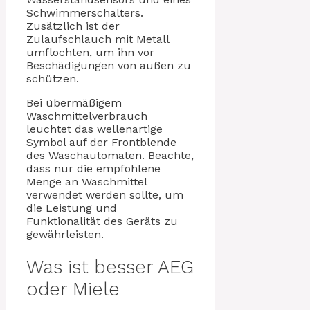
Schwimmerschalters.
Zusätzlich ist der
Zulaufschlauch mit Metall
umflochten, um ihn vor
Beschädigungen von außen zu
schützen.
Bei übermäßigem
Waschmittelverbrauch
leuchtet das wellenartige
Symbol auf der Frontblende
des Waschautomaten. Beachte,
dass nur die empfohlene
Menge an Waschmittel
verwendet werden sollte, um
die Leistung und
Funktionalität des Geräts zu
gewährleisten.
Was ist besser AEG
oder Miele