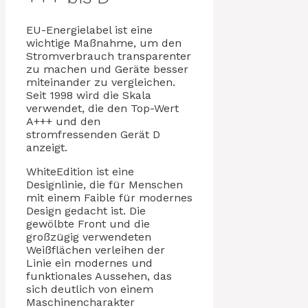
EU-Energielabel ist eine
wichtige Maßnahme, um den
Stromverbrauch transparenter
zu machen und Geräte besser
miteinander zu vergleichen.
Seit 1998 wird die Skala
verwendet, die den Top-Wert
A+++ und den
stromfressenden Gerät D
anzeigt.
WhiteEdition ist eine
Designlinie, die für Menschen
mit einem Faible für modernes
Design gedacht ist. Die
gewölbte Front und die
großzügig verwendeten
Weißflächen verleihen der
Linie ein modernes und
funktionales Aussehen, das
sich deutlich von einem
Maschinencharakter