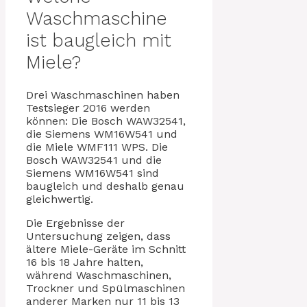
Waschmaschine
ist baugleich mit
Miele?
Drei Waschmaschinen haben
Testsieger 2016 werden
können: Die Bosch WAW32541,
die Siemens WM16W541 und
die Miele WMF111 WPS. Die
Bosch WAW32541 und die
Siemens WM16W541 sind
baugleich und deshalb genau
gleichwertig.
Die Ergebnisse der
Untersuchung zeigen, dass
ältere Miele-Geräte im Schnitt
16 bis 18 Jahre halten,
während Waschmaschinen,
Trockner und Spülmaschinen
anderer Marken nur 11 bis 13