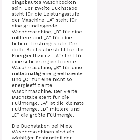
eingebautes Waschbecken
sein. Der zweite Buchstabe
steht für die Leistungsstufe
der Maschine. „A“ steht für
eine grundlegende
Waschmaschine, „B“ für eine
mittlere und „C“ für eine
höhere Leistungsstufe. Der
dritte Buchstabe steht für die
Energieeffizienz. „A“ steht für
eine sehr energieeffiziente
Waschmaschine, „B“ für eine
mittelmäßig energieeffiziente
und „C“ für eine nicht so
energieeffiziente
Waschmaschine. Der vierte
Buchstabe steht für die
Füllmenge. „A“ ist die kleinste
Füllmenge, „B“ mittlere und
„C“ die größte Füllmenge.
Die Buchstaben bei Miele
Waschmaschinen sind ein
wichtiger Bestandteil der