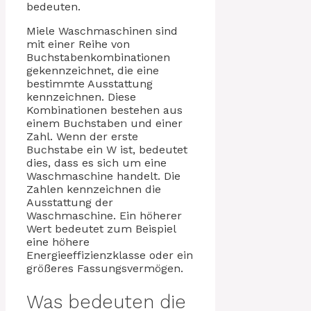
bedeuten.
Miele Waschmaschinen sind
mit einer Reihe von
Buchstabenkombinationen
gekennzeichnet, die eine
bestimmte Ausstattung
kennzeichnen. Diese
Kombinationen bestehen aus
einem Buchstaben und einer
Zahl. Wenn der erste
Buchstabe ein W ist, bedeutet
dies, dass es sich um eine
Waschmaschine handelt. Die
Zahlen kennzeichnen die
Ausstattung der
Waschmaschine. Ein höherer
Wert bedeutet zum Beispiel
eine höhere
Energieeffizienzklasse oder ein
größeres Fassungsvermögen.
Was bedeuten die