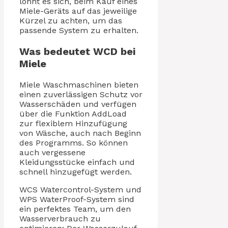
lohnt es sich, beim Kauf eines
Miele-Geräts auf das jeweilige
Kürzel zu achten, um das
passende System zu erhalten.
Was bedeutet WCD bei
Miele
Miele Waschmaschinen bieten
einen zuverlässigen Schutz vor
Wasserschäden und verfügen
über die Funktion AddLoad
zur flexiblem Hinzufügung
von Wäsche, auch nach Beginn
des Programms. So können
auch vergessene
Kleidungsstücke einfach und
schnell hinzugefügt werden.
WCS Watercontrol-System und
WPS WaterProof-System sind
ein perfektes Team, um den
Wasserverbrauch zu