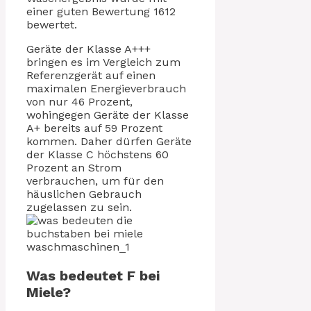
einer guten Bewertung 1612
bewertet.
Geräte der Klasse A+++
bringen es im Vergleich zum
Referenzgerät auf einen
maximalen Energieverbrauch
von nur 46 Prozent,
wohingegen Geräte der Klasse
A+ bereits auf 59 Prozent
kommen. Daher dürfen Geräte
der Klasse C höchstens 60
Prozent an Strom
verbrauchen, um für den
häuslichen Gebrauch
zugelassen zu sein.
Was bedeutet F bei
Miele?