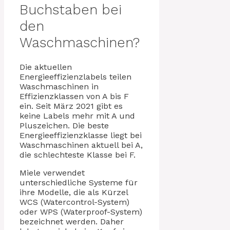
Buchstaben bei
den
Waschmaschinen?
Die aktuellen
Energieeffizienzlabels teilen
Waschmaschinen in
Effizienzklassen von A bis F
ein. Seit März 2021 gibt es
keine Labels mehr mit A und
Pluszeichen. Die beste
Energieeffizienzklasse liegt bei
Waschmaschinen aktuell bei A,
die schlechteste Klasse bei F.
Miele verwendet
unterschiedliche Systeme für
ihre Modelle, die als Kürzel
WCS (Watercontrol-System)
oder WPS (Waterproof-System)
bezeichnet werden. Daher