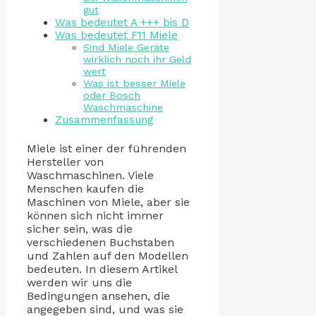
gut
Was bedeutet A +++ bis D
Was bedeutet F11 Miele
Sind Miele Geräte
wirklich noch ihr Geld
wert
Was ist besser Miele
oder Bosch
Waschmaschine
Zusammenfassung
Miele ist einer der führenden
Hersteller von
Waschmaschinen. Viele
Menschen kaufen die
Maschinen von Miele, aber sie
können sich nicht immer
sicher sein, was die
verschiedenen Buchstaben
und Zahlen auf den Modellen
bedeuten. In diesem Artikel
werden wir uns die
Bedingungen ansehen, die
angegeben sind, und was sie