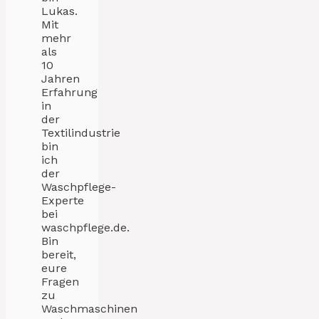
Lukas.
Mit
mehr
als
10
Jahren
Erfahrung
in
der
Textilindustrie
bin
ich
der
Waschpflege-
Experte
bei
waschpflege.de.
Bin
bereit,
eure
Fragen
zu
Waschmaschinen