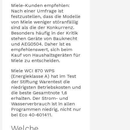
Miele-Kunden empfehlen:
Nach einer Umfrage ist
festzustellen, dass die Modelle
von Miele weniger störanfällig
sind als die der Konkurrenz.
Besonders häufig in der Kritik
stehen Geräte von Bauknecht
und AEG0504. Daher ist es
empfehlenswert, sich beim
Kauf von Haushaltsgeräten für
Miele zu entscheiden.
Miele WCI 870 WPS
(Energieklasse A) hat im Test
der Stiftung Warentest die
niedrigsten Betriebskosten und
die beste Gesamtnote 1,6
erhalten. Der Strom- und
Wasserverbrauch ist in allen
Programmen niedrig, nicht nur
bei Eco 40-601411.
Welche