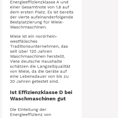
Energieeffizienzklasse A und
einer Gesamtnote von 1,6 auf
dem ersten Platz. Es ist bereits
der vierte aufeinanderfolgende
Bestplatzierung für Miele-
Waschmaschinen.
Miele ist ein nordrhein-
westfälisches
Traditionsunternehmen, das
seit über 120 Jahren
Waschmaschinen herstellt.
Viele deutsche Haushalte
schätzen die Langzeitqualität
von Miele, da die Geräte auf
eine Lebensdauer von bis zu
20 Jahren getestet sind.
Ist Effizienzklasse D bei
Waschmaschinen gut
Die Einteilung der
Energieeffizienz von