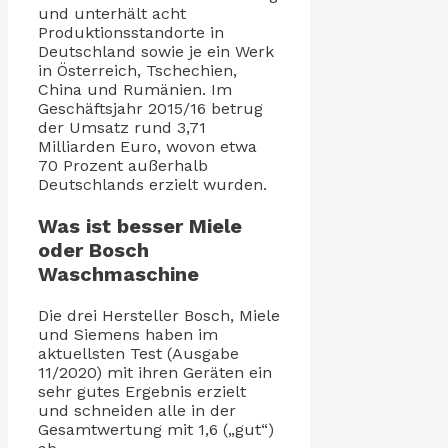
und unterhält acht
Produktionsstandorte in
Deutschland sowie je ein Werk
in Österreich, Tschechien,
China und Rumänien. Im
Geschäftsjahr 2015/16 betrug
der Umsatz rund 3,71
Milliarden Euro, wovon etwa
70 Prozent außerhalb
Deutschlands erzielt wurden.
Was ist besser Miele
oder Bosch
Waschmaschine
Die drei Hersteller Bosch, Miele
und Siemens haben im
aktuellsten Test (Ausgabe
11/2020) mit ihren Geräten ein
sehr gutes Ergebnis erzielt
und schneiden alle in der
Gesamtwertung mit 1,6 („gut“)