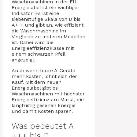
Waschmaschinen in der EU-
Energielabel ist ein wichtiger
Indikator. Es ist eine
siebenstufige Skala von D bis
A+++ und gibt an, wie effizient
die Waschmaschine im
Vergleich zu anderen Modellen
ist. Dabei wird die
Energieeffizienzklasse mit
einem schwarzen Pfeil
angezeigt.
Auch wenn teure A-Geräte
mehr kosten, lohnt sich der
Kauf. Mit dem neuen
Energielabel gibt es
Waschmaschinen mit höchster
Energieeffizienz am Markt, die
langfristig gesehen Energie
und damit Kosten sparen.
Was bedeutet A
+++ bis D