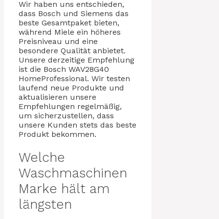
Wir haben uns entschieden,
dass Bosch und Siemens das
beste Gesamtpaket bieten,
während Miele ein höheres
Preisniveau und eine
besondere Qualität anbietet.
Unsere derzeitige Empfehlung
ist die Bosch WAV28G40
HomeProfessional. Wir testen
laufend neue Produkte und
aktualisieren unsere
Empfehlungen regelmäßig,
um sicherzustellen, dass
unsere Kunden stets das beste
Produkt bekommen.
Welche
Waschmaschinen
Marke hält am
längsten