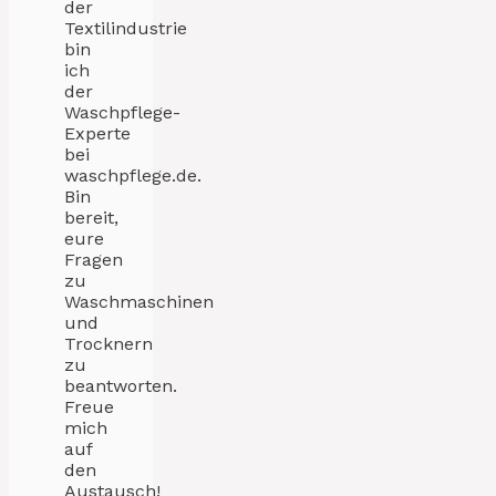
der
Textilindustrie
bin
ich
der
Waschpflege-
Experte
bei
waschpflege.de.
Bin
bereit,
eure
Fragen
zu
Waschmaschinen
und
Trocknern
zu
beantworten.
Freue
mich
auf
den
Austausch!