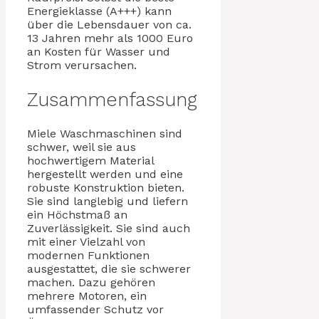
Energieklasse (A+++) kann
über die Lebensdauer von ca.
13 Jahren mehr als 1000 Euro
an Kosten für Wasser und
Strom verursachen.
Zusammenfassung
Miele Waschmaschinen sind
schwer, weil sie aus
hochwertigem Material
hergestellt werden und eine
robuste Konstruktion bieten.
Sie sind langlebig und liefern
ein Höchstmaß an
Zuverlässigkeit. Sie sind auch
mit einer Vielzahl von
modernen Funktionen
ausgestattet, die sie schwerer
machen. Dazu gehören
mehrere Motoren, ein
umfassender Schutz vor