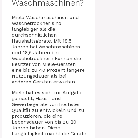
Waschmaschinen?
Miele-Waschmaschinen und -
Wäschetrockner sind
langlebiger als die
durchschnittlichen
Haushaltsgeräte. Mit 18,5
Jahren bei Waschmaschinen
und 18,6 Jahren bei
Wäschetrocknern können die
Besitzer von Miele-Geräten
eine bis zu 40 Prozent längere
Nutzungsdauer als bei
anderen Geräten erwarten.
Miele hat es sich zur Aufgabe
gemacht, Haus- und
Gewerbegeräte von höchster
Qualität zu entwickeln und zu
produzieren, die eine
Lebensdauer von bis zu 20
Jahren haben. Diese
Langlebigkeit macht die Geräte