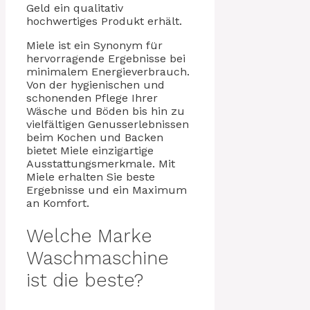
Geld ein qualitativ
hochwertiges Produkt erhält.
Miele ist ein Synonym für
hervorragende Ergebnisse bei
minimalem Energieverbrauch.
Von der hygienischen und
schonenden Pflege Ihrer
Wäsche und Böden bis hin zu
vielfältigen Genusserlebnissen
beim Kochen und Backen
bietet Miele einzigartige
Ausstattungsmerkmale. Mit
Miele erhalten Sie beste
Ergebnisse und ein Maximum
an Komfort.
Welche Marke
Waschmaschine
ist die beste?