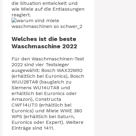
die Situation entwickelt und
wie Miele auf die Entlassungen
reagiert.
Welches ist die beste
Waschmaschine 2022
Für den Waschmaschinen-Test
2022 sind vier Testsieger
ausgewählt: Bosch WAX32M92
(erhältlich bei Euronics), Bosch
WUU28TA8 (baugleich zu
Siemens WU14UTA8 und
erhältlich bei Euronics oder
Amazon), Constructa
CWF14UT0 (erhältlich bei
Euronics) und Miele WWE 360
WPS (erhältlich bei Saturn,
Euronics oder Expert). Weitere
Einträge sind 1411.