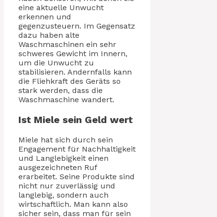
eine aktuelle Unwucht
erkennen und
gegenzusteuern. Im Gegensatz
dazu haben alte
Waschmaschinen ein sehr
schweres Gewicht im Innern,
um die Unwucht zu
stabilisieren. Andernfalls kann
die Fliehkraft des Geräts so
stark werden, dass die
Waschmaschine wandert.
Ist Miele sein Geld wert
Miele hat sich durch sein
Engagement für Nachhaltigkeit
und Langlebigkeit einen
ausgezeichneten Ruf
erarbeitet. Seine Produkte sind
nicht nur zuverlässig und
langlebig, sondern auch
wirtschaftlich. Man kann also
sicher sein, dass man für sein