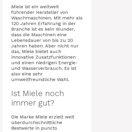
Miele ist ein weltweit
führender Hersteller von
Waschmaschinen. Mit mehr als
120 Jahren Erfahrung in der
Branche ist es kein Wunder,
dass die Maschinen eine
Lebensdauer von bis zu 20
Jahren haben. Aber nicht nur
das, Miele bietet auch
innovative Zusatzfunktionen
und einen niedrigen Energie-
und Wasserverbrauch. Es ist
also eine sehr
umweltfreundliche Wahl.
Ist Miele noch
immer gut?
Die Marke Miele erzielt weit
überdurchschnittliche
Bestwerte in puncto