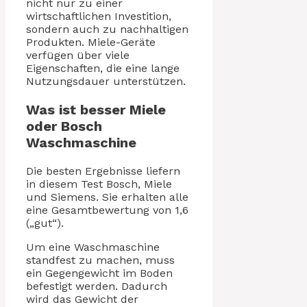
nicht nur zu einer
wirtschaftlichen Investition,
sondern auch zu nachhaltigen
Produkten. Miele-Geräte
verfügen über viele
Eigenschaften, die eine lange
Nutzungsdauer unterstützen.
Was ist besser Miele
oder Bosch
Waschmaschine
Die besten Ergebnisse liefern
in diesem Test Bosch, Miele
und Siemens. Sie erhalten alle
eine Gesamtbewertung von 1,6
(„gut“).
Um eine Waschmaschine
standfest zu machen, muss
ein Gegengewicht im Boden
befestigt werden. Dadurch
wird das Gewicht der