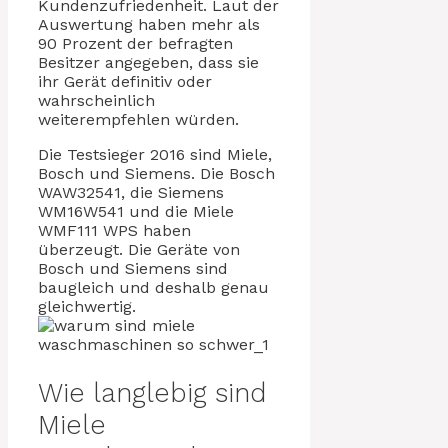
Kundenzufriedenheit. Laut der
Auswertung haben mehr als
90 Prozent der befragten
Besitzer angegeben, dass sie
ihr Gerät definitiv oder
wahrscheinlich
weiterempfehlen würden.
Die Testsieger 2016 sind Miele,
Bosch und Siemens. Die Bosch
WAW32541, die Siemens
WM16W541 und die Miele
WMF111 WPS haben
überzeugt. Die Geräte von
Bosch und Siemens sind
baugleich und deshalb genau
gleichwertig.
Wie langlebig sind
Miele