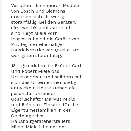
Vor allem die neueren Modelle
von Bosch und Siemens
erwiesen sich als wenig
störanfällig. Bei den Geräten,
die zwei bis acht Jahre alt
sind, liegt Miele vorn.
Insgesamt sind die Geräte von
Privileg, der ehemaligen
Handelsmarke von Quelle, am
wenigsten störanfällig.
1811 gründeten die Brüder Carl
und Robert Miele das
Unternehmen und seitdem hat
sich das Unternehmen stetig
entwickelt. Heute stehen die
geschäftsführenden
Gesellschafter Markus Miele
und Reinhard Zinkann für die
Eigentümerfamilien in der
Chefetage des
Haushaltgeräteherstellers
Miele. Miele ist einer der