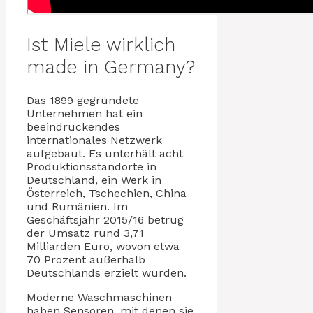
Ist Miele wirklich
made in Germany?
Das 1899 gegründete
Unternehmen hat ein
beeindruckendes
internationales Netzwerk
aufgebaut. Es unterhält acht
Produktionsstandorte in
Deutschland, ein Werk in
Österreich, Tschechien, China
und Rumänien. Im
Geschäftsjahr 2015/16 betrug
der Umsatz rund 3,71
Milliarden Euro, wovon etwa
70 Prozent außerhalb
Deutschlands erzielt wurden.
Moderne Waschmaschinen
haben Sensoren, mit denen sie