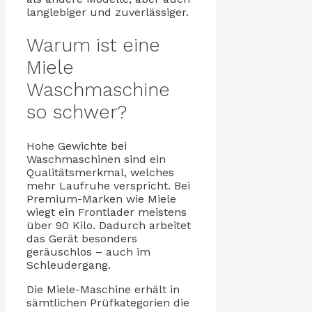
langlebiger und zuverlässiger.
Warum ist eine
Miele
Waschmaschine
so schwer?
Hohe Gewichte bei
Waschmaschinen sind ein
Qualitätsmerkmal, welches
mehr Laufruhe verspricht. Bei
Premium-Marken wie Miele
wiegt ein Frontlader meistens
über 90 Kilo. Dadurch arbeitet
das Gerät besonders
geräuschlos – auch im
Schleudergang.
Die Miele-Maschine erhält in
sämtlichen Prüfkategorien die