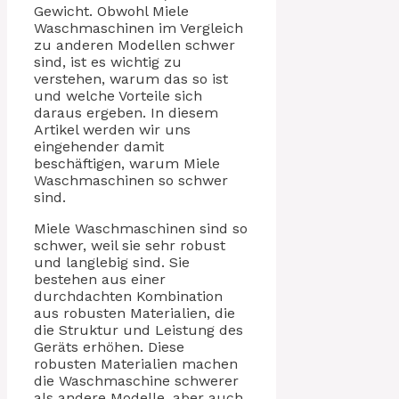
Gewicht. Obwohl Miele
Waschmaschinen im Vergleich
zu anderen Modellen schwer
sind, ist es wichtig zu
verstehen, warum das so ist
und welche Vorteile sich
daraus ergeben. In diesem
Artikel werden wir uns
eingehender damit
beschäftigen, warum Miele
Waschmaschinen so schwer
sind.
Miele Waschmaschinen sind so
schwer, weil sie sehr robust
und langlebig sind. Sie
bestehen aus einer
durchdachten Kombination
aus robusten Materialien, die
die Struktur und Leistung des
Geräts erhöhen. Diese
robusten Materialien machen
die Waschmaschine schwerer
als andere Modelle, aber auch