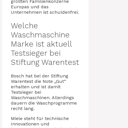
größten Familienkonzerne
Europas und das
Unternehmen ist schuldenfrei.
Welche
Waschmaschine
Marke ist aktuell
Testsieger bei
Stiftung Warentest
Bosch hat bei der Stiftung
Warentest die Note „Gut“
erhalten und ist damit
Testsieger bei
Waschmaschinen. Allerdings
dauern die Waschprogramme
recht lang.
Miele steht für technische
Innovationen und