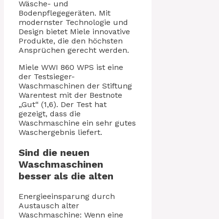
Wäsche- und
Bodenpflegegeräten. Mit
modernster Technologie und
Design bietet Miele innovative
Produkte, die den höchsten
Ansprüchen gerecht werden.
Miele WWI 860 WPS ist eine
der Testsieger-
Waschmaschinen der Stiftung
Warentest mit der Bestnote
„Gut“ (1,6). Der Test hat
gezeigt, dass die
Waschmaschine ein sehr gutes
Waschergebnis liefert.
Sind die neuen
Waschmaschinen
besser als die alten
Energieeinsparung durch
Austausch alter
Waschmaschine: Wenn eine