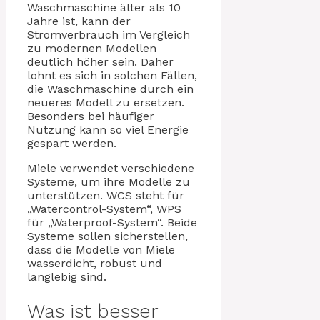
Waschmaschine älter als 10
Jahre ist, kann der
Stromverbrauch im Vergleich
zu modernen Modellen
deutlich höher sein. Daher
lohnt es sich in solchen Fällen,
die Waschmaschine durch ein
neueres Modell zu ersetzen.
Besonders bei häufiger
Nutzung kann so viel Energie
gespart werden.
Miele verwendet verschiedene
Systeme, um ihre Modelle zu
unterstützen. WCS steht für
„Watercontrol-System“, WPS
für „Waterproof-System“. Beide
Systeme sollen sicherstellen,
dass die Modelle von Miele
wasserdicht, robust und
langlebig sind.
Was ist besser