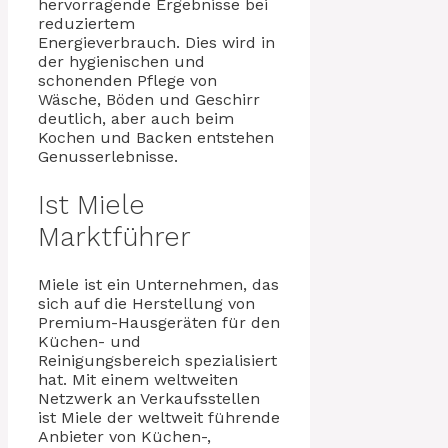
hervorragende Ergebnisse bei
reduziertem
Energieverbrauch. Dies wird in
der hygienischen und
schonenden Pflege von
Wäsche, Böden und Geschirr
deutlich, aber auch beim
Kochen und Backen entstehen
Genusserlebnisse.
Ist Miele
Marktführer
Miele ist ein Unternehmen, das
sich auf die Herstellung von
Premium-Hausgeräten für den
Küchen- und
Reinigungsbereich spezialisiert
hat. Mit einem weltweiten
Netzwerk an Verkaufsstellen
ist Miele der weltweit führende
Anbieter von Küchen-,